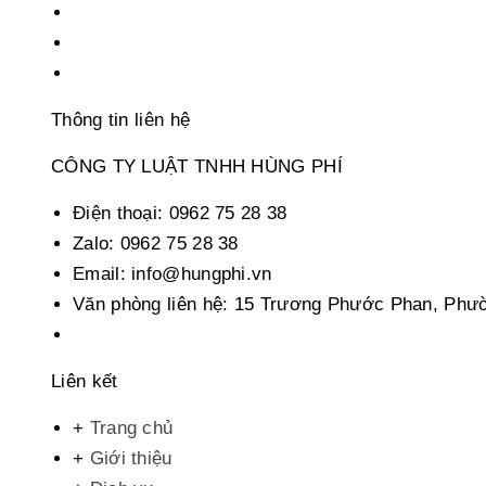
Thông tin liên hệ
CÔNG TY LUẬT TNHH HÙNG PHÍ
Điện thoại:
0962 75 28 38
Zalo:
0962 75 28 38
Email:
info@hungphi.vn
Văn phòng liên hệ:
15 Trương Phước Phan, Phườn
Liên kết
+
Trang chủ
+
Giới thiệu