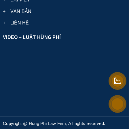
+
VĂN BẢN
+
LIÊN HỆ
VIDEO – LUẬT HÙNG PHÍ
Copyright @ Hung Phi Law Firm, All rights reserved.