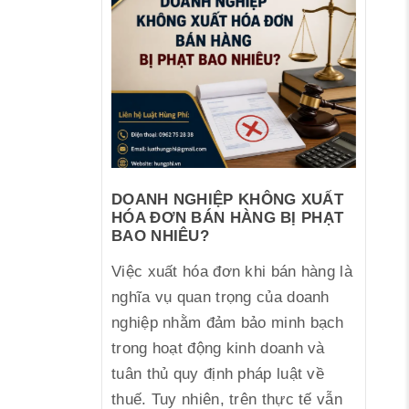
DOANH NGHIỆP KHÔNG XUẤT
HÓA ĐƠN BÁN HÀNG BỊ PHẠT
BAO NHIÊU?
Việc xuất hóa đơn khi bán hàng là
nghĩa vụ quan trọng của doanh
nghiệp nhằm đảm bảo minh bạch
trong hoạt động kinh doanh và
tuân thủ quy định pháp luật về
thuế. Tuy nhiên, trên thực tế vẫn