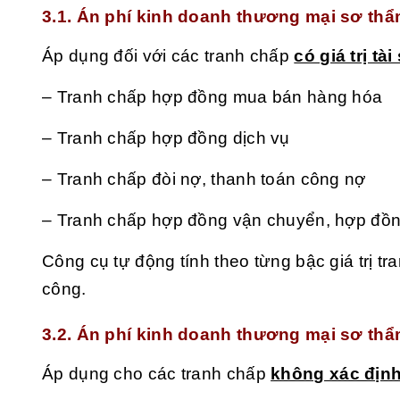
3.1. Án phí kinh doanh thương mại sơ thẩ
Áp dụng đối với các tranh chấp
có giá trị tài
– Tranh chấp hợp đồng mua bán hàng hóa
– Tranh chấp hợp đồng dịch vụ
– Tranh chấp đòi nợ, thanh toán công nợ
– Tranh chấp hợp đồng vận chuyển, hợp đ
Công cụ tự động tính theo từng bậc giá trị tr
công.
3.2. Án phí kinh doanh thương mại sơ th
Áp dụng cho các tranh chấp
không xác định 