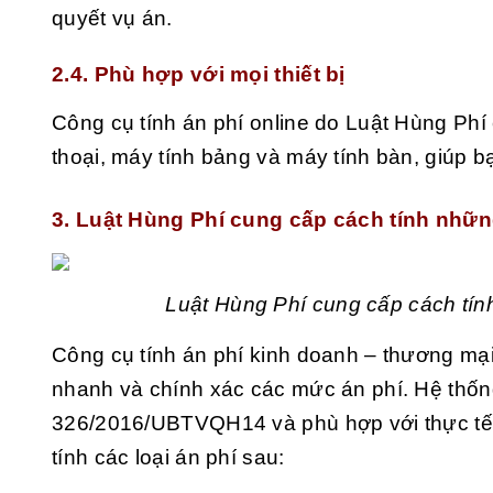
quyết vụ án.
2.4. Phù hợp với mọi thiết bị
Công cụ tính án phí online do Luật Hùng Phí
thoại, máy tính bảng và máy tính bàn, giúp bạ
3. Luật Hùng Phí cung cấp cách tính nhữn
Luật Hùng Phí cung cấp cách tín
Công cụ tính án phí kinh doanh – thương mại
nhanh và chính xác các mức án phí. Hệ thốn
326/2016/UBTVQH14 và phù hợp với thực tế gi
tính các loại án phí sau: