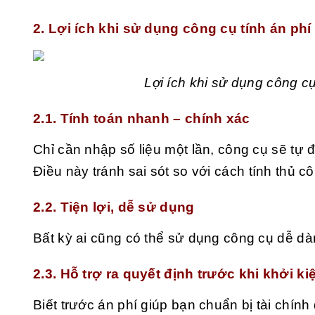
2. Lợi ích khi sử dụng công cụ tính án ph
Lợi ích khi sử dụng công c
2.1. Tính toán nhanh – chính xác
Chỉ cần nhập số liệu một lần, công cụ sẽ tự
Điều này tránh sai sót so với cách tính thủ 
2.2. Tiện lợi, dễ sử dụng
Bất kỳ ai cũng có thể sử dụng công cụ dễ d
2.3. Hỗ trợ ra quyết định trước khi khởi ki
Biết trước án phí giúp bạn chuẩn bị tài chính