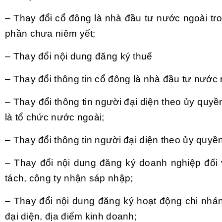
– Thay đổi cổ đông là nhà đầu tư nước ngoài tr
phần chưa niêm yết;
– Thay đổi nội dung đăng ký thuế
– Thay đổi thông tin cổ đông là nhà đầu tư nước 
– Thay đổi thông tin người đại diện theo ủy quy
là tổ chức nước ngoài;
– Thay đổi thông tin người đại diện theo ủy quyề
– Thay đổi nội dung đăng ký doanh nghiệp đối v
tách, công ty nhận sáp nhập;
– Thay đổi nội dung đăng ký hoạt động chi nhá
đại diện, địa điểm kinh doanh;