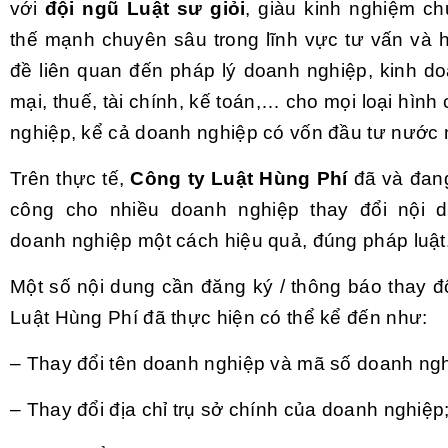
với
đội ngũ Luật sư giỏi
, giàu kinh nghiệm c
thế mạnh chuyên sâu trong lĩnh vực tư vấn và h
đề liên quan đến pháp lý doanh nghiệp, kinh d
mại, thuế, tài chính, kế toán,… cho mọi loại hình
nghiệp, kể cả doanh nghiệp có vốn đầu tư nước 
Trên thực tế,
Công ty Luật Hùng Phí
đã và đang
công cho nhiều doanh nghiệp thay đổi nội 
doanh nghiệp một cách hiệu quả, đúng pháp luật
Một số nội dung cần đăng ký / thông báo thay đ
Luật Hùng Phí đã thực hiện có thể kể đến như:
– Thay đổi tên doanh nghiệp và mã số doanh ngh
– Thay đổi địa chỉ trụ sở chính của doanh nghiệp