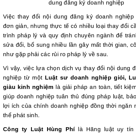
dung đăng ký doanh nghiệp
Việc thay đổi nội dung đăng ký doanh nghiệp
đơn giản, nhưng thực tế có nhiều loại thay đổi 
trình pháp lý và quy định chuyên ngành để trán
sửa đổi, bổ sung nhiều lần gây mất thời gian, 
như gặp phải các rủi ro pháp lý về sau.
Vì vậy, việc lựa chọn dịch vụ thay đổi nội dung
nghiệp từ một
Luật sư doanh nghiệp giỏi, Lu
giàu kinh nghiệm
là giải pháp an toàn, tiết kiệ
giúp doanh nghiệp tuân thủ đúng pháp luật, bả
lợi ích của chính doanh nghiệp đồng thời ngăn 
thể phát sinh.
Công ty Luật Hùng Phí
là Hãng luật uy tín