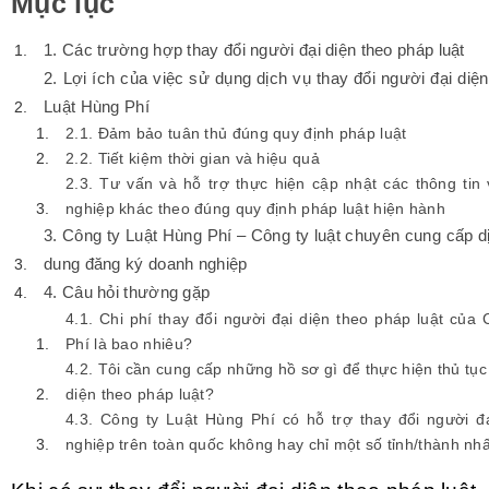
Mục lục
1. Các trường hợp thay đổi người đại diện theo pháp luật
2. Lợi ích của việc sử dụng dịch vụ thay đổi người đại diện 
Luật Hùng Phí
2.1. Đảm bảo tuân thủ đúng quy định pháp luật
2.2. Tiết kiệm thời gian và hiệu quả
2.3. Tư vấn và hỗ trợ thực hiện cập nhật các thông tin
nghiệp khác theo đúng quy định pháp luật hiện hành
3. Công ty Luật Hùng Phí – Công ty luật chuyên cung cấp dị
dung đăng ký doanh nghiệp
4. Câu hỏi thường gặp
4.1. Chi phí thay đổi người đại diện theo pháp luật của
Phí là bao nhiêu?
4.2. Tôi cần cung cấp những hồ sơ gì để thực hiện thủ tục
diện theo pháp luật?
4.3. Công ty Luật Hùng Phí có hỗ trợ thay đổi người đ
nghiệp trên toàn quốc không hay chỉ một số tỉnh/thành nhấ