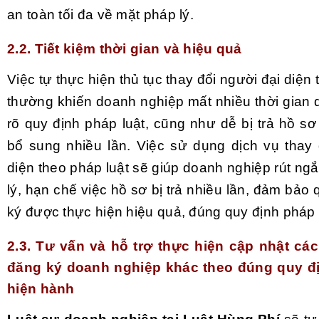
an toàn tối đa về mặt pháp lý.
2.2. Tiết kiệm thời gian và hiệu quả
Việc tự thực hiện thủ tục thay đổi người đại diện 
thường khiến doanh nghiệp mất nhiều thời gian
rõ quy định pháp luật, cũng như dễ bị trả hồ sơ
bổ sung nhiều lần. Việc sử dụng dịch vụ thay 
diện theo pháp luật sẽ giúp doanh nghiệp rút ngắ
lý, hạn chế việc hồ sơ bị trả nhiều lần, đảm bảo 
ký được thực hiện hiệu quả, đúng quy định pháp 
2.3. Tư vấn và hỗ trợ thực hiện cập nhật các
đăng ký doanh nghiệp khác theo đúng quy đị
hiện hành