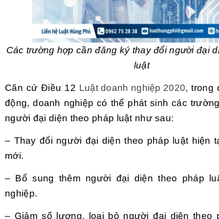
Các trường hợp cần đăng ký thay đổi người đại d
luật
Căn cứ Điều 12
Luật doanh nghiệp 2020
, trong
động, doanh nghiệp có thể phát sinh các trường
người đại diện theo pháp luật như sau:
– Thay đổi người đại diện theo pháp luật hiện 
mới.
– Bổ sung thêm người đại diện theo pháp lu
nghiệp.
– Giảm số lượng, loại bỏ người đại diện theo 