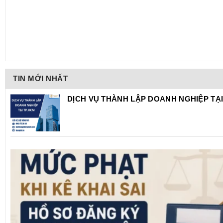
TIN MỚI NHẤT
DỊCH VỤ THÀNH LẬP DOANH NGHIỆP TẠI