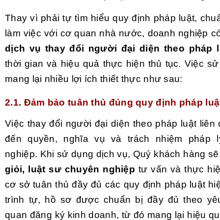
Thay vì phải tự tìm hiểu quy định pháp luật, chu
làm việc với cơ quan nhà nước, doanh nghiệp có
dịch vụ thay đổi người đại diện theo pháp l
thời gian và hiệu quả thực hiện thủ tục. Việc s
mang lại nhiều lợi ích thiết thực như sau:
2.1. Đảm bảo tuân thủ đúng quy định pháp luậ
Việc thay đổi người đại diện theo pháp luật liên 
đến quyền, nghĩa vụ và trách nhiệm pháp 
nghiệp. Khi sử dụng dịch vụ, Quý khách hàng s
giỏi, luật sư chuyên nghiệp
tư vấn và thực hiệ
cơ sở tuân thủ đầy đủ các quy định pháp luật h
trình tự, hồ sơ được chuẩn bị đầy đủ theo y
quan đăng ký kinh doanh, từ đó mang lại hiệu q