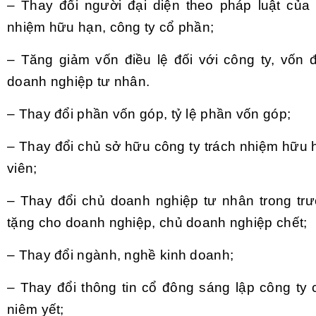
– Thay đổi người đại diện theo pháp luật của 
nhiệm hữu hạn, công ty cổ phần;
– Tăng giảm vốn điều lệ đối với công ty, vốn đ
doanh nghiệp tư nhân.
– Thay đổi phần vốn góp, tỷ lệ phần vốn góp;
– Thay đổi chủ sở hữu công ty trách nhiệm hữu 
viên;
– Thay đổi chủ doanh nghiệp tư nhân trong tr
tặng cho doanh nghiệp, chủ doanh nghiệp chết;
– Thay đổi ngành, nghề kinh doanh;
– Thay đổi thông tin cổ đông sáng lập công ty
niêm yết;