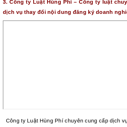
3. Công ty Luật Hùng Phí –
Công ty luật chu
dịch vụ thay đổi nội dung đăng ký doanh ngh
Công ty Luật Hùng Phí chuyên cung cấp dịch vụ 