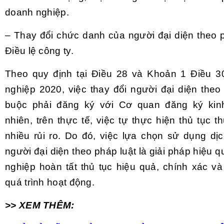
doanh nghiệp.
– Thay đổi chức danh của người đại diện theo p
Điều lệ công ty.
Theo quy định tại Điều 28 và Khoản 1 Điều 3
nghiệp 2020, việc thay đổi người đại diện theo
buộc phải đăng ký với Cơ quan đăng ký kin
nhiên, trên thực tế, việc tự thực hiện thủ tục 
nhiều rủi ro. Do đó, việc lựa chọn sử dụng dịc
người đại diện theo pháp luật là giải pháp hiệu 
nghiệp hoàn tất thủ tục hiệu quả, chính xác và
quá trình hoạt động.
>> XEM THÊM: