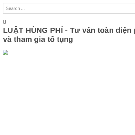
LUẬT HÙNG PHÍ - Tư vấn toàn diện 
và tham gia tố tụng