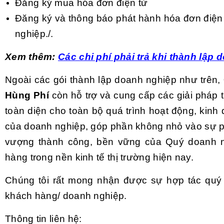
Đăng ký mua hóa đơn điện tử
Đăng ký và thông báo phát hành hóa đơn điện
nghiệp./.
Xem thêm:
Các chi phí phải trả khi thành lập
Ngoài các gói thành lập doanh nghiệp như trên,
Hùng Phí
còn hỗ trợ và cung cấp các giải pháp 
toàn diện cho toàn bộ quá trình hoạt động, kinh
của doanh nghiệp, góp phần không nhỏ vào sự ph
vượng thành công, bền vững của Quý doanh n
hàng trong nền kinh tế thị trường hiện nay.
Chúng tôi rất mong nhận được sự hợp tác quý
khách hàng/ doanh nghiệp.
Thông tin liên hệ: