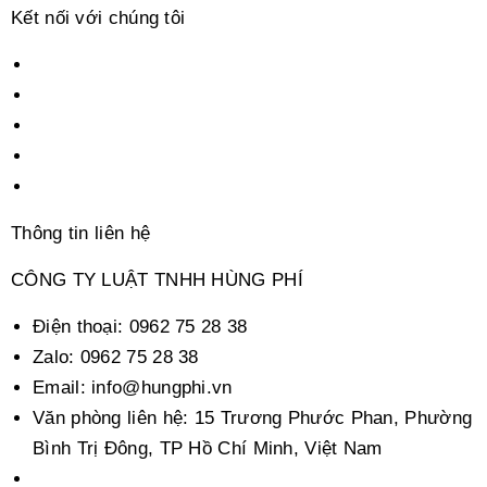
Kết nối với chúng tôi
Thông tin liên hệ
CÔNG TY LUẬT TNHH HÙNG PHÍ
Điện thoại:
0962 75 28 38
Zalo:
0962 75 28 38
Email:
info@hungphi.vn
Văn phòng liên hệ:
15 Trương Phước Phan, Phường
Bình Trị Đông, TP Hồ Chí Minh, Việt Nam