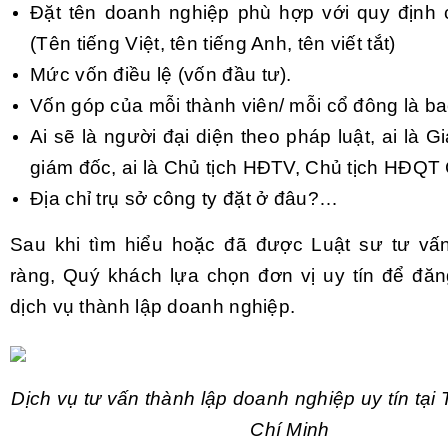
Đặt tên doanh nghiệp phù hợp với quy định 
(Tên tiếng Việt, tên tiếng Anh, tên viết tắt)
Mức vốn điều lệ (vốn đầu tư).
Vốn góp của mỗi thành viên/ mỗi cổ đông là b
Ai sẽ là người đại diện theo pháp luật, ai là 
giám đốc, ai là Chủ tịch HĐTV, Chủ tịch HĐQT 
Địa chỉ trụ sở công ty đặt ở đâu?…
Sau khi tìm hiểu hoặc đã được Luật sư tư vấn 
ràng, Quý khách lựa chọn đơn vị uy tín để đă
dịch vụ thành lập doanh nghiệp.
Dịch vụ tư vấn thành lập doanh nghiệp uy tín tạ
Chí Minh