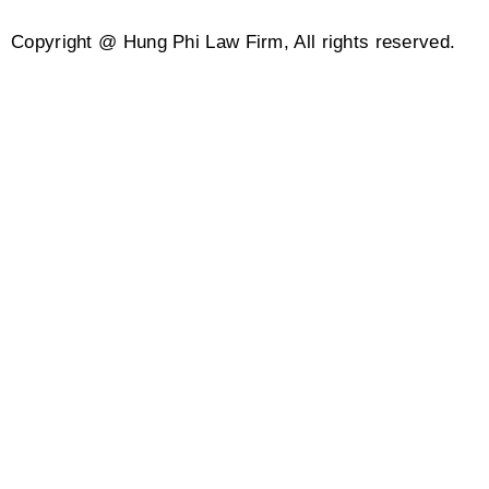
Copyright @ Hung Phi Law Firm, All rights reserved.