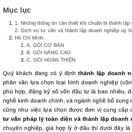
Mục lục
1. Những thông tin cần thiết khi chuẩn bị thành lập
2. Dịch vụ tư vấn và thành lập doanh nghiệp uy t
Hồ Chí Minh.
A. GÓI CƠ BẢN
B. GÓI NÂNG CAO
C. GÓI HOÀN THIỆN
Quý khách đang có ý định
thành lập doanh n
phân vân lựa chọn loại hình doanh nghiệp (côn
phù hợp, đăng ký số vốn đầu tư là bao nhiêu, 
nghề kinh doanh chính, và ngành nghề bổ sung
cũng như việc lựa chọn được đơn vị cung cấp
tư vấn pháp lý toàn diện và thành lập doanh
chuyên nghiệp, giá hợp lý ở đâu thì dưới đây l