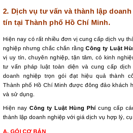
2. Dịch
vụ tư vấn và thành lập doanh
tín tại Thành phố Hồ Chí Minh.
Hiện nay có rất nhiều đơn vị cung cấp dịch vụ t
nghiệp nhưng chắc chắn rằng
Công ty Luật Hù
vị uy tín, chuyên nghiệp, tận tâm, có kinh ngh
tư vấn pháp luật toàn diện và cung cấp dịch
doanh nghiệp trọn gói đạt hiệu quả thành c
Thành phố Hồ Chí Minh được đông đảo khách h
và sử dụng.
Hiện nay
Công ty Luật Hùng Phí
cung cấp các
thành lập doanh nghiệp với giá dịch vụ hợp lý, c
A. GÓI CƠ BẢN