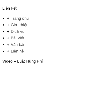
Liên kết
+
Trang chủ
+
Giới thiệu
+
Dịch vụ
+
Bài viết
+
Văn bản
+
Liên hệ
Video – Luật Hùng Phí