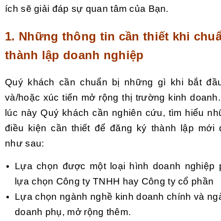
ích sẽ giải đáp sự quan tâm của Bạn.
1. Những thông tin cần thiết khi chuẩ
thành lập doanh nghiệp
Quý khách cần chuẩn bị những gì khi bắt đầu
và/hoặc xúc tiến mở rộng thị trường kinh doanh
lúc này Quý khách cần nghiên cứu, tìm hiểu nh
điều kiện cần thiết để đăng ký thành lập mới
như sau:
Lựa chọn được một loại hình doanh nghiệp 
lựa chọn Công ty TNHH hay Công ty cổ phần
Lựa chọn ngành nghề kinh doanh chính và ng
doanh phụ, mở rộng thêm.