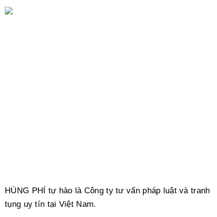
HÙNG PHÍ tự hào là Công ty tư vấn pháp luật và tranh
tụng uy tín tại Việt Nam.