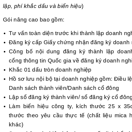
lập, phí khắc dấu và biển hiệu
)
Gói nâng cao bao gồm:
Tư vấn toàn diện trước khi thành lập doanh ng
Đăng ký cấp Giấy chứng nhận đăng ký doanh 
Công bố nội dung đăng ký thành lập doanh
cổng thông tin Quốc gia về đăng ký doanh ngh
Khắc 01 dấu tròn doanh nghiệp
Hồ sơ lưu nội bộ tại doanh nghiệp gồm: Điều lệ
Danh sách thành viên/Danh sách cổ đông
Lập sổ đăng ký thành viên/ sổ đăng ký cổ đôn
Làm biển hiệu công ty, kích thước 25 x 35
thước theo yêu cầu thực tế (chất liệu mica h
khác)