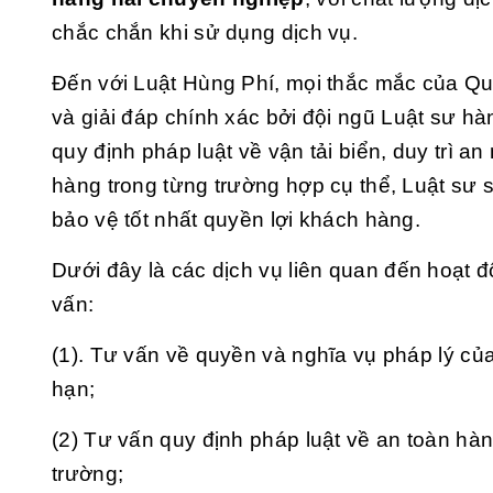
chắc chắn khi sử dụng dịch vụ.
Đến với Luật Hùng Phí, mọi thắc mắc của Qu
và giải đáp chính xác bởi đội ngũ Luật sư hà
quy định pháp luật về vận tải biển, duy trì 
hàng trong từng trường hợp cụ thể, Luật sư 
bảo vệ tốt nhất quyền lợi khách hàng.
Dưới đây là các dịch vụ liên quan đến hoạt 
vấn:
(1). Tư vấn về quyền và nghĩa vụ pháp lý của
hạn;
(2) Tư vấn quy định pháp luật về an toàn hàn
trường;