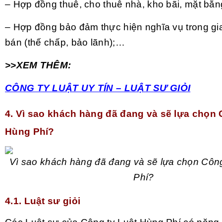
– Hợp đồng thuê, cho thuê nhà, kho bãi, mặt bằn
– Hợp đồng bảo đảm thực hiện nghĩa vụ trong gi
bán (thế chấp, bảo lãnh);…
>>XEM THÊM:
CÔNG TY LUẬT UY TÍN – LUẬT SƯ GIỎI
4. Vì sao khách hàng đã đang và sẽ lựa chọn 
Hùng Phí?
Vì sao khách hàng đã đang và sẽ lựa chọn Công
Phí?
4.1. Luật sư giỏi