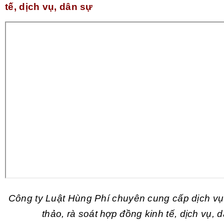
tế, dịch vụ, dân sự
Công ty Luật Hùng Phí chuyên cung cấp dịch vụ
thảo, rà soát hợp đồng kinh tế, dịch vụ, 