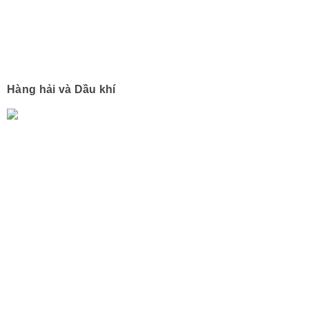
Hàng hải và Dầu khí