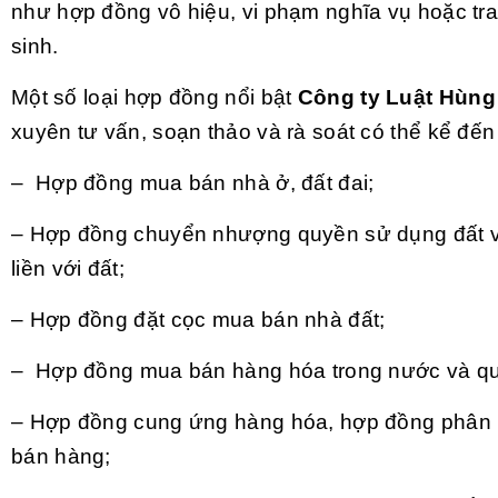
như hợp đồng vô hiệu, vi phạm nghĩa vụ hoặc tr
sinh.
Một số loại hợp đồng nổi bật
Công ty Luật Hùng
xuyên tư vấn, soạn thảo và rà soát có thể kể đế
– Hợp đồng mua bán nhà ở, đất đai;
– Hợp đồng chuyển nhượng quyền sử dụng đất v
liền với đất;
– Hợp đồng đặt cọc mua bán nhà đất;
– Hợp đồng mua bán hàng hóa trong nước và qu
– Hợp đồng cung ứng hàng hóa, hợp đồng phân ph
bán hàng;