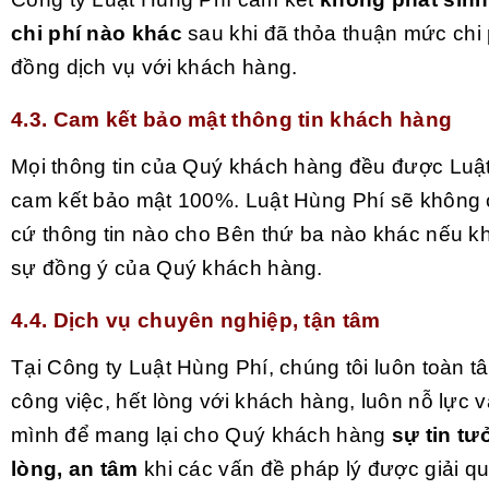
chi phí nào khác
sau khi đã thỏa thuận mức chi 
đồng dịch vụ với khách hàng.
4.3. Cam kết bảo mật thông tin khách hàng
Mọi thông tin của Quý khách hàng đều được Luậ
cam kết bảo mật 100%. Luật Hùng Phí sẽ không 
cứ thông tin nào cho Bên thứ ba nào khác nếu 
sự đồng ý của Quý khách hàng.
4.4. Dịch vụ chuyên nghiệp, tận tâm
Tại Công ty Luật Hùng Phí, chúng tôi luôn toàn t
công việc, hết lòng với khách hàng, luôn nỗ lực 
mình để mang lại cho Quý khách hàng
sự tin tư
lòng, an tâm
khi các vấn đề pháp lý được giải q