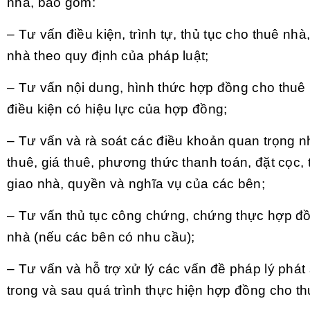
nhà, bao gồm:
– Tư vấn điều kiện, trình tự, thủ tục cho thuê nhà,
nhà theo quy định của pháp luật;
– Tư vấn nội dung, hình thức hợp đồng cho thuê
điều kiện có hiệu lực của hợp đồng;
– Tư vấn và rà soát các điều khoản quan trọng n
thuê, giá thuê, phương thức thanh toán, đặt cọc,
giao nhà, quyền và nghĩa vụ của các bên;
– Tư vấn thủ tục công chứng, chứng thực hợp đ
nhà (nếu các bên có nhu cầu);
– Tư vấn và hỗ trợ xử lý các vấn đề pháp lý phát 
trong và sau quá trình thực hiện hợp đồng cho th