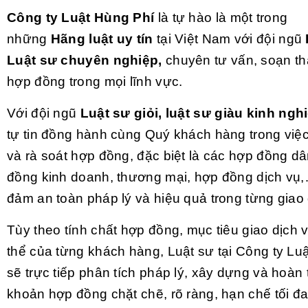
Công ty Luật Hùng Phí
là tự hào là một trong
những
Hãng luật uy tín
tại Việt Nam với đội ngũ
Luật sư chuyên nghiệp,
chuyên tư vấn, soạn th
hợp đồng trong mọi lĩnh vực.
Với đội ngũ
Luật sư giỏi, luật sư giàu kinh ng
tự tin đồng hành cùng Quý khách hàng trong việ
và rà soát hợp đồng, đặc biệt là các hợp đồng d
đồng kinh doanh, thương mại, hợp đồng dịch v
đảm an toàn pháp lý và hiệu quả trong từng giao 
Tùy theo tính chất hợp đồng, mục tiêu giao dịch 
thể của từng khách hàng, Luật sư tại Công ty Lu
sẽ trực tiếp phân tích pháp lý, xây dựng và hoàn 
khoản hợp đồng chặt chẽ, rõ ràng, hạn chế tối đa 