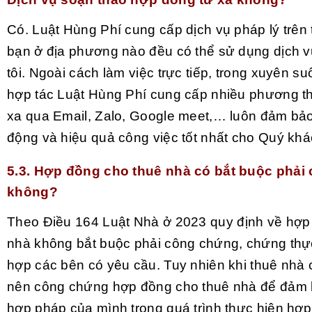
Có. Luật Hùng Phí cung cấp dịch vụ pháp lý trên
bạn ở địa phương nào đều có thể sử dụng dịch 
tôi. Ngoài cách làm việc trực tiếp, trong xuyên su
hợp tác Luật Hùng Phí cung cấp nhiều phương th
xa qua Email, Zalo, Google meet,… luôn đảm bảo 
động và hiệu quả công việc tốt nhất cho Quý kh
5.3. Hợp đồng cho thuê nhà có bắt buộc phải
không?
Theo Điều 164
Luật Nhà ở 2023
quy định về hợp
nhà không bắt buộc phải công chứng, chứng thực
hợp các bên có yêu cầu. Tuy nhiên khi thuê nhà
nên công chứng hợp đồng cho thuê nhà để đảm 
hợp pháp của mình trong quá trình thực hiện hợp