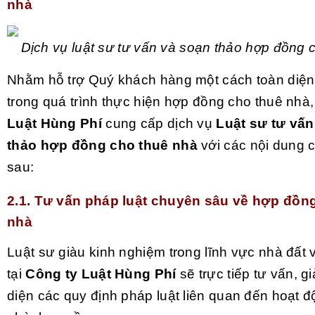
nhà
Dịch vụ luật sư tư vấn và soạn thảo hợp đồng 
Nhằm hỗ trợ Quý khách hàng một cách toàn diện
trong quá trình thực hiện hợp đồng cho thuê nhà
Luật Hùng Phí
cung cấp dịch vụ
Luật sư tư vấn
thảo hợp đồng cho thuê nhà
với các nội dung 
sau:
2.1. Tư vấn pháp luật chuyên sâu về hợp đồn
nhà
Luật sư giàu kinh nghiệm trong lĩnh vực nhà đất
tại
Công ty Luật Hùng Phí
sẽ trực tiếp tư vấn, g
diện các quy định pháp luật liên quan đến hoạt 