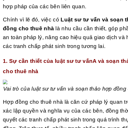
hợp pháp của các bên liên quan.
Chính vì lẽ đó, việc có
Luật sư tư vấn và soạn 
đồng cho thuê nhà
là nhu cầu cần thiết, góp p
an toàn pháp lý, nâng cao hiệu quả giao dịch và 
các tranh chấp phát sinh trong tương lai.
1. Sự cần thiết của luật sư tư vấnA và soạn t
cho thuê nhà
Vai trò của luật sư tư vấn và soạn thảo hợp đồn
Hợp đồng cho thuê nhà là căn cứ pháp lý quan 
xác lập quyền và nghĩa vụ của các bên, đồng thời
quyết các tranh chấp phát sinh trong quá trình t