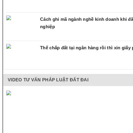
Cách ghi mã ngành nghề kinh doanh khi đ
nghiệp
Thế chấp đất tại ngân hàng rồi thì xin giấ
VIDEO TƯ VẤN PHÁP LUẬT ĐẤT ĐAI