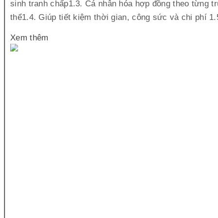
sinh tranh chấp1.3. Cá nhân hóa hợp đồng theo từng t
thể1.4. Giúp tiết kiệm thời gian, công sức và chi phí 1.
Xem thêm