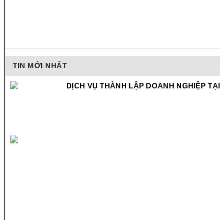
TIN MỚI NHẤT
DỊCH VỤ THÀNH LẬP DOANH NGHIỆP TẠI