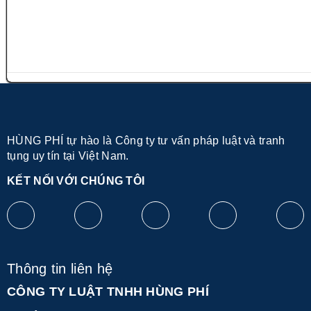
HÙNG PHÍ tự hào là Công ty tư vấn pháp luật và tranh
tụng uy tín tại Việt Nam.
KẾT NỐI VỚI CHÚNG TÔI
Thông tin liên hệ
CÔNG TY LUẬT TNHH HÙNG PHÍ