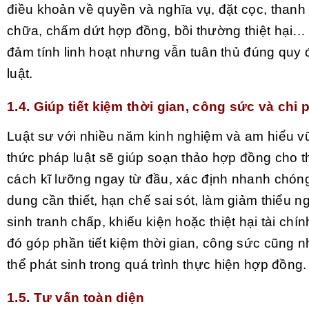
điều khoản về quyền và nghĩa vụ, đặt cọc, thanh
chữa, chấm dứt hợp đồng, bồi thường thiệt hại
đảm tính linh hoạt nhưng vẫn tuân thủ đúng quy 
luật.
1.4. Giúp tiết kiệm thời gian, công sức và chi 
Luật sư với nhiều năm kinh nghiệm và am hiểu v
thức pháp luật sẽ giúp soạn thảo hợp đồng cho 
cách kĩ lưỡng ngay từ đầu, xác định nhanh chóng
dung cần thiết, hạn chế sai sót, làm giảm thiểu n
sinh tranh chấp, khiếu kiện hoặc thiệt hại tài chí
đó góp phần tiết kiệm thời gian, công sức cũng n
thể phát sinh trong quá trình thực hiện hợp đồng
1.5.
Tư vấn toàn diện