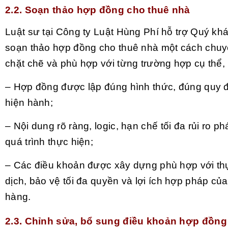
2.2. Soạn thảo hợp đồng cho thuê nhà
Luật sư tại Công ty Luật Hùng Phí hỗ trợ Quý kh
soạn thảo hợp đồng cho thuê nhà một cách chuy
chặt chẽ và phù hợp với từng trường hợp cụ thể,
– Hợp đồng được lập đúng hình thức, đúng quy đ
hiện hành;
– Nội dung rõ ràng, logic, hạn chế tối đa rủi ro ph
quá trình thực hiện;
– Các điều khoản được xây dựng phù hợp với thự
dịch, bảo vệ tối đa quyền và lợi ích hợp pháp c
hàng.
2.3. Chỉnh sửa, bổ sung điều khoản hợp đồng