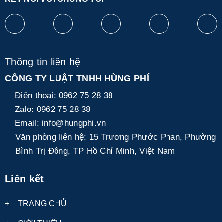
Thông tin liên hệ
CÔNG TY LUẬT TNHH HÙNG PHÍ
Điện thoại:
0962 75 28 38
Zalo:
0962 75 28 38
Email:
info@hungphi.vn
Văn phòng liên hệ:
15 Trương Phước Phan, Phường
Bình Trị Đông, TP Hồ Chí Minh, Việt Nam
Liên kết
+
TRANG CHỦ