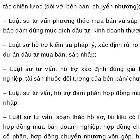
tác chiến lược (đối với bên bán, chuyển nhượng)
– Luật sư tư vấn phương thức mua bán và sáp
bảo đảm đúng mục đích đầu tư, kinh doanh thươ
– Luật sư hỗ trợ kiểm tra pháp lý, xác định rủi ro
dự án đầu tư mua bán, sáp nhập;
– Luật sư tư vấn, hỗ trợ xác định đúng giá 
nghiệp, tài sản thuộc đối tượng của bên bán/ c
– Luật sư tư vấn, hỗ trợ đàm phán hợp đồng m
nhập;
– Luật sư tư vấn, soạn thảo hồ sơ, tài liệu có
hợp đồng mua bán doanh nghiệp, hợp đồng c
cổ phần, hợp đồng chuyển nhượng vốn góp, 