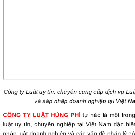
Công ty Luật uy tín, chuyên cung cấp dịch vụ Lu
và sáp nhập doanh nghiệp tại Việt N
CÔNG TY LUẬT HÙNG PHÍ
tự hào là một tro
luật uy tín, chuyên nghiệp tại Việt Nam đặc biệ
pháp luật doanh nghiệp và các vấn đề pháp lý có