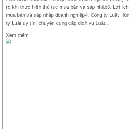
ro khi thực hiện thủ tục mua bán và sáp nhập3. Lợi ích
mua bán và sáp nhập doanh nghiệp4. Công ty Luật Hù
ty Luật uy tín, chuyên cung cấp dịch vụ Luật...
Xem thêm