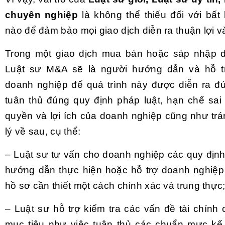
chuyên nghiệp
là không thể thiếu đối với bất
nào để đảm bảo mọi giao dịch diễn ra thuận lợi v
Trong một giao dịch mua bán hoặc sáp nhập d
Luật sư M&A sẽ là người hướng dẫn và hỗ tr
doanh nghiệp để quá trình này được diễn ra đ
tuân thủ đúng quy định pháp luật, hạn chế sai
quyền và lợi ích của doanh nghiệp cũng như trá
lý về sau, cụ thể:
– Luật sư tư vấn cho doanh nghiệp các quy định
hướng dẫn thực hiện hoặc hỗ trợ doanh nghiệp
hồ sơ cần thiết một cách chính xác và trung thực
– Luật sư hỗ trợ kiểm tra các vấn đề tài chính
mục tiêu như việc tuân thủ các chuẩn mực kế