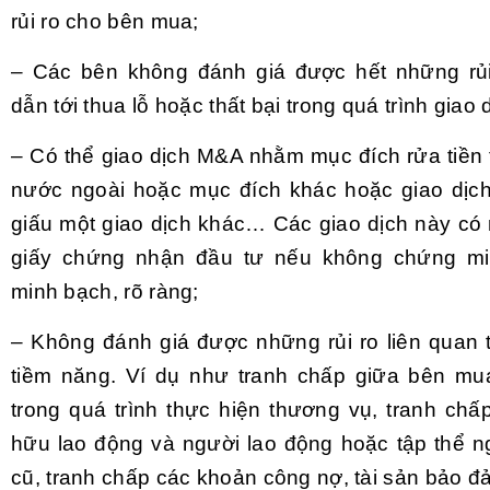
rủi ro cho bên mua;
– Các bên không đánh giá được hết những rủi
dẫn tới thua lỗ hoặc thất bại trong quá trình giao 
– Có thể giao dịch M&A nhằm mục đích rửa tiền 
nước ngoài hoặc mục đích khác hoặc giao dịc
giấu một giao dịch khác… Các giao dịch này có 
giấy chứng nhận đầu tư nếu không chứng mi
minh bạch, rõ ràng;
– Không đánh giá được những rủi ro liên quan t
tiềm năng. Ví dụ như tranh chấp giữa bên mu
trong quá trình thực hiện thương vụ, tranh chấ
hữu lao động và người lao động hoặc tập thể n
cũ, tranh chấp các khoản công nợ, tài sản bảo 