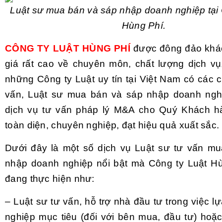
Luật sư mua bán và sáp nhập doanh nghiệp tại 
Hùng Phí.
CÔNG TY LUẬT HÙNG PHÍ
được đông đảo khá
giá rất cao về chuyên môn, chất lượng dịch vụ,
những Công ty Luật uy tín tại Việt Nam có các 
vấn, Luật sư mua bán và sáp nhập doanh nghi
dịch vụ tư vấn pháp lý M&A cho Quý Khách h
toàn diện, chuyên nghiệp, đạt hiệu quả xuất sắc.
Dưới đây là một số dịch vụ Luật sư tư vấn m
nhập doanh nghiệp nổi bật mà Công ty Luật H
đang thực hiện như:
– Luật sư tư vấn, hỗ trợ nhà đầu tư trong việc 
nghiệp mục tiêu (đối với bên mua, đầu tư) hoặc