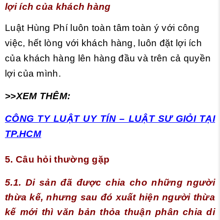
lợi ích của khách hàng
Luật Hùng Phí luôn toàn tâm toàn ý với công
việc, hết lòng với khách hàng, luôn đặt lợi ích
của khách hàng lên hàng đầu và trên cả quyền
lợi của mình.
>>XEM THÊM:
CÔNG TY LUẬT UY TÍN – LUẬT SƯ GIỎI TẠI
TP.HCM
5. Câu hỏi thường gặp
5.1. Di sản đã được chia cho những người
thừa kế, nhưng sau đó xuất hiện người thừa
kế mới thì văn bản thỏa thuận phân chia di