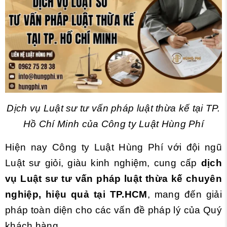
Dịch vụ Luật sư tư vấn pháp luật thừa kế tại TP.
Hồ Chí Minh của Công ty Luật Hùng Phí
Hiện nay Công ty Luật Hùng Phí với đội ngũ
Luật sư giỏi, giàu kinh nghiệm, cung cấp
dịch
vụ Luật sư tư vấn pháp luật thừa kế chuyên
nghiệp, hiệu quả tại TP.HCM
, mang đến giải
pháp toàn diện cho các vấn đề pháp lý của Quý
khách hàng.