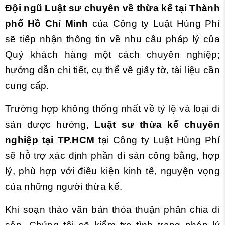
Đội ngũ Luật sư chuyên về thừa kế
tại Thành
phố Hồ Chí Minh
của Công ty Luật Hùng Phí
sẽ tiếp nhận thông tin về nhu cầu pháp lý của
Quý khách hàng một cách chuyên nghiệp;
hướng dẫn chi tiết, cụ thể về giấy tờ, tài liệu cần
cung cấp.
Trường hợp không thống nhất về tỷ lệ và loại di
sản được hưởng,
Luật sư thừa kế chuyên
nghiệp tại TP.HCM
tại Công ty Luật Hùng Phí
sẽ
hỗ trợ xác định phần di sản công bằng, hợp
lý, phù hợp với điều kiện kinh tế, nguyện vọng
của những người thừa kế.
Khi soạn thảo văn bản thỏa thuận phân chia di