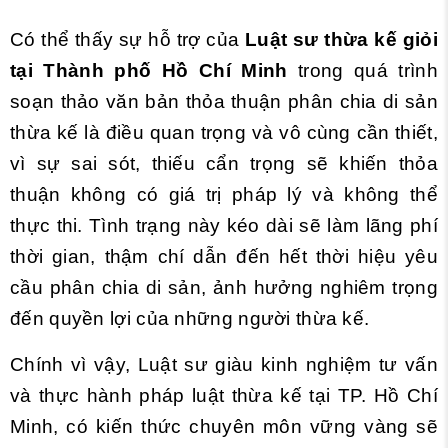
Có thể thấy sự hỗ trợ của
Luật sư thừa kế giỏi
tại Thành phố Hồ Chí Minh
trong quá trình
soạn thảo văn bản thỏa thuận phân chia di sản
thừa kế là điều quan trọng và vô cùng cần thiết,
vì sự sai sót, thiếu cẩn trọng sẽ khiến thỏa
thuận không có giá trị pháp lý và không thể
thực thi. Tình trạng này kéo dài sẽ làm lãng phí
thời gian, thậm chí dẫn đến hết thời hiệu yêu
cầu phân chia di sản, ảnh hưởng nghiêm trọng
đến quyền lợi của những người thừa kế.
Chính vì vậy, Luật sư giàu kinh nghiệm tư vấn
và thực hành pháp luật thừa kế tại TP. Hồ Chí
Minh, có kiến thức chuyên môn vững vàng sẽ