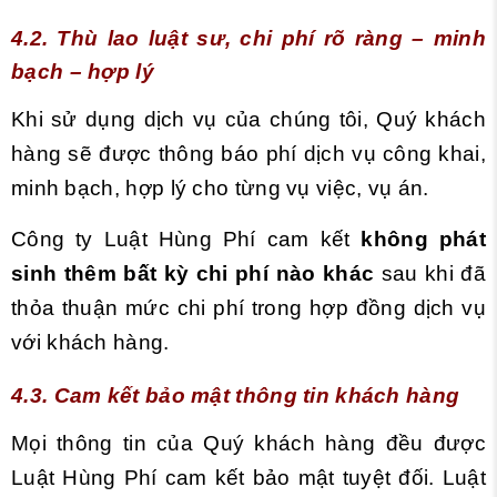
4.2. Thù lao luật sư, chi phí rõ ràng – minh
bạch – hợp lý
Khi sử dụng dịch vụ của chúng tôi, Quý khách
hàng sẽ được thông báo phí dịch vụ công khai,
minh bạch, hợp lý cho từng vụ việc, vụ án.
Công ty Luật Hùng Phí cam kết
không phát
sinh thêm bất kỳ chi phí nào khác
sau khi đã
thỏa thuận mức chi phí trong hợp đồng dịch vụ
với khách hàng.
4.3. Cam kết bảo mật thông tin khách hàng
Mọi thông tin của Quý khách hàng đều được
Luật Hùng Phí cam kết bảo mật tuyệt đối. Luật