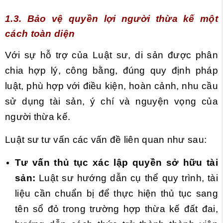
1.3. Bảo vệ quyền lợi người thừa kế một
cách toàn diện
Với sự hỗ trợ của Luật sư, di sản được phân
chia hợp lý, công bằng, đúng quy định pháp
luật, phù hợp với điều kiện, hoàn cảnh, nhu cầu
sử dụng tài sản, ý chí và nguyện vọng của
người thừa kế.
Luật sư tư vấn các vấn đề liên quan như sau:
Tư vấn thủ tục xác lập quyền sở hữu tài
sản:
Luật sư hướng dẫn cụ thể quy trình, tài
liệu cần chuẩn bị để thực hiện thủ tục sang
tên sổ đỏ trong trường hợp thừa kế đất đai,