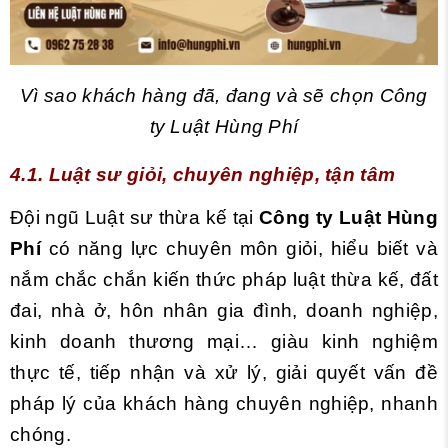
Vì sao khách hàng đã, đang và sẽ chọn Công
ty Luật Hùng Phí
4.1. Luật sư giỏi, chuyên nghiệp, tận tâm
Đội ngũ Luật sư thừa kế tại
Công ty Luật Hùng
Phí
có năng lực chuyên môn giỏi, hiểu biết và
nắm chắc chắn kiến thức pháp luật thừa kế, đất
đai, nhà ở, hôn nhân gia đình, doanh nghiệp,
kinh doanh thương mại… giàu kinh nghiệm
thực tế, tiếp nhận và xử lý, giải quyết vấn đề
pháp lý của khách hàng chuyên nghiệp, nhanh
chóng.