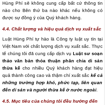
Hùng Phí sẽ không cung cấp bất cứ thông tin
nào cho Bên thứ ba nào khác nếu không có
được sự đồng ý của Quý khách hàng.
4.4. Chất lượng và hiệu quả dịch vụ xuất sắc
Luật Hùng Phí tự hào là Công ty luật uy tín tại
Việt Nam với chất lượng dịch vụ xuất sắc. Thực
tế chúng tôi đã cung cấp dịch vụ
Luật sư soạn
thảo văn bản thỏa thuận phân chia di sản
thừa kế
cho nhiều Quý khách hàng đạt hiệu
quả thành công cao và thậm chí xuất sắc
kể cả
những trường hợp khó, phức tạp, liên quan
đến di sản và người thừa kế ở nước ngoài
.
4.5. Mục tiêu của chúng tôi đều hướng đến