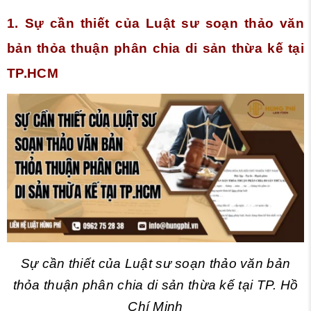
1. Sự cần thiết của Luật sư soạn thảo văn
bản thỏa thuận phân chia di sản thừa kế tại
TP.HCM
Sự cần thiết của Luật sư soạn thảo văn bản
thỏa thuận phân chia di sản thừa kế tại TP. Hồ
Chí Minh