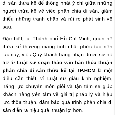
di sản thừa kế để thống nhất ý chí giữa những
người thừa kế về việc phân chia di sản, giảm
thiểu những tranh chấp và rủi ro phát sinh về
sau.
Đặc biệt, tại Thành phố Hồ Chí Minh, quan hệ
thừa kế thường mang tính chất phức tạp nên
lúc này, việc Quý khách hàng nhận được sự hỗ
trợ từ
Luật sư soạn thảo văn bản thỏa thuận
phân chia di sản thừa kế tại TP.HCM
là một
điều cần thiết, vì Luật sư giàu kinh nghiệm,
năng lực chuyên môn giỏi và tận tâm sẽ giúp
khách hàng yên tâm về giá trị pháp lý và hiệu
lực thỏa thuận, đảm bảo quá trình phân chia di
sản diễn ra hiệu quả, thuận lợi hơn.