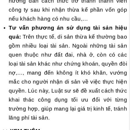
hướng dẫn cách thức trở thành thành viên
công ty sau khi nhận thừa kế phần vốn góp
nếu khách hàng có nhu cầu,…
Tư vấn phương án sử dụng tài sản hiệu
quả:
Trên thực tế, di sản thừa kế thường bao
gồm nhiều loại tài sản. Ngoài những tài sản
quen thuộc như đất đai, nhà ở, còn có các
loại tài sản khác như chứng khoán, quyền đòi
nợ,…, mang đến không ít khó khăn, vướng
mắc cho người nhận di sản về việc thực hiện
quyền. Lúc này, Luật sư sẽ đề xuất cách thức
khai thác công dụng tối ưu đối với từng
trường hợp, giúp mang lại giá trị kinh tế, tránh
lãng phí tài sản.