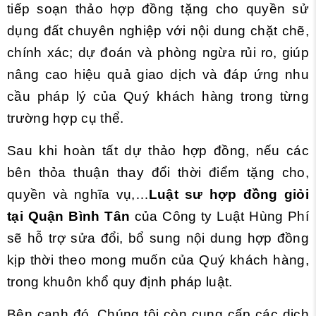
tiếp soạn thảo hợp đồng tặng cho quyền sử
dụng đất chuyên nghiệp với nội dung chặt chẽ,
chính xác; dự đoán và phòng ngừa rủi ro, giúp
nâng cao hiệu quả giao dịch và đáp ứng nhu
cầu pháp lý của Quý khách hàng trong từng
trường hợp cụ thể.
Sau khi hoàn tất dự thảo hợp đồng, nếu các
bên thỏa thuận thay đổi thời điểm tặng cho,
quyền và nghĩa vụ,…
Luật sư hợp đồng giỏi
tại Quận Bình Tân
của Công ty Luật Hùng Phí
sẽ hỗ trợ sửa đổi, bổ sung nội dung hợp đồng
kịp thời theo mong muốn của Quý khách hàng,
trong khuôn khổ quy định pháp luật.
Bên cạnh đó, Chúng tôi còn cung cấp các dịch