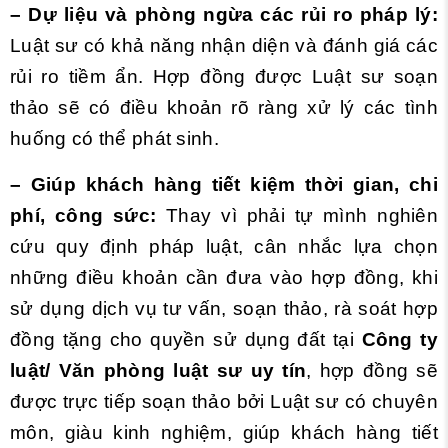
– Dự liệu và phòng ngừa các rủi ro pháp lý:
Luật sư có khả năng nhận diện và đánh giá các
rủi ro tiềm ẩn. Hợp đồng được Luật sư soạn
thảo sẽ có điều khoản rõ ràng xử lý các tình
huống có thể phát sinh.
– Giúp khách hàng tiết kiệm thời gian, chi
phí, công sức:
Thay vì phải tự mình nghiên
cứu quy định pháp luật, cân nhắc lựa chọn
những điều khoản cần đưa vào hợp đồng, khi
sử dụng dịch vụ tư vấn, soạn thảo, rà soát hợp
đồng tặng cho quyền sử dụng đất tại
Công ty
luật/ Văn phòng luật sư uy tín
, hợp đồng sẽ
được trực tiếp soạn thảo bởi Luật sư có chuyên
môn, giàu kinh nghiệm, giúp khách hàng tiết