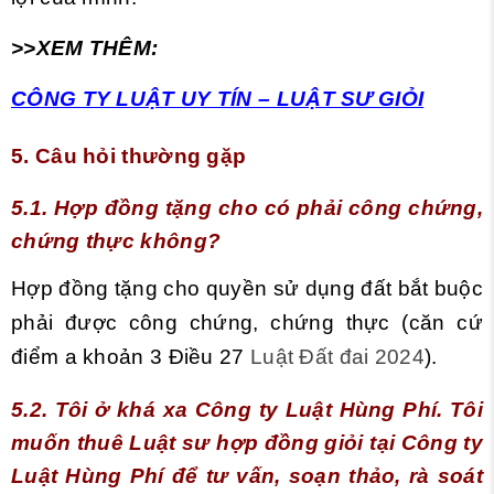
>>XEM THÊM:
CÔNG TY LUẬT UY TÍN – LUẬT SƯ GIỎI
5. Câu hỏi thường gặp
5.1.
Hợp đồng tặng cho có phải công chứng,
chứng thực không?
Hợp đồng tặng cho quyền sử dụng đất bắt buộc
phải được công chứng, chứng thực (căn cứ
điểm a khoản 3 Điều 27
Luật Đất đai 2024
).
5.2. Tôi ở khá xa Công ty Luật Hùng Phí. Tôi
muốn thuê Luật sư hợp đồng giỏi tại Công ty
Luật Hùng Phí để tư vấn, soạn thảo, rà soát