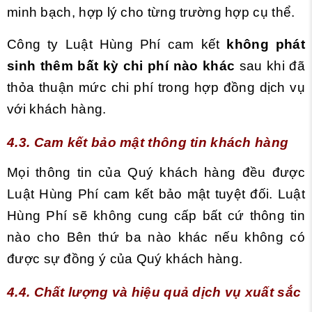
minh bạch, hợp lý cho từng trường hợp cụ
thể.
Công ty Luật Hùng Phí cam kết
không phát
sinh thêm bất kỳ chi phí nào khác
sau khi đã
thỏa thuận mức chi phí trong hợp đồng dịch vụ
với khách hàng.
4.3. Cam kết bảo mật thông tin khách hàng
Mọi thông tin của Quý khách hàng đều được
Luật Hùng Phí cam kết bảo mật tuyệt đối. Luật
Hùng Phí sẽ không cung cấp bất cứ thông tin
nào cho Bên thứ ba nào khác nếu không có
được sự đồng ý của Quý khách hàng.
4.4. Chất lượng và hiệu quả dịch vụ xuất sắc