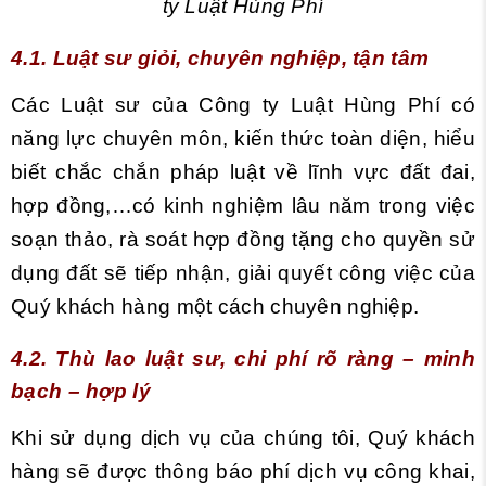
ty Luật Hùng Phí
4.1. Luật sư giỏi, chuyên nghiệp, tận tâm
Các Luật sư của Công ty Luật Hùng Phí có
năng lực chuyên môn, kiến thức toàn diện, hiểu
biết chắc chắn pháp luật về lĩnh vực đất đai,
hợp đồng,…có kinh nghiệm lâu năm trong việc
soạn thảo, rà soát hợp đồng tặng cho quyền sử
dụng đất sẽ tiếp nhận, giải quyết công việc của
Quý khách hàng một cách chuyên nghiệp.
4.2. Thù lao luật sư, chi phí rõ ràng – minh
bạch – hợp lý
Khi sử dụng dịch vụ của chúng tôi, Quý khách
hàng sẽ được thông báo phí dịch vụ công khai,