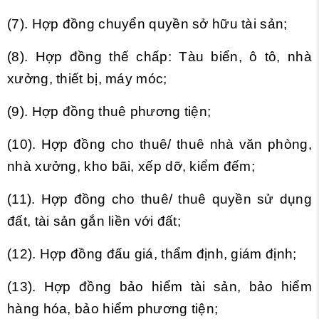
(7). Hợp đồng chuyển quyền sở hữu tài sản;
(8). Hợp đồng thế chấp: Tàu biển, ô tô, nhà
xưởng, thiết bị, máy móc;
(9). Hợp đồng thuê phương tiện;
(10). Hợp đồng cho thuê/ thuê nhà văn phòng,
nhà xưởng, kho bãi, xếp dỡ, kiểm đếm;
(11). Hợp đồng cho thuê/ thuê quyền sử dụng
đất, tài sản gắn liền với đất;
(12). Hợp đồng đấu giá, thẩm định, giám định;
(13). Hợp đồng bảo hiểm tài sản, bảo hiểm
hàng hóa, bảo hiểm phương tiện;