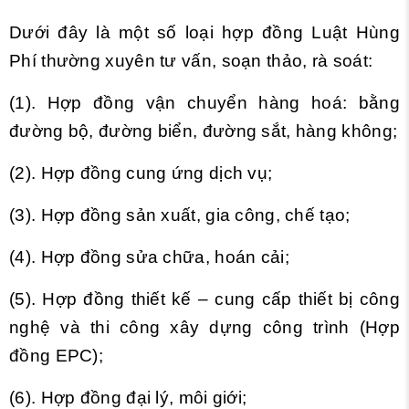
Dưới đây là một số loại hợp đồng Luật Hùng
Phí thường xuyên tư vấn, soạn thảo, rà soát:
(1). Hợp đồng vận chuyển hàng hoá: bằng
đường bộ, đường biển, đường sắt, hàng không;
(2). Hợp đồng cung ứng dịch vụ;
(3). Hợp đồng sản xuất, gia công, chế tạo;
(4). Hợp đồng sửa chữa, hoán cải;
(5). Hợp đồng thiết kế – cung cấp thiết bị công
nghệ và thi công xây dựng công trình (Hợp
đồng EPC);
(6). Hợp đồng đại lý, môi giới;