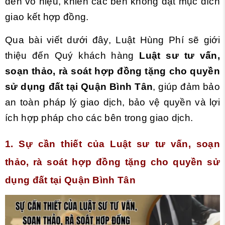
đến vô hiệu, khiến các bên không đạt mục đích
giao kết hợp đồng.
Qua bài viết dưới đây, Luật Hùng Phí sẽ giới
thiệu đến Quý khách hàng
Luật sư tư vấn,
soạn thảo, rà soát hợp đồng tặng cho quyền
sử dụng đất
tại Quận Bình Tân
, giúp đảm bảo
an toàn pháp lý giao dịch, bảo vệ quyền và lợi
ích hợp pháp cho các bên trong giao dịch.
1. Sự cần thiết của Luật sư tư vấn, soạn
thảo, rà soát hợp đồng tặng cho quyền sử
dụng đất tại Quận Bình Tân