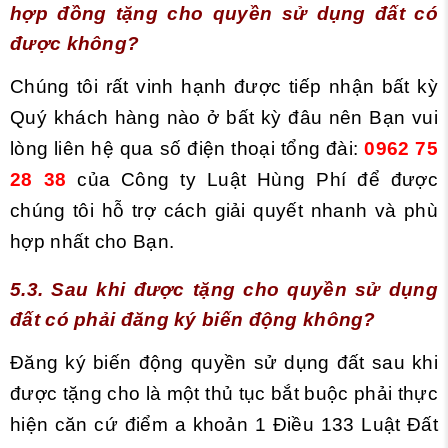
hợp đồng tặng cho quyền sử dụng đất có
được không?
Chúng tôi rất vinh hạnh được tiếp nhận bất kỳ
Quý khách hàng nào ở bất kỳ đâu nên Bạn vui
lòng liên hệ qua số điện thoại tổng đài:
0962 75
28 38
của Công ty Luật Hùng Phí để được
chúng tôi hỗ trợ cách giải quyết nhanh và phù
hợp nhất cho Bạn.
5.3. Sau khi được tặng cho quyền sử dụng
đất có phải đăng ký biến động không?
Đăng ký biến động quyền sử dụng đất sau khi
được tặng cho là một thủ tục bắt buộc phải thực
hiện căn cứ điểm a khoản 1 Điều 133 Luật Đất