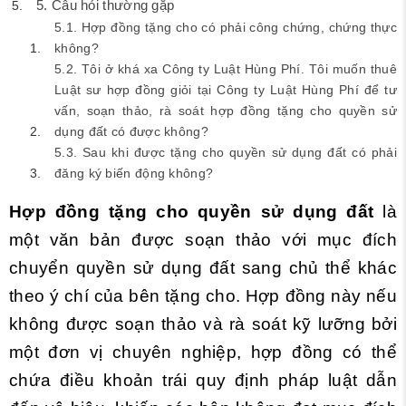
5. Câu hỏi thường gặp
5.1. Hợp đồng tặng cho có phải công chứng, chứng thực
không?
5.2. Tôi ở khá xa Công ty Luật Hùng Phí. Tôi muốn thuê
Luật sư hợp đồng giỏi tại Công ty Luật Hùng Phí để tư
vấn, soạn thảo, rà soát hợp đồng tặng cho quyền sử
dụng đất có được không?
5.3. Sau khi được tặng cho quyền sử dụng đất có phải
đăng ký biến động không?
Hợp đồng tặng cho quyền sử dụng đất
là
một văn bản
được soạn thảo với mục đích
chuyển quyền sử dụng đất sang chủ thể khác
theo ý chí của bên tặng cho. Hợp đồng này nếu
không được soạn thảo và rà soát kỹ lưỡng bởi
một đơn vị chuyên nghiệp, hợp đồng có thể
chứa điều khoản trái quy định pháp luật dẫn