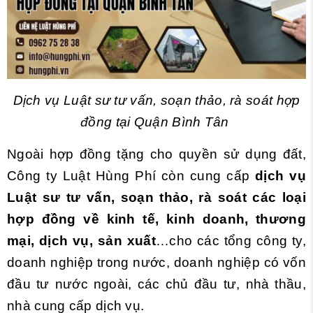
Dịch vụ
Luật sư tư vấn, soạn thảo, rà soát hợp
đồng tại Quận Bình Tân
Ngoài hợp đồng tặng cho quyền sử dụng đất,
Công ty Luật Hùng Phí còn cung cấp
dịch vụ
Luật sư tư vấn, soạn thảo, rà soát các loại
hợp đồng về kinh tế, kinh doanh, thương
mại, dịch vụ, sản xuất
…cho các tổng công ty,
doanh nghiệp trong nước, doanh nghiệp có vốn
đầu tư nước ngoài, các chủ đầu tư, nhà thầu,
nhà cung cấp dịch vụ.