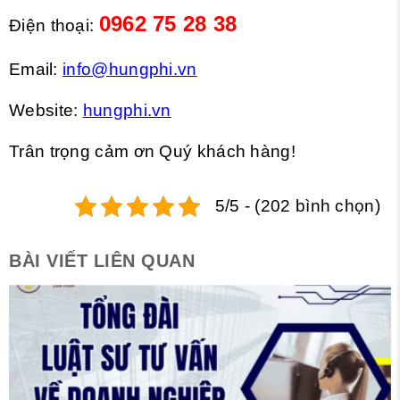
0962 75 28 38
Điện thoại:
Email:
info@hungphi.vn
Website:
hungphi.vn
Trân trọng cảm ơn Quý khách hàng!
5/5 - (202 bình chọn)
BÀI VIẾT LIÊN QUAN