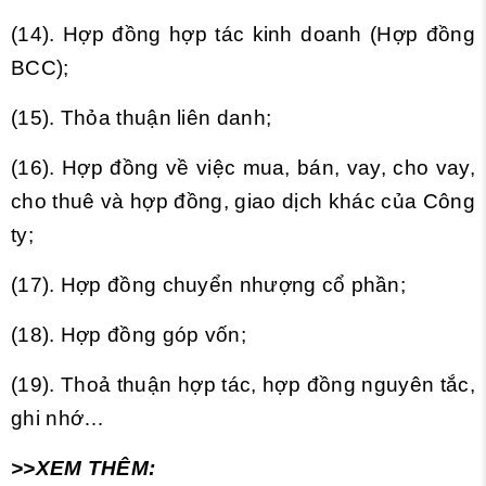
(14). Hợp đồng hợp tác kinh doanh (Hợp đồng
BCC);
(15). Thỏa thuận liên danh;
(16). Hợp đồng về việc mua, bán, vay, cho vay,
cho thuê và hợp đồng, giao dịch khác của Công
ty;
(17). Hợp đồng chuyển nhượng cổ phần;
(18). Hợp đồng góp vốn;
(19). Thoả thuận hợp tác, hợp đồng nguyên tắc,
ghi nhớ…
>>XEM THÊM: