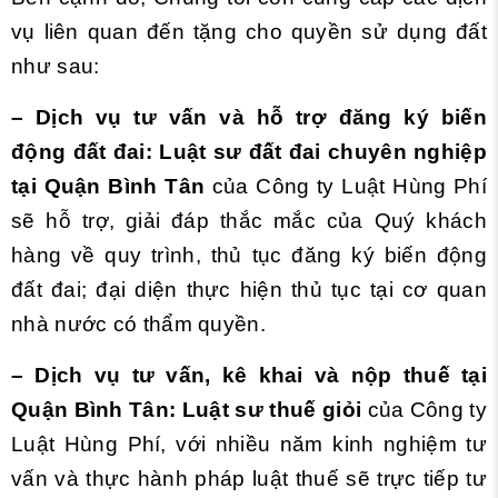
vụ liên quan đến tặng cho quyền sử dụng đất
như sau:
– Dịch vụ tư vấn và hỗ trợ đăng ký biến
động đất đai:
Luật sư đất đai chuyên nghiệp
tại Quận Bình Tân
của Công ty Luật Hùng Phí
sẽ hỗ trợ, giải đáp thắc mắc của Quý khách
hàng về quy trình, thủ tục đăng ký biến động
đất đai; đại diện thực hiện thủ tục tại cơ quan
nhà nước có thẩm quyền.
– Dịch vụ tư vấn, kê khai và nộp thuế tại
Quận Bình Tân:
Luật sư thuế giỏi
của Công ty
Luật Hùng Phí
, với nhiều năm kinh nghiệm tư
vấn và thực hành pháp luật thuế sẽ trực tiếp tư