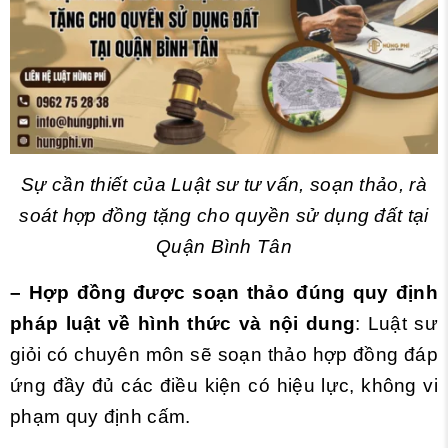
Sự cần thiết của Luật sư tư vấn, soạn thảo, rà
soát hợp đồng tặng cho quyền sử dụng đất tại
Quận Bình Tân
– Hợp đồng được soạn thảo đúng quy định
pháp luật về hình thức và nội dung
: Luật sư
giỏi có chuyên môn sẽ soạn thảo hợp đồng đáp
ứng đầy đủ các điều kiện có hiệu lực, không vi
phạm quy định cấm.