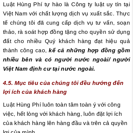
Luật Hùng Phí tự hào là Công ty luật uy tín tại
Việt Nam với chất lượng dịch vụ xuất sắc. Thực
tế chúng tôi đã cung cấp dịch vụ tư vấn, soạn
thảo, rà soát hợp đồng tặng cho quyền sử dụng
đất cho nhiều Quý khách hàng đạt hiệu quả
thành công cao,
kể cả
những hợp đồng gồm
nhiều bên và có người nước ngoài/ người
Việt Nam định cư tại nước ngoài.
4.5. Mục tiêu của chúng tôi đều hướng đến
lợi ích của khách hàng
Luật Hùng Phí luôn toàn tâm toàn ý với công
việc, hết lòng với khách hàng, luôn đặt lợi ích
của khách hàng lên hàng đầu và trên cả quyền
lợi của mình.