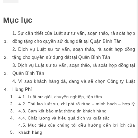
Mục lục
1. Sự cần thiết của Luật sư tư vấn, soạn thảo, rà soát hợp
đồng tặng cho quyền sử dụng đất tại Quận Bình Tân
2. Dịch vụ Luật sư tư vấn, soạn thảo, rà soát hợp đồng
tặng cho quyền sử dụng đất tại Quận Bình Tân
3. Dịch vụ Luật sư tư vấn, soạn thảo, rà soát hợp đồng tại
Quận Bình Tân
4. Vì sao khách hàng đã, đang và sẽ chọn Công ty Luật
Hùng Phí
4.1. Luật sư giỏi, chuyên nghiệp, tận tâm
4.2. Thù lao luật sư, chi phí rõ ràng – minh bạch – hợp lý
4.3. Cam kết bảo mật thông tin khách hàng
4.4. Chất lượng và hiệu quả dịch vụ xuất sắc
4.5. Mục tiêu của chúng tôi đều hướng đến lợi ích của
khách hàng