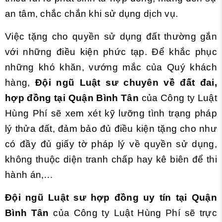
an tâm, chắc chắn khi sử dụng dịch vụ.
Việc tặng cho quyền sử dụng đất thường gắn
với những điều kiện phức tạp. Để khắc phục
những khó khăn, vướng mắc của Quý khách
hàng,
Đội ngũ Luật sư chuyên về đất đai,
hợp đồng
tại Quận Bình Tân
của Công ty Luật
Hùng Phí sẽ xem xét kỹ lưỡng tình trạng pháp
lý thửa đất, đảm bảo đủ điều kiện tặng cho như
có đầy đủ giấy tờ pháp lý về quyền sử dụng,
không thuộc diện tranh chấp hay kê biên để thi
hành án,…
Đội ngũ Luật sư hợp đồng uy tín
tại Quận
Bình Tân
của Công ty Luật Hùng Phí sẽ trực