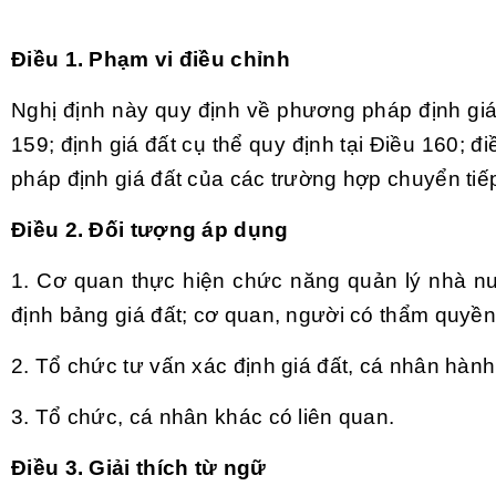
Điều 1. Phạm vi điều chỉnh
Nghị định này quy định về phương pháp định giá
159; định giá đất cụ thể quy định tại
Điều 160; đi
pháp định giá đất của các trường hợp chuyển tiếp
Điều 2. Đối tượng áp dụng
1. Cơ quan thực hiện chức năng quản lý nhà nư
định bảng giá đất; cơ quan, người có thẩm quyền 
2. Tổ chức tư vấn xác định giá đất, cá nhân hành
3. Tổ chức, cá nhân khác có liên quan.
Điều 3. Giải thích từ ngữ