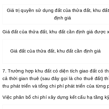
Giá trị quyền sử dụng đất của thửa đất, khu đấ
định giá
Giá đất của thửa đất, khu đất
cần
định giá được x
Giá đất của thửa đất, khu đất cần định giá
7. Trường hợp khu đất có diện tích giao đất có thu
cả thời gian thuê (sau đây gọi là cho thuê đất) 
thu phát triển và
tổng
chi phí phát triển của từng 
Việc phân bổ chi phí xây dựng kết cấu hạ tầng k