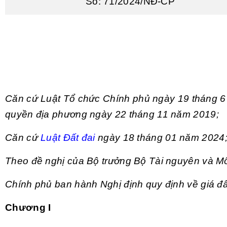
Số:
71/2024/NĐ-CP
Căn cứ Luật Tổ chức Chính phủ ngày 19 tháng 6 
quyền địa phương ngày 22 tháng 11 năm 2019;
Căn cứ
Luật Đất đai
ngày 18 tháng 01 năm 2024
Theo đề nghị của Bộ trưởng Bộ Tài nguyên và Mô
Chính phủ ban hành Nghị định quy định về giá đấ
Chương I