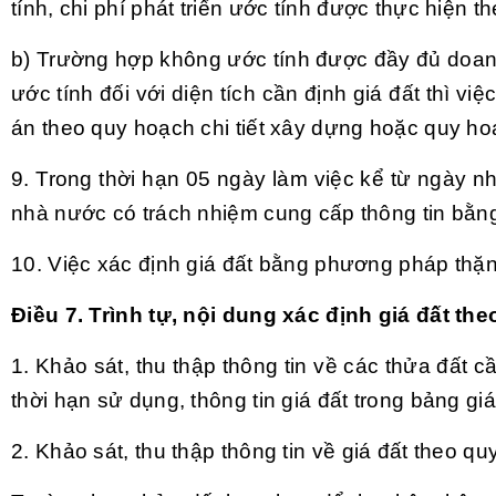
tính, chi phí phát triển ước tính được thực hiện t
b) Trường hợp không ước tính được đầy đủ doanh t
ước tính đối với diện tích cần định giá đất thì vi
án theo quy hoạch chi tiết xây dựng hoặc quy h
9. Trong thời hạn 05 ngày làm việc kể từ ngày 
nhà nước có trách nhiệm cung cấp thông tin bằng 
10. Việc xác định giá đất bằng phương pháp thặng
Điều 7. Trình tự, nội dung xác định giá đất t
1. Khảo sát, thu thập thông tin về các thửa đất cần
thời hạn sử dụng, thông tin giá đất trong bảng giá
2. Khảo sát, thu thập thông tin về giá đất theo qu