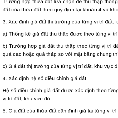
Trường hợp thửa đất lựa chọn để thu thập thông tin
đất của thửa đất theo quy định tại
khoản 4 và kho
3. Xác định giá đất thị trường của từng vị trí đất, 
a) Thống kê giá đất thu thập được theo từng vị trí
b) Trường hợp giá đất thu thập theo từng vị trí 
quá cao hoặc quá
thấp
so với mặt bằng chung thì 
c) Giá đất thị trường của từng vị trí đất, khu vực
4. Xác định hệ số điều chỉnh giá đất
Hệ số điều chỉnh giá đất được xác định theo từng l
vị trí đất, khu vực đó.
5. Giá đất của thửa đất cần định giá tại từng vị t