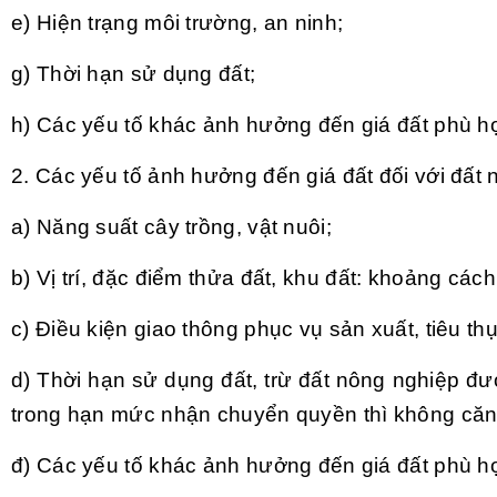
e) Hiện trạng môi trường, an ninh;
g) Thời hạn sử dụng đất;
h) Các yếu tố khác ảnh hưởng đến giá đất phù hợ
2. Các yếu tố ảnh hưởng đến giá đất đối với đất
a) Năng suất cây trồng, vật nuôi;
b) Vị trí, đặc điểm thửa đất, khu đất: khoảng các
c) Điều kiện giao thông phục vụ sản xuất, tiêu t
d) Thời hạn sử dụng đất, trừ đất nông nghiệp đ
trong hạn mức nhận chuyển quyền thì không căn 
đ) Các yếu tố khác ảnh hưởng đến giá đất phù hợ