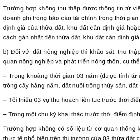
Trường hợp không thu thập được thông tin từ việ
doanh ghi trong báo cáo tài chính trong thời gia
định giá của thửa đất, khu đất cần định giá hoặ
cách gần nhất đến thửa đất, khu đất cần định giá
b) Đối với đất nông nghiệp thì khảo sát, thu th
quan nông nghiệp và phát triển nông thôn, cụ th
– Trong khoảng thời gian 03 năm (được tính từ n
trồng cây hàng năm, đất nuôi trồng thủy sản, đất
–
Tối thiểu 03 vụ thu hoạch liên tục trước thời đi
– Trong một chu kỳ khai thác trước thời điểm định
Trường hợp không có số liệu từ cơ quan thống kê
thực tế phổ biến trên thị trường của 03 thửa đất