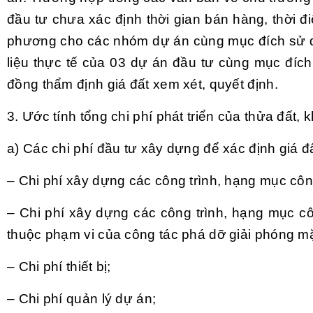
đầu tư chưa xác định thời gian bán hàng, thời đ
phương cho các nhóm dự án cùng mục đích sử 
liệu thực tế của 03 dự án đầu tư cùng mục đíc
đồng thẩm định giá đất xem xét, quyết định.
3. Ước tính tổng chi phí phát triển của thửa đất, 
a) Các chi phí đầu tư xây dựng để xác định giá đ
– Chi phí xây dựng các công trình, hạng mục công
– Chi phí xây dựng các công trình, hạng mục cô
thuộc phạm vi của công tác phá dỡ giải phóng mặt
– Chi phí thiết bị;
– Chi phí quản lý dự án;