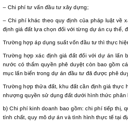
– Chi phí tư vấn đầu tư xây dựng;
– Chi phí khác theo quy định của pháp luật về 
định giá đất lựa chọn đối với từng dự án cụ thể, 
Trường hợp áp dụng suất vốn đầu tư thì thực hiệ
Trường hợp xác định giá đất đối với dự án lấn 
nước có thẩm quyền phê duyệt còn bao gồm các
mục lấn biển trong dự án đầu tư đã được phê duy
Trường hợp thửa đất, khu đất cần định giá thực
nhượng quyền sử dụng đất dưới hình thức phân lô
b) Chi phí kinh doanh bao gồm: chi phí tiếp thị,
tính chất, quy mô dự án và tình hình thực tế tại 