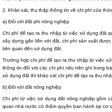
2. Khảo sát, thu thập thông tin về chi phí của thử
a) Đối với đất phi nông nghiệp
Chi phí để tạo ra thu nhập từ việc sử dụng đất 
xây dựng gắn liền với đất, chi phí sản xuất đư
liên quan đến sử dụng đất.
Trường hợp chi phí để tạo ra thu nhập từ việc 
thông tin đối với các chi phí nêu trên ghi trong 
sử dụng đất thì khảo sát chi phí
để
tạo ra thu nhậ
b) Đối với đất nông nghiệp
Chi phí từ việc sử dụng đất nông nghiệp gồm c
quan nhà nước có thẩm quyền ban hành tại cơ qu