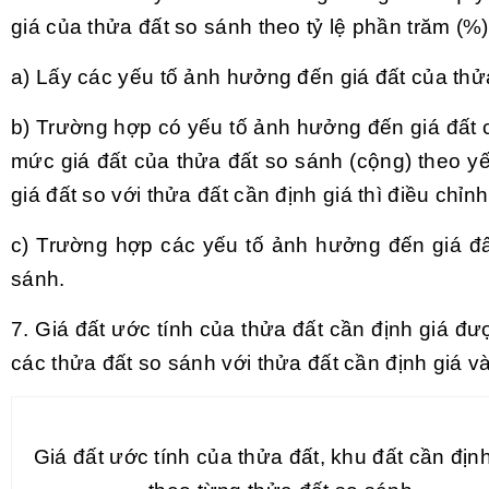
giá của thửa đất so sánh theo tỷ lệ phần trăm (%
a) Lấy các yếu tố ảnh hưởng đến giá đất của thử
b) Trường hợp có yếu tố ảnh hưởng đến giá đất c
mức giá đất của thửa đất so sánh (cộng) theo y
giá đất so với thửa đất cần định giá thì điều chỉn
c) Trường hợp các
yếu tố
ảnh hưởng đến giá đấ
sánh.
7. Giá đất ước tính của thửa đất
cần
định giá đượ
các thửa đất so sánh với thửa đất cần định giá v
Giá đất ước tính của thửa đất, khu đất cần định