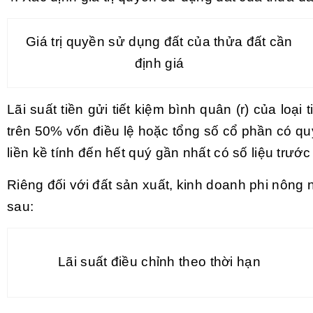
Giá trị quyền sử dụng đất của thửa đất cần
định giá
Lãi suất tiền gửi tiết kiệm bình quân (r) của l
trên 50% vốn điều lệ hoặc tổng số cổ phần có qu
liền kề tính đến hết quý gần nhất có số liệu trước
Riêng đối với đất sản xuất, kinh doanh phi nông 
sau:
Lãi suất điều chỉnh theo thời hạn