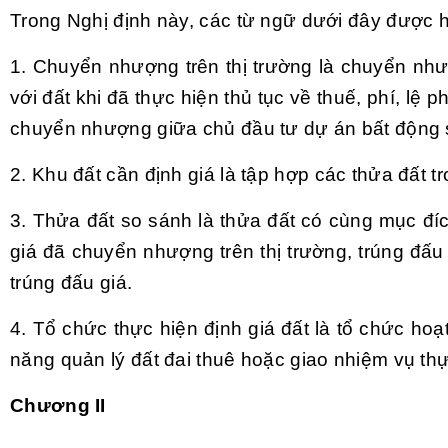
Trong Nghị định này, các từ ngữ dưới đây được 
1. Chuyển nhượng trên thị trường là chuyển n
với đất khi đã thực hiện thủ tục về thuế, phí, l
chuyển nhượng giữa chủ đầu tư dự án bất động s
2. Khu đất cần định giá là tập hợp các thửa đất 
3. Thửa đất so sánh là thửa đất có cùng mục đí
giá đã
chuyển
nhượng trên thị trường, trúng đấu
trúng đấu giá.
4. Tổ chức thực hiện định giá đất là tổ chức hoạ
năng quản lý đất đai thuê hoặc giao nhiệm vụ thự
Chương II