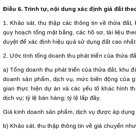
Điều 6. Trình tự, nội dung xác định giá đất 
1. Khảo sát, thu thập các thông tin về thửa đất
quy hoạch tổng mặt bằng, các hồ sơ, tài liệu t
duyệt để xác định hiệu quả sử dụng đất cao nhất
2. Ước tính tổng doanh thu phát triển của thửa đấ
a) Tổng doanh thu phát triển của thửa đất, khu đ
doanh sản phẩm, dịch vụ, mức biến động của giá
gian thực hiện dự án và các yếu tố khác hình t
dịch vụ; tỷ lệ bán hàng; tỷ lệ lấp đầy.
Giá kinh doanh sản phẩm, dịch vụ được áp dụng 
b) Khảo sát, thu thập thông tin về giá chuyển nh