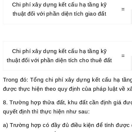
Chi phí xây dựng kết cấu hạ tầng kỹ
=
thuật đối với phần diện tích giao đất
Chi phí xây dựng kết cấu hạ tầng kỹ
=
thuật đối với phần diện tích
cho thuê đất
Trong đó: Tổng chi phí xây dựng kết cấu hạ tần
được thực hiện theo quy định của pháp luật về x
8.
Trường hợp
thửa đất, khu đất cần định giá đư
quyết định thì thực hiện như sau:
a) Trường hợp có đầy đủ điều kiện để tính được do