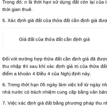
Trong đó: n là thời hạn sử dụng đất còn lại của 
thời gian thuê.
5. Xác định giá đất của thửa đất cần định giá đư
Giá đất của thửa đất
cần định giá
Đối với trường hợp thửa đất cần định giá đã được
thu nhập thì sau khi xác định giá trị của thửa đất
điểm a khoản 4 Điều 4 của Nghị định này.
6. Trong thời hạn 05 ngày làm việc kể từ ngày 
nhà nước có trách nhiệm cung cấp bằng văn bản t
7. Việc xác định giá đất bằng phương pháp thu nh