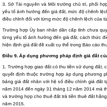
3. Sở Tài nguyên và Môi trường chủ trì, phối h
yếu tố ảnh hưởng đến giá đất, mức độ chênh lệc
điều chỉnh đối với
từng
mức độ chênh lệch của từ
Trường hợp Ủy ban nhân dân cấp tỉnh chưa quy 
từng yếu tố ảnh hưởng đến giá đất, cách thức đi
hiện định giá đất đề xuất cụ thể trong Báo cáo 
Điều 9. Áp dụng phương pháp định giá đất củ
1. Trường hợp giao đất có thu tiền sử dụng đất, c
quyết định thuộc trường hợp áp dụng phương phá
bảng giá đất nhân với hệ số điều chỉnh giá đất 
năm 2014 đến ngày 31 tháng 12 năm 2014 mà thu
và trường hợp cho thuê đất trả tiền thuê đất hằn
năm 2015.