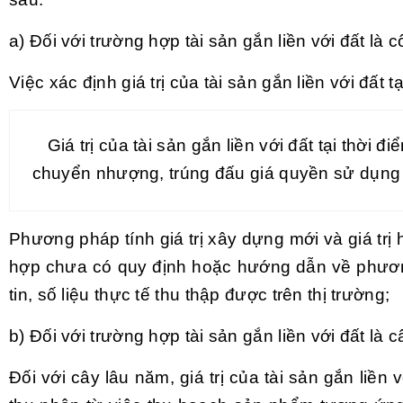
a) Đối với trường hợp tài sản gắn liền với đất là 
Việc xác định giá trị của tài sản
gắn liền
với đất tạ
Giá trị của tài sản gắn liền với đất tại thời đi
chuyển nhượng, trúng đấu giá quyền sử dụng
Phương pháp tính giá trị xây dựng mới và giá trị
hợp chưa có quy định hoặc hướng dẫn về phương p
tin, số liệu thực tế thu thập được trên thị trường;
b) Đối với trường hợp tài sản gắn liền với đất là 
Đối với cây lâu năm, giá trị của tài sản gắn liền