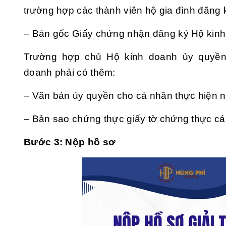
trường hợp các thành viên hộ gia đình đăng 
– Bản gốc Giấy chứng nhận đăng ký Hộ kinh
Trường hợp chủ Hộ kinh doanh ủy quyền
doanh phải có thêm:
– Văn bản ủy quyền cho cá nhân thực hiện nộ
– Bản sao chứng thực giấy tờ chứng thực c
Bước 3: Nộp hồ sơ