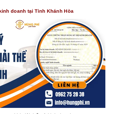
 kinh doanh tại Tỉnh Khánh Hòa