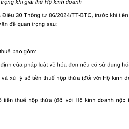
trọng khi giải thể Hộ kinh doanh
Điều 30 Thông tư 86/2024/TT-BTC, trước khi tiến
 vấn đề quan trọng sau:
 thuế bao gồm:
định của pháp luật về hóa đơn nếu có sử dụng hó
và xử lý số tiền thuế nộp thừa (đối với Hộ kinh 
 tiền thuế nộp thừa (đối với Hộ kinh doanh nộp 