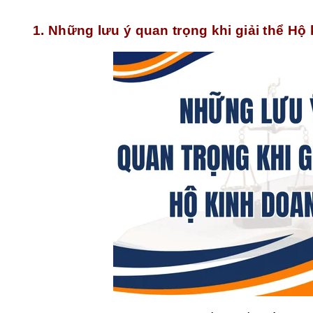
1. Những lưu ý quan trọng khi giải thể Hộ