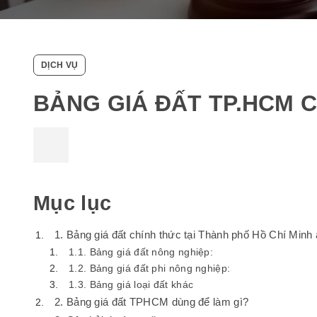
DỊCH VỤ
BẢNG GIÁ ĐẤT TP.HCM C
Mục lục
1. Bảng giá đất chính thức tại Thành phố Hồ Chí Minh
1.1. Bảng giá đất nông nghiệp:
1.2. Bảng giá đất phi nông nghiệp:
1.3. Bảng giá loại đất khác
2. Bảng giá đất TPHCM dùng để làm gì?