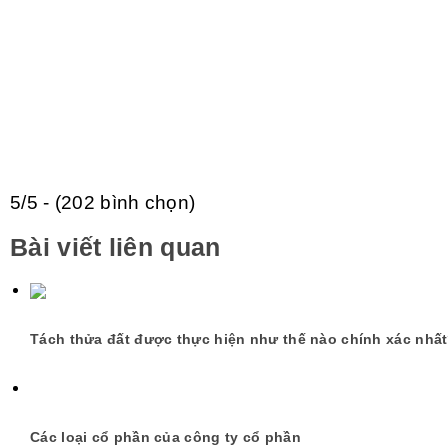
5/5 - (202 bình chọn)
Bài viết liên quan
Tách thửa đất được thực hiện như thế nào chính xác nhấ
Các loại cổ phần của công ty cổ phần