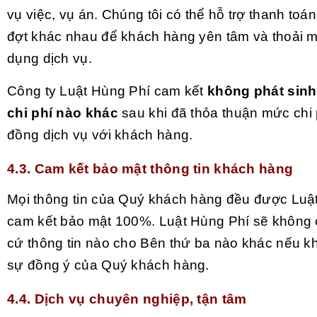
vụ việc, vụ án. Chúng tôi có thể hỗ trợ thanh toá
đợt khác nhau để khách hàng yên tâm và thoải m
dụng dịch vụ.
Công ty Luật Hùng Phí cam kết
không phát sinh
chi phí nào khác
sau khi đã thỏa thuận mức chi 
đồng dịch vụ với khách hàng.
4.3. Cam kết bảo mật thông tin khách hàng
Mọi thông tin của Quý khách hàng đều được Luậ
cam kết bảo mật 100%. Luật Hùng Phí sẽ không 
cứ thông tin nào cho Bên thứ ba nào khác nếu 
sự đồng ý của Quý khách hàng.
4.4. Dịch vụ chuyên nghiệp, tận tâm