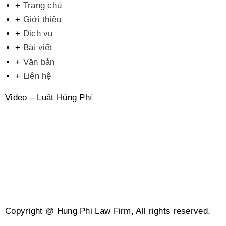
+
Trang chủ
+
Giới thiệu
+
Dịch vụ
+
Bài viết
+
Văn bản
+
Liên hệ
Video – Luật Hùng Phí
Copyright @ Hung Phi Law Firm, All rights reserved.