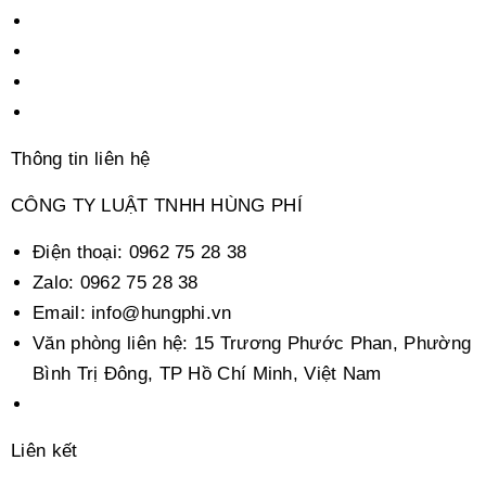
Thông tin liên hệ
CÔNG TY LUẬT TNHH HÙNG PHÍ
Điện thoại:
0962 75 28 38
Zalo:
0962 75 28 38
Email:
info@hungphi.vn
Văn phòng liên hệ:
15 Trương Phước Phan, Phường
Bình Trị Đông, TP Hồ Chí Minh, Việt Nam
Liên kết