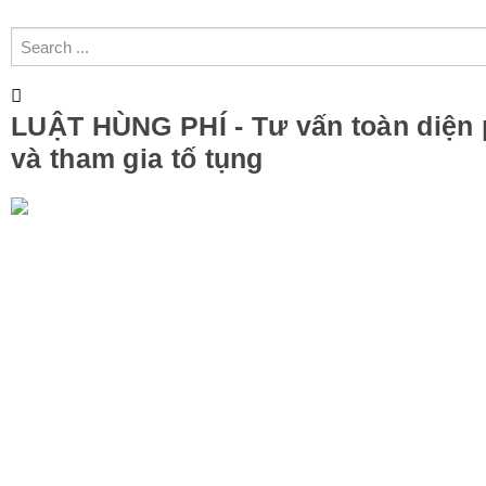
LUẬT HÙNG PHÍ - Tư vấn toàn diện 
và tham gia tố tụng