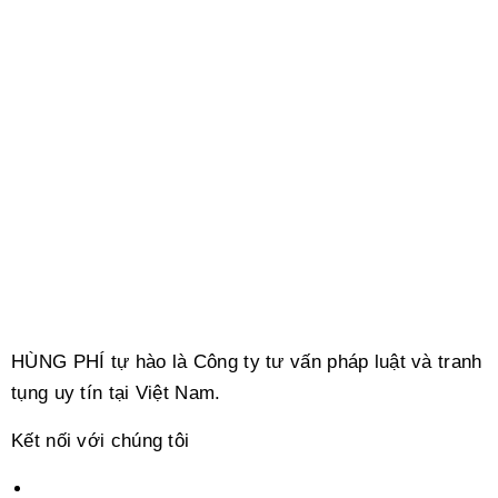
HÙNG PHÍ tự hào là Công ty tư vấn pháp luật và tranh
tụng uy tín tại Việt Nam.
Kết nối với chúng tôi