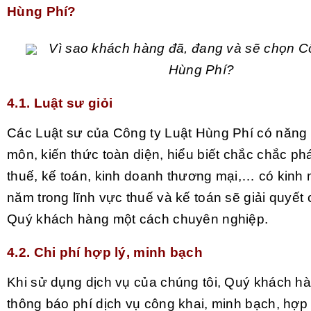
Hùng Phí?
Vì sao khách hàng đã, đang và sẽ chọn C
Hùng Phí?
4.1. Luật sư giỏi
Các Luật sư của Công ty Luật Hùng Phí có năng
môn, kiến thức toàn diện, hiểu biết chắc chắc phá
thuế, kế toán, kinh doanh thương mại,… có kinh 
năm trong lĩnh vực thuế và kế toán sẽ giải quyết
Quý khách hàng một cách chuyên nghiệp.
4.2. Chi phí hợp lý, minh bạch
Khi sử dụng dịch vụ của chúng tôi, Quý khách h
thông báo phí dịch vụ công khai, minh bạch, hợp 