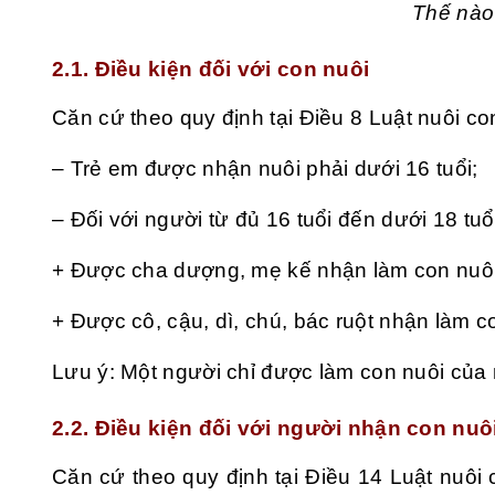
Thế nào
2.1. Điều kiện đối với con nuôi
Căn cứ theo quy định tại Điều 8 Luật nuôi co
– Trẻ em được nhận nuôi phải dưới 16 tuổi;
– Đối với người từ đủ 16 tuổi đến dưới 18 tu
+ Được cha dượng, mẹ kế nhận làm con nuôi
+ Được cô, cậu, dì, chú, bác ruột nhận làm c
Lưu ý: Một người chỉ được làm con nuôi của 
2.2. Điều kiện đối với người nhận con nuô
Căn cứ theo quy định tại Điều 14 Luật nuôi 