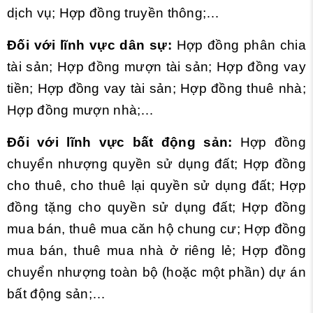
dịch vụ; Hợp đồng truyền thông;…
Đối với lĩnh vực dân sự:
Hợp đồng phân chia
tài sản; Hợp đồng mượn tài sản; Hợp đồng vay
tiền; Hợp đồng vay tài sản; Hợp đồng thuê nhà;
Hợp đồng mượn nhà;…
Đối với lĩnh vực bất động sản:
Hợp đồng
chuyển nhượng quyền sử dụng đất; Hợp đồng
cho thuê, cho thuê lại quyền sử dụng đất; Hợp
đồng tặng cho quyền sử dụng đất; Hợp đồng
mua bán, thuê mua căn hộ chung cư; Hợp đồng
mua bán, thuê mua nhà ở riêng lẻ; Hợp đồng
chuyển nhượng toàn bộ (hoặc một phần) dự án
bất động sản;…