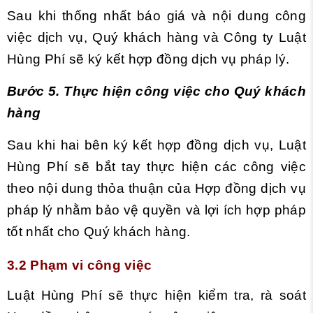
Sau khi thống nhất báo giá và nội dung công
việc dịch vụ, Quý khách hàng và Công ty Luật
Hùng Phí sẽ ký kết hợp đồng dịch vụ pháp lý.
Bước 5. Thực hiện công việc cho Quý khách
hàng
Sau khi hai bên ký kết hợp đồng dịch vụ, Luật
Hùng Phí sẽ bắt tay thực hiện các công việc
theo nội dung thỏa thuận của Hợp đồng dịch vụ
pháp lý nhằm bảo vệ quyền và lợi ích hợp pháp
tốt nhất cho Quý khách hàng.
3.2 Phạm vi công việc
Luật Hùng Phí sẽ thực hiện kiểm tra, rà soát