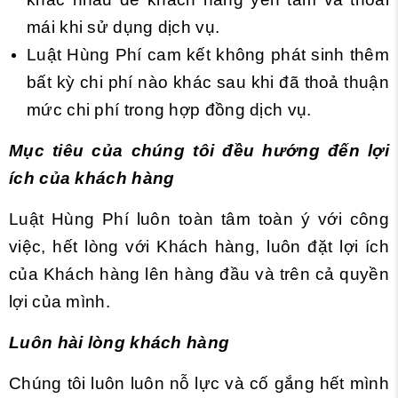
mái khi sử dụng dịch vụ.
Luật Hùng Phí cam kết không phát sinh thêm
bất kỳ chi phí nào khác sau khi đã thoả thuận
mức chi phí trong hợp đồng dịch vụ.
Mục tiêu của chúng tôi đều hướng đến lợi
ích của khách hàng
Luật Hùng Phí luôn toàn tâm toàn ý với công
việc, hết lòng với Khách hàng, luôn đặt lợi ích
của Khách hàng lên hàng đầu và trên cả quyền
lợi của mình.
Luôn hài lòng khách hàng
Chúng tôi luôn luôn nỗ lực và cố gắng hết mình