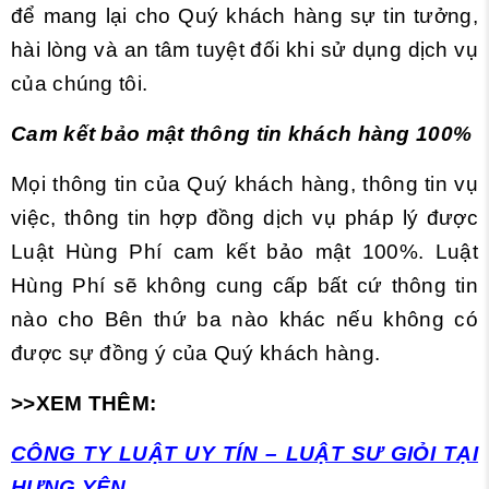
để mang lại cho Quý khách hàng sự tin tưởng,
hài lòng và an tâm tuyệt đối khi sử dụng dịch vụ
của chúng tôi.
Cam kết bảo mật thông tin khách hàng 100%
Mọi thông tin của Quý khách hàng, thông tin vụ
việc, thông tin hợp đồng dịch vụ pháp lý được
Luật Hùng Phí cam kết bảo mật 100%. Luật
Hùng Phí sẽ không cung cấp bất cứ thông tin
nào cho Bên thứ ba nào khác nếu không có
được sự đồng ý của Quý khách hàng.
>>XEM THÊM:
CÔNG TY LUẬT UY TÍN – LUẬT SƯ GIỎI TẠI
HƯNG YÊN