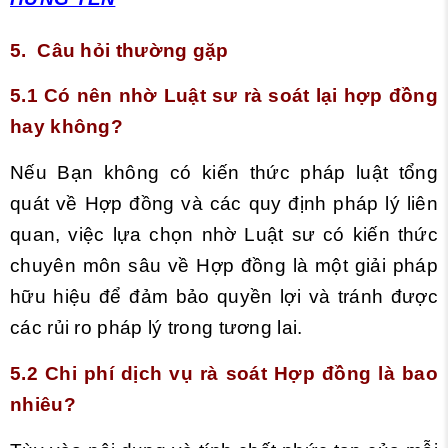
5. Câu hỏi thường gặp
5.1 Có nên nhờ Luật sư rà soát lại hợp đồng
hay không?
Nếu Bạn không có kiến thức pháp luật tổng
quát về Hợp đồng và các quy định pháp lý liên
quan, việc lựa chọn nhờ Luật sư có kiến thức
chuyên môn sâu về Hợp đồng là một giải pháp
hữu hiệu để đảm bảo quyền lợi và tránh được
các rủi ro pháp lý trong tương lai.
5.2 Chi phí dịch vụ rà soát Hợp đồng là bao
nhiêu?