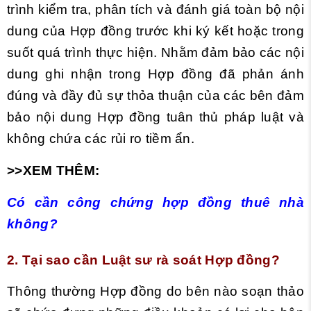
trình kiểm tra, phân tích và đánh giá toàn bộ nội
dung của Hợp đồng trước khi ký kết hoặc trong
suốt quá trình thực hiện. Nhằm đảm bảo các nội
dung ghi nhận trong Hợp đồng đã phản ánh
đúng và đầy đủ sự thỏa thuận của các bên đảm
bảo nội dung Hợp đồng tuân thủ pháp luật và
không chứa các rủi ro tiềm ẩn.
>>XEM THÊM:
Có cần công chứng hợp đồng thuê nhà
không?
2. Tại sao cần Luật sư rà soát Hợp đồng?
Thông thường Hợp đồng do bên nào soạn thảo