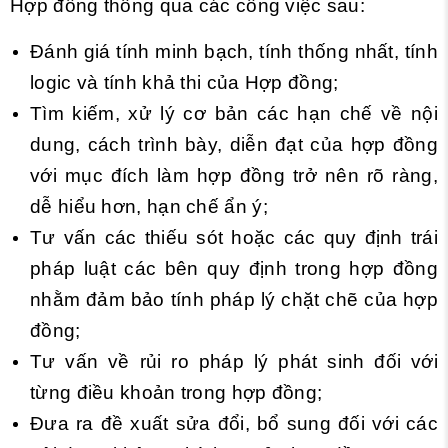
Hợp đồng thông qua các công việc sau:
Đánh giá tính minh bạch, tính thống nhất, tính
logic và tính khả thi của Hợp đồng;
Tìm kiếm, xử lý cơ bản các hạn chế về nội
dung, cách trình bày, diễn đạt của hợp đồng
với mục đích làm hợp đồng trở nên rõ ràng,
dễ hiểu hơn, hạn chế ẩn ý;
Tư vấn các thiếu sót hoặc các quy định trái
pháp luật các bên quy định trong hợp đồng
nhằm đảm bảo tính pháp lý chặt chẽ của hợp
đồng;
Tư vấn về rủi ro pháp lý phát sinh đối với
từng điều khoản trong hợp đồng;
Đưa ra đề xuất sửa đổi, bổ sung đối với các