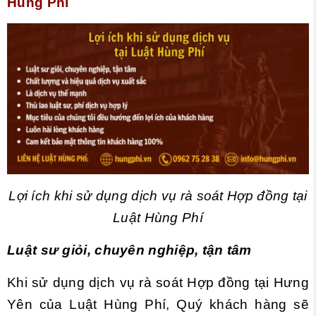
Hùng Phí
Lợi ích khi sử dụng dịch vụ rà soát Hợp đồng tại
Luật Hùng Phí
Luật sư giỏi, chuyên nghiệp, tận tâm
Khi sử dụng dịch vụ rà soát Hợp đồng tại Hưng
Yên của Luật Hùng Phí, Quý khách hàng sẽ