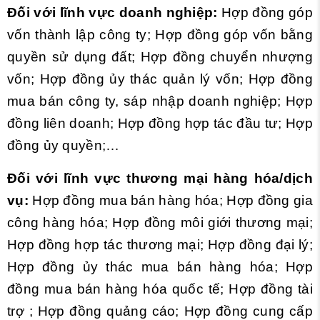
Đối với lĩnh vực doanh nghiệp:
Hợp đồng góp
vốn thành lập công ty; Hợp đồng góp vốn bằng
quyền sử dụng đất; Hợp đồng chuyển nhượng
vốn; Hợp đồng ủy thác quản lý vốn; Hợp đồng
mua bán công ty, sáp nhập doanh nghiệp; Hợp
đồng liên doanh; Hợp đồng hợp tác đầu tư; Hợp
đồng ủy quyền;…
Đối với lĩnh vực thương mại hàng hóa/dịch
vụ:
Hợp đồng mua bán hàng hóa; Hợp đồng gia
công hàng hóa; Hợp đồng môi giới thương mại;
Hợp đồng hợp tác thương mại; Hợp đồng đại lý;
Hợp đồng ủy thác mua bán hàng hóa; Hợp
đồng mua bán hàng hóa quốc tế; Hợp đồng tài
trợ ; Hợp đồng quảng cáo; Hợp đồng cung cấp