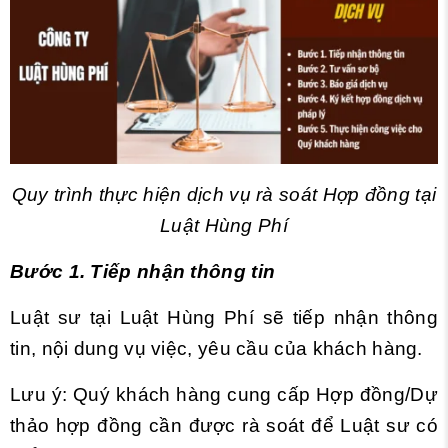
Quy trình thực hiện dịch vụ rà soát Hợp đồng tại
Luật Hùng Phí
Bước 1. Tiếp nhận thông tin
Luật sư tại Luật Hùng Phí sẽ tiếp nhận thông
tin, nội dung vụ việc, yêu cầu của khách hàng.
Lưu ý: Quý khách hàng cung cấp Hợp đồng/Dự
thảo hợp đồng cần được rà soát để Luật sư có