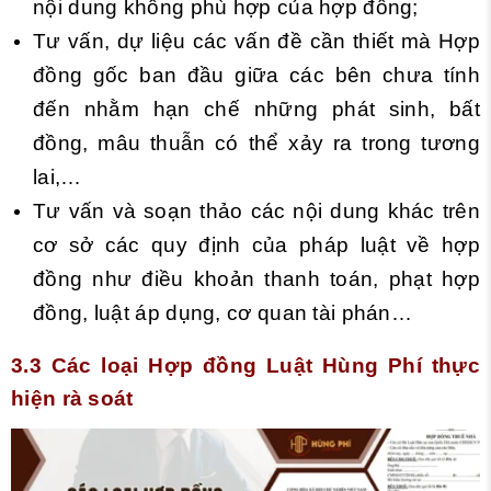
nội dung không phù hợp của hợp đồng;
Tư vấn, dự liệu các vấn đề cần thiết mà Hợp
đồng gốc ban đầu giữa các bên chưa tính
đến nhằm hạn chế những phát sinh, bất
đồng, mâu thuẫn có thể xảy ra trong tương
lai,…
Tư vấn và soạn thảo các nội dung khác trên
cơ sở các quy định của pháp luật về hợp
đồng như điều khoản thanh toán, phạt hợp
đồng, luật áp dụng, cơ quan tài phán…
3.3 Các loại Hợp đồng Luật Hùng Phí thực
hiện rà soát