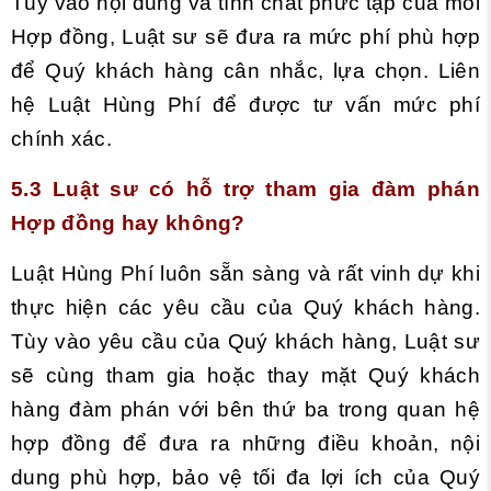
Tùy vào nội dung và tính chất phức tạp của mỗi
Hợp đồng, Luật sư sẽ đưa ra mức phí phù hợp
để Quý khách hàng cân nhắc, lựa chọn. Liên
hệ Luật Hùng Phí để được tư vấn mức phí
chính xác.
5.3 Luật sư có hỗ trợ tham gia đàm phán
Hợp đồng hay không?
Luật Hùng Phí luôn sẵn sàng và rất vinh dự khi
thực hiện các yêu cầu của Quý khách hàng.
Tùy vào yêu cầu của Quý khách hàng, Luật sư
sẽ cùng tham gia hoặc thay mặt Quý khách
hàng đàm phán với bên thứ ba trong quan hệ
hợp đồng để đưa ra những điều khoản, nội
dung phù hợp, bảo vệ tối đa lợi ích của Quý