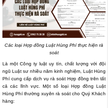
Các loại Hợp đồng Luật Hùng Phí thực hiện rà
soát
Là một Công ty luật uy tín, chất lượng với đội
ngũ Luật sư nhiều năm kinh nghiệm, Luật Hùng
Phí cung cấp dịch vụ rà soát Hợp đồng trên tất
cả các lĩnh vực. Một số loại Hợp đồng Luật
Hùng Phí thường xuyên rà soát cho Quý Khách
hàng: