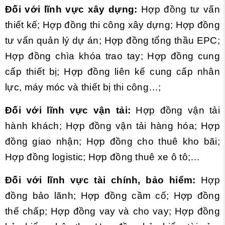
Đối với lĩnh vực xây dựng:
Hợp đồng tư vấn
thiết kế; Hợp đồng thi công xây dựng; Hợp đồng
tư vấn quản lý dự án; Hợp đồng tổng thầu EPC;
Hợp đồng chìa khóa trao tay; Hợp đồng cung
cấp thiết bị; Hợp đồng liên kế cung cấp nhân
lực, máy móc và thiết bị thi công…;
Đối với lĩnh vực vận tải:
Hợp đồng vận tải
hành khách; Hợp đồng vận tải hàng hóa; Hợp
đồng giao nhận; Hợp đồng cho thuê kho bãi;
Hợp đồng logistic; Hợp đồng thuê xe ô tô;…
Đối với lĩnh vực tài chính, bảo hiểm:
Hợp
đồng bảo lãnh; Hợp đồng cầm cố; Hợp đồng
thế chấp; Hợp đồng vay và cho vay; Hợp đồng