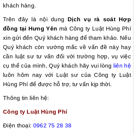
khách hàng.
Trên đây là nội dung
Dịch vụ rà soát Hợp
đồng tại Hưng Yên
mà Công ty Luật Hùng Phí
xin gửi đến Quý khách hàng để tham khảo. Nếu
Quý khách còn vướng mắc về vấn đề này hay
cần luật sư tư vấn đối với trường hợp, vụ việc
cụ thể của mình, Quý khách hãy vui lòng
liên hệ
luôn
hôm nay với Luật sư của Công ty Luật
Hùng Phí để được hỗ trợ, tư vấn kịp thời.
Thông tin liên hệ:
Công ty Luật Hùng Phí
Điện thoại:
0962 75 28 38