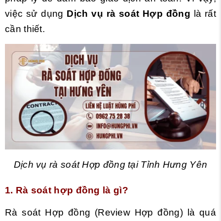
việc sử dụng
Dịch vụ rà soát Hợp đồng
là rất
cần thiết.
Dịch vụ rà soát Hợp đồng tại Tỉnh Hưng Yên
1. Rà soát hợp đồng là gì?
Rà soát Hợp đồng (Review Hợp đồng) là quá