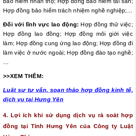
bảo hiểm nhân thọ; Hợp đồng bảo hiểm tài sản;
Hợp đồng bảo hiểm trách nhiệm nghề nghiệp;…
Đối với lĩnh vực lao động:
Hợp đồng thử việc;
Hợp đồng lao đồng; Hợp đồng môi giới việc
làm; Hợp đồng cung ứng lao động; Hợp đồng đi
làm việc ở nước ngoài; Hợp đồng đào tạo nghề;
…
>>XEM THÊM:
Luật sư tư vấn, soạn thảo hợp đồng kinh tế,
dịch vụ tại Hưng Yên
4. Lợi ích khi sử dụng dịch vụ rà soát hợp
đồng tại Tỉnh Hưng Yên của Công ty Luật