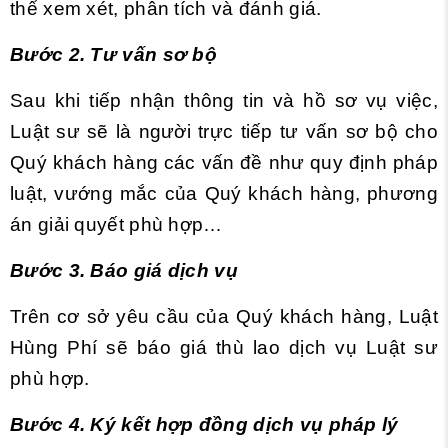
thể xem xét, phân tích và đánh giá.
Bước 2. Tư vấn sơ bộ
Sau khi tiếp nhận thông tin và hồ sơ vụ việc,
Luật sư sẽ là người trực tiếp tư vấn sơ bộ cho
Quý khách hàng các vấn đề như quy định pháp
luật, vướng mắc của Quý khách hàng, phương
án giải quyết phù hợp…
Bước 3. Báo giá dịch vụ
Trên cơ sở yêu cầu của Quý khách hàng, Luật
Hùng Phí sẽ báo giá thù lao dịch vụ Luật sư
phù hợp.
Bước 4. Ký kết hợp đồng dịch vụ pháp lý