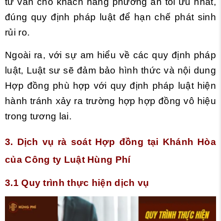
tư vấn cho khách hàng phương án tối ưu nhất,
đúng quy định pháp luật để hạn chế phát sinh
rủi ro.
Ngoài ra, với sự am hiểu về các quy định pháp
luật, Luật sư sẽ đảm bảo hình thức và nội dung
Hợp đồng phù hợp với quy định pháp luật hiện
hành tránh xảy ra trường hợp hợp đồng vô hiệu
trong tương lai.
3. Dịch vụ rà soát Hợp đồng tại Khánh Hòa
của Công ty Luật Hùng Phí
3.1 Quy trình thực hiện dịch vụ