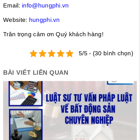
Email:
info@hungphi.vn
Website:
hungphi.vn
Trân trọng cảm ơn Quý khách hàng!
5/5 - (30 bình chọn)
BÀI VIẾT LIÊN QUAN