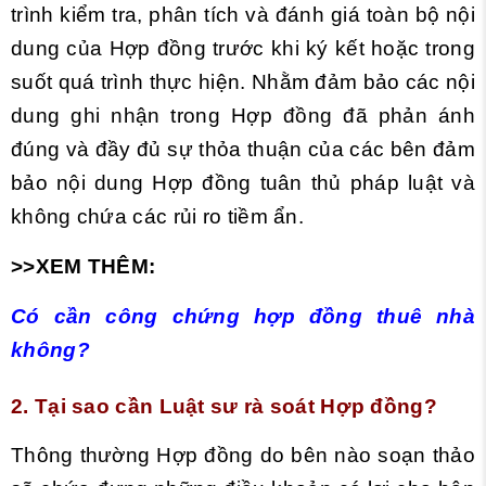
trình kiểm tra, phân tích và đánh giá toàn bộ nội
dung của Hợp đồng trước khi ký kết hoặc trong
suốt quá trình thực hiện. Nhằm đảm bảo các nội
dung ghi nhận trong Hợp đồng đã phản ánh
đúng và đầy đủ sự thỏa thuận của các bên đảm
bảo nội dung Hợp đồng tuân thủ pháp luật và
không chứa các rủi ro tiềm ẩn.
>>XEM THÊM:
Có cần công chứng hợp đồng thuê nhà
không?
2. Tại sao cần Luật sư rà soát Hợp đồng?
Thông thường Hợp đồng do bên nào soạn thảo