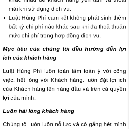
mái khi sử dụng dịch vụ.
Luật Hùng Phí cam kết không phát sinh thêm
bất kỳ chi phí nào khác sau khi đã thoả thuận
mức chi phí trong hợp đồng dịch vụ.
Mục tiêu của chúng tôi đều hướng đến lợi
ích của khách hàng
Luật Hùng Phí luôn toàn tâm toàn ý với công
việc, hết lòng với Khách hàng, luôn đặt lợi ích
của Khách hàng lên hàng đầu và trên cả quyền
lợi của mình.
Luôn hài lòng khách hàng
Chúng tôi luôn luôn nỗ lực và cố gắng hết mình