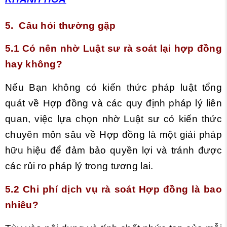
5. Câu hỏi thường gặp
5.1 Có nên nhờ Luật sư rà soát lại hợp đồng
hay không?
Nếu Bạn không có kiến thức pháp luật tổng
quát về Hợp đồng và các quy định pháp lý liên
quan, việc lựa chọn nhờ Luật sư có kiến thức
chuyên môn sâu về Hợp đồng là một giải pháp
hữu hiệu để đảm bảo quyền lợi và tránh được
các rủi ro pháp lý trong tương lai.
5.2 Chi phí dịch vụ rà soát Hợp đồng là bao
nhiêu?