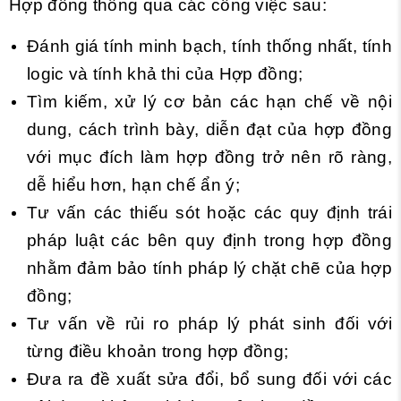
Hợp đồng thông qua các công việc sau:
Đánh giá tính minh bạch, tính thống nhất, tính
logic và tính khả thi của Hợp đồng;
Tìm kiếm, xử lý cơ bản các hạn chế về nội
dung, cách trình bày, diễn đạt của hợp đồng
với mục đích làm hợp đồng trở nên rõ ràng,
dễ hiểu hơn, hạn chế ẩn ý;
Tư vấn các thiếu sót hoặc các quy định trái
pháp luật các bên quy định trong hợp đồng
nhằm đảm bảo tính pháp lý chặt chẽ của hợp
đồng;
Tư vấn về rủi ro pháp lý phát sinh đối với
từng điều khoản trong hợp đồng;
Đưa ra đề xuất sửa đổi, bổ sung đối với các