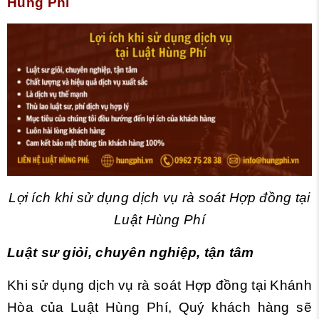
Hùng Phí
Lợi ích khi sử dụng dịch vụ rà soát Hợp đồng tại
Luật Hùng Phí
Luật sư giỏi, chuyên nghiệp, tận tâm
Khi sử dụng dịch vụ rà soát Hợp đồng tại Khánh
Hòa của Luật Hùng Phí, Quý khách hàng sẽ