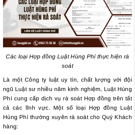
Các loại Hợp đồng Luật Hùng Phí thực hiện rà
soát
Là một Công ty luật uy tín, chất lượng với đội
ngũ Luật sư nhiều năm kinh nghiệm, Luật Hùng
Phí cung cấp dịch vụ rà soát Hợp đồng trên tất
cả các lĩnh vực. Một số loại Hợp đồng Luật
Hùng Phí thường xuyên rà soát cho Quý Khách
hàng: