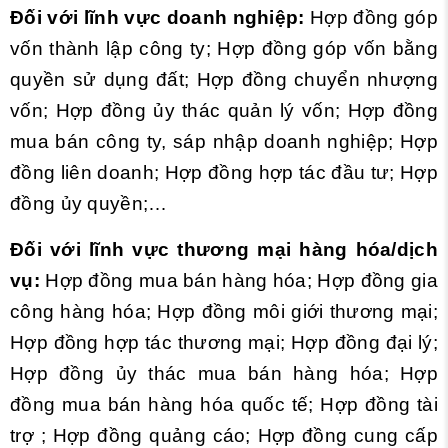
Đối với lĩnh vực doanh nghiệp:
Hợp đồng góp
vốn thành lập công ty; Hợp đồng góp vốn bằng
quyền sử dụng đất; Hợp đồng chuyển nhượng
vốn; Hợp đồng ủy thác quản lý vốn; Hợp đồng
mua bán công ty, sáp nhập doanh nghiệp; Hợp
đồng liên doanh; Hợp đồng hợp tác đầu tư; Hợp
đồng ủy quyền;…
Đối với lĩnh vực thương mại hàng hóa/dịch
vụ:
Hợp đồng mua bán hàng hóa; Hợp đồng gia
công hàng hóa; Hợp đồng môi giới thương mại;
Hợp đồng hợp tác thương mại; Hợp đồng đại lý;
Hợp đồng ủy thác mua bán hàng hóa; Hợp
đồng mua bán hàng hóa quốc tế; Hợp đồng tài
trợ ; Hợp đồng quảng cáo; Hợp đồng cung cấp