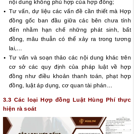
nội dung không phù hợp của hợp đồng;
Tư vấn, dự liệu các vấn đề cần thiết mà Hợp
đồng gốc ban đầu giữa các bên chưa tính
đến nhằm hạn chế những phát sinh, bất
đồng, mâu thuẫn có thể xảy ra trong tương
lai,…
Tư vấn và soạn thảo các nội dung khác trên
cơ sở các quy định của pháp luật về hợp
đồng như điều khoản thanh toán, phạt hợp
đồng, luật áp dụng, cơ quan tài phán…
3.3 Các loại Hợp đồng Luật Hùng Phí thực
hiện rà soát