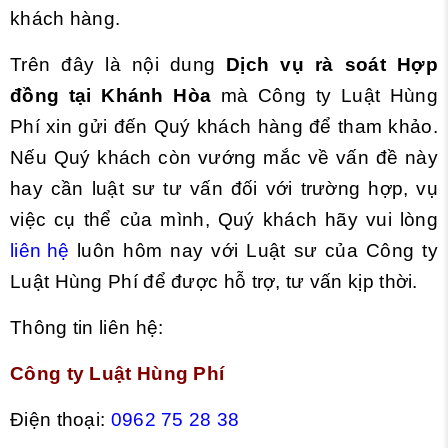
khách hàng.
Trên đây là nội dung
Dịch vụ rà soát Hợp
đồng tại Khánh Hòa
mà Công ty Luật Hùng
Phí xin gửi đến Quý khách hàng để tham khảo.
Nếu Quý khách còn vướng mắc về vấn đề này
hay cần luật sư tư vấn đối với trường hợp, vụ
việc cụ thể của mình, Quý khách hãy vui lòng
liên hệ
luôn
hôm nay với Luật sư của Công ty
Luật Hùng Phí để được hỗ trợ, tư vấn kịp thời.
Thông tin liên hệ:
Công ty Luật Hùng Phí
Điện thoại:
0962 75 28 38