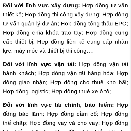
Đối với lĩnh vực xây dựng:
Hợp đồng tư vấn
thiết kế; Hợp đồng thi công xây dựng; Hợp đồng
tư vấn quản lý dự án; Hợp đồng tổng thầu EPC;
Hợp đồng chìa khóa trao tay; Hợp đồng cung
cấp thiết bị; Hợp đồng liên kế cung cấp nhân
lực, máy móc và thiết bị thi công…;
Đối với lĩnh vực vận tải:
Hợp đồng vận tải
hành khách; Hợp đồng vận tải hàng hóa; Hợp
đồng giao nhận; Hợp đồng cho thuê kho bãi;
Hợp đồng logistic; Hợp đồng thuê xe ô tô;…
Đối với lĩnh vực tài chính, bảo hiểm:
Hợp
đồng bảo lãnh; Hợp đồng cầm cố; Hợp đồng
thế chấp; Hợp đồng vay và cho vay; Hợp đồng