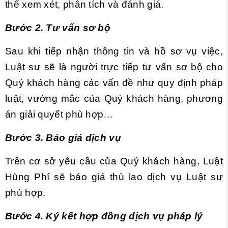
thể xem xét, phân tích và đánh giá.
Bước 2. Tư vấn sơ bộ
Sau khi tiếp nhận thông tin và hồ sơ vụ việc,
Luật sư sẽ là người trực tiếp tư vấn sơ bộ cho
Quý khách hàng các vấn đề như quy định pháp
luật, vướng mắc của Quý khách hàng, phương
án giải quyết phù hợp…
Bước 3. Báo giá dịch vụ
Trên cơ sở yêu cầu của Quý khách hàng, Luật
Hùng Phí sẽ báo giá thù lao dịch vụ Luật sư
phù hợp.
Bước 4. Ký kết hợp đồng dịch vụ pháp lý