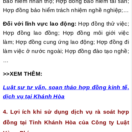
bảo hiểm nhân thọ; Hợp đồng bảo hiểm tài sản;
Hợp đồng bảo hiểm trách nhiệm nghề nghiệp;…
Đối với lĩnh vực lao động:
Hợp đồng thử việc;
Hợp đồng lao đồng; Hợp đồng môi giới việc
làm; Hợp đồng cung ứng lao động; Hợp đồng đi
làm việc ở nước ngoài; Hợp đồng đào tạo nghề;
…
>>XEM THÊM:
Luật sư tư vấn, soạn thảo hợp đồng kinh tế,
dịch vụ tại Khánh Hòa
4. Lợi ích khi sử dụng dịch vụ rà soát hợp
đồng tại Tỉnh Khánh Hòa của Công ty Luật