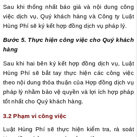
Sau khi thống nhất báo giá và nội dung công
việc dịch vụ, Quý khách hàng và Công ty Luật
Hùng Phí sẽ ký kết hợp đồng dịch vụ pháp lý.
Bước 5. Thực hiện công việc cho Quý khách
hàng
Sau khi hai bên ký kết hợp đồng dịch vụ, Luật
Hùng Phí sẽ bắt tay thực hiện các công việc
theo nội dung thỏa thuận của Hợp đồng dịch vụ
pháp lý nhằm bảo vệ quyền và lợi ích hợp pháp
tốt nhất cho Quý khách hàng.
3.2 Phạm vi công việc
Luật Hùng Phí sẽ thực hiện kiểm tra, rà soát