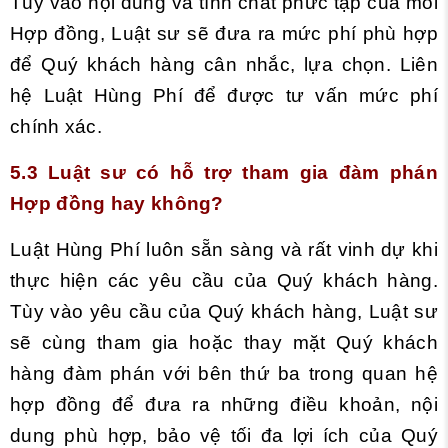
Tùy vào nội dung và tính chất phức tạp của mỗi
Hợp đồng, Luật sư sẽ đưa ra mức phí phù hợp
để Quý khách hàng cân nhắc, lựa chọn. Liên
hệ Luật Hùng Phí để được tư vấn mức phí
chính xác.
5.3 Luật sư có hỗ trợ tham gia đàm phán
Hợp đồng hay không?
Luật Hùng Phí luôn sẵn sàng và rất vinh dự khi
thực hiện các yêu cầu của Quý khách hàng.
Tùy vào yêu cầu của Quý khách hàng, Luật sư
sẽ cùng tham gia hoặc thay mặt Quý khách
hàng đàm phán với bên thứ ba trong quan hệ
hợp đồng để đưa ra những điều khoản, nội
dung phù hợp, bảo vệ tối đa lợi ích của Quý