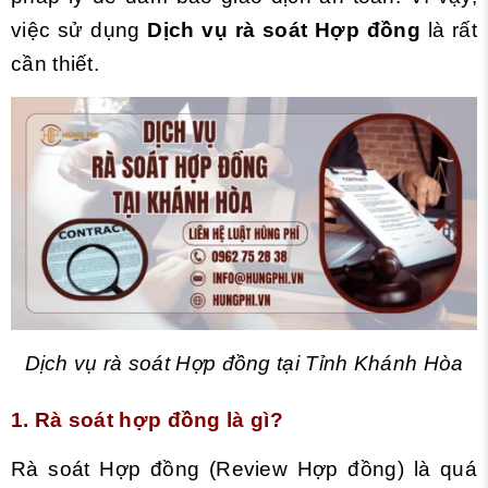
việc sử dụng
Dịch vụ rà soát Hợp đồng
là rất
cần thiết.
Dịch vụ rà soát Hợp đồng tại Tỉnh Khánh Hòa
1. Rà soát hợp đồng là gì?
Rà soát Hợp đồng (Review Hợp đồng) là quá