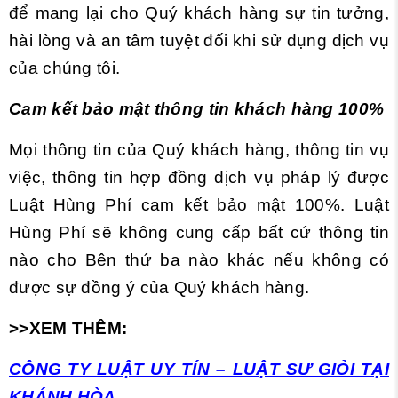
để mang lại cho Quý khách hàng sự tin tưởng,
hài lòng và an tâm tuyệt đối khi sử dụng dịch vụ
của chúng tôi.
Cam kết bảo mật thông tin khách hàng 100%
Mọi thông tin của Quý khách hàng, thông tin vụ
việc, thông tin hợp đồng dịch vụ pháp lý được
Luật Hùng Phí cam kết bảo mật 100%. Luật
Hùng Phí sẽ không cung cấp bất cứ thông tin
nào cho Bên thứ ba nào khác nếu không có
được sự đồng ý của Quý khách hàng.
>>XEM THÊM:
CÔNG TY LUẬT UY TÍN – LUẬT SƯ GIỎI TẠI
KHÁNH HÒA