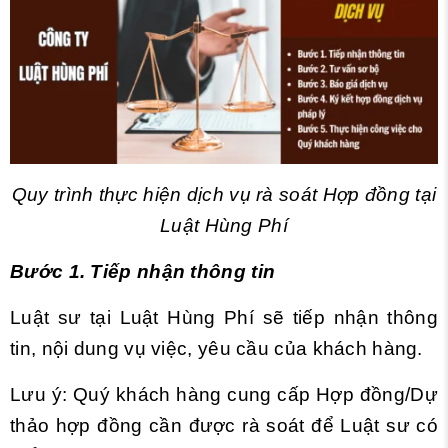
Quy trình thực hiện dịch vụ rà soát Hợp đồng tại
Luật Hùng Phí
Bước 1. Tiếp nhận thông tin
Luật sư tại Luật Hùng Phí sẽ tiếp nhận thông
tin, nội dung vụ việc, yêu cầu của khách hàng.
Lưu ý: Quý khách hàng cung cấp Hợp đồng/Dự
thảo hợp đồng cần được rà soát để Luật sư có