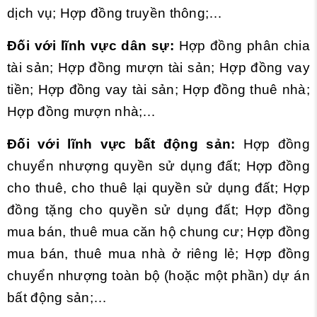
dịch vụ; Hợp đồng truyền thông;…
Đối với lĩnh vực dân sự:
Hợp đồng phân chia
tài sản; Hợp đồng mượn tài sản; Hợp đồng vay
tiền; Hợp đồng vay tài sản; Hợp đồng thuê nhà;
Hợp đồng mượn nhà;…
Đối với lĩnh vực bất động sản:
Hợp đồng
chuyển nhượng quyền sử dụng đất; Hợp đồng
cho thuê, cho thuê lại quyền sử dụng đất; Hợp
đồng tặng cho quyền sử dụng đất; Hợp đồng
mua bán, thuê mua căn hộ chung cư; Hợp đồng
mua bán, thuê mua nhà ở riêng lẻ; Hợp đồng
chuyển nhượng toàn bộ (hoặc một phần) dự án
bất động sản;…