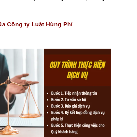
của Công ty Luật Hùng Phí