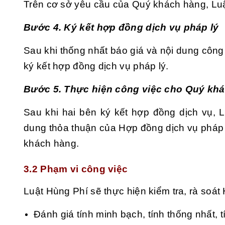
Trên cơ sở yêu cầu của Quý khách hàng, Luật
Bước 4. Ký kết hợp đồng dịch vụ pháp lý
Sau khi thống nhất báo giá và nội dung công
ký kết hợp đồng dịch vụ pháp lý.
Bước 5. Thực hiện công việc cho Quý kh
Sau khi hai bên ký kết hợp đồng dịch vụ, L
dung thỏa thuận của Hợp đồng dịch vụ pháp 
khách hàng.
3.2 Phạm vi công việc
Luật Hùng Phí sẽ thực hiện kiểm tra, rà soá
Đánh giá tính minh bạch, tính thống nhất, t