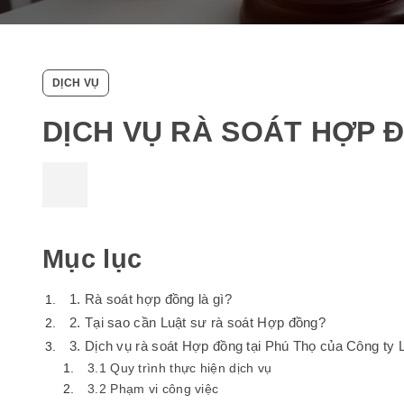
DỊCH VỤ
DỊCH VỤ RÀ SOÁT HỢP 
Mục lục
1. Rà soát hợp đồng là gì?
2. Tại sao cần Luật sư rà soát Hợp đồng?
3. Dịch vụ rà soát Hợp đồng tại Phú Thọ của Công ty 
3.1 Quy trình thực hiện dịch vụ
3.2 Phạm vi công việc