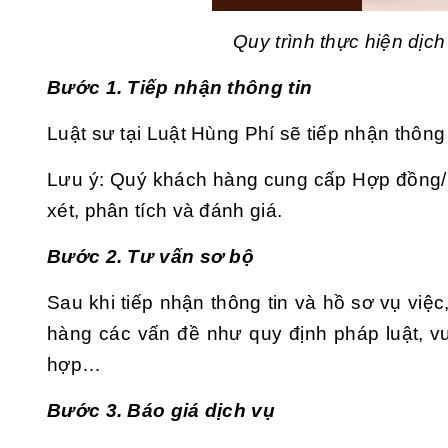
Quy trình thực hiện dịc
Bước 1. Tiếp nhận thông tin
Luật sư tại Luật Hùng Phí sẽ tiếp nhận thông
Lưu ý: Quý khách hàng cung cấp Hợp đồng/
xét, phân tích và đánh giá.
Bước 2. Tư vấn sơ bộ
Sau khi tiếp nhận thông tin và hồ sơ vụ việ
hàng các vấn đề như quy định pháp luật, 
hợp…
Bước 3. Báo giá dịch vụ