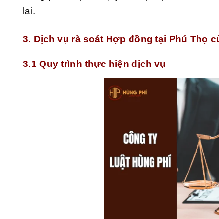
lai.
3. Dịch vụ rà soát Hợp đồng tại Phú Thọ 
3.1 Quy trình thực hiện dịch vụ