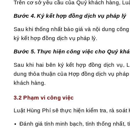
Trên cơ sở yêu cầu của Quý khách hàng, Luật
Bước 4. Ký kết hợp đồng dịch vụ pháp lý
Sau khi thống nhất báo giá và nội dung công
ký kết hợp đồng dịch vụ pháp lý.
Bước 5. Thực hiện công việc cho Quý kh
Sau khi hai bên ký kết hợp đồng dịch vụ, L
dung thỏa thuận của Hợp đồng dịch vụ pháp 
khách hàng.
3.2 Phạm vi công việc
Luật Hùng Phí sẽ thực hiện kiểm tra, rà soá
Đánh giá tính minh bạch, tính thống nhất, t