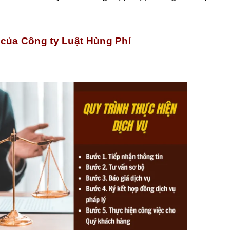
g của Công ty Luật Hùng Phí