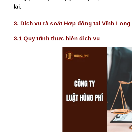
lai.
3. Dịch vụ rà soát Hợp đồng tại Vĩnh Lon
3.1 Quy trình thực hiện dịch vụ