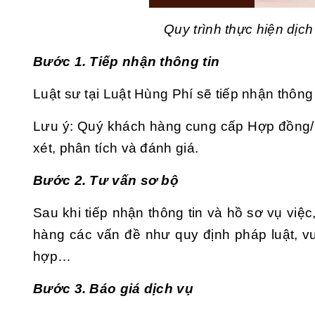
Quy trình thực hiện dịc
Bước 1. Tiếp nhận thông tin
Luật sư tại Luật Hùng Phí sẽ tiếp nhận thông
Lưu ý: Quý khách hàng cung cấp Hợp đồng/
xét, phân tích và đánh giá.
Bước 2. Tư vấn sơ bộ
Sau khi tiếp nhận thông tin và hồ sơ vụ việ
hàng các vấn đề như quy định pháp luật, 
hợp…
Bước 3. Báo giá dịch vụ