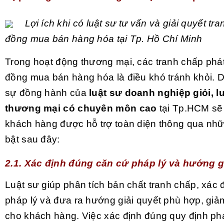
Lợi ích khi có luật sư tư vấn và giải quyết tr
đồng mua bán hàng hóa tại Tp. Hồ Chí Minh
Trong hoạt động thương mại, các tranh chấp phát
đồng mua bán hàng hóa là điều khó tránh khỏi. D
sự đồng hành của
luật sư doanh nghiệp giỏi, l
thương mại có chuyên môn cao
tại Tp.HCM sẽ
khách hàng được hỗ trợ toàn diện thông qua nhữn
bật sau đây:
2.1. Xác định đúng căn cứ pháp lý và hướng g
Luật sư giúp phân tích bản chất tranh chấp, xác 
pháp lý và đưa ra hướng giải quyết phù hợp, giảm 
cho khách hàng. Việc xác định đúng quy định phá