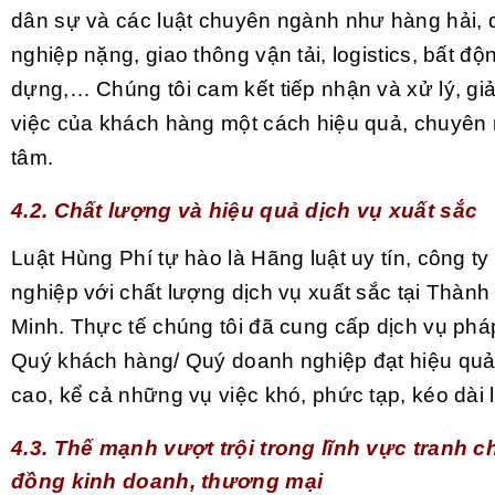
dân sự và các luật chuyên ngành như hàng hải, 
nghiệp nặng, giao thông vận tải, logistics, bất đ
dựng,… Chúng tôi cam kết tiếp nhận và xử lý, gi
việc của khách hàng một cách hiệu quả, chuyên 
tâm.
4.2. Chất lượng và hiệu quả dịch vụ xuất sắc
Luật Hùng Phí tự hào là Hãng luật uy tín, công ty
nghiệp với chất lượng dịch vụ xuất sắc tại Thàn
Minh. Thực tế chúng tôi đã cung cấp dịch vụ phá
Quý khách hàng/ Quý doanh nghiệp đạt hiệu quả
cao, kể cả những vụ việc khó, phức tạp, kéo dài
4.3. Thế mạnh vượt trội trong lĩnh vực tranh 
đồng kinh doanh, thương mại