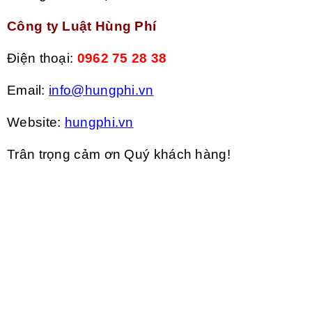
Công ty Luật Hùng Phí
Điện thoại:
0962 75 28 38
Email:
info@hungphi.vn
Website:
hungphi.vn
Trân trọng cảm ơn Quý khách hàng!