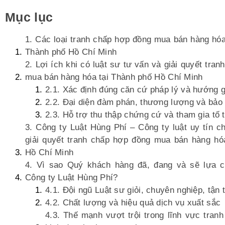
Mục lục
1. Các loại tranh chấp hợp đồng mua bán hàng hóa
Thành phố Hồ Chí Minh
2. Lợi ích khi có luật sư tư vấn và giải quyết tra
mua bán hàng hóa tại Thành phố Hồ Chí Minh
2.1. Xác định đúng căn cứ pháp lý và hướng g
2.2. Đại diện đàm phán, thương lượng và bảo 
2.3. Hỗ trợ thu thập chứng cứ và tham gia tố 
3. Công ty Luật Hùng Phí – Công ty luật uy tín c
giải quyết tranh chấp hợp đồng mua bán hàng hó
Hồ Chí Minh
4. Vì sao Quý khách hàng đã, đang và sẽ lựa c
Công ty Luật Hùng Phí?
4.1. Đội ngũ Luật sư giỏi, chuyên nghiệp, tận
4.2. Chất lượng và hiệu quả dịch vụ xuất sắc
4.3. Thế mạnh vượt trội trong lĩnh vực tran