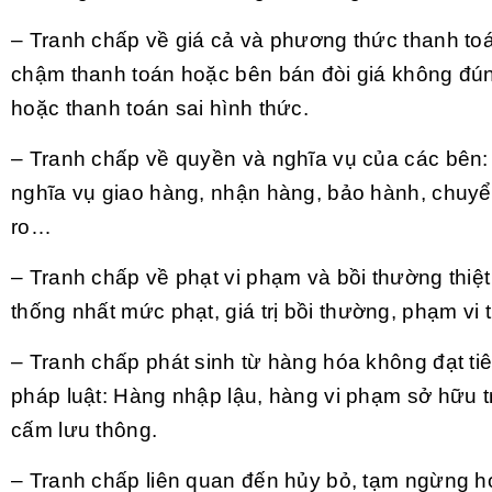
– Tranh chấp về giá cả và phương thức thanh t
chậm thanh toán hoặc bên bán đòi giá không đú
hoặc thanh toán sai hình thức.
– Tranh chấp về quyền và nghĩa vụ của các bên:
nghĩa vụ giao hàng, nhận hàng, bảo hành, chuyển
ro…
– Tranh chấp về phạt vi phạm và bồi thường thiệt
thống nhất mức phạt, giá trị bồi thường, phạm vi th
– Tranh chấp phát sinh từ hàng hóa không đạt ti
pháp luật: Hàng nhập lậu, hàng vi phạm sở hữu tr
cấm lưu thông.
– Tranh chấp liên quan đến hủy bỏ, tạm ngừng 