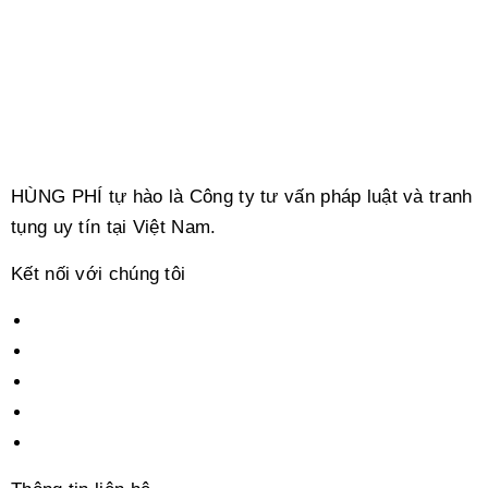
HÙNG PHÍ tự hào là Công ty tư vấn pháp luật và tranh
tụng uy tín tại Việt Nam.
Kết nối với chúng tôi