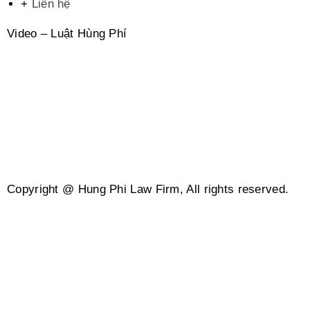
+
Liên hệ
Video – Luật Hùng Phí
Copyright @ Hung Phi Law Firm, All rights reserved.