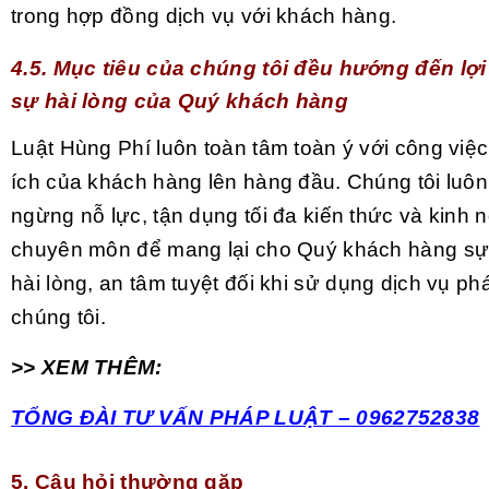
trong hợp đồng dịch vụ với khách hàng.
4.5. Mục tiêu của chúng tôi đều hướng đến lợi 
sự hài lòng của Quý khách hàng
Luật Hùng Phí luôn toàn tâm toàn ý với công việc,
ích của khách hàng lên hàng đầu. Chúng tôi luô
ngừng nỗ lực, tận dụng tối đa kiến thức và kinh 
chuyên môn để mang lại cho Quý khách hàng sự 
hài lòng, an tâm tuyệt đối khi sử dụng dịch vụ ph
chúng tôi.
>> XEM THÊM:
TỔNG ĐÀI TƯ VẤN PHÁP LUẬT – 0962752838
5. Câu hỏi thường gặp