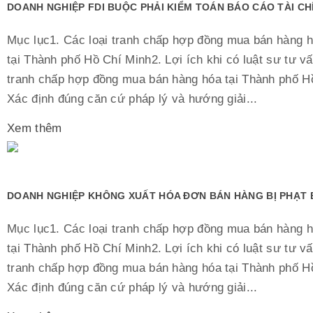
DOANH NGHIỆP FDI BUỘC PHẢI KIỂM TOÁN BÁO CÁO TÀI C
Mục lục1. Các loại tranh chấp hợp đồng mua bán hàng 
tại Thành phố Hồ Chí Minh2. Lợi ích khi có luật sư tư vấ
tranh chấp hợp đồng mua bán hàng hóa tại Thành phố H
Xác định đúng căn cứ pháp lý và hướng giải...
Xem thêm
DOANH NGHIỆP KHÔNG XUẤT HÓA ĐƠN BÁN HÀNG BỊ PHẠT 
Mục lục1. Các loại tranh chấp hợp đồng mua bán hàng 
tại Thành phố Hồ Chí Minh2. Lợi ích khi có luật sư tư vấ
tranh chấp hợp đồng mua bán hàng hóa tại Thành phố H
Xác định đúng căn cứ pháp lý và hướng giải...