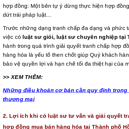
hợp đồng: Một bên tự ý dừng thực hiện hợp đồn
dứt trái pháp luật…
Trước những dạng tranh chấp đa dạng và phức t
việc có
luật sư giỏi, luật sư chuyên nghiệp tạ
hành trong quá trình giải quyết tranh chấp hợp 
hàng hóa là yếu tố then chốt giúp Quý khách hà
bảo vệ quyền lợi và hạn chế tối đa thiệt hại của 
>> XEM THÊM:
Những điều khoản cơ bản cần quy định trong
thương mại
2. Lợi ích khi có luật sư tư vấn và giải quyết 
hợp đồng mua bán hàng hóa tại Thành phố H