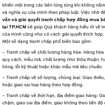
khiến một trong các bên lúng túng khi không nắm
và nghĩa vụ của mình theo pháp luật. Việc nhờ 
vấn và giải quyết tranh chấp hợp đồng mua b
tại TP.HCM
sẽ giúp Quý khách hàng hiểu rõ về t
của mình cũng như có cách giải quyết thích hợp,
Một số dạng tranh chấp phổ biến bao gồm:
– Tranh chấp về chất lượng hàng hóa: Hàng hóa
quy cách, mẫu mã, chất lượng như thỏa thuận, h
hỏng, lỗi kỹ thuật hoặc khác mẫu mã tiêu chuẩn.
– Tranh chấp về số lượng, chủng loại: Giao thiếu
hoặc giao sai loại hàng theo hợp đồng.
– Tranh chấp về thời hạn, địa điểm giao hàng: G
chậm, giao sai địa điểm, giao không theo tiến độ