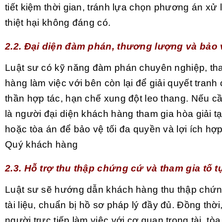
tiết kiệm thời gian, tránh lựa chọn phương án xử 
thiệt hại không đáng có.
2.2. Đại diện đàm phán, thương lượng và bảo 
Luật sư có kỹ năng đàm phán chuyên nghiệp, th
hàng làm việc với bên còn lại để giải quyết tranh 
thần hợp tác, hạn chế xung đột leo thang. Nếu cầ
là người đại diện khách hàng tham gia hòa giải tại
hoặc tòa án để bảo vệ tối đa quyền và lợi ích hợ
Quý khách hàng
2.3. Hỗ trợ thu thập chứng cứ và tham gia tố 
Luật sư sẽ hướng dẫn khách hàng thu thập chứng
tài liệu, chuẩn bị hồ sơ pháp lý đầy đủ. Đồng thời,
người trực tiếp làm việc với cơ quan trọng tài, tòa