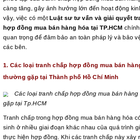
càng tăng, gây ảnh hưởng lớn đến hoạt động kin
vậy, việc có một
Luật sư tư vấn và giải quyết t
hợp đồng mua bán hàng hóa tại TP.HCM
chính
quan trọng để đảm bảo an toàn pháp lý và bảo vệ
các bên.
1. Các loại tranh chấp hợp đồng mua bán hàn
thường gặp tại Thành phố Hồ Chí Minh
Các loại tranh chấp hợp đồng mua bán hàng
gặp tại Tp.HCM
Tranh chấp trong hợp đồng mua bán hàng hóa có
sinh ở nhiều giai đoạn khác nhau của quá trình g
thực hiện hợp đồng. Khi các tranh chấp này xảy 