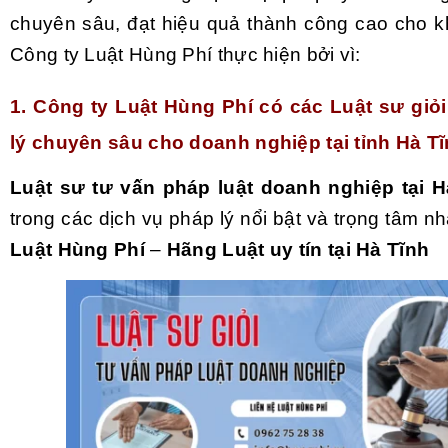
chuyên sâu, đạt hiệu quả thành công cao cho 
Công ty Luật Hùng Phí thực hiện bởi vì:
1. Công ty Luật Hùng Phí có các Luật sư giỏ
lý chuyên sâu cho doanh nghiệp tại tỉnh Hà T
Luật sư tư vấn pháp luật doanh nghiệp tại H
trong các dịch vụ pháp lý nổi bật và trọng tâm nh
Luật Hùng Phí
–
Hãng Luật uy tín tại Hà Tĩnh