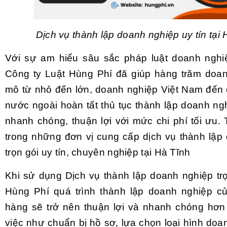
Dịch vụ thành lập doanh nghiệp uy tín tại 
Với sự am hiểu sâu sắc pháp luật doanh nghi
Công ty Luật Hùng Phí đã giúp hàng trăm doa
mô từ nhỏ đến lớn, doanh nghiệp Việt Nam đến
nước ngoài hoàn tất thủ tục thành lập doanh ng
nhanh chóng, thuận lợi với mức chi phí tối ưu.
trong những đơn vị cung cấp dịch vụ thành lập
trọn gói uy tín, chuyên nghiệp tại Hà Tĩnh
Khi sử dụng Dịch vụ thành lập doanh nghiệp trọ
Hùng Phí quá trình thành lập doanh nghiệp c
hàng sẽ trở nên thuận lợi và nhanh chóng hơn
việc như chuẩn bị hồ sơ, lựa chọn loại hình do