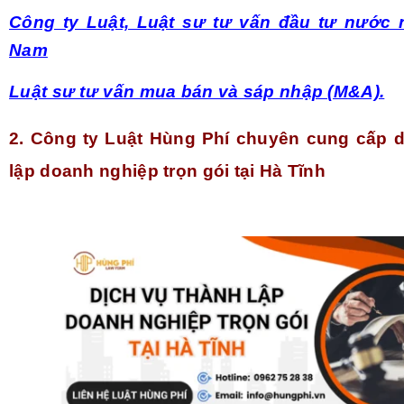
Công ty Luật, Luật sư tư vấn đầu tư nước ng
Nam
Luật sư tư vấn mua bán và sáp nhập (M&A).
2. Công ty Luật Hùng Phí chuyên cung cấp d
lập doanh nghiệp trọn gói tại Hà Tĩnh