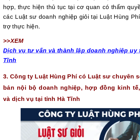
hợp, thực hiện thủ tục tại cơ quan có thẩm q
các Luật sư doanh nghiệp giỏi tại Luật Hùng Ph
trợ thực hiện.
>>XEM TH
Dịch vụ tư vấn và thành lập doanh nghiệp uy tí
Tĩnh
3. Công ty Luật Hùng Phí có Luật sư chuyên 
bản nội bộ doanh nghiệp, hợp đồng kinh tế
và dịch vụ tại tỉnh Hà Tĩnh