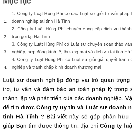
Mục lục
1. Công ty Luật Hùng Phí có các Luật sư giỏi tư vấn pháp
doanh nghiệp tại tỉnh Hà Tĩnh
2. Công ty Luật Hùng Phí chuyên cung cấp dịch vụ thành
trọn gói tại Hà Tĩnh
3. Công ty Luật Hùng Phí có Luật sư chuyên soạn thảo văn
nghiệp, hợp đồng kinh tế, thương mại và dịch vụ tại tỉnh Hà
4. Công ty Luật Hùng Phí có Luật sư giỏi giải quyết tranh
nghiệp và tranh chấp kinh doanh thương mại
Luật sư doanh nghiệp đóng vai trò quan trọng 
trợ, tư vấn và đảm bảo an toàn pháp lý trong s
thành lập và phát triển của các doanh nghiệp. V
để tìm được
Công ty uy tín và Luật sư doanh ng
tỉnh Hà Tĩnh
? Bài viết này sẽ góp phần hữu í
giúp Bạn tìm được thông tin, địa chỉ
Công ty luậ