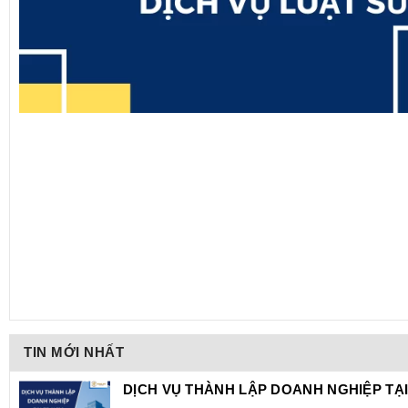
TIN MỚI NHẤT
DỊCH VỤ THÀNH LẬP DOANH NGHIỆP TẠI