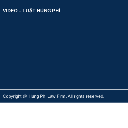
VIDEO – LUẬT HÙNG PHÍ
Copyright @ Hung Phi Law Firm, All rights reserved.