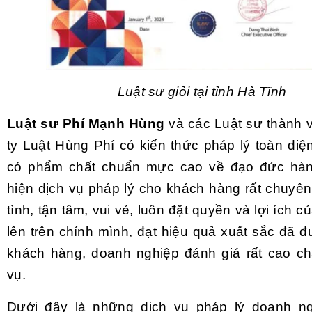
Luật sư giỏi tại tỉnh Hà Tĩnh
Luật sư Phí Mạnh Hùng
và các Luật sư thành 
ty Luật Hùng Phí có kiến thức pháp lý toàn diệ
có phẩm chất chuẩn mực cao về đạo đức hàn
hiện dịch vụ pháp lý cho khách hàng rất chuyên
tình, tận tâm, vui vẻ, luôn đặt quyền và lợi ích 
lên trên chính mình, đạt hiệu quả xuất sắc đã 
khách hàng, doanh nghiệp đánh giá rất cao ch
vụ.
Dưới đây là những dịch vụ pháp lý doanh ngh