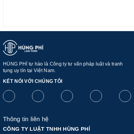
HÙNG PHÍ tự hào là Công ty tư vấn pháp luật và tranh
tụng uy tín tại Việt Nam.
KẾT NỐI VỚI CHÚNG TÔI
Thông tin liên hệ
CÔNG TY LUẬT TNHH HÙNG PHÍ