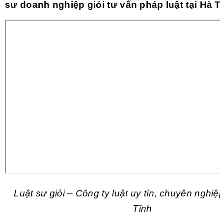
sư doanh nghiệp giỏi tư vấn pháp luật tại Hà 
Luật sư giỏi – Công ty luật uy tín, chuyên nghiệ
Tĩnh