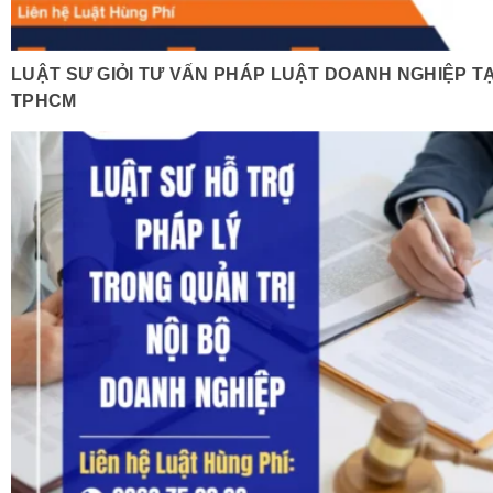
LUẬT SƯ GIỎI TƯ VẤN PHÁP LUẬT DOANH NGHIỆP TẠ
TPHCM