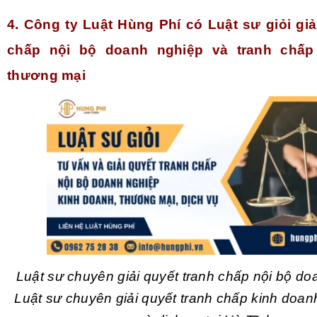
4. Công ty Luật Hùng Phí có Luật sư giỏi giả
chấp nội bộ doanh nghiệp và tranh chấp
thương mại
Luật sư chuyên giải quyết tranh chấp nội bộ do
Luật sư chuyên giải quyết tranh chấp kinh doa