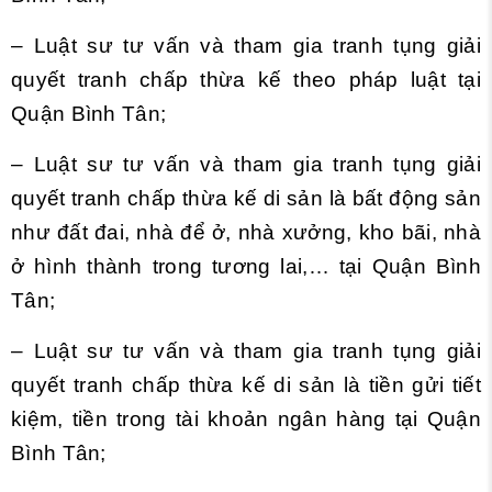
– Luật sư tư vấn và tham gia tranh tụng giải
quyết tranh chấp thừa kế theo pháp luật tại
Quận Bình Tân;
– Luật sư tư vấn và tham gia tranh tụng giải
quyết tranh chấp thừa kế di sản là bất động sản
như đất đai, nhà để ở, nhà xưởng, kho bãi, nhà
ở hình thành trong tương lai,… tại Quận Bình
Tân;
– Luật sư tư vấn và tham gia tranh tụng giải
quyết tranh chấp thừa kế di sản là tiền gửi tiết
kiệm, tiền trong tài khoản ngân hàng tại Quận
Bình Tân;