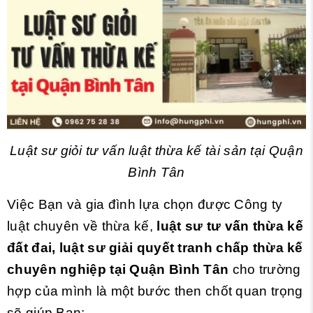
Luật sư giỏi tư vấn luật thừa kế tài sản tại Quận
Bình Tân
Việc Bạn và gia đình lựa chọn được Công ty
luật chuyên về thừa kế,
luật sư tư vấn thừa kế
đất đai, luật sư giải quyết tranh chấp thừa kế
chuyên nghiệp tại Quận Bình Tân
cho trường
hợp của mình là một bước then chốt quan trọng
sẽ giúp Bạn: