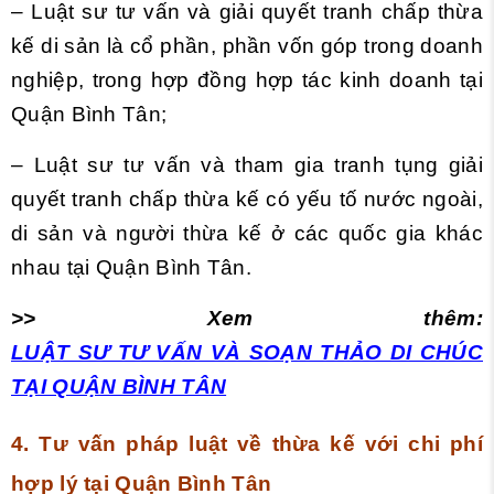
– Luật sư tư vấn và giải quyết tranh chấp thừa
kế di sản là cổ phần, phần vốn góp trong doanh
nghiệp, trong hợp đồng hợp tác kinh doanh tại
Quận Bình Tân;
– Luật sư tư vấn và tham gia tranh tụng giải
quyết tranh chấp thừa kế có yếu tố nước ngoài,
di sản và người thừa kế ở các quốc gia khác
nhau tại Quận Bình Tân.
>> Xem thêm:
LUẬT SƯ TƯ VẤN VÀ SOẠN THẢO DI CHÚC
TẠI QUẬN BÌNH TÂN
4. Tư vấn pháp luật về thừa kế với chi phí
hợp lý tại Quận Bình Tân