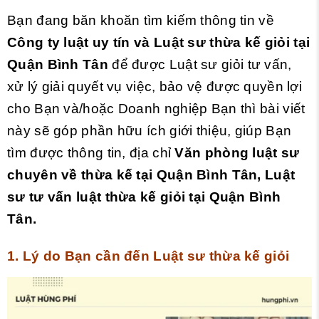
Bạn đang băn khoăn tìm kiếm thông tin về
Công ty luật uy tín và
Luật sư thừa kế giỏi
tại
Quận Bình Tân
để được Luật sư giỏi tư vấn,
xử lý giải quyết vụ việc, bảo vệ được quyền lợi
cho Bạn và/hoặc Doanh nghiệp Bạn thì bài viết
này sẽ góp phần hữu ích giới thiệu, giúp Bạn
tìm được thông tin, địa chỉ
Văn phòng luật sư
chuyên về thừa kế tại Quận Bình Tân, Luật
sư tư vấn luật thừa kế giỏi tại Quận Bình
Tân.
1. Lý do Bạn cần đến Luật sư thừa kế giỏi