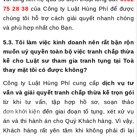
75 28 38
của Công ty Luật Hùng Phí để được
chúng tôi hỗ trợ cách giải quyết nhanh chóng
và phù hợp nhất cho Bạn.
5
.3. Tôi làm việc kinh doanh nên rất bận rộn
muốn uỷ quyền toàn bộ việc tranh chấp thừa
kế cho Luật sư tham gia tranh tụng tại Toà
thay mặt tôi có được không?
Công ty Luật Hùng Phí cung cấp
dịch vụ tư
vấn và giải quyết tranh chấp thừa kế trọn gói
từ khi tư vấn, tập hợp hồ sơ, soạn thảo
đơn khởi kiện
đến giai đoạn tố tụng, xét xử vụ
án và thi hành án cho Quý Khách hàng. Vì vậy,
Khách hàng rất yên tâm khi không phải đi lại