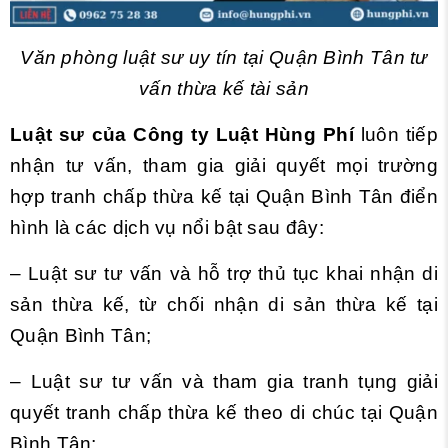
Văn phòng luật sư uy tín tại Quận Bình Tân tư
vấn thừa kế tài sản
Luật sư của
Công ty Luật Hùng Phí
luôn tiếp
nhận tư vấn, tham gia giải quyết mọi trường
hợp tranh chấp thừa kế tại Quận Bình Tân điển
hình là các dịch vụ nổi bật sau đây:
– Luật sư tư vấn và hỗ trợ thủ tục khai nhận di
sản thừa kế, từ chối nhận di sản thừa kế tại
Quận Bình Tân;
– Luật sư tư vấn và tham gia tranh tụng giải
quyết tranh chấp thừa kế theo di chúc tại Quận
Bình Tân;