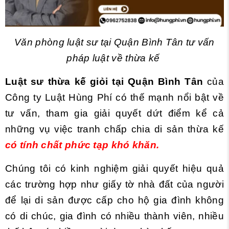
Văn phòng luật sư tại Quận Bình Tân tư vấn
pháp luật về thừa kế
Luật sư thừa kế giỏi tại Quận Bình Tân
của
Công ty Luật Hùng Phí có thế mạnh nổi bật về
tư vấn, tham gia giải quyết dứt điểm kể cả
những vụ việc tranh chấp chia di sản thừa kế
có tính chất phức tạp khó khăn.
Chúng tôi có kinh nghiệm giải quyết hiệu quả
các trường hợp như giấy tờ nhà đất của người
để lại di sản được cấp cho hộ gia đình không
có di chúc, gia đình có nhiều thành viên, nhiều