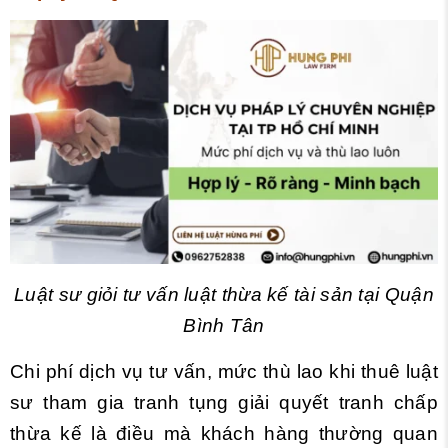
Luật sư giỏi tư vấn luật thừa kế tài sản tại Quận
Bình Tân
Chi phí dịch vụ tư vấn, mức thù lao khi thuê luật
sư tham gia tranh tụng giải quyết tranh chấp
thừa kế là điều mà khách hàng thường quan