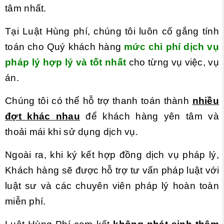
tâm nhất.
Tại Luật Hùng phí, chúng tôi luôn cố gắng tính
toán cho Quý khách hàng
mức chi phí dịch vụ
pháp lý hợp lý
và tốt nhất
cho từng vụ việc, vụ
án.
Chúng tôi có thể hỗ trợ thanh toán thành
nhiều
đợt khác nhau
để khách hàng yên tâm và
thoải mái khi sử dụng dịch vụ.
Ngoài ra, khi ký kết hợp đồng dịch vụ pháp lý,
Khách hàng sẽ được hỗ trợ tư vấn pháp luật với
luật sư và các chuyên viên pháp lý hoàn toàn
miễn phí.