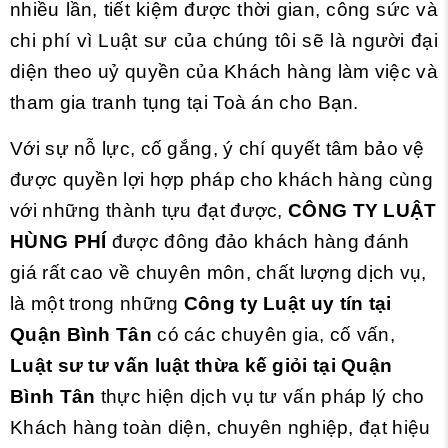
nhiều lần, tiết kiệm được thời gian, công sức và
chi phí vì Luật sư của chúng tôi sẽ là người đại
diện theo uỷ quyền của Khách hàng làm việc và
tham gia tranh tụng tại Toà án cho Bạn.
Với sự nỗ lực, cố gắng, ý chí quyết tâm bảo vệ
được quyền lợi hợp pháp cho khách hàng cùng
với những thành tựu đạt được,
CÔNG TY LUẬT
HÙNG PHÍ
được đông đảo khách hàng đánh
giá rất cao về chuyên môn, chất lượng dịch vụ,
là một trong những
Công ty Luật uy tín tại
Quận Bình Tân
có các chuyên gia, cố vấn,
Luật sư tư vấn luật thừa kế giỏi
tại Quận
Bình Tân
thực hiện dịch vụ tư vấn pháp lý cho
Khách hàng toàn diện, chuyên nghiệp, đạt hiệu