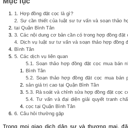
Mục lục
1. Hợp đồng đặt cọc là gì?
2. Sự cần thiết của luật sư tư vấn và soạn thảo 
tại Quận Bình Tân
3. Các nội dung cơ bản cần có trong hợp đồng đặt
4. Dịch vụ luật sư tư vấn và soạn thảo hợp đồng 
Bình Tân
5. Các dịch vụ liên quan
5.1. Soạn thảo hợp đồng đặt cọc mua bán n
Bình Tân
5.2. Soạn thảo hợp đồng đặt cọc mua bán p
sản giá trị cao tại Quận Bình Tân
5.3. Rà soát và chỉnh sửa hợp đồng đặt cọc c
5.4. Tư vấn và đại diện giải quyết tranh ch
cọc tại Quận Bình Tân
6. Câu hỏi thường gặp
Trong mọi giao dịch dân sự và thương mại, đặ