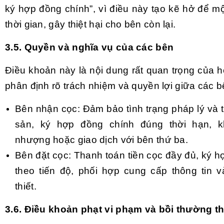
ký hợp đồng chính”, vì điều này tạo kẽ hở để m
thời gian, gây thiệt hại cho bên còn lại.
3.5. Quyền và nghĩa vụ của các bên
Điều khoản này là nội dung rất quan trọng của 
phân định rõ trách nhiệm và quyền lợi giữa các b
Bên nhận cọc: Đảm bảo tình trạng pháp lý và t
sản, ký hợp đồng chính đúng thời hạn, 
nhượng hoặc giao dịch với bên thứ ba.
Bên đặt cọc: Thanh toán tiền cọc đầy đủ, ký 
theo tiến độ, phối hợp cung cấp thông tin v
thiết.
3.6. Điều khoản phạt vi phạm và bồi thường th