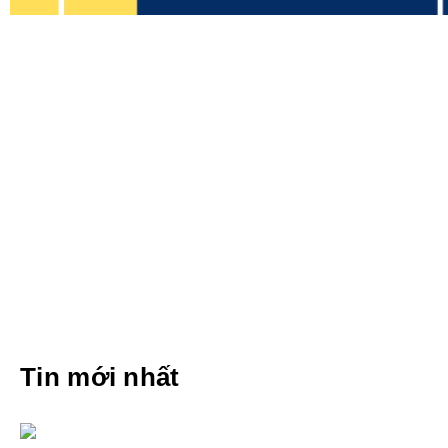
Tin mới nhất