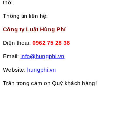
thời.
Thông tin liên hệ:
Công ty Luật Hùng Phí
Điện thoại:
0962 75 28 38
Email:
info@hungphi.vn
Website:
hungphi.vn
Trân trọng cảm ơn Quý khách hàng!