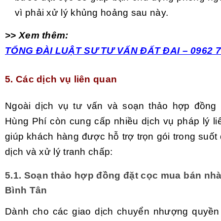
vì phải xử lý khủng hoảng sau này.
>> Xem thêm:
TỔNG ĐÀI LUẬT SƯ TƯ VẤN ĐẤT ĐAI – 0962 7
5. Các dịch vụ liên quan
Ngoài dịch vụ tư vấn và soạn thảo hợp đồng 
Hùng Phí còn cung cấp nhiều dịch vụ pháp lý li
giúp khách hàng được hỗ trợ trọn gói trong suốt 
dịch và xử lý tranh chấp:
5.1. Soạn thảo hợp đồng đặt cọc mua bán nhà
Bình Tân
Dành cho các giao dịch chuyển nhượng quyền 