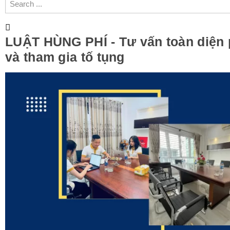
LUẬT HÙNG PHÍ - Tư vấn toàn diện 
và tham gia tố tụng