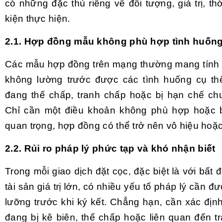
có những đặc thù riêng về đối tượng, giá trị, th
kiện thực hiện.
2.1. Hợp đồng mẫu không phù hợp tình huống
Các mẫu hợp đồng trên mạng thường mang tính
không lường trước được các tình huống cụ th
đang thế chấp, tranh chấp hoặc bị hạn chế c
Chỉ cần một điều khoản không phù hợp hoặc bỏ
quan trọng, hợp đồng có thể trở nên vô hiệu hoặc
2.2. Rủi ro pháp lý phức tạp và khó nhận biết
Trong mỗi giao dịch đặt cọc, đặc biệt là với bất
tài sản giá trị lớn, có nhiều yếu tố pháp lý cần đ
lưỡng trước khi ký kết. Chẳng hạn, cần xác định
đang bị kê biên, thế chấp hoặc liên quan đến t