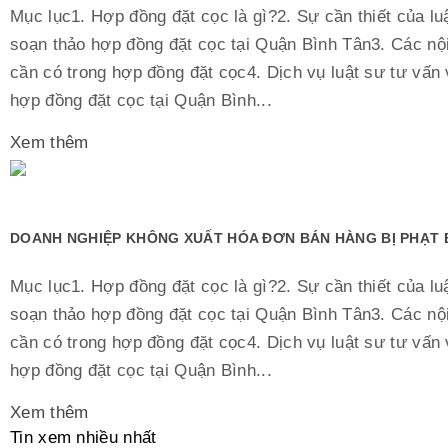
Mục lục1. Hợp đồng đặt cọc là gì?2. Sự cần thiết của lu
soạn thảo hợp đồng đặt cọc tại Quận Bình Tân3. Các nộ
cần có trong hợp đồng đặt cọc4. Dịch vụ luật sư tư vấn
hợp đồng đặt cọc tại Quận Bình...
Xem thêm
DOANH NGHIỆP KHÔNG XUẤT HÓA ĐƠN BÁN HÀNG BỊ PHẠT 
Mục lục1. Hợp đồng đặt cọc là gì?2. Sự cần thiết của lu
soạn thảo hợp đồng đặt cọc tại Quận Bình Tân3. Các nộ
cần có trong hợp đồng đặt cọc4. Dịch vụ luật sư tư vấn
hợp đồng đặt cọc tại Quận Bình...
Xem thêm
Tin xem nhiều nhất