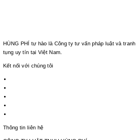
HÙNG PHÍ tự hào là Công ty tư vấn pháp luật và tranh
tụng uy tín tại Việt Nam.
Kết nối với chúng tôi
Thông tin liên hệ