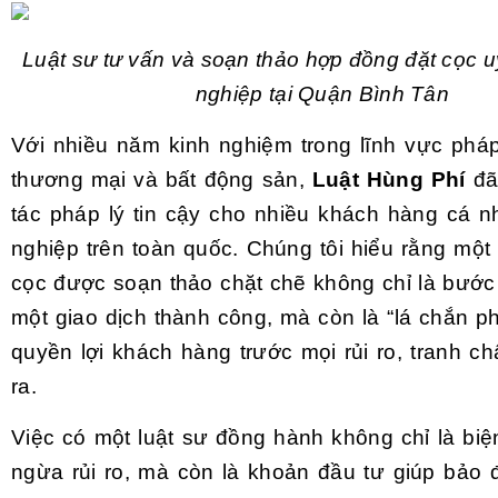
Luật sư tư vấn và soạn thảo hợp đồng đặt cọc u
nghiệp tại Quận Bình Tân
Với nhiều năm kinh nghiệm trong lĩnh vực pháp
thương mại và bất động sản,
Luật Hùng Phí
đã 
tác pháp lý tin cậy cho nhiều khách hàng cá 
nghiệp trên toàn quốc. Chúng tôi hiểu rằng một
cọc được soạn thảo chặt chẽ không chỉ là bước
một giao dịch thành công, mà còn là “lá chắn p
quyền lợi khách hàng trước mọi rủi ro, tranh c
ra.
Việc có một luật sư đồng hành không chỉ là bi
ngừa rủi ro, mà còn là khoản đầu tư giúp bảo 