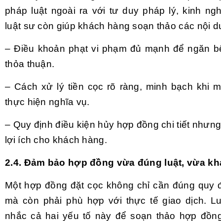
pháp luật ngoài ra với tư duy pháp lý, kinh ng
luật sư còn giúp khách hàng soạn thảo các nội d
– Điều khoản phạt vi phạm đủ mạnh để ngăn b
thỏa thuận.
– Cách xử lý tiền cọc rõ ràng, minh bạch khi 
thực hiện nghĩa vụ.
– Quy định điều kiện hủy hợp đồng chi tiết như
lợi ích cho khách hàng.
2.4. Đảm bảo hợp đồng vừa đúng luật, vừa khả
Một hợp đồng đặt cọc không chỉ cần đúng quy đ
mà còn phải phù hợp với thực tế giao dịch. L
nhắc cả hai yếu tố này để soạn thảo hợp đồn