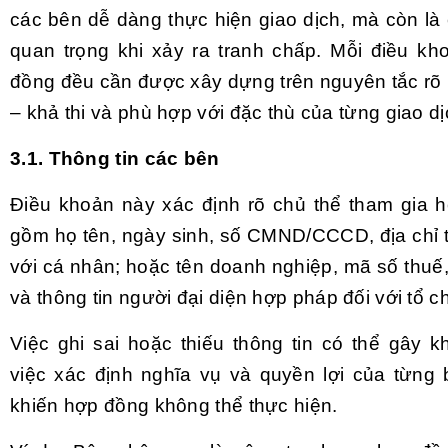
các bên dễ dàng thực hiện giao dịch, mà còn là
quan trọng khi xảy ra tranh chấp. Mỗi điều kh
đồng đều cần được xây dựng trên nguyên tắc rõ 
– khả thi và phù hợp với đặc thù của từng giao dị
3.1. Thông tin các bên
Điều khoản này xác định rõ chủ thể tham gia 
gồm họ tên, ngày sinh, số CMND/CCCD, địa chỉ t
với cá nhân; hoặc tên doanh nghiệp, mã số thuế, 
và thông tin người đại diện hợp pháp đối với tổ c
Việc ghi sai hoặc thiếu thông tin có thể gây k
việc xác định nghĩa vụ và quyền lợi của từng 
khiến hợp đồng không thể thực hiện.