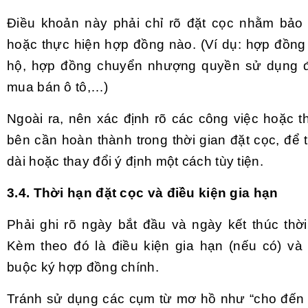
Điều khoản này phải chỉ rõ đặt cọc nhằm bảo
hoặc thực hiện hợp đồng nào. (Ví dụ: hợp đồn
hộ, hợp đồng chuyển nhượng quyền sử dụng đ
mua bán ô tô,…)
Ngoài ra, nên xác định rõ các công việc hoặc t
bên cần hoàn thành trong thời gian đặt cọc, để 
dài hoặc thay đổi ý định một cách tùy tiện.
3.4. Thời hạn đặt cọc và điều kiện gia hạn
Phải ghi rõ ngày bắt đầu và ngày kết thúc thời
Kèm theo đó là điều kiện gia hạn (nếu có) và 
buộc ký hợp đồng chính.
Tránh sử dụng các cụm từ mơ hồ như “cho đến k