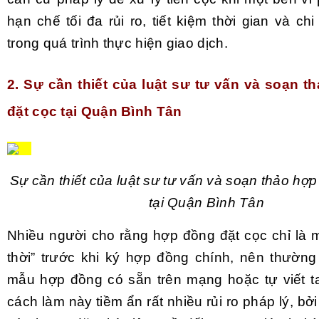
hạn chế tối đa rủi ro, tiết kiệm thời gian và chi
trong quá trình thực hiện giao dịch.
2. Sự cần thiết của luật sư tư vấn và soạn 
đặt cọc tại Quận Bình Tân
Sự cần thiết của luật sư tư vấn và soạn thảo hợ
tại Quận Bình Tân
Nhiều người cho rằng hợp đồng đặt cọc chỉ là 
thời” trước khi ký hợp đồng chính, nên thườn
mẫu hợp đồng có sẵn trên mạng hoặc tự viết ta
cách làm này tiềm ẩn rất nhiều rủi ro pháp lý, bởi