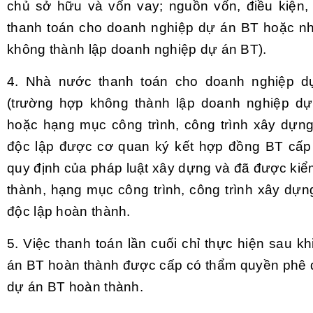
chủ sở hữu và vốn vay; nguồn vốn, điều kiện,
thanh toán cho doanh nghiệp dự án BT hoặc nh
không thành lập doanh nghiệp dự án BT).
4. Nhà nước thanh toán cho doanh nghiệp 
(trường hợp không thành lập doanh nghiệp d
hoặc hạng mục công trình, công trình xây dựn
độc lập được cơ quan ký kết hợp đồng BT cấp
quy định của pháp luật xây dựng và đã được kiểm
thành, hạng mục công trình, công trình xây dự
độc lập hoàn thành.
5. Việc thanh toán lần cuối chỉ thực hiện sau kh
án BT hoàn thành được cấp có thẩm quyền phê d
dự án BT hoàn thành.