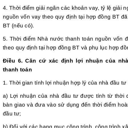
4. Thời điểm giải ngân các khoản vay, tỷ lệ giải
nguồn vốn vay theo quy định tại hợp đồng BT đã
BT (nếu có).
5. Thời điểm Nhà nước thanh toán nguồn vốn đ
theo quy định tại hợp đồng BT và phụ lục hợp đồ
Điều 6. Căn cứ xác định lợi nhuận của n
thanh toán
1. Thời gian tính lợi nhuận hợp lý của nhà đầu tư
a) Lợi nhuận của nhà đầu tư được tính từ thời
bàn giao và đưa vào sử dụng đến thời điểm hoà
đầu tư;
b) Đối với các hạng mục công trình, công trình 