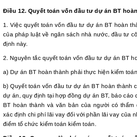
Điều 12. Quyết toán vốn đầu tư dự án BT hoà
1. Việc quyết toán vốn đầu tư dự án BT hoàn th
của pháp luật về ngân sách nhà nước, đầu tư cô
định này.
2. Nguyên tắc quyết toán vốn đầu tư dự án BT h
a) Dự án BT hoàn thành phải thực hiện kiểm toán
b) Quyết toán vốn đầu tư dự án BT hoàn thành c
dự án, quy định tại hợp đồng dự án BT, báo cáo 
BT hoàn thành và văn bản của người có thẩm
xác định chi phí lãi vay đối với phần lãi vay của 
điểm tổ chức kiểm toán kiểm toán.