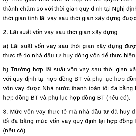
thành chậm so với thời gian quy định tại Nghị đị
thời gian tính lãi vay sau thời gian xây dựng đư
2. Lãi suất vốn vay sau thời gian xây dựng
a) Lãi suất vốn vay sau thời gian xây dựng được
thực tế do nhà đầu tư huy động vốn để thực hiện
b) Trường hợp lãi suất vốn vay sau thời gian x
với quy định tại hợp đồng BT và phụ lục hợp đồn
vốn vay được Nhà nước thanh toán tối đa bằng lã
hợp đồng BT và phụ lục hợp đồng BT (nếu có).
3. Mức vốn vay thực tế mà nhà đầu tư đã huy đ
tối đa bằng mức vốn vay quy định tại hợp đồng
(nếu có).