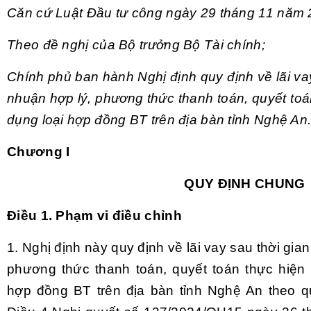
Căn cứ Luật Đầu tư công ngày 29 tháng 11 năm
Theo đề nghị của Bộ trưởng Bộ Tài chính;
Chính phủ ban hành Nghị định quy định về lãi vay
nhuận hợp lý, phương thức thanh toán, quyết toá
dụng loại hợp đồng BT trên địa bàn tỉnh Nghệ An
Chương I
QUY ĐỊNH CHUNG
Điều 1. Phạm vi điều chỉnh
1. Nghị định này quy định về lãi vay sau thời gia
phương thức thanh toán, quyết toán thực hiện
hợp đồng BT trên địa bàn tỉnh Nghệ An theo q