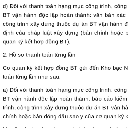
d) Đối với thanh toán hạng mục công trình, công
BT vận hành độc lập hoàn thành: văn bản xác 
công trình xây dựng thuộc dự án BT vận hành đ
định của pháp luật xây dựng (bản chính hoặc 
quan ký kết hợp đồng BT).
2. Hồ sơ thanh toán từng lần
Cơ quan ký kết hợp đồng BT gửi đến Kho bạc N
toán từng lần như sau:
a) Đối với thanh toán hạng mục công trình, công
BT vận hành độc lập hoàn thành: báo cáo kiểm 
trình, công trình xây dựng thuộc dự án BT vận h
chính hoặc bản đóng dấu sao y của cơ quan ký k