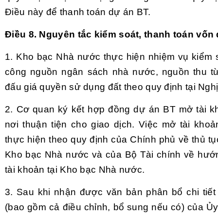
Điều này để thanh toán dự án BT.
Điều 8. Nguyên tắc kiểm soát, thanh toán vốn 
1. Kho bạc Nhà nước thực hiện nhiệm vụ kiểm s
công nguồn ngân sách nhà nước, nguồn thu từ 
đấu giá quyền sử dụng đất theo quy định tại Nghị
2. Cơ quan ký kết hợp đồng dự án BT mở tài k
nơi thuận tiện cho giao dịch. Việc mở tài khoả
thực hiện theo quy định của Chính phủ về thủ tụ
Kho bạc Nhà nước và của Bộ Tài chính về hướ
tài khoản tại Kho bạc Nhà nước.
3. Sau khi nhận được văn bản phân bổ chi tiế
(bao gồm cả điều chỉnh, bổ sung nếu có) của Ủ