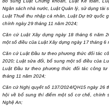
bổ sung Luật Chứng khoán, Luật Kế toán, Luậ
Ngân sách nhà nước, Luật Quản lý, sử dụng tài s
Luật Thuế thu nhập cá nhân, Luật Dự trữ quốc g
chính ngày 29 tháng 11 năm 2024;
Căn cứ Luật Xây dựng ngày 18 tháng 6 năm 20
một số điều của Luật Xây dựng ngày 17 tháng 6
Căn cứ Luật Đầu tư theo phương thức đối tác c
2020; Luật sửa đổi, bổ sung một số điều của Lu
Luật Đầu tư theo phương thức đối tác công tư
tháng 11 năm 2024;
Căn cứ Nghị quyết số 137/2024/QH15 ngày 26 
hội về bổ sung thí điểm một số cơ chế, chính s
Nghệ An;