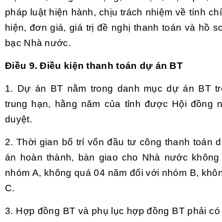
pháp luật hiện hành, chịu trách nhiệm về tính c
hiện, đơn giá, giá trị đề nghị thanh toán và hồ s
bạc Nhà nước.
Điều 9. Điều kiện thanh toán dự án BT
1. Dự án BT nằm trong danh mục dự án BT tr
trung hạn, hằng năm của tỉnh được Hội đồng 
duyệt.
2. Thời gian bố trí vốn đầu tư công thanh toán 
án hoàn thành, bàn giao cho Nhà nước không
nhóm A, không quá 04 năm đối với nhóm B, khô
C.
3. Hợp đồng BT và phụ lục hợp đồng BT phải có q