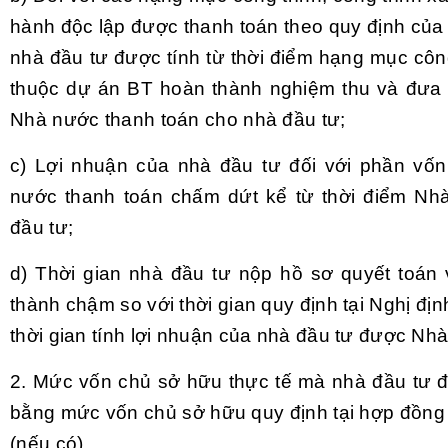
hành độc lập được thanh toán theo quy định của
nhà đầu tư được tính từ thời điểm hạng mục công
thuộc dự án BT hoàn thành nghiệm thu và đưa 
Nhà nước thanh toán cho nhà đầu tư;
c) Lợi nhuận của nhà đầu tư đối với phần v
nước thanh toán chấm dứt kể từ thời điểm Nh
đầu tư;
d) Thời gian nhà đầu tư nộp hồ sơ quyết toán
thành chậm so với thời gian quy định tại Nghị đị
thời gian tính lợi nhuận của nhà đầu tư được Nh
2. Mức vốn chủ sở hữu thực tế mà nhà đầu tư đã
bằng mức vốn chủ sở hữu quy định tại hợp đồng
(nếu có).