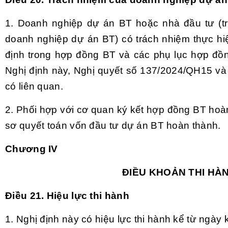
1. Doanh nghiệp dự án BT hoặc nhà đầu tư (t
doanh nghiệp dự án BT) có trách nhiệm thực hi
định trong hợp đồng BT và các phụ lục hợp đồng
Nghị định này, Nghị quyết số 137/2024/QH15 và 
có liên quan.
2. Phối hợp với cơ quan ký kết hợp đồng BT hoàn
sơ quyết toán vốn đầu tư dự án BT hoàn thành.
Chương IV
ĐIỀU KHOẢN THI HÀ
Điều 21. Hiệu lực thi hành
1. Nghị định này có hiệu lực thi hành kể từ ngày 