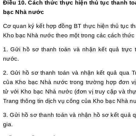
Điều 10. Cách thức thực hiện thủ tục thanh 
bạc Nhà nước
Cơ quan ký kết hợp đồng BT thực hiện thủ tục t
Kho bạc Nhà nước theo một trong các cách thức
1. Gửi hồ sơ thanh toán và nhận kết quả trực t
nước.
2. Gửi hồ sơ thanh toán và nhận kết quả qua Tr
của Kho bạc Nhà nước trong trường hợp đơn vị 
tử với Kho bạc Nhà nước (đơn vị truy cập và th
Trang thông tin dịch vụ công của Kho bạc Nhà n
3. Gửi hồ sơ thanh toán và nhận hồ sơ kết quả 
gia.