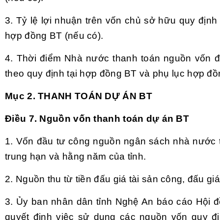
3. Tỷ lệ lợi nhuận trên vốn chủ sở hữu quy định
hợp đồng BT (nếu có).
4. Thời điểm Nhà nước thanh toán nguồn vốn đ
theo quy định tại hợp đồng BT và phụ lục hợp đồ
Mục 2. THANH TOÁN DỰ ÁN BT
Điều 7. Nguồn vốn thanh toán dự án BT
1. Vốn đầu tư công nguồn ngân sách nhà nước 
trung hạn và hằng năm của tỉnh.
2. Nguồn thu từ tiền đấu giá tài sản công, đấu gi
3. Ủy ban nhân dân tỉnh Nghệ An báo cáo Hội 
quyết định việc sử dụng các nguồn vốn quy đị