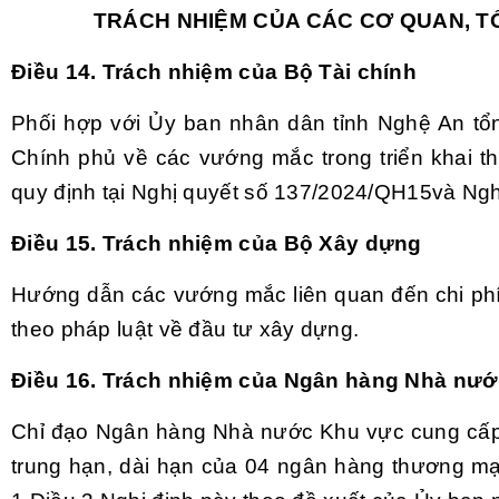
TRÁCH NHIỆM CỦA CÁC CƠ QUAN, T
Điều 14. Trách nhiệm của Bộ Tài chính
Phối hợp với Ủy ban nhân dân tỉnh Nghệ An tổ
Chính phủ về các vướng mắc trong triển khai t
quy định tại Nghị quyết số 137/2024/QH15và Ngh
Điều 15. Trách nhiệm của Bộ Xây dựng
Hướng dẫn các vướng mắc liên quan đến chi ph
theo pháp luật về đầu tư xây dựng.
Điều 16. Trách nhiệm của Ngân hàng Nhà nướ
Chỉ đạo Ngân hàng Nhà nước Khu vực cung cấp 
trung hạn, dài hạn của 04 ngân hàng thương mạ