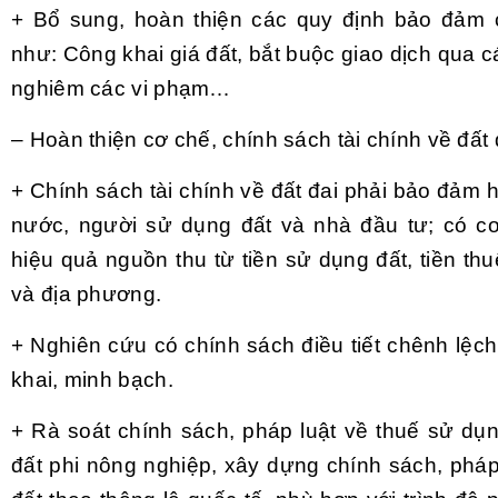
+ Bổ sung, hoàn thiện các quy định bảo đảm 
như: Công khai giá đất, bắt buộc giao dịch qua cá
nghiêm các vi phạm…
– Hoàn thiện cơ chế, chính sách tài chính về đất 
+ Chính sách tài chính về đất đai phải bảo đảm h
nước, người sử dụng đất và nhà đầu tư; có cơ 
hiệu quả nguồn thu từ tiền sử dụng đất, tiền th
và địa phương.
+ Nghiên cứu có chính sách điều tiết chênh lệc
khai, minh bạch.
+ Rà soát chính sách, pháp luật về thuế sử dụ
đất phi nông nghiệp, xây dựng chính sách, pháp