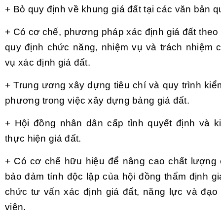
+ Bỏ quy định về khung giá đất tại các văn bản 
+ Có cơ chế, phương pháp xác định giá đất theo 
quy định chức năng, nhiệm vụ và trách nhiệm 
vụ xác định giá đất.
+ Trung ương xây dựng tiêu chí và quy trình kiểm
phương trong việc xây dựng bảng giá đất.
+ Hội đồng nhân dân cấp tỉnh quyết định và ki
thực hiện giá đất.
+ Có cơ chế hữu hiệu để nâng cao chất lượng c
bảo đảm tính độc lập của hội đồng thẩm định gi
chức tư vấn xác định giá đất, năng lực và đạo
viên.