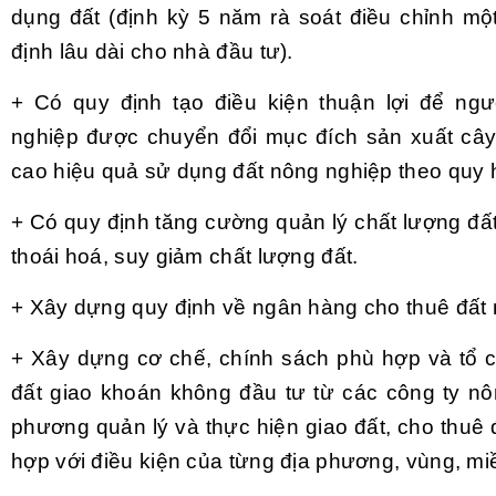
dụng đất (định kỳ 5 năm rà soát điều chỉnh một
định lâu dài cho nhà đầu tư).
+ Có quy định tạo điều kiện thuận lợi để ng
nghiệp được chuyển đổi mục đích sản xuất cây 
cao hiệu quả sử dụng đất nông nghiệp theo quy 
+ Có quy định tăng cường quản lý chất lượng đất
thoái hoá, suy giảm chất lượng đất.
+ Xây dựng quy định về ngân hàng cho thuê đất 
+ Xây dựng cơ chế, chính sách phù hợp và tổ c
đất giao khoán không đầu tư từ các công ty nô
phương quản lý và thực hiện giao đất, cho thuê 
hợp với điều kiện của từng địa phương, vùng, mi