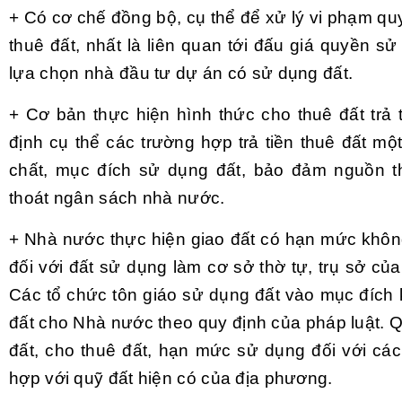
+ Có cơ chế đồng bộ, cụ thể để xử lý vi phạm quy
thuê đất, nhất là liên quan tới đấu giá quyền s
lựa chọn nhà đầu tư dự án có sử dụng đất.
+ Cơ bản thực hiện hình thức cho thuê đất trả
định cụ thể các trường hợp trả tiền thuê đất một
chất, mục đích sử dụng đất, bảo đảm nguồn th
thoát ngân sách nhà nước.
+ Nhà nước thực hiện giao đất có hạn mức không
đối với đất sử dụng làm cơ sở thờ tự, trụ sở của
Các tổ chức tôn giáo sử dụng đất vào mục đích k
đất cho Nhà nước theo quy định của pháp luật. Q
đất, cho thuê đất, hạn mức sử dụng đối với các
hợp với quỹ đất hiện có của địa phương.