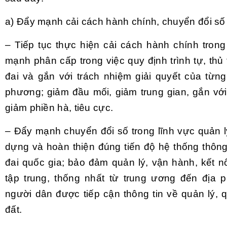
a) Đẩy mạnh cải cách hành chính, chuyển đổi số
– Tiếp tục thực hiện cải cách hành chính trong
mạnh phân cấp trong việc quy định trình tự, thủ
đai và gắn với trách nhiệm giải quyết của từn
phương; giảm đầu mối, giảm trung gian, gắn với
giảm phiền hà, tiêu cực.
– Đẩy mạnh chuyển đổi số trong lĩnh vực quản l
dựng và hoàn thiện đúng tiến độ hệ thống thông 
đai quốc gia; bảo đảm quản lý, vận hành, kết nố
tập trung, thống nhất từ trung ương đến địa
người dân được tiếp cận thông tin về quản lý,
đất.