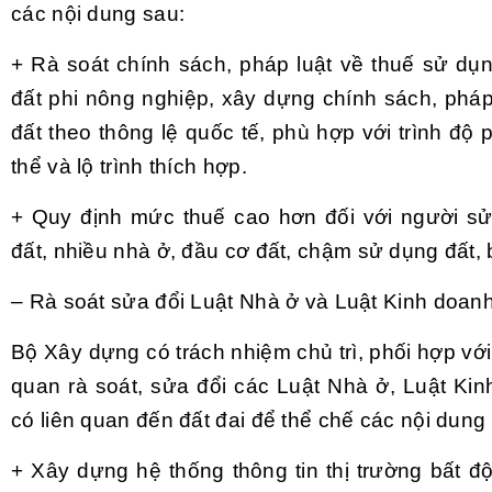
các nội dung sau:
+ Rà soát chính sách, pháp luật về thuế sử dụ
đất phi nông nghiệp, xây dựng chính sách, pháp
đất theo thông lệ quốc tế, phù hợp với trình độ p
thể và lộ trình thích hợp.
+ Quy định mức thuế cao hơn đối với người sử
đất, nhiều nhà ở, đầu cơ đất, chậm sử dụng đất, 
– Rà soát sửa đổi Luật Nhà ở và Luật Kinh doan
Bộ Xây dựng có trách nhiệm chủ trì, phối hợp với
quan rà soát, sửa đổi các Luật Nhà ở, Luật Ki
có liên quan đến đất đai để thể chế các nội dung
+ Xây dựng hệ thống thông tin thị trường bất đ