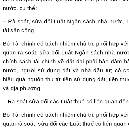
nước, cụ thể:
– Rà soát, sửa đổi Luật Ngân sách nhà nước, 
tài sản công
Bộ Tài chính có trách nhiệm chủ trì, phối hợp với
quan rà soát, sửa đổi Luật Ngân sách nhà nướ
chính sách tài chính về đất đai phải bảo đảm h
nước, người sử dụng đất và nhà đầu tư; có cơ 
hiệu quả nguồn thu từ tiền sử dụng đất, tiền th
và địa phương.
– Rà soát sửa đổi các Luật thuế có liên quan đến
Bộ Tài chính có trách nhiệm chủ trì, phối hợp với
quan rà soát, sửa đổi các Luật thuế có liên quan 