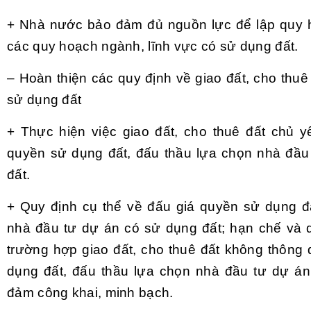
+ Nhà nước bảo đảm đủ nguồn lực để lập quy 
các quy hoạch ngành, lĩnh vực có sử dụng đất.
– Hoàn thiện các quy định về giao đất, cho thu
sử dụng đất
+ Thực hiện việc giao đất, cho thuê đất chủ 
quyền sử dụng đất, đấu thầu lựa chọn nhà đầu
đất.
+ Quy định cụ thể về đấu giá quyền sử dụng đ
nhà đầu tư dự án có sử dụng đất; hạn chế và 
trường hợp giao đất, cho thuê đất không thông
dụng đất, đấu thầu lựa chọn nhà đầu tư dự án
đảm công khai, minh bạch.