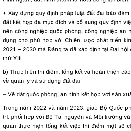
+ Xây dựng quy định pháp luật đất đai bảo đảm 
đất kết hợp đa mục đích và bổ sung quy định việ
nền công nghiệp quốc phòng, công nghiệp an n
dụng cho phù hợp với Chiến lược phát triển ki
2021 – 2030 mà Đảng ta đã xác định tại Đại hội 
thứ XIII.
b) Thực hiện thí điểm, tổng kết và hoàn thiện các
về quản lý và sử dụng đất đai
– Về đất quốc phòng, an ninh kết hợp với sản xu
Trong năm 2022 và năm 2023, giao Bộ Quốc p
trì, phối hợp với Bộ Tài nguyên và Môi trường và
quan thực hiện tổng kết việc thí điểm một số 