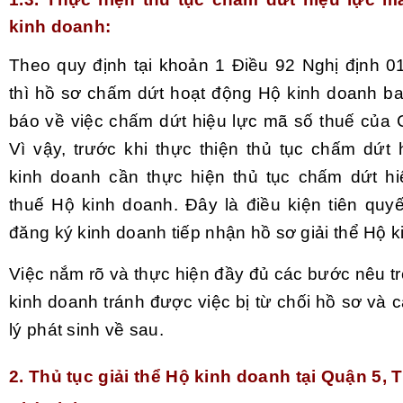
kinh doanh:
Theo quy định tại khoản 1 Điều 92 Nghị định 
thì hồ sơ chấm dứt hoạt động Hộ kinh doanh 
báo về việc chấm dứt hiệu lực mã số thuế của 
Vì vậy, trước khi thực thiện thủ tục chấm dứt
kinh doanh cần thực hiện thủ tục chấm dứt h
thuế Hộ kinh doanh. Đây là điều kiện tiên quy
đăng ký kinh doanh tiếp nhận hồ sơ giải thể Hộ 
Việc nắm rõ và thực hiện đầy đủ các bước nêu t
kinh doanh tránh được việc bị từ chối hồ sơ và c
lý phát sinh về sau.
2. Thủ tục giải thể Hộ kinh doanh tại Quận 5,