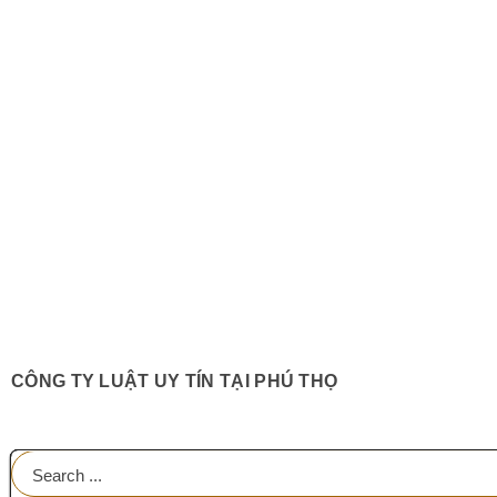
CÔNG TY LUẬT UY TÍN TẠI PHÚ THỌ