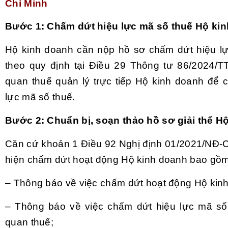
Chí Minh
Bước 1: Chấm dứt hiệu lực mã số thuế Hộ ki
Hộ kinh doanh cần nộp hồ sơ chấm dứt hiệu l
theo quy định tại Điều 29 Thông tư 86/2024/
quan thuế quản lý trực tiếp Hộ kinh doanh để 
lực mã số thuế.
Bước 2: Chuẩn bị, soạn thảo hồ sơ giải thể H
Căn cứ khoản 1 Điều 92 Nghị định 01/2021/NĐ-C
hiện chấm dứt hoạt động Hộ kinh doanh bao gồm
– Thông báo về việc chấm dứt hoạt động Hộ kin
– Thông báo về việc chấm dứt hiệu lực mã số
quan thuế;