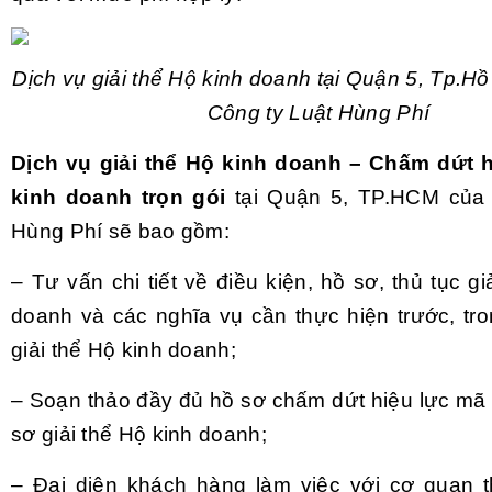
Dịch vụ giải thể Hộ kinh doanh tại Quận 5, Tp.H
Công ty Luật Hùng Phí
Dịch vụ giải thể Hộ kinh doanh – Chấm dứt 
kinh doanh trọn gói
tại Quận 5, TP.HCM của 
Hùng Phí sẽ bao gồm:
– Tư vấn chi tiết về điều kiện, hồ sơ, thủ tục gi
doanh và các nghĩa vụ cần thực hiện trước, tro
giải thể Hộ kinh doanh;
– Soạn thảo đầy đủ hồ sơ chấm dứt hiệu lực mã 
sơ giải thể Hộ kinh doanh;
– Đại diện khách hàng làm việc với cơ quan 