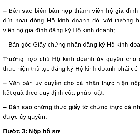
– Bản sao biên bản họp thành viên hộ gia đình
dứt hoạt động Hộ kinh doanh đối với trường 
viên hộ gia đình đăng ký Hộ kinh doanh;
– Bản gốc Giấy chứng nhận đăng ký Hộ kinh do
Trường hợp chủ Hộ kinh doanh ủy quyền cho 
thực hiện thủ tục đăng ký Hộ kinh doanh phải có
– Văn bản ủy quyền cho cá nhân thực hiện nộ
kết quả theo quy định của pháp luật;
– Bản sao chứng thực giấy tờ chứng thực cá n
được ủy quyền.
Bước 3: Nộp hồ sơ