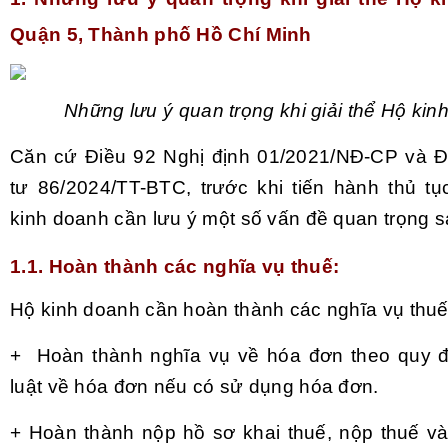
Quận 5, Thành phố Hồ Chí Minh
Những lưu ý quan trọng khi giải thể Hộ ki
Căn cứ Điều 92 Nghị định 01/2021/NĐ-CP và Đ
tư 86/2024/TT-BTC, trước khi tiến hành thủ tục
kinh doanh cần lưu ý một số vấn đề quan trọng s
1.1. Hoàn thành các nghĩa vụ thuế:
Hộ kinh doanh cần hoàn thành các nghĩa vụ thu
+ Hoàn thành nghĩa vụ về hóa đơn theo quy đ
luật về hóa đơn nếu có sử dụng hóa đơn.
+ Hoàn thành nộp hồ sơ khai thuế, nộp thuế và 