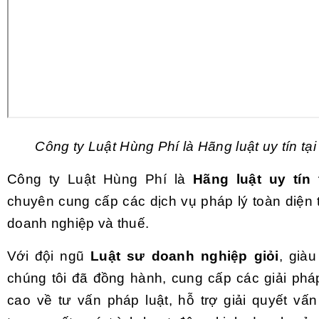
Công ty Luật Hùng Phí là Hãng luật uy tín tạ
Công ty Luật Hùng Phí là
Hãng luật uy tín 
chuyên cung cấp các dịch vụ pháp lý toàn diện 
doanh nghiệp và thuế.
Với đội ngũ
Luật sư doanh nghiệp giỏi
, già
chúng tôi đã đồng hành, cung cấp các giải phá
cao về tư vấn pháp luật, hỗ trợ giải quyết vấn