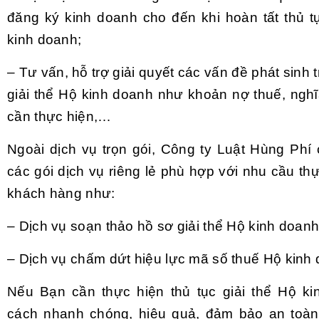
đăng ký kinh doanh cho đến khi hoàn tất thủ tụ
kinh doanh;
– Tư vấn, hỗ trợ giải quyết các vấn đề phát sinh t
giải thể Hộ kinh doanh như khoản nợ thuế, nghĩ
cần thực hiện,…
Ngoài dịch vụ trọn gói, Công ty Luật Hùng Phí
các gói dịch vụ riêng lẻ phù hợp với nhu cầu th
khách hàng như:
– Dịch vụ soạn thảo hồ sơ giải thể Hộ kinh doanh
– Dịch vụ chấm dứt hiệu lực mã số thuế Hộ kinh
Nếu Bạn cần thực hiện thủ tục giải thể Hộ k
cách nhanh chóng, hiệu quả, đảm bảo an toàn