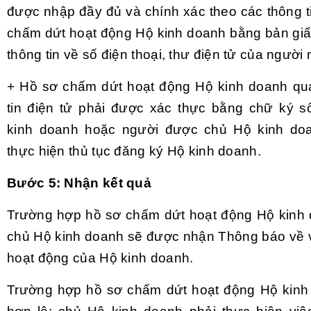
được nhập đầy đủ và chính xác theo các thông t
chấm dứt hoạt động Hộ kinh doanh bằng bản giấy
thông tin về số điện thoại, thư điện tử của người
+ Hồ sơ chấm dứt hoạt động Hộ kinh doanh qu
tin điện tử phải được xác thực bằng chữ ký 
kinh doanh hoặc người được chủ Hộ kinh do
thực hiện thủ tục đăng ký Hộ kinh doanh.
Bước 5: Nhận kết quả
Trường hợp hồ sơ chấm dứt hoạt động Hộ kinh 
chủ Hộ kinh doanh sẽ được nhận Thông báo về 
hoạt động của Hộ kinh doanh.
Trường hợp hồ sơ chấm dứt hoạt động Hộ kinh