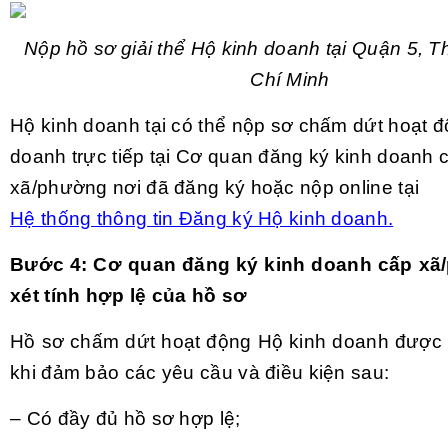
Nộp hồ sơ giải thể Hộ kinh doanh tại Quận 5, 
Chí Minh
Hộ kinh doanh tại có thể nộp sơ chấm dứt hoạt 
doanh trực tiếp tại Cơ quan đăng ký kinh doanh 
xã/phường nơi đã đăng ký hoặc nộp online tại
Hệ thống thông tin Đăng ký Hộ kinh doanh.
Bước 4: Cơ quan đăng ký kinh doanh cấp x
xét tính hợp lệ của hồ sơ
Hồ sơ chấm dứt hoạt động Hộ kinh doanh được 
khi đảm bảo các yêu cầu và điều kiện sau:
– Có đầy đủ hồ sơ hợp lệ;