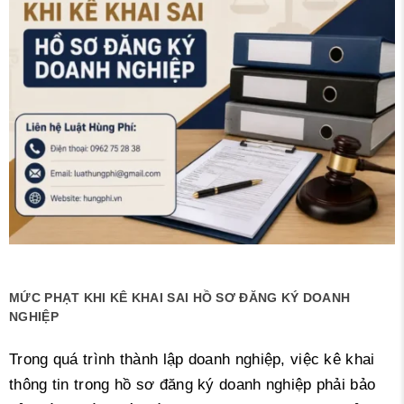
MỨC PHẠT KHI KÊ KHAI SAI HỒ SƠ ĐĂNG KÝ DOANH
NGHIỆP
Trong quá trình thành lập doanh nghiệp, việc kê khai
thông tin trong hồ sơ đăng ký doanh nghiệp phải bảo