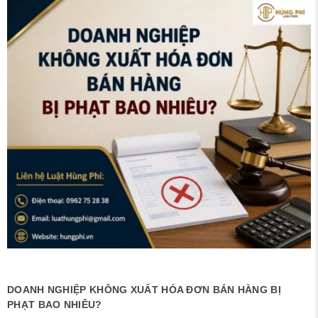
DOANH NGHIỆP KHÔNG XUẤT HÓA ĐƠN BÁN HÀNG BỊ
PHẠT BAO NHIÊU?