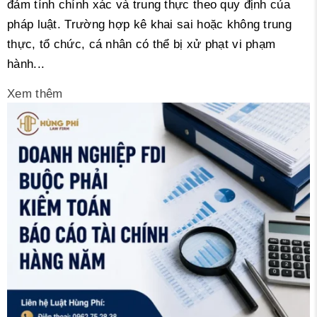
đảm tính chính xác và trung thực theo quy định của
pháp luật. Trường hợp kê khai sai hoặc không trung
thực, tổ chức, cá nhân có thể bị xử phạt vi phạm
hành...
Xem thêm