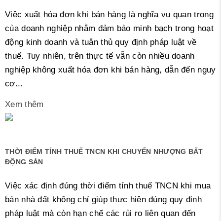
Việc xuất hóa đơn khi bán hàng là nghĩa vụ quan trọng
của doanh nghiệp nhằm đảm bảo minh bạch trong hoạt
động kinh doanh và tuân thủ quy định pháp luật về
thuế. Tuy nhiên, trên thực tế vẫn còn nhiều doanh
nghiệp không xuất hóa đơn khi bán hàng, dẫn đến nguy
cơ...
Xem thêm
THỜI ĐIỂM TÍNH THUẾ TNCN KHI CHUYỂN NHƯỢNG BẤT
ĐỘNG SẢN
Việc xác định đúng thời điểm tính thuế TNCN khi mua
bán nhà đất không chỉ giúp thực hiện đúng quy định
pháp luật mà còn hạn chế các rủi ro liên quan đến