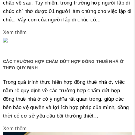
chấp về sau. Tuy nhiên, trong trường hợp người lập di
chúc chỉ nhờ được 01 người làm chứng cho việc lập di
chúc. Vậy con của người lập di chúc có...
Xem thêm
CÁC TRƯỜNG HỢP CHẤM DỨT HỢP ĐỒNG THUÊ NHÀ Ở
THEO QUY ĐỊNH
Trong quá trình thực hiện hợp đồng thuê nhà ở, việc
nắm rõ quy định về các trường hợp chấm dứt hợp
đồng thuê nhà ở có ý nghĩa rất quan trọng, giúp các
bên bảo vệ quyền và lợi ích hợp pháp của mình, đồng
thời có cơ sở yêu cầu bồi thường thiệt...
Xem thêm