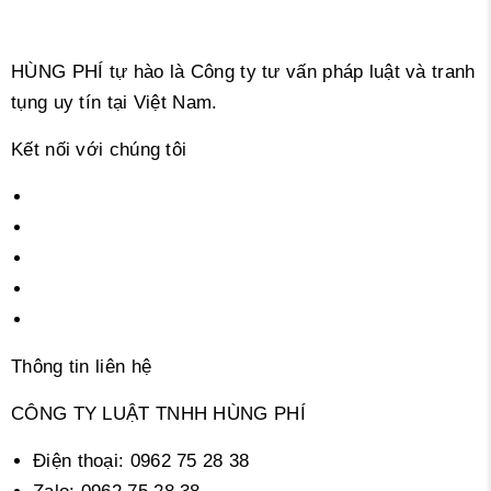
HÙNG PHÍ tự hào là Công ty tư vấn pháp luật và tranh
tụng uy tín tại Việt Nam.
Kết nối với chúng tôi
Thông tin liên hệ
CÔNG TY LUẬT TNHH HÙNG PHÍ
Điện thoại:
0962 75 28 38