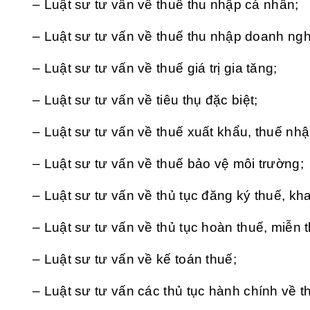
– Luật sư tư vấn về thuế thu nhập cá nhân;
– Luật sư tư vấn về thuế thu nhập doanh ngh
– Luật sư tư vấn về thuế giá trị gia tăng;
– Luật sư tư vấn về tiêu thụ đặc biệt;
– Luật sư tư vấn về
thuế xuất khẩu, thuế nh
– Luật sư tư vấn về
thuế bảo vệ môi trường;
– Luật sư tư vấn về thủ tục đăng ký thuế, kha
– Luật sư tư vấn về thủ tục hoàn thuế, miễn 
– Luật sư tư vấn về kế toán thuế;
– Luật sư tư vấn các thủ tục hành chính về t