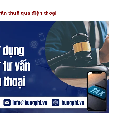
vấn thuế qua điện thoại