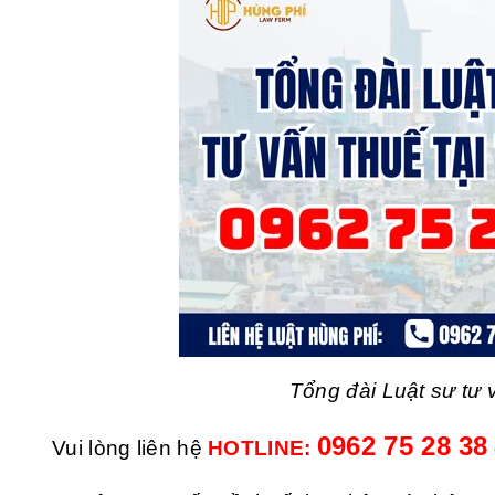
Tổng đài Luật sư tư 
0962 75 28 38
Vui lòng liên hệ
HOTLINE: