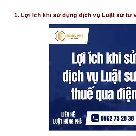
1. Lợi ích khi sử dụng dịch vụ Luật sư tư 