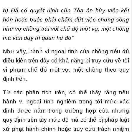
b) Đã có quyết định của Tòa án hủy việc kết
hôn hoặc buộc phải chấm dứt việc chung sống
như vợ chồng trái với chế độ một vợ, một chồng
mà vẫn duy trì quan hệ đó”.
Như vậy, hành vi ngoại tình của chồng nếu đủ
điều kiện trên đây có khả năng bị truy cứu về tội
vi phạm chế độ một vợ, một chồng theo quy
định trên.
Từ các phân tích trên, có thể thấy rằng nếu
hành vi ngoại tình nghiêm trọng tới mức xác
định được nằm trong trường hợp của những
quy định trên tùy mức độ mà có thể bị pháp luật
xử phạt hành chính hoặc truy cứu trách nhiệm