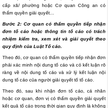
cấp xã/ phường hoặc Cơ quan Công an có
thẩm quyền giải quyết…
Bước 2: Cơ quan có thẩm quyền tiếp nhận
đơn tố cáo hoặc thông tin tố cáo có trách
nhiệm kiểm tra, xem xét và giải quyết theo
quy định của Luật Tố cáo.
Theo đó, cơ quan có thẩm quyền tiếp nhận đơn
phải xác minh nội dung tố cáo và có kết luận rõ
ràng về nội dung tố cáo và xử lý kết luận nội
dung tố cáo của người giải quyết tố tố cáo.
Theo đó, sau khi nhận đơn tố cáo, cá nhân
hoặc cơ quan, đơn vị có thẩm quyền giải quyết
kết quả tố cáo trong thời gian quy định là không