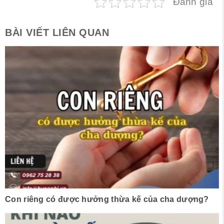
Đánh giá
BÀI VIẾT LIÊN QUAN
Con riêng có được hưởng thừa kế của cha dượng?