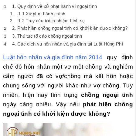
1. Quy định về xử phạt hành vi ngoại tình
1.1 Xử phạt hành chính
1.2 Truy cứu trách nhiệm hình sự
2. Phát hiện chồng ngoại tình có khởi kiện được không?
3. Thủ tục tố cáo chồng ngoại tình
4. Các dịch vụ hôn nhân và gia đình tại Luật Hùng Phí
Luật hôn nhân và gia đình năm 2014
quy định
chế độ hôn nhân một vợ một chồng và nghiêm
cấm người đã có vợ/chồng mà kết hôn hoặc
chung sống với người khác như vợ chồng. Tuy
nhiên, hiện nay tình trạng
chồng ngoại tình
ngày càng nhiều. Vậy nếu
phát hiện chồng
ngoại tình có khởi kiện được không?