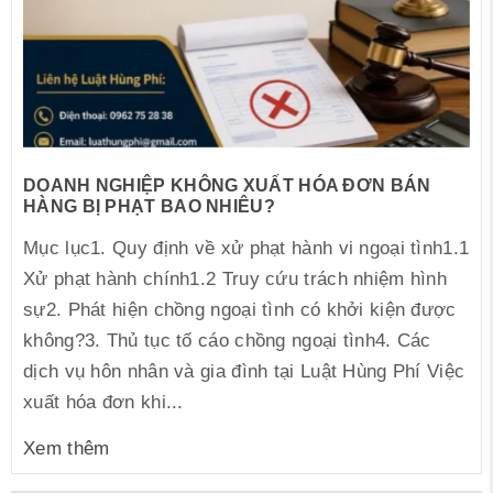
DOANH NGHIỆP KHÔNG XUẤT HÓA ĐƠN BÁN
HÀNG BỊ PHẠT BAO NHIÊU?
Mục lục1. Quy định về xử phạt hành vi ngoại tình1.1
Xử phạt hành chính1.2 Truy cứu trách nhiệm hình
sự2. Phát hiện chồng ngoại tình có khởi kiện được
không?3. Thủ tục tố cáo chồng ngoại tình4. Các
dịch vụ hôn nhân và gia đình tại Luật Hùng Phí Việc
xuất hóa đơn khi...
Xem thêm