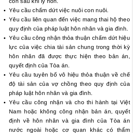
con sau khi ly hôn.
Yêu cầu chấm dứt việc nuôi con nuôi.
Yêu cầu liên quan đến việc mang thai hộ theo
quy định của pháp luật hôn nhân và gia đình.
Yêu cầu công nhận thỏa thuận chấm dứt hiệu
lực của việc chia tài sản chung trong thời kỳ
hôn nhân đã được thực hiện theo bản án,
quyết định của Tòa án.
Yêu cầu tuyên bố vô hiệu thỏa thuận về chế
độ tài sản của vợ chồng theo quy định của
pháp luật hôn nhân và gia đình.
Yêu cầu công nhận và cho thi hành tại Việt
Nam hoặc không công nhận bản án, quyết
định về hôn nhân và gia đình của Tòa án
nước ngoài hoặc cơ quan khác có thẩm