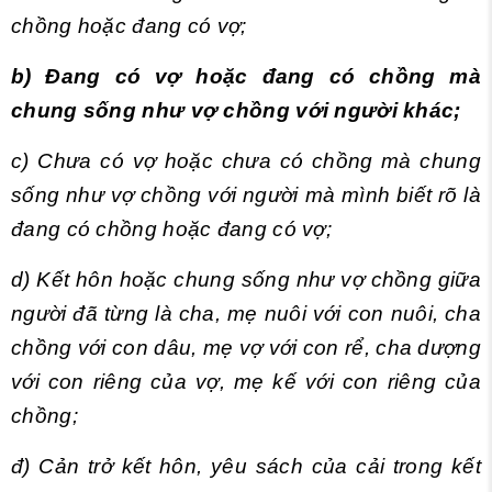
chồng hoặc đang có vợ;
b) Đang có vợ hoặc đang có chồng mà
chung sống như vợ chồng với người khác;
c) Chưa có vợ hoặc chưa có chồng mà chung
sống như vợ chồng với người mà mình biết rõ là
đang có chồng hoặc đang có vợ;
d) Kết hôn hoặc chung sống như vợ chồng giữa
người đã từng là cha, mẹ nuôi với con nuôi, cha
chồng với con dâu, mẹ vợ với con rể, cha dượng
với con riêng của vợ, mẹ kế với con riêng của
chồng;
đ) Cản trở kết hôn, yêu sách của cải trong kết