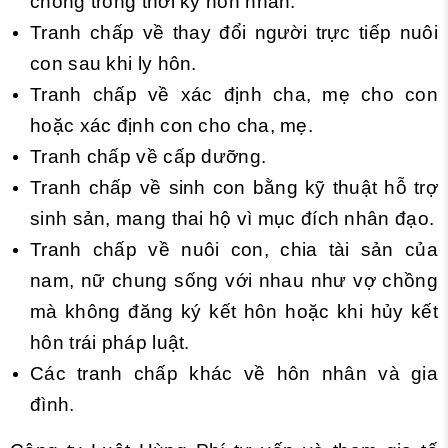
chồng trong thời kỳ hôn nhân.
Tranh chấp về thay đổi người trực tiếp nuôi
con sau khi ly hôn.
Tranh chấp về xác định cha, mẹ cho con
hoặc xác định con cho cha, mẹ.
Tranh chấp về cấp dưỡng.
Tranh chấp về sinh con bằng kỹ thuật hỗ trợ
sinh sản, mang thai hộ vì mục đích nhân đạo.
Tranh chấp về nuôi con, chia tài sản của
nam, nữ chung sống với nhau như vợ chồng
mà không đăng ký kết hôn hoặc khi hủy kết
hôn trái pháp luật.
Các tranh chấp khác về hôn nhân và gia
đình.