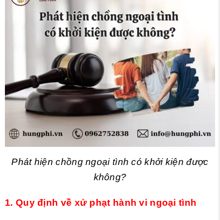
Phát hiện chồng ngoại tình có khởi kiện được
không?
1. Quy định về xử phạt hành vi ngoại tình