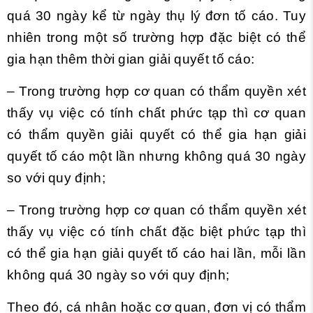
quá 30 ngày kể từ ngày thụ lý đơn tố cáo. Tuy
nhiên trong một số trường hợp đặc biệt có thể
gia hạn thêm thời gian giải quyết tố cáo:
– Trong trường hợp cơ quan có thẩm quyền xét
thấy vụ việc có tính chất phức tạp thì cơ quan
có thẩm quyền giải quyết có thể gia hạn giải
quyết tố cáo một lần nhưng không quá 30 ngày
so với quy định;
– Trong trường hợp cơ quan có thẩm quyền xét
thấy vụ việc có tính chất đặc biệt phức tạp thì
có thể gia hạn giải quyết tố cáo hai lần, mỗi lần
không quá 30 ngày so với quy định;
Theo đó, cá nhân hoặc cơ quan, đơn vị có thẩm