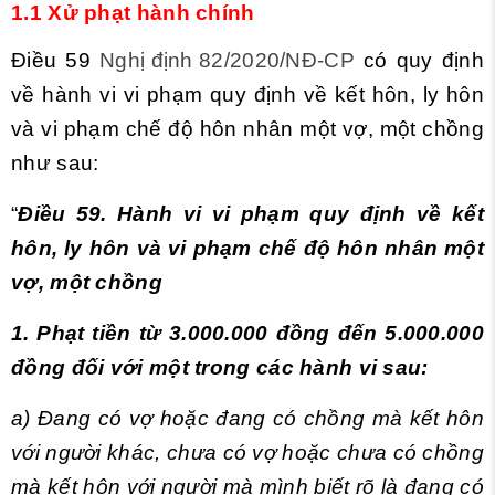
1.1 Xử phạt hành chính
Điều 59
Nghị định 82/2020/NĐ-CP
có quy định
về hành vi vi phạm quy định về kết hôn, ly hôn
và vi phạm chế độ hôn nhân một vợ, một chồng
như sau:
“
Điều 59. Hành vi vi phạm quy định về kết
hôn, ly hôn và vi phạm chế độ hôn nhân một
vợ, một chồng
1. Phạt tiền từ 3.000.000 đồng đến 5.000.000
đồng đối với một trong các hành vi sau:
a) Đang có vợ hoặc đang có chồng mà kết hôn
với người khác, chưa có vợ hoặc chưa có chồng
mà kết hôn với người mà mình biết rõ là đang có