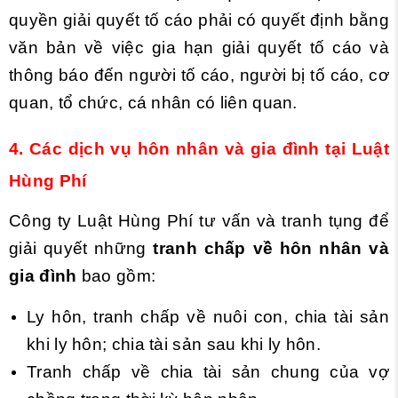
quyền giải quyết tố cáo phải có quyết định bằng
văn bản về việc gia hạn giải quyết tố cáo và
thông báo đến người tố cáo, người bị tố cáo, cơ
quan, tổ chức, cá nhân có liên quan.
4. Các dịch vụ hôn nhân và gia đình tại Luật
Hùng Phí
Công ty Luật Hùng Phí tư vấn và tranh tụng để
giải quyết những
tranh chấp về hôn nhân và
gia đình
bao gồm:
Ly hôn, tranh chấp về nuôi con, chia tài sản
khi ly hôn; chia tài sản sau khi ly hôn.
Tranh chấp về chia tài sản chung của vợ