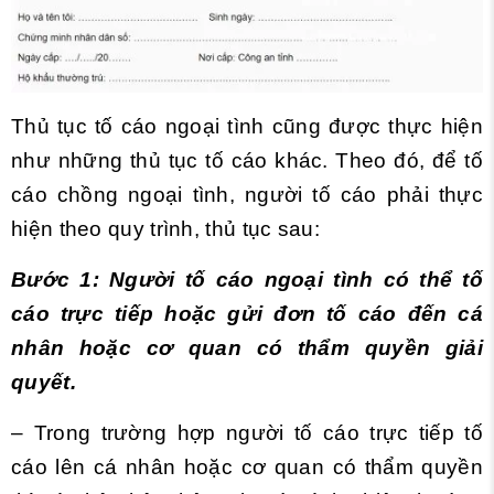
Thủ tục tố cáo ngoại tình cũng được thực hiện
như những thủ tục tố cáo khác. Theo đó, để tố
cáo chồng ngoại tình, người tố cáo phải thực
hiện theo quy trình, thủ tục sau:
Bước 1: Người tố cáo ngoại tình có thể tố
cáo trực tiếp hoặc gửi đơn tố cáo đến cá
nhân hoặc cơ quan có thẩm quyền giải
quyết.
– Trong trường hợp người tố cáo trực tiếp tố
cáo lên cá nhân hoặc cơ quan có thẩm quyền