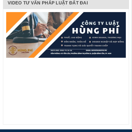
VIDEO TƯ VẤN PHÁP LUẬT ĐẤT ĐAI