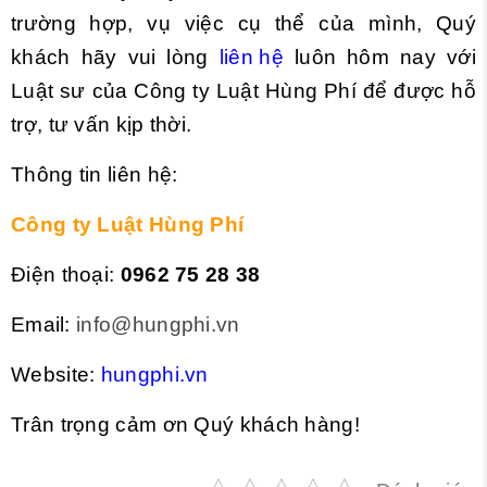
trường hợp, vụ việc cụ thể của mình, Quý
khách hãy vui lòng
liên hệ
luôn hôm nay với
Luật sư của Công ty Luật Hùng Phí để được hỗ
trợ, tư vấn kịp thời.
Thông tin liên hệ:
Công ty Luật Hùng Phí
Điện thoại:
0962 75 28 38
Email:
info@hungphi.vn
Website:
hungphi.vn
Trân trọng cảm ơn Quý khách hàng!