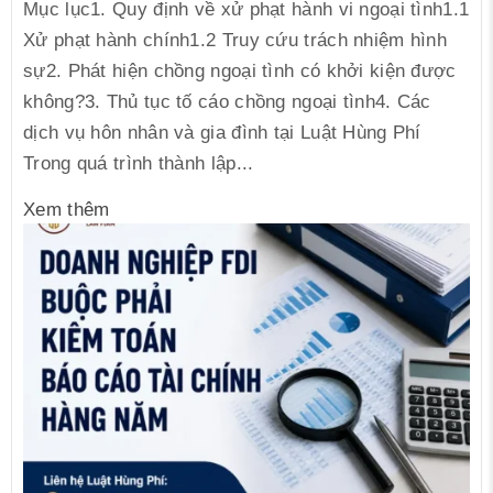
Mục lục1. Quy định về xử phạt hành vi ngoại tình1.1
Xử phạt hành chính1.2 Truy cứu trách nhiệm hình
sự2. Phát hiện chồng ngoại tình có khởi kiện được
không?3. Thủ tục tố cáo chồng ngoại tình4. Các
dịch vụ hôn nhân và gia đình tại Luật Hùng Phí
Trong quá trình thành lập...
Xem thêm