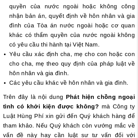
quyền của nước ngoài hoặc không công
nhận bản án, quyết định về hôn nhân và gia
đình của Tòa án nước ngoài hoặc cơ quan
khác có thẩm quyền của nước ngoài không
có yêu cầu thi hành tại Việt Nam.
Yêu cầu xác định cha, mẹ cho con hoặc con
cho cha, mẹ theo quy định của pháp luật về
hôn nhân và gia đình.
Các yêu cầu khác về hôn nhân và gia đình.
Trên đây là nội dung
Phát hiện chồng ngoại
tình có khởi kiện được không?
mà Công ty
Luật Hùng Phí xin gửi đến Quý khách hàng để
tham khảo. Nếu Quý khách còn vướng mắc về
vấn đề này hay cần luật sư tư vấn đối với