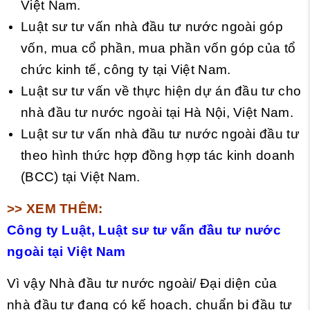
Việt Nam.
Luật sư tư vấn nhà đầu tư nước ngoài góp
vốn, mua cổ phần, mua phần vốn góp của tổ
chức kinh tế, công ty tại Việt Nam.
Luật sư tư vấn về thực hiện dự án đầu tư cho
nhà đầu tư nước ngoài tại Hà Nội, Việt Nam.
Luật sư tư vấn nhà đầu tư nước ngoài đầu tư
theo hình thức hợp đồng hợp tác kinh doanh
(BCC) tại Việt Nam.
>> XEM THÊM:
Công ty Luật, Luật sư tư vấn đầu tư nước
ngoài tại Việt Nam
Vì vậy Nhà đầu tư nước ngoài/ Đại diện của
nhà đầu tư đang có kế hoạch, chuẩn bị đầu tư