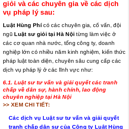
giỏi và các chuyên gia về các dịch
vụ pháp lý sau:
Luật Hùng Phí
có các chuyên gia, cố vấn, đội
ngũ
Luật sư giỏi tại Hà Nội
từng làm việc ở
các cơ quan nhà nước, tổng công ty, doanh
nghiệp lớn có nhiều năm kinh nghiệm, kiến thức
pháp luật toàn diện, chuyên sâu cung cấp các
dịch vụ pháp lý ở các lĩnh vực như:
6.1. Luật sư tư vấn và giải quyết các tranh
chấp về dân sự, hành chính, lao động
chuyên nghiệp tại Hà Nội
>> XEM CHI TIẾT:
Các dịch vụ Luật sư tư vấn và giải quyết
tranh chấp dân sự của Công ty Luật Hùng