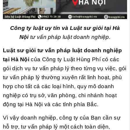
Công ty luật uy tín và Luật sư giỏi tại Hà
Nội
tư vấn pháp luật doanh nghiệp.
Luật sư giỏi tư vấn pháp luật doanh nghiệp
tại Hà Nội
của Công ty Luật Hùng Phí có các
gói dịch vụ tư vấn pháp lý theo từng vụ việc, gói
tư vấn pháp lý thường xuyên rất linh hoạt, phù
hợp cho tất cả các loại hình, quy mô doanh
nghiệp có trụ sở, văn phòng, chi nhánh hoạt
động tại Hà Nội và các tỉnh phía Bắc.
Vì vậy doanh nghiệp, công ty của Bạn cần sự
hỗ trợ, tư vấn pháp lý một cách toàn diện,