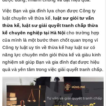
Việc Bạn và gia đình lựa chọn được Công ty
luật chuyên về thừa kế,
luật sư giỏi tư vấn
thừa kế, luật sư giải quyết tranh chấp thừa
kế chuyên nghiệp tại Hà Nội
cho trường hợp
của mình là một bước then chốt quan trọng vì
Công ty luật uy tín về thừa kế hay luật sư có
năng lực chuyên môn giỏi thừa kế và giàu kinh
nghiệm sẽ giúp Bạn và gia đình đạt được hiệu
quả và yên tâm trong việc giải quyết tranh chấp.