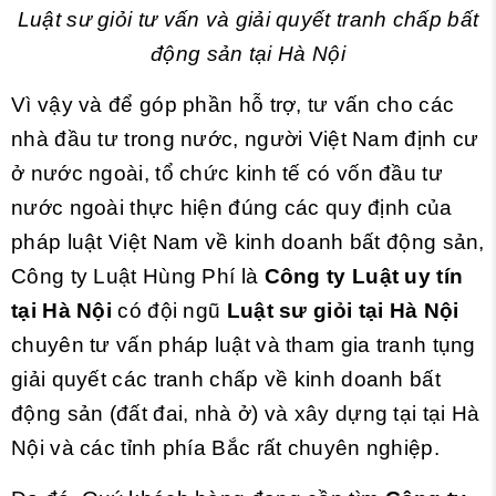
Luật sư giỏi tư vấn và giải quyết tranh chấp bất
động sản
tại Hà Nội
Vì vậy và để góp phần hỗ trợ, tư vấn cho các
nhà đầu tư trong nước, người Việt Nam định cư
ở nước ngoài, tổ chức kinh tế có vốn đầu tư
nước ngoài thực hiện đúng các quy định của
pháp luật Việt Nam về kinh doanh bất động sản,
Công ty Luật Hùng Phí là
Công ty Luật uy tín
tại Hà Nội
có đội ngũ
Luật sư giỏi tại Hà Nội
chuyên tư vấn pháp luật và tham gia tranh tụng
giải quyết các tranh chấp về kinh doanh bất
động sản (đất đai, nhà ở) và xây dựng tại tại Hà
Nội và các tỉnh phía Bắc rất chuyên nghiệp.