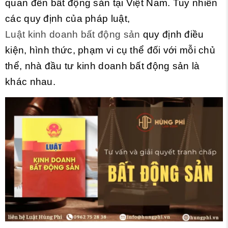
quan đến bất động sản tại Việt Nam. Tuy nhiên
các quy định của pháp luật,
Luật kinh doanh bất động sản
quy định điều
kiện, hình thức, phạm vi cụ thể đối với mỗi chủ
thể, nhà đầu tư kinh doanh bất động sản là
khác nhau.