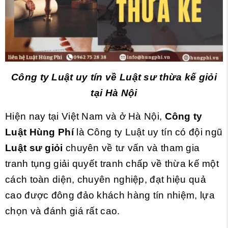
Công ty Luật uy tín về
Luật sư thừa kế giỏi
tại Hà Nội
Hiện nay tại Việt Nam và ở Hà Nội,
Công ty
Luật Hùng Phí
là Công ty Luật uy tín có đội ngũ
Luật sư giỏi
chuyên về tư vấn và tham gia
tranh tụng giải quyết tranh chấp về thừa kế một
cách toàn diện, chuyên nghiệp, đạt hiệu quả
cao được đông đảo khách hàng tín nhiệm, lựa
chọn và đánh giá rất cao.