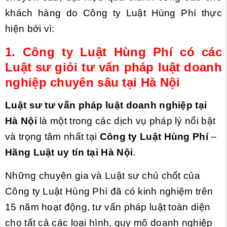
khách hàng do Công ty Luật Hùng Phí thực
hiện bởi vì:
1. Công ty Luật Hùng Phí có các
Luật sư giỏi tư vấn pháp luật doanh
nghiệp chuyên sâu tại Hà Nội
Luật sư tư vấn pháp luật doanh nghiệp tại
Hà Nội
là một trong các dịch vụ pháp lý nổi bật
và trọng tâm nhất tại
Công ty Luật Hùng Phí
–
Hãng Luật uy tín tại Hà Nội
.
Những chuyên gia và Luật sư chủ chốt của
Công ty Luật Hùng Phí đã có kinh nghiệm trên
15 năm hoạt động, tư vấn pháp luật toàn diện
cho tất cả các loại hình, quy mô doanh nghiệp