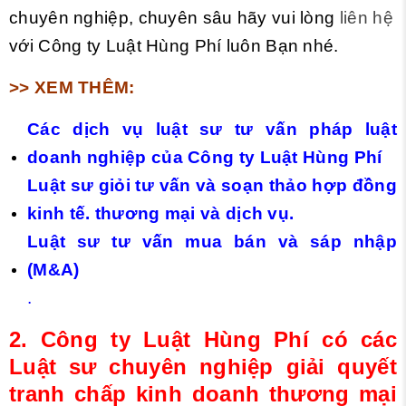
chuyên nghiệp, chuyên sâu hãy vui lòng
liên hệ
với Công ty Luật Hùng Phí luôn Bạn nhé.
>> XEM THÊM:
Các dịch vụ luật sư tư vấn pháp luật
doanh nghiệp
của Công ty Luật Hùng Phí
Luật sư giỏi tư vấn và soạn thảo hợp đồng
kinh tế. thương mại và dịch vụ.
Luật sư tư vấn mua bán và sáp nhập
(M&A)
.
2.
Công ty Luật Hùng Phí có các
Luật sư chuyên nghiệp giải quyết
tranh chấp kinh doanh thương mại