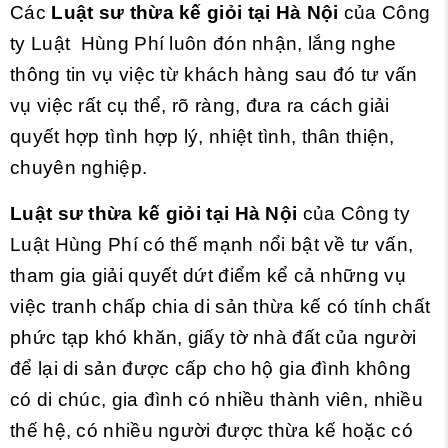
Các
Luật sư thừa kế giỏi tại Hà Nội
của Công
ty Luật Hùng Phí luôn đón nhận, lắng nghe
thông tin vụ việc từ khách hàng sau đó tư vấn
vụ việc rất cụ thể, rõ ràng, đưa ra cách giải
quyết hợp tình hợp lý, nhiệt tình, thân thiện,
chuyên nghiệp.
Luật sư thừa kế giỏi tại Hà Nội
của Công ty
Luật Hùng Phí có thế mạnh nổi bật về tư vấn,
tham gia giải quyết dứt điểm kể cả những vụ
việc tranh chấp chia di sản thừa kế có tính chất
phức tạp khó khăn, giấy tờ nhà đất của người
để lại di sản được cấp cho hộ gia đình không
có di chúc, gia đình có nhiều thành viên, nhiều
thế hệ, có nhiều người được thừa kế hoặc có