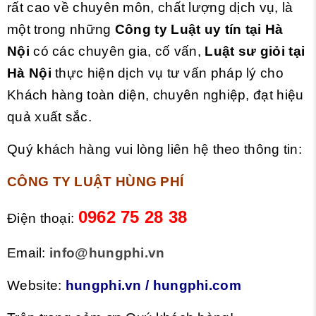
rất cao về chuyên môn, chất lượng dịch vụ, là
một trong những
Công ty Luật uy tín tại Hà
Nội
có các chuyên gia, cố vấn,
Luật sư giỏi
tại
Hà Nội
thực hiện dịch vụ tư vấn pháp lý cho
Khách hàng toàn diện, chuyên nghiệp, đạt hiệu
quả xuất sắc.
Quý khách hàng vui lòng liên hệ theo thông tin:
CÔNG TY LUẬT HÙNG PHÍ
0962 75 28 38
Điện thoại:
Email:
info@hungphi.vn
Website:
hungphi.vn
/
hungphi.com