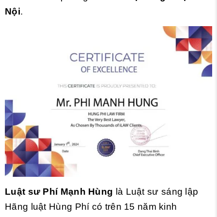
Nội
.
Luật sư Phí Mạnh Hùng
là Luật sư sáng lập
Hãng luật Hùng Phí có trên 15 năm kinh