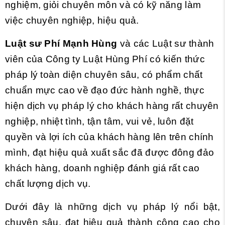
nghiệm, giỏi chuyên môn và có kỹ năng làm
việc chuyên nghiệp, hiệu quả.
Luật sư Phí Mạnh Hùng
và các Luật sư thành
viên của Công ty Luật Hùng Phí có kiến thức
pháp lý toàn diện chuyên sâu, có phẩm chất
chuẩn mực cao về đạo đức hành nghề, thực
hiện dịch vụ pháp lý cho khách hàng rất chuyên
nghiệp, nhiệt tình, tận tâm, vui vẻ, luôn đặt
quyền và lợi ích của khách hàng lên trên chính
mình, đạt hiệu quả xuất sắc đã được đông đảo
khách hàng, doanh nghiệp đánh giá rất cao
chất lượng dịch vụ.
Dưới đây là những dịch vụ pháp lý nổi bật,
chuyên sâu, đạt hiệu quả thành công cao cho