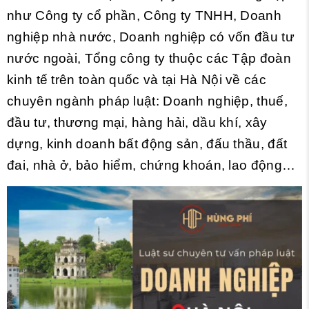
như Công ty cổ phần, Công ty TNHH, Doanh
nghiệp nhà nước, Doanh nghiệp có vốn đầu tư
nước ngoài, Tổng công ty thuộc các Tập đoàn
kinh tế trên toàn quốc và tại Hà Nội về các
chuyên ngành pháp luật: Doanh nghiệp, thuế,
đầu tư, thương mại, hàng hải, dầu khí, xây
dựng, kinh doanh bất động sản, đấu thầu, đất
đai, nhà ở, bảo hiểm, chứng khoán, lao động…