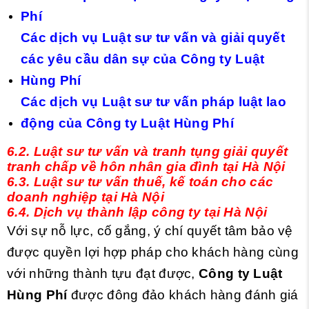
Phí
Các dịch vụ Luật sư tư vấn và giải quyết
các yêu cầu dân sự của Công ty Luật
Hùng Phí
Các dịch vụ Luật sư tư vấn pháp luật lao
động của Công ty Luật Hùng Phí
6.2. Luật sư tư vấn và tranh tụng giải quyết
tranh chấp về hôn nhân gia đình tại Hà Nội
6.3. Luật sư tư vấn thuế, kế toán cho các
doanh nghiệp tại Hà Nội
6.4. Dịch vụ thành lập công ty tại Hà Nội
Với sự nỗ lực, cố gắng, ý chí quyết tâm bảo vệ
được quyền lợi hợp pháp cho khách hàng cùng
với những thành tựu đạt được,
Công ty Luật
Hùng Phí
được đông đảo khách hàng đánh giá