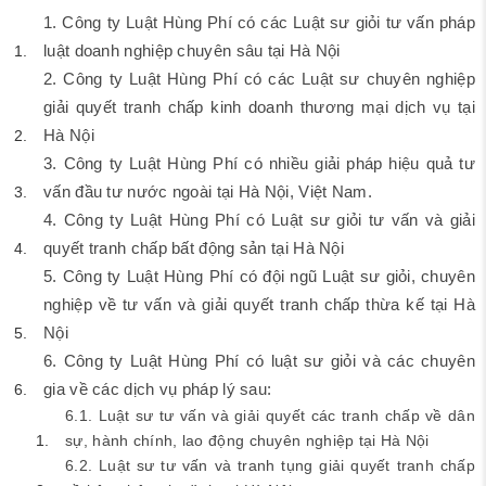
1. Công ty Luật Hùng Phí có các Luật sư giỏi tư vấn pháp
luật doanh nghiệp chuyên sâu tại Hà Nội
2. Công ty Luật Hùng Phí có các Luật sư chuyên nghiệp
giải quyết tranh chấp kinh doanh thương mại dịch vụ tại
Hà Nội
3. Công ty Luật Hùng Phí có nhiều giải pháp hiệu quả tư
vấn đầu tư nước ngoài tại Hà Nội, Việt Nam.
4. Công ty Luật Hùng Phí có Luật sư giỏi tư vấn và giải
quyết tranh chấp bất động sản tại Hà Nội
5. Công ty Luật Hùng Phí có đội ngũ Luật sư giỏi, chuyên
nghiệp về tư vấn và giải quyết tranh chấp thừa kế tại Hà
Nội
6. Công ty Luật Hùng Phí có luật sư giỏi và các chuyên
gia về các dịch vụ pháp lý sau:
6.1. Luật sư tư vấn và giải quyết các tranh chấp về dân
sự, hành chính, lao động chuyên nghiệp tại Hà Nội
6.2. Luật sư tư vấn và tranh tụng giải quyết tranh chấp