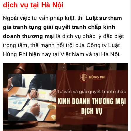
dịch vụ tại Hà Nội
Ngoài việc tư vấn pháp luật, thì
Luật sư tham
gia tranh tụng giải quyết tranh chấp kinh
doanh thương mại
là dịch vụ pháp lý đặc biệt
trọng tâm, thế mạnh nổi trội của Công ty Luật
Hùng Phí hiện nay tại Việt Nam và tại Hà Nội.