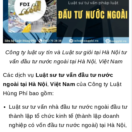
Công ty luật uy tín và Luật sư giỏi tại Hà Nội tư
vấn đầu tư nước ngoài tại Hà Nội, Việt Nam
Các dịch vụ
Luật sư tư vấn đầu tư nước
ngoài tại Hà Nội
,
Việt Nam
của Công ty Luật
Hùng Phí bao gồm:
Luật sư tư vấn nhà đầu tư nước ngoài đầu tư
thành lập tổ chức kinh tế (thành lập doanh
nghiệp có vốn đầu tư nước ngoài) tại Hà Nội,