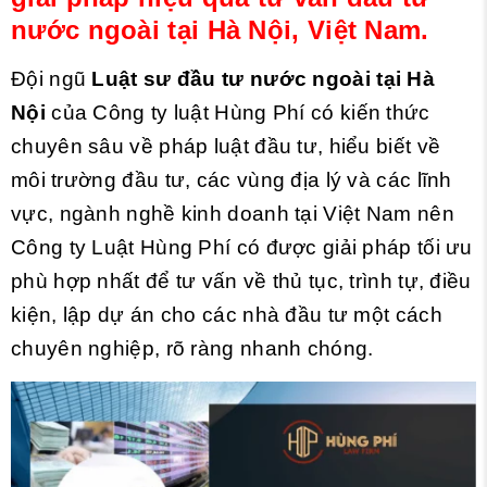
nước ngoài tại Hà Nội, Việt Nam.
Đội ngũ
Luật sư đầu tư nước ngoài tại Hà
Nội
của Công ty luật Hùng Phí có kiến thức
chuyên sâu về pháp luật đầu tư, hiểu biết về
môi trường đầu tư, các vùng địa lý và các lĩnh
vực, ngành nghề kinh doanh tại Việt Nam nên
Công ty Luật Hùng Phí có được giải pháp tối ưu
phù hợp nhất để tư vấn về thủ tục, trình tự, điều
kiện, lập dự án cho các nhà đầu tư một cách
chuyên nghiệp, rõ ràng nhanh chóng.