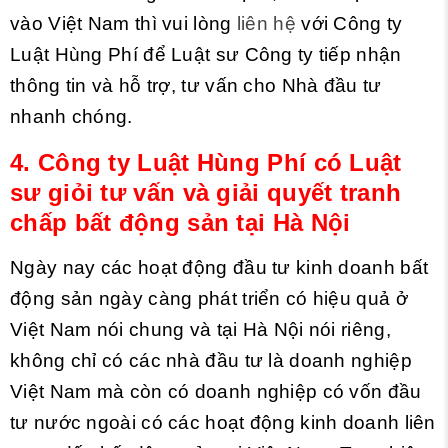
vào Việt Nam thì vui lòng
liên hệ
với Công ty
Luật Hùng Phí để Luật sư Công ty tiếp nhận
thông tin và hỗ trợ, tư vấn cho Nhà đầu tư
nhanh chóng.
4.
Công ty Luật Hùng Phí có Luật
sư giỏi tư vấn và giải quyết tranh
chấp bất động sản tại Hà Nội
Ngày nay các hoạt động đầu tư kinh doanh bất
động sản ngày càng phát triển có hiệu quả ở
Việt Nam nói chung và tại Hà Nội nói riêng,
không chỉ có các nhà đầu tư là doanh nghiệp
Việt Nam mà còn có doanh nghiệp có vốn đầu
tư nước ngoài có các hoạt động kinh doanh liên