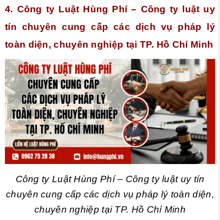
4. Công ty Luật Hùng Phí – Công ty luật uy
tín chuyên cung cấp các dịch vụ pháp lý
toàn diện, chuyên nghiệp tại TP. Hồ Chí Minh
Công ty Luật Hùng Phí – Công ty luật uy tín
chuyên cung cấp các dịch vụ pháp lý toàn diện,
chuyên nghiệp tại TP. Hồ Chí Minh