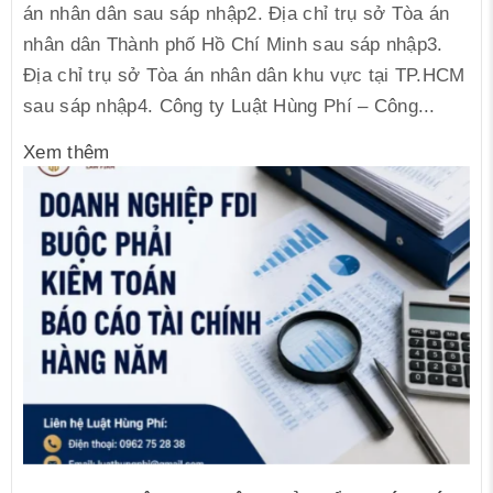
án nhân dân sau sáp nhập2. Địa chỉ trụ sở Tòa án
nhân dân Thành phố Hồ Chí Minh sau sáp nhập3.
Địa chỉ trụ sở Tòa án nhân dân khu vực tại TP.HCM
sau sáp nhập4. Công ty Luật Hùng Phí – Công...
Xem thêm