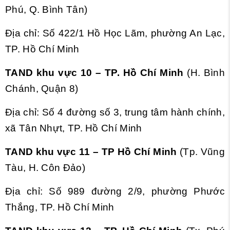
Phú, Q. Bình Tân)
Địa chỉ: Số 422/1 Hồ Học Lãm, phường An Lạc,
TP. Hồ Chí Minh
TAND khu vực 10 – TP. Hồ Chí Minh
(H. Bình
Chánh, Quận 8)
Địa chỉ: Số 4 đường số 3, trung tâm hành chính,
xã Tân Nhựt, TP. Hồ Chí Minh
TAND khu vực 11 – TP Hồ Chí Minh
(Tp. Vũng
Tàu, H. Côn Đảo)
Địa chỉ: Số 989 đường 2/9, phường Phước
Thắng, TP. Hồ Chí Minh