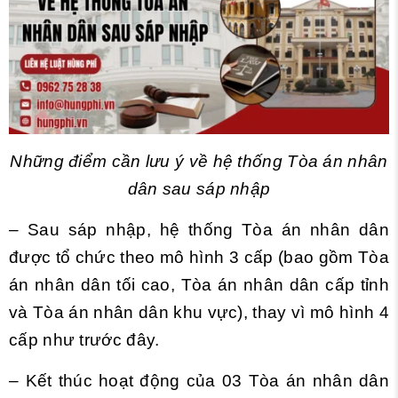
Những điểm cần lưu ý về hệ thống Tòa án nhân
dân sau sáp nhập
– Sau sáp nhập, hệ thống Tòa án nhân dân
được tổ chức theo mô hình 3 cấp (bao gồm Tòa
án nhân dân tối cao, Tòa án nhân dân cấp tỉnh
và Tòa án nhân dân khu vực), thay vì mô hình 4
cấp như trước đây.
– Kết thúc hoạt động của 03 Tòa án nhân dân