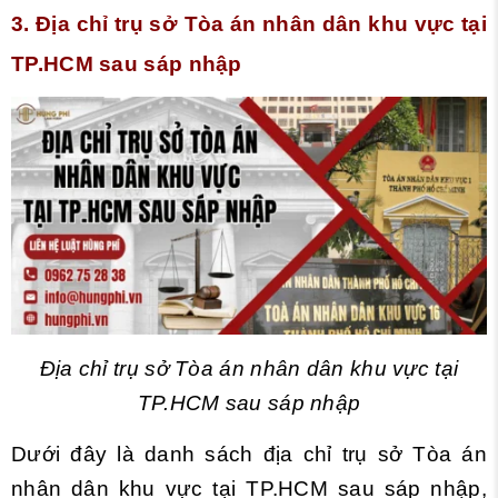
3. Địa chỉ trụ sở Tòa án nhân dân khu vực tại
TP.HCM sau sáp nhập
Địa chỉ trụ sở Tòa án nhân dân khu vực tại
TP.HCM sau sáp nhập
Dưới đây là danh sách địa chỉ trụ sở Tòa án
nhân dân khu vực tại TP.HCM sau sáp nhập,