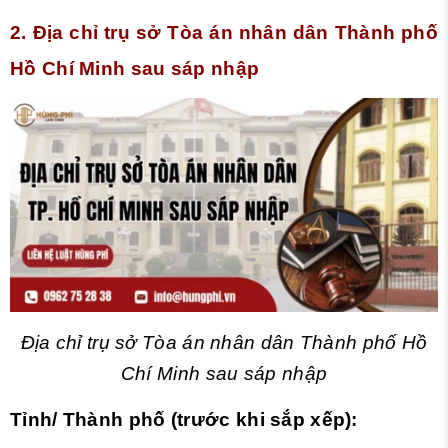
2. Địa chỉ trụ sở Tòa án nhân dân Thành phố
Hồ Chí Minh sau sáp nhập
Địa chỉ trụ sở Tòa án nhân dân Thành phố Hồ
Chí Minh sau sáp nhập
Tỉnh/ Thành phố (trước khi sắp xếp):