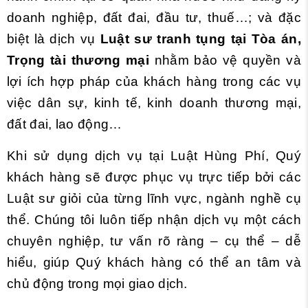
doanh nghiệp, đất đai, đầu tư, thuế…; và đặc
biệt là dịch vụ
Luật sư tranh tụng tại Tòa án,
Trọng tài thương mại
nhằm bảo vệ quyền và
lợi ích hợp pháp của khách hàng trong các vụ
việc dân sự, kinh tế, kinh doanh thương mại,
đất đai, lao động…
Khi sử dụng dịch vụ tại Luật Hùng Phí, Quý
khách hàng sẽ được phục vụ trực tiếp bởi các
Luật sư giỏi của từng lĩnh vực, ngành nghề cụ
thể. Chúng tôi luôn tiếp nhận dịch vụ một cách
chuyên nghiệp, tư vấn rõ ràng – cụ thể – dễ
hiểu, giúp Quý khách hàng có thể an tâm và
chủ động trong mọi giao dịch.