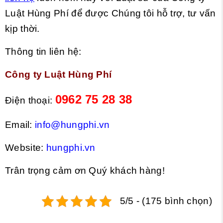
Luật Hùng Phí để được Chúng tôi hỗ trợ, tư vấn
kịp thời.
Thông tin liên hệ:
Công ty Luật Hùng Phí
0962 75 28 38
Điện thoại:
Email:
info@hungphi.vn
Website:
hungphi.vn
Trân trọng cảm ơn Quý khách hàng!
5/5 - (175 bình chọn)