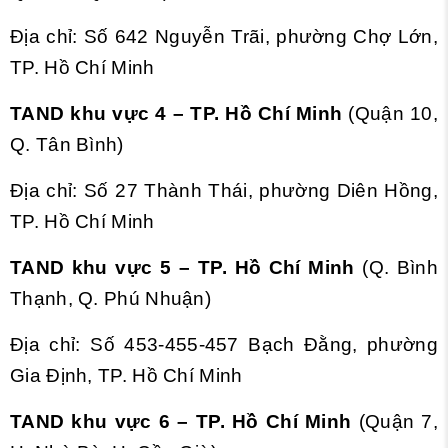
Địa chỉ: Số 642 Nguyễn Trãi, phường Chợ Lớn,
TP. Hồ Chí Minh
TAND khu vực 4 – TP. Hồ Chí Minh
(Quận 10,
Q. Tân Bình)
Địa chỉ: Số 27 Thành Thái, phường Diên Hồng,
TP. Hồ Chí Minh
TAND khu vực 5 – TP. Hồ Chí Minh
(Q. Bình
Thạnh, Q. Phú Nhuận)
Địa chỉ: Số 453-455-457 Bạch Đằng, phường
Gia Định, TP. Hồ Chí Minh
TAND khu vực 6 – TP. Hồ Chí Minh
(Quận 7,