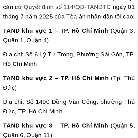
căn cứ
Quyết định số 114/QĐ-TANDTC
ngày 01
tháng 7 năm 2025 của Tòa án nhân dân tối cao:
TAND khu vực 1 – TP. Hồ Chí Minh
(Quận 3,
Quận 1, Quận 4)
Địa chỉ: Số 6 Lý Tự Trọng, Phường Sài Gòn, TP.
Hồ Chí Minh
TAND khu vực 2 – TP. Hồ Chí Minh
(Tp. Thủ
Đức)
Địa chỉ: Số 1400 Đồng Văn Cống, phường Thủ
Đức, TP. Hồ Chí Minh
TAND khu vực 3 – TP. Hồ Chí Minh
(Quận 5,
Quận 6, Quận 11)