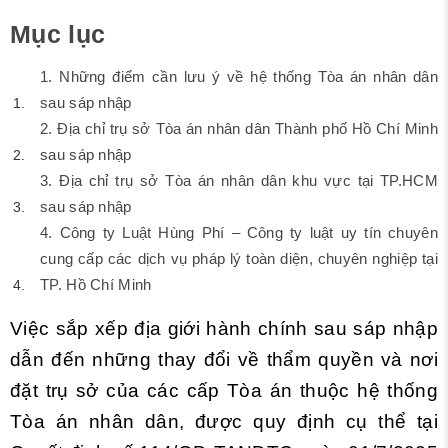
Mục lục
1. Những điểm cần lưu ý về hệ thống Tòa án nhân dân
sau sáp nhập
2. Địa chỉ trụ sở Tòa án nhân dân Thành phố Hồ Chí Minh
sau sáp nhập
3. Địa chỉ trụ sở Tòa án nhân dân khu vực tại TP.HCM
sau sáp nhập
4. Công ty Luật Hùng Phí – Công ty luật uy tín chuyên
cung cấp các dịch vụ pháp lý toàn diện, chuyên nghiệp tại
TP. Hồ Chí Minh
Việc sắp xếp địa giới hành chính sau sáp nhập
dẫn đến những thay đổi về thẩm quyền và nơi
đặt trụ sở của các cấp Tòa án thuộc hệ thống
Tòa án nhân dân, được quy định cụ thể tại