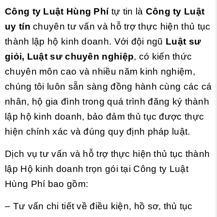
Công ty Luật Hùng Phí
tự tin là
Công ty Luật
uy tín
chuyên tư vấn và hỗ trợ thực hiện thủ tục
thành lập hộ kinh doanh. Với đội ngũ
Luật sư
giỏi, Luật sư chuyên nghiệp
, có kiến thức
chuyên môn cao và nhiều năm kinh nghiệm,
chúng tôi luôn sẵn sàng đồng hành cùng các cá
nhân, hộ gia đình trong quá trình đăng ký thành
lập hộ kinh doanh, bảo đảm thủ tục được thực
hiện chính xác và đúng quy định pháp luật.
Dịch vụ tư vấn và hỗ trợ thực hiện thủ tục thành
lập Hộ kinh doanh trọn gói tại Công ty Luật
Hùng Phí bao gồm:
– Tư vấn chi tiết về điều kiện, hồ sơ, thủ tục