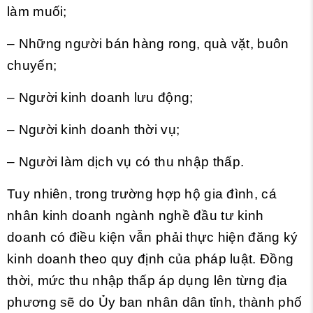
làm muối;
– Những người bán hàng rong, quà vặt, buôn
chuyến;
– Người kinh doanh lưu động;
– Người kinh doanh thời vụ;
– Người làm dịch vụ có thu nhập thấp.
Tuy nhiên, trong trường hợp hộ gia đình, cá
nhân kinh doanh ngành nghề đầu tư kinh
doanh có điều kiện vẫn phải thực hiện đăng ký
kinh doanh theo quy định của pháp luật. Đồng
thời, mức thu nhập thấp áp dụng lên từng địa
phương sẽ do Ủy ban nhân dân tỉnh, thành phố