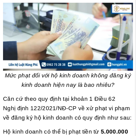
Mức phạt đối với hộ kinh doanh không đăng ký
kinh doanh hiện nay là bao nhiêu?
Căn cứ theo quy định tại khoản 1 Điều 62
Nghị định 122/2021/NĐ-CP
về xử phạt vi phạm
về đăng ký hộ kinh doanh có quy định như sau:
Hộ kinh doanh có thể bị phạt tiền từ
5.000.000