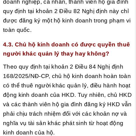
doanh nghiệp, cá nhân, thành viên hộ gia đình
quy định tại
khoản 2 Điều 82 Nghị định này
chỉ
được đăng ký một hộ kinh doanh trong phạm vi
toàn quốc.
4.3. Chủ hộ kinh doanh có được quyền thuê
người khác quản lý thay hay không?
Theo quy định tại khoản 2 Điều 84 Nghị định
168/2025/NĐ-CP, chủ hộ kinh doanh hoàn toàn
có thể thuê người khác quản lý, điều hành hoạt
động kinh doanh của HKD. Tuy nhiên, chủ HKD
và các thành viên hộ gia đình đăng ký HKD vẫn
phải chịu trách nhiệm đối với các khoản nợ và
nghĩa vụ tài sản khác phát sinh từ hoạt động
kinh doanh của hộ.