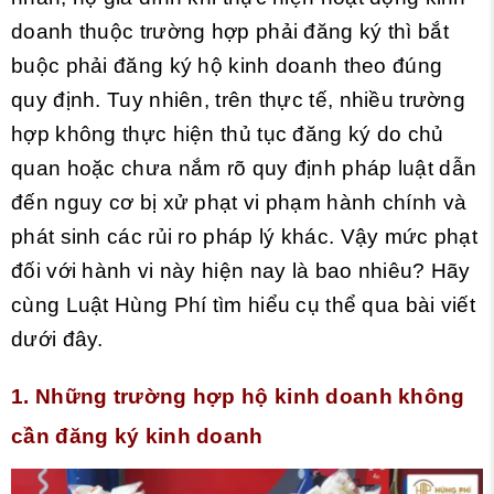
doanh thuộc trường hợp phải đăng ký thì bắt
buộc phải đăng ký hộ kinh doanh theo đúng
quy định. Tuy nhiên, trên thực tế, nhiều trường
hợp không thực hiện thủ tục đăng ký do chủ
quan hoặc chưa nắm rõ quy định pháp luật dẫn
đến nguy cơ bị xử phạt vi phạm hành chính và
phát sinh các rủi ro pháp lý khác. Vậy mức phạt
đối với hành vi này hiện nay là bao nhiêu? Hãy
cùng Luật Hùng Phí tìm hiểu cụ thể qua bài viết
dưới đây.
1. Những trường hợp hộ kinh doanh không
cần đăng ký kinh doanh