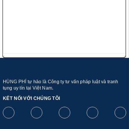
HÙNG PHÍ tự hào là Công ty tư vấn pháp luật và tranh
tụng uy tín tại Việt Nam.
KẾT NỐI VỚI CHÚNG TÔI