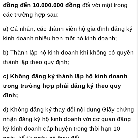
đồng đến 10.000.000 đồng
đối với một trong
các trường hợp sau:
a) Cá nhân, các thành viên hộ gia đình đăng ký
kinh doanh nhiều hơn một hộ kinh doanh;
b) Thành lập hộ kinh doanh khi không có quyền
thành lập theo quy định;
c) Không đăng ký thành lập hộ kinh doanh
trong trường hợp phải đăng ký theo quy
định;
d) Không đăng ký thay đổi nội dung Giấy chứng
nhận đăng ký hộ kinh doanh với cơ quan đăng
ký kinh doanh cấp huyện trong thời hạn 10