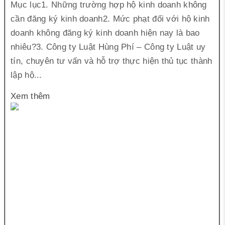
Mục lục1. Những trường hợp hộ kinh doanh không
cần đăng ký kinh doanh2. Mức phạt đối với hộ kinh
doanh không đăng ký kinh doanh hiện nay là bao
nhiêu?3. Công ty Luật Hùng Phí – Công ty Luật uy
tín, chuyên tư vấn và hỗ trợ thực hiện thủ tục thành
lập hộ...
Xem thêm