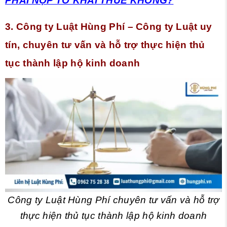
PHẢI NỘP TỜ KHAI THUẾ KHÔNG?
3. Công ty Luật Hùng Phí – Công ty Luật uy
tín, chuyên tư vấn và hỗ trợ thực hiện thủ
tục thành lập hộ kinh doanh
Công ty Luật Hùng Phí chuyên tư vấn và hỗ trợ
thực hiện thủ tục thành lập hộ kinh doanh