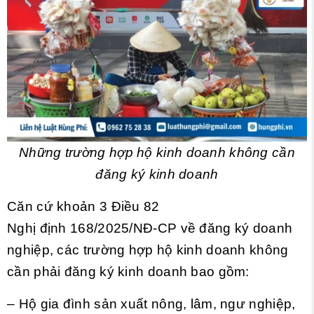
Những trường hợp hộ kinh doanh không cần
đăng ký kinh doanh
Căn cứ khoản 3 Điều 82
Nghị định 168/2025/NĐ-CP
về đăng ký doanh
nghiệp, các trường hợp hộ kinh doanh không
cần phải đăng ký kinh doanh bao gồm:
– Hộ gia đình sản xuất nông, lâm, ngư nghiệp,