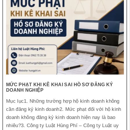
MỨC PHẠT KHI KÊ KHAI SAI HỒ SƠ ĐĂNG KÝ
DOANH NGHIỆP
Mục lục1. Những trường hợp hộ kinh doanh không
cần đăng ký kinh doanh2. Mức phạt đối với hộ kinh
doanh không đăng ký kinh doanh hiện nay là bao
nhiêu?3. Công ty Luật Hùng Phí – Công ty Luật uy