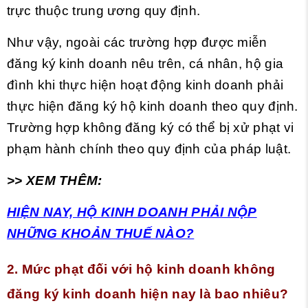
trực thuộc trung ương quy định.
Như vậy, ngoài các trường hợp được miễn
đăng ký kinh doanh nêu trên, cá nhân, hộ gia
đình khi thực hiện hoạt động kinh doanh phải
thực hiện đăng ký hộ kinh doanh theo quy định.
Trường hợp không đăng ký có thể bị xử phạt vi
phạm hành chính theo quy định của pháp luật.
>> XEM THÊM:
HIỆN NAY, HỘ KINH DOANH PHẢI NỘP
NHỮNG KHOẢN THUẾ NÀO?
2. Mức phạt đối với hộ kinh doanh không
đăng ký kinh doanh hiện nay là bao nhiêu?