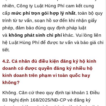
nhiên, Công ty Luật Hùng Phí cam kết cung
cấp
mức phí trọn gói hợp lý nhất
, toàn bộ quy
trình từ tư vấn, soạn hồ sơ đến khi nhận giấy
phép, đảm bảo đúng quy định pháp luật
và
không phát sinh chi phí
khác. Vui lòng liên
hệ Luật Hùng Phí để được tư vấn và báo giá chi
tiết.
4.2. Cá nhân đủ điều kiện đăng ký hộ kinh
doanh có được quyền đăng ký nhiều hộ
kinh doanh trên phạm vi toàn quốc hay
không?
Không. Căn cứ theo quy định tại khoản 1 Điều
83 Nghị định 168/2025/NĐ-CP vè đăng ký