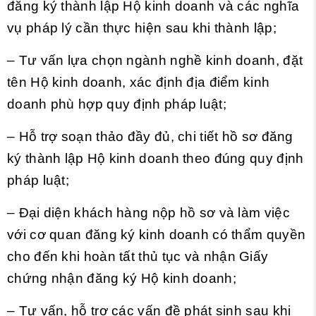
đăng ký thành lập Hộ kinh doanh và các nghĩa
vụ pháp lý cần thực hiện sau khi thành lập;
– Tư vấn lựa chọn ngành nghề kinh doanh, đặt
tên Hộ kinh doanh, xác định địa điểm kinh
doanh phù hợp quy định pháp luật;
– Hỗ trợ soạn thảo đầy đủ, chi tiết hồ sơ đăng
ký thành lập Hộ kinh doanh theo đúng quy định
pháp luật;
– Đại diện khách hàng nộp hồ sơ và làm việc
với cơ quan đăng ký kinh doanh có thẩm quyền
cho đến khi hoàn tất thủ tục và nhận Giấy
chứng nhận đăng ký Hộ kinh doanh;
– Tư vấn, hỗ trợ các vấn đề phát sinh sau khi