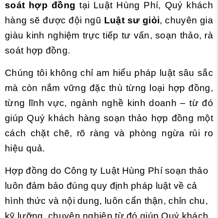
soát hợp đồng
tại Luật Hùng Phí, Quý khách
hàng sẽ được đội ngũ
Luật sư giỏi
, chuyên gia
giàu kinh nghiệm trực tiếp tư vấn, soạn thảo, rà
soát hợp đồng.
Chúng tôi không chỉ am hiểu pháp luật sâu sắc
mà còn nắm vững đặc thù từng loại hợp đồng,
từng lĩnh vực, ngành nghề kinh doanh – từ đó
giúp Quý khách hàng soạn thảo hợp đồng một
cách chặt chẽ, rõ ràng và phòng ngừa rủi ro
hiệu quả.
Hợp đồng do Công ty Luật Hùng Phí soạn thảo
luôn đảm bảo đúng quy định pháp luật về cả
hình thức và nội dung, luôn cẩn thận, chỉn chu,
kỹ lưỡng, chuyên nghiệp từ đó giúp Quý khách