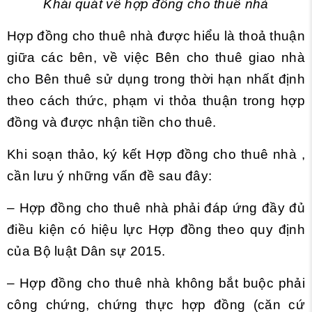
Khái quát về hợp đồng cho thuê nhà
Hợp đồng cho thuê nhà được hiểu là thoả thuận
giữa các bên, về việc Bên cho thuê giao nhà
cho Bên thuê sử dụng trong thời hạn nhất định
theo cách thức, phạm vi thỏa thuận trong hợp
đồng và được
nhận tiền
cho
thuê.
Khi soạn thảo, ký kết Hợp đồng cho thuê nhà ,
cần lưu ý những vấn đề sau đây:
– Hợp đồng cho thuê nhà phải đáp ứng đầy đủ
điều kiện có hiệu lực Hợp đồng theo quy định
của Bộ luật Dân sự 2015.
– Hợp đồng cho thuê nhà không bắt buộc phải
công chứng, chứng thực hợp đồng (căn cứ