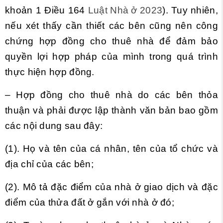
khoản 1 Điều 164
Luật Nhà ở 2023
). Tuy nhiên,
nếu xét thấy cần thiết các bên cũng nên công
chứng hợp đồng cho thuê nhà để đảm bảo
quyền lợi hợp pháp của mình trong quá trình
thực hiện hợp đồng.
–
Hợp đồng cho thuê nhà
do các bên thỏa
thuận và phải được lập thành văn bản bao gồm
các nội dung sau đây:
(1). Họ và tên của cá nhân, tên của tổ chức và
địa chỉ của các bên;
(2). Mô tả đặc điểm của nhà ở giao dịch và đặc
điểm của thửa đất ở gắn với nhà ở đó;