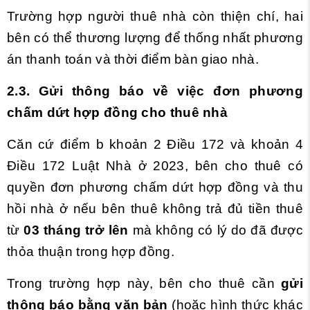
Trường hợp người thuê nhà còn thiện chí, hai
bên có thể thương lượng để thống nhất phương
án thanh toán và thời điểm bàn giao nhà.
2.3. Gửi thông báo về việc đơn phương
chấm dứt hợp đồng cho thuê nhà
Căn cứ điểm b khoản 2 Điều 172 và khoản 4
Điều 172 Luật Nhà ở 2023, bên cho thuê có
quyền đơn phương chấm dứt hợp đồng và thu
hồi nhà ở nếu bên thuê không trả đủ tiền thuê
từ
03 tháng trở lên
mà không có lý do đã được
thỏa thuận trong hợp đồng.
Trong trường hợp này, bên cho thuê cần
gửi
thông báo bằng văn bản
(hoặc hình thức khác