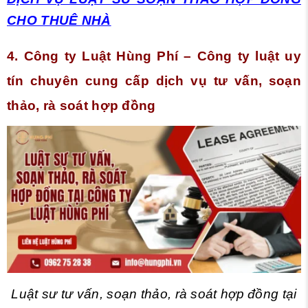
CHO THUÊ NHÀ
4. Công ty Luật Hùng Phí – Công ty luật uy
tín chuyên cung cấp dịch vụ tư vấn, soạn
thảo, rà soát hợp đồng
Luật sư tư vấn, soạn thảo, rà soát hợp đồng tại