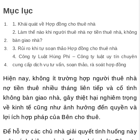
Mục lục
1. Khái quát về Hợp đồng cho thuê nhà
2. Làm thế nào khi người thuê nhà nợ tiền thuê nhà, không
bàn giao nhà?
3. Rủi ro khi tự soạn thảo Hợp đồng cho thuê nhà
4. Công ty Luật Hùng Phí – Công ty luật uy tín chuyên
cung cấp dịch vụ tư vấn, soạn thảo, rà soát hợp đồng
Hiện nay, không ít trường hợp người thuê nhà
nợ tiền thuê nhiều tháng liên tiếp và cố tình
không bàn giao nhà, gây thiệt hại nghiêm trọng
về kinh tế cũng như ảnh hưởng đến quyền và
lợi ích hợp pháp của Bên cho thuê.
Để hỗ trợ các chủ nhà giải quyết tình huống này