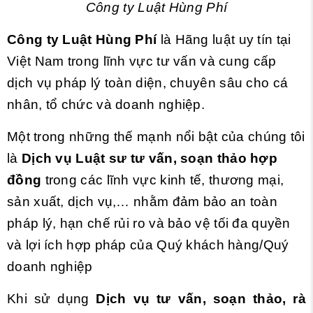
Công ty Luật Hùng Phí
Công ty Luật Hùng Phí
là Hãng luật uy tín tại
Việt Nam trong lĩnh vực tư vấn và cung cấp
dịch vụ pháp lý toàn diện, chuyên sâu cho cá
nhân, tổ chức và doanh nghiệp.
Một trong những thế mạnh nổi bật của chúng tôi
là
Dịch vụ Luật sư tư vấn, soạn thảo hợp
đồng
trong các lĩnh vực kinh tế, thương mại,
sản xuất, dịch vụ,… nhằm đảm bảo an toàn
pháp lý, hạn chế rủi ro và bảo vệ tối đa quyền
và lợi ích hợp pháp của Quý khách hàng/Quý
doanh nghiệp
Khi sử dụng
Dịch vụ tư vấn, soạn thảo, rà