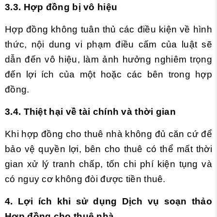
3.3. Hợp đồng bị vô hiệu
Hợp đồng không tuân thủ các điều kiện về hình
thức, nội dung
vi phạm điều cấm của luật sẽ
dẫn đến vô hiệu, làm ảnh hưởng nghiêm trọng
đến lợi ích của một hoặc các bên trong hợp
đồng.
3.4. Thiệt hại về tài chính và thời gian
Khi hợp đồng cho thuê nhà không đủ căn cứ để
bảo vệ quyền lợi, bên cho thuê có thể mất thời
gian xử lý tranh chấp, tốn chi phí kiện tụng và
có nguy cơ không đòi được tiền thuê.
4. Lợi ích khi sử dụng Dịch vụ soạn thảo
Hợp đồng cho thuê nhà