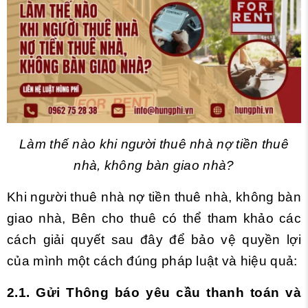
Làm thế nào khi người thuê nhà nợ tiền thuê
nhà, không bàn giao nhà?
Khi người thuê nhà nợ tiền thuê nhà, không bàn
giao nhà, Bên cho thuê có thể tham khảo các
cách giải quyết sau đây để bảo vệ quyền lợi
của mình một cách đúng pháp luật và hiệu quả:
2.1. Gửi Thông báo yêu cầu thanh toán và