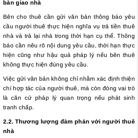
bàn giao nhà
Bên cho thuê cần gửi văn bản thông báo yêu
cầu người thuê thực hiện nghĩa vụ trả tiền thuê
nhà và trả lại nhà trong thời hạn cụ thể. Thông
báo cần nêu rõ nội dung yêu cầu, thời hạn thực
hiện cũng như hậu quả pháp lý nếu bên thuê
không thực hiện đúng yêu cầu.
Việc gửi văn bản không chỉ nhằm xác định thiện
chí hợp tác của người thuê, mà còn đóng vai trò
là căn cứ pháp lý quan trọng nếu phát sinh
tranh chấp.
2.2. Thương lượng đàm phán với người thuê
nhà