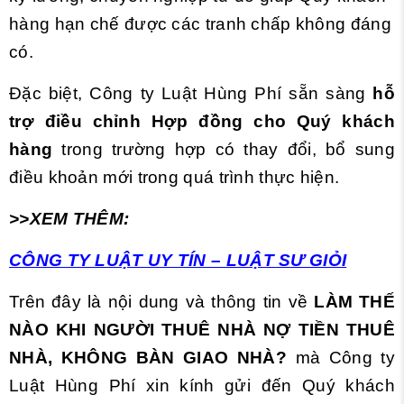
hàng hạn chế được các tranh chấp không đáng
có.
Đặc biệt, Công ty Luật Hùng Phí sẵn sàng
hỗ
trợ điều chỉnh Hợp đồng cho Quý khách
hàng
trong trường hợp có thay đổi, bổ sung
điều khoản mới trong quá trình thực hiện.
>>XEM THÊM:
CÔNG TY LUẬT UY TÍN – LUẬT SƯ GIỎI
Trên đây là nội dung và thông tin về
LÀM THẾ
NÀO KHI NGƯỜI THUÊ NHÀ NỢ TIỀN THUÊ
NHÀ, KHÔNG BÀN GIAO NHÀ?
mà Công ty
Luật Hùng Phí xin kính gửi đến Quý khách