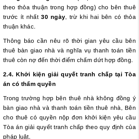
theo thỏa thuận trong hợp đồng) cho bên thuê
trước ít nhất
30 ngày
, trừ khi hai bên có thỏa
thuận khác.
Thông báo cần nêu rõ thời gian yêu cầu bên
thuê bàn giao nhà và nghĩa vụ thanh toán tiền
thuê còn nợ đến thời điểm chấm dứt hợp đồng.
2.4. Khởi kiện giải quyết tranh chấp tại Tòa
án có thẩm quyền
Trong trường hợp bên thuê nhà không đồng ý
bàn giao nhà và thanh toán tiền thuê nhà, Bên
cho thuê có quyền nộp đơn khởi kiện yêu cầu
Tòa án giải quyết tranh chấp theo quy định của
pháp luật.