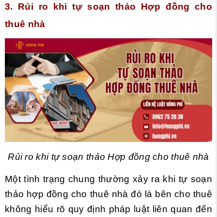
3. Rủi ro khi tự soạn thảo Hợp đồng cho
thuê nhà
Rủi ro khi tự soạn thảo Hợp đồng cho thuê nhà
Một tình trạng chung thường xảy ra khi tự soạn
thảo hợp đồng cho thuê nhà đó là bên cho
thuê
không hiểu rõ quy định pháp luật liên quan đến