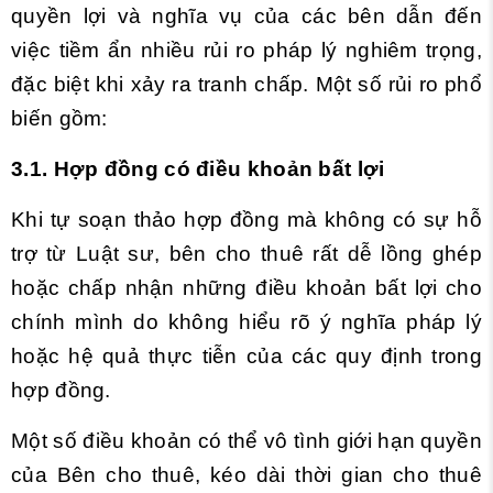
quyền lợi và nghĩa vụ của các bên
dẫn đến
việc tiềm ẩn nhiều rủi ro pháp lý nghiêm trọng,
đặc biệt khi xảy ra tranh chấp. Một số rủi ro phổ
biến gồm:
3.1. Hợp đồng có điều khoản bất lợi
Khi
tự soạn thảo hợp đồng mà không có sự hỗ
trợ từ Luật sư, bên cho thuê rất dễ lồng ghép
hoặc chấp nhận những điều khoản bất lợi cho
chính mình do không hiểu rõ ý nghĩa pháp lý
hoặc hệ quả thực tiễn của các quy định trong
hợp đồng.
Một số điều khoản có thể vô tình giới hạn quyền
của Bên cho thuê, kéo dài thời gian cho thuê