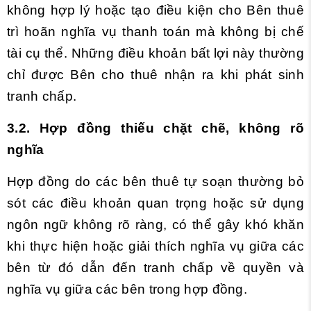
không hợp lý hoặc tạo điều kiện cho Bên thuê
trì hoãn nghĩa vụ thanh toán mà không bị chế
tài cụ thể.
Những điều khoản bất lợi này thường
chỉ được Bên cho thuê nhận ra khi phát sinh
tranh chấp.
3.2. Hợp đồng thiếu chặt chẽ, không rõ
nghĩa
Hợp đồng do các bên thuê tự soạn thường bỏ
sót các điều khoản quan trọng hoặc sử dụng
ngôn ngữ không rõ ràng, có thể gây khó khăn
khi thực hiện hoặc giải thích nghĩa vụ giữa các
bên từ đó dẫn đến tranh chấp về quyền và
nghĩa vụ giữa các bên trong hợp đồng.