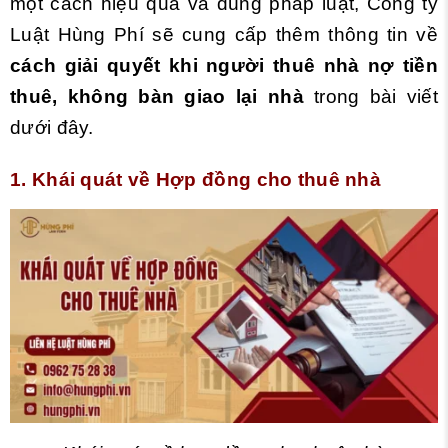
một cách hiệu quả và đúng pháp luật, Công ty
Luật Hùng Phí sẽ cung cấp thêm thông tin về
cách giải quyết khi người thuê nhà nợ tiền
thuê, không bàn giao lại nhà
trong bài viết
dưới đây.
1. Khái quát về Hợp đồng cho thuê nhà