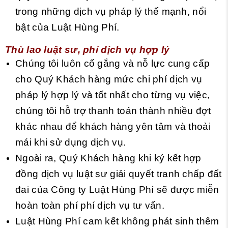
trong những dịch vụ pháp lý thế mạnh, nổi
bật của Luật Hùng Phí.
Thù lao luật sư, phí dịch vụ hợp lý
Chúng tôi luôn cố gắng và nỗ lực cung cấp
cho Quý Khách hàng mức chi phí dịch vụ
pháp lý hợp lý và tốt nhất cho từng vụ việc,
chúng tôi hỗ trợ thanh toán thành nhiều đợt
khác nhau để khách hàng yên tâm và thoải
mái khi sử dụng dịch vụ.
Ngoài ra, Quý Khách hàng khi ký kết hợp
đồng dịch vụ luật sư giải quyết tranh chấp đất
đai của Công ty Luật Hùng Phí sẽ được miễn
hoàn toàn phí phí dịch vụ tư vấn.
Luật Hùng Phí cam kết không phát sinh thêm