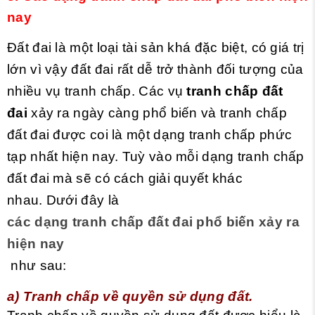
nay
Đất đai là một loại tài sản khá đặc biệt, có giá trị
lớn vì vậy đất đai rất dễ trở thành đối tượng của
nhiều vụ tranh chấp. Các vụ
tranh chấp đất
đai
xảy ra ngày càng phổ biến và tranh chấp
đất đai được coi là một dạng tranh chấp phức
tạp nhất hiện nay. Tuỳ vào mỗi dạng tranh chấp
đất đai mà sẽ có cách giải quyết khác
nhau. Dưới đây là
các dạng tranh chấp đất đai phổ biến xảy ra
hiện nay
như sau:
a) Tranh chấp về quyền sử dụng đất.