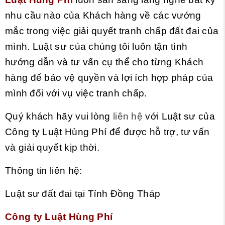
nhu cầu nào của Khách hàng về các vướng
mắc trong việc giải quyết tranh chấp đất đai của
mình. Luật sư của chúng tôi luôn tận tình
hướng dẫn và tư vấn cụ thể cho từng Khách
hàng để bảo vệ quyền và lợi ích hợp pháp của
mình đối với vụ việc tranh chấp.
Quý khách hãy vui lòng
liên hệ
với Luật sư của
Công ty Luật Hùng Phí để được hỗ trợ, tư vấn
và giải quyết kịp thời.
Thông tin liên hệ:
Luật sư đất đai tại Tỉnh Đồng Tháp
Công ty Luật Hùng Phí