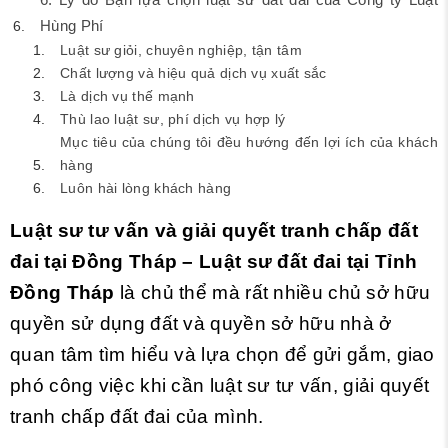
Hùng Phí
Luật sư giỏi, chuyên nghiệp, tận tâm
Chất lượng và hiệu quả dịch vụ xuất sắc
Là dịch vụ thế mạnh
Thù lao luật sư, phí dịch vụ hợp lý
Mục tiêu của chúng tôi đều hướng đến lợi ích của khách
hàng
Luôn hài lòng khách hàng
Luật sư tư vấn và giải quyết tranh chấp đất
đai tại Đồng Tháp
–
Luật sư đất đai tại Tỉnh
Đồng Tháp
là chủ thể mà rất nhiều chủ sở hữu
quyền sử dụng đất và quyền sở hữu nhà ở
quan tâm tìm hiểu và lựa chọn để gửi gắm, giao
phó công việc khi cần luật sư tư vấn, giải quyết
tranh chấp đất đai của mình.