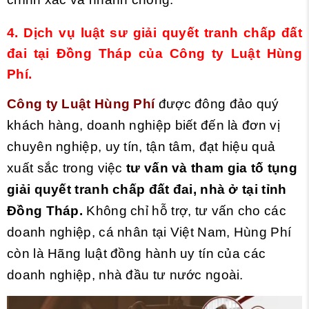
4. Dịch
vụ luật sư giải quyết tranh chấp đất
đai tại Đồng Tháp
của Công ty Luật Hùng
Phí.
Công ty Luật Hùng Phí
được đông đảo quý
khách hàng, doanh nghiệp biết đến là đơn vị
chuyên nghiệp, uy tín, tận tâm, đạt hiệu quả
xuất sắc trong việc
tư vấn và tham gia tố tụng
giải quyết tranh chấp đất đai, nhà ở tại tỉnh
Đồng Tháp.
Không chỉ hỗ trợ, tư vấn cho các
doanh nghiệp, cá nhân tại Việt Nam, Hùng Phí
còn là Hãng luật đồng hành uy tín của các
doanh nghiệp, nhà đầu tư nước ngoài.