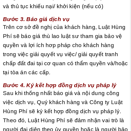
và thủ tục khiếu nại/ khởi kiện (nếu có)
Bước 3. Báo giá dịch vụ
Trên cơ sở đề nghị của khách hàng, Luật Hùng
Phí sẽ báo giá thù lao luật sư tham gia bảo vệ
quyền và lợi ích hơp pháp cho khách hàng
trong việc giải quyết vụ việc/ giải quyết tranh
chấp đất đai tại cơ quan có thẩm quyền và/hoặc
tại tòa án các cấp.
Bước 4. Ký kết hợp đồng dịch vụ pháp lý
Sau khi thống nhất báo giá và nội dung công
việc dịch vụ, Quý khách hàng và Công ty Luật
Hùng Phí sẽ ký kết hợp đồng dịch vụ pháp lý.
Theo đó, Luật Hùng Phí sẽ đảm nhận vai trò là
người đại diện theo ủy quyền hoặc là người bảo