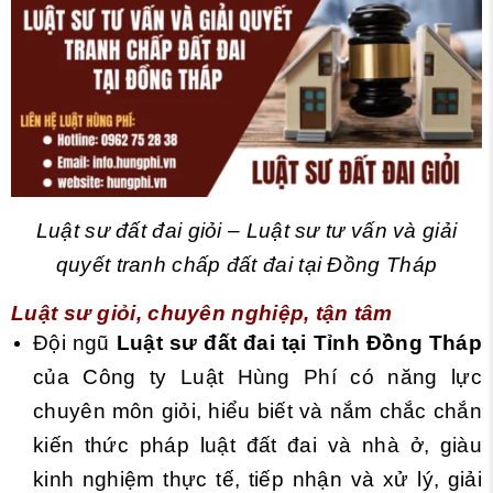
Luật sư đất đai giỏi – Luật sư tư vấn và giải
quyết tranh chấp đất đai tại Đồng Tháp
Luật sư giỏi, chuyên nghiệp, tận tâm
Đội ngũ
Luật sư đất đai tại Tỉnh Đồng Tháp
của Công ty Luật Hùng Phí có năng lực
chuyên môn giỏi, hiểu biết và nắm chắc chắn
kiến thức pháp luật đất đai và nhà ở, giàu
kinh nghiệm thực tế, tiếp nhận và xử lý, giải