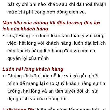
bất kỳ chi phí nào khác sau khi đã thoả thuận
mức chi phí trong hợp đồng dịch vụ.
Mục tiêu của chúng tôi đều hướng đến lợi
ích của khách hàng
Luật Hùng Phí luôn toàn tâm toàn ý với công
việc, hết lòng với khách hàng, luôn đặt lợi ích
của khách hàng lên hàng đầu và trên cả
quyền lợi của mình
Luôn hài lòng khách hàng
Chúng tôi luôn luôn nỗ lực và cố gắng hết
mình để mang lại cho Quý khách hàng sự tin
tưởng, hài lòng và an tâm tuyệt đối khi sử
dụng dịch vụ của chúng tôi.
Luật Hùng Phí
luôn sẵn sàng lắng nghe bất kỳ