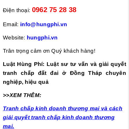
0962 75 28 38
Điện thoại:
Email:
info@hungphi.vn
Website:
hungphi.vn
Trân trọng cảm ơn Quý khách hàng!
Luật Hùng Phí: Luật sư tư vấn và giải quyết
tranh chấp đất đai ở Đồng Tháp chuyên
nghiệp, hiệu quả
>>XEM THÊM:
Tranh chấp kinh doanh thương mại và cách
giải quyết tranh chấp kinh doanh thương
mại.