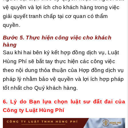
vệ quyền và lợi ích cho khách hàng trong việc
giải quyết tranh chấp tại cơ quan có thẩm
quyền.
Bước 5. Thực hiện công việc cho khách
hàng
Sau khi hai bên ký kết hợp đồng dịch vụ, Luật
Hùng Phí sẽ bắt tay thực hiện các công việc
theo nội dung thỏa thuận của Hợp đồng dịch vụ
pháp lý nhằm bảo vệ quyền và lợi ích hợp pháp
tốt nhất cho Quý khách hàng.
6. Lý
do Bạn lựa chọn luật sư đất đai của
Công ty Luật Hùng Phí