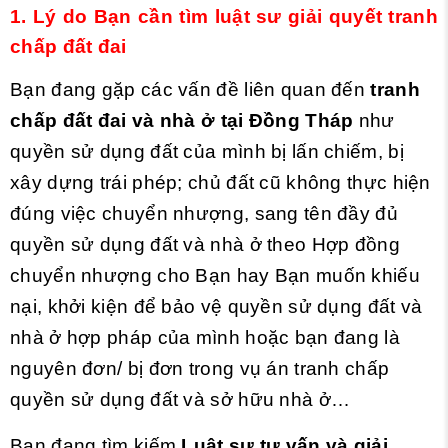
1. Lý do Bạn cần tìm luật sư giải quyết tranh
chấp đất đai
Bạn đang gặp các vấn đề liên quan đến
tranh
chấp đất đai
và nhà ở tại Đồng Tháp
như
quyền sử dụng đất của mình bị lấn chiếm, bị
xây dựng trái phép; chủ đất cũ không thực hiện
đúng việc chuyển nhượng, sang tên đầy đủ
quyền sử dụng đất và nhà ở theo Hợp đồng
chuyển nhượng cho Bạn hay Bạn muốn khiếu
nại, khởi kiện để bảo vệ quyền sử dụng đất và
nhà ở hợp pháp của mình hoặc bạn đang là
nguyên đơn/ bị đơn trong vụ án tranh chấp
quyền sử dụng đất và sở hữu nhà ở…
Bạn đang tìm kiếm
Luật sư tư vấn và giải