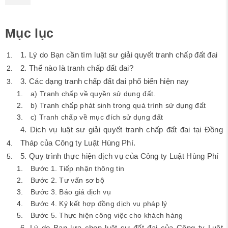
Mục lục
1. Lý do Bạn cần tìm luật sư giải quyết tranh chấp đất đai
2. Thế nào là tranh chấp đất đai?
3. Các dạng tranh chấp đất đai phổ biến hiện nay
a) Tranh chấp về quyền sử dụng đất.
b) Tranh chấp phát sinh trong quá trình sử dụng đất
c) Tranh chấp về mục đích sử dụng đất
4. Dịch vụ luật sư giải quyết tranh chấp đất đai tại Đồng
Tháp của Công ty Luật Hùng Phí.
5. Quy trình thực hiện dịch vụ của Công ty Luật Hùng Phí
Bước 1. Tiếp nhận thông tin
Bước 2. Tư vấn sơ bộ
Bước 3. Báo giá dịch vụ
Bước 4. Ký kết hợp đồng dịch vụ pháp lý
Bước 5. Thực hiện công việc cho khách hàng
6. Lý do Bạn lựa chọn luật sư đất đai của Công ty Luật