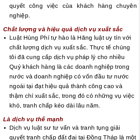
quyết công việc của khách hàng chuyên
nghiệp.
Chất lượng và hiệu quả dịch vụ xuất sắc
Luật Hùng Phí tự hào là Hãng luật uy tín với
chất lượng dịch vụ xuất sắc. Thực tế chúng
tôi đã cung cấp dịch vụ pháp lý cho nhiều
Quý khách hàng là các doanh nghiệp trong
nước và doanh nghiệp có vốn đầu tư nước
ngoài tại đạt hiệu quả thành công cao và
thậm chí xuất sắc, trong đó có những vụ việc
khó, tranh chấp kéo dài lâu năm.
Là dịch vụ thế mạnh
Dịch vụ luật sư tư vấn và tranh tụng giải
quyết tranh chấp đất đai tại Đồng Tháp là một