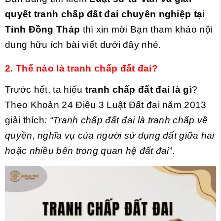
quyết tranh chấp đất đai chuyên nghiệp tại
Tỉnh Đồng Tháp
thì xin mời Bạn tham khảo nội
dung hữu ích bài viết dưới đây nhé.
2. Thế nào là tranh chấp đất đai?
Trước hết, ta hiểu
tranh chấp đất đai là gì
?
Theo Khoản 24 Điều 3 Luật Đất đai năm 2013
giải thích
: “Tranh chấp đất đai là tranh chấp về
quyền, nghĩa vụ của người sử dụng đất giữa hai
hoặc nhiều bên trong quan hệ đất đai
”.