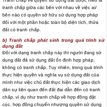
Tranh chấp về quyền sử dụng đất được hiểu là
tranh chấp giữa các bên với nhau về việc ai/
bên nào có quyền sở hữu sử dụng hợp pháp
đối với một phần hoặc toàn bộ diện tích, thửa
đất có tranh chấp.
b) Tranh chấp phát sinh trong quá trình sử
dụng đất
Đối với dạng tranh chấp này thì người đang sử
dụng đất đã sử dụng đất ổn định hợp pháp,
không có tranh chấp. Tuy nhiên, trong quá trình
thực hiện quyền và nghĩa vụ sử dụng đất của
mình như việc chủ đất thực hiện các giao dịch
dân sự liên quan đến đất đai dẫn đến có tranh
chấp, ví dụ như tranh chấp về hợp đồng đặt
cọc, hợp đồng chuyển nhượng quyền sử dụng