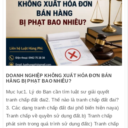
DOANH NGHIỆP KHÔNG XUẤT HÓA ĐƠN BÁN
HÀNG BỊ PHẠT BAO NHIÊU?
Mục lục1. Lý do Bạn cần tìm luật sư giải quyết
tranh chấp đất đai2. Thế nào là tranh chấp đất đai?
3. Các dạng tranh chấp đất đai phổ biến hiện naya)
Tranh chấp về quyền sử dụng đất.b) Tranh chấp
phát sinh trong quá trình sử dụng đấtc) Tranh chấp