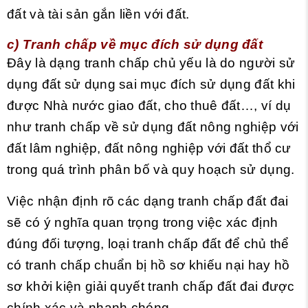
đất và tài sản gắn liền với đất.
c) Tranh chấp về mục đích sử dụng đất
Đây là dạng tranh chấp chủ yếu là do người sử
dụng đất sử dụng sai mục đích sử dụng đất khi
được Nhà nước giao đất, cho thuê đất…, ví dụ
như tranh chấp về sử dụng đất nông nghiệp với
đất lâm nghiệp, đất nông nghiệp với đất thổ cư
trong quá trình phân bố và quy hoạch sử dụng.
Việc nhận định rõ các dạng tranh chấp đất đai
sẽ có ý nghĩa quan trọng trong việc xác định
đúng đối tượng, loại tranh chấp đất để chủ thể
có tranh chấp chuẩn bị hồ sơ khiếu nại hay hồ
sơ khởi kiện giải quyết tranh chấp đất đai được
chính xác và nhanh chóng.