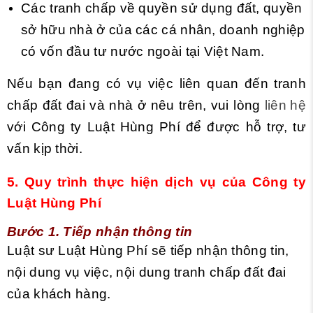
Các tranh chấp về quyền sử dụng đất, quyền
sở hữu nhà ở của các cá nhân, doanh nghiệp
có vốn đầu tư nước ngoài tại Việt Nam.
Nếu bạn đang có vụ việc liên quan đến tranh
chấp đất đai và nhà ở nêu trên, vui lòng
liên hệ
với Công ty Luật Hùng Phí để được hỗ trợ, tư
vấn kịp thời.
5. Quy
trình thực hiện dịch vụ của Công ty
Luật Hùng Phí
Bước 1.
Tiếp nhận thông tin
Luật sư Luật Hùng Phí sẽ tiếp nhận thông tin,
nội dung vụ việc, nội dung tranh chấp đất đai
của khách hàng.