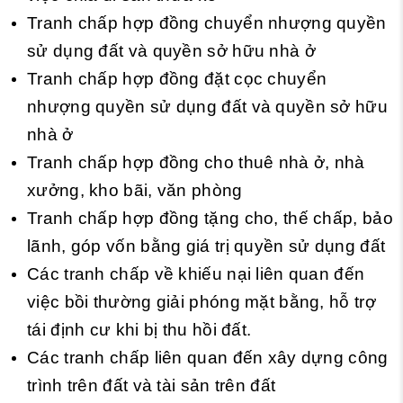
Tranh chấp hợp đồng chuyển nhượng quyền
sử dụng đất và quyền sở hữu nhà ở
Tranh chấp hợp đồng đặt cọc chuyển
nhượng quyền sử dụng đất và quyền sở hữu
nhà ở
Tranh chấp hợp đồng cho thuê nhà ở, nhà
xưởng, kho bãi, văn phòng
Tranh chấp hợp đồng tặng cho, thế chấp, bảo
lãnh, góp vốn bằng giá trị quyền sử dụng đất
Các tranh chấp về khiếu nại liên quan đến
việc bồi thường giải phóng mặt bằng, hỗ trợ
tái định cư khi bị thu hồi đất.
Các tranh chấp liên quan đến xây dựng công
trình trên đất và tài sản trên đất