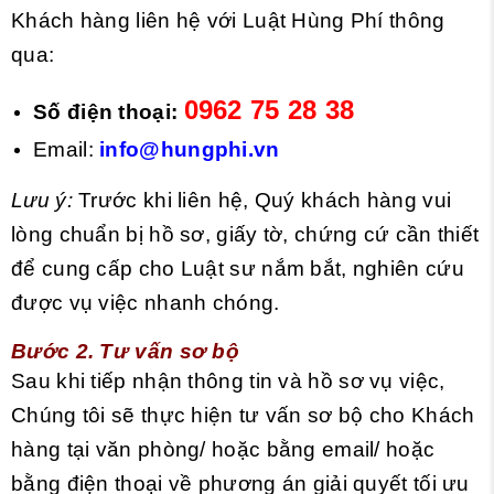
Khách hàng liên hệ với Luật Hùng Phí thông
qua:
0962 75 28 38
Số điện thoại:
Email:
info@hungphi.vn
Lưu ý:
Trước khi liên hệ, Quý khách hàng vui
lòng chuẩn bị hồ sơ, giấy tờ, chứng cứ cần thiết
để cung cấp cho Luật sư nắm bắt, nghiên cứu
được vụ việc nhanh chóng.
Bước 2. Tư vấn sơ bộ
Sau khi tiếp nhận thông tin và hồ sơ vụ việc,
Chúng tôi sẽ thực hiện tư vấn sơ bộ cho Khách
hàng tại văn phòng/ hoặc bằng email/ hoặc
bằng điện thoại về phương án giải quyết tối ưu