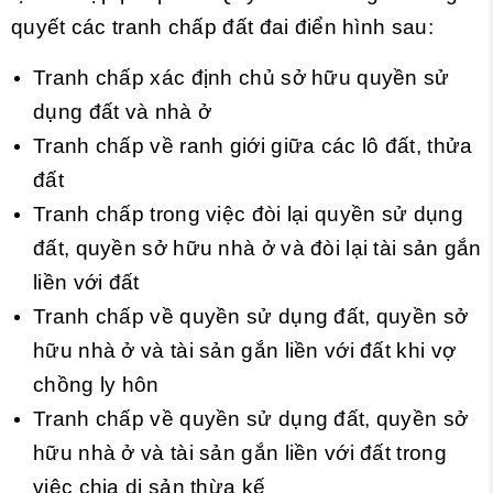
quyết các tranh chấp đất đai điển hình sau:
Tranh chấp xác định chủ sở hữu quyền sử
dụng đất và nhà ở
Tranh chấp về ranh giới giữa các lô đất, thửa
đất
Tranh chấp trong việc đòi lại quyền sử dụng
đất, quyền sở hữu nhà ở và đòi lại tài sản gắn
liền với đất
Tranh chấp về quyền sử dụng đất, quyền sở
hữu nhà ở và tài sản gắn liền với đất khi vợ
chồng ly hôn
Tranh chấp về quyền sử dụng đất, quyền sở
hữu nhà ở và tài sản gắn liền với đất trong
việc chia di sản thừa kế