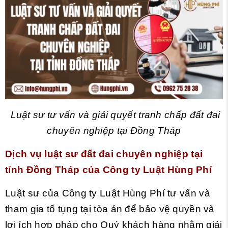
Luật sư tư vấn và giải quyết tranh chấp đất đai
chuyên nghiệp tại Đồng Tháp
Dịch vụ luật sư đất đai chuyên nghiệp tại
tỉnh Đồng Tháp
của Công ty Luật Hùng Phí
Luật sư của Công ty Luật Hùng Phí tư vấn và
tham gia tố tụng tại tòa án để bảo vệ quyền và
lợi ích hợp pháp cho Quý khách hàng nhằm giải