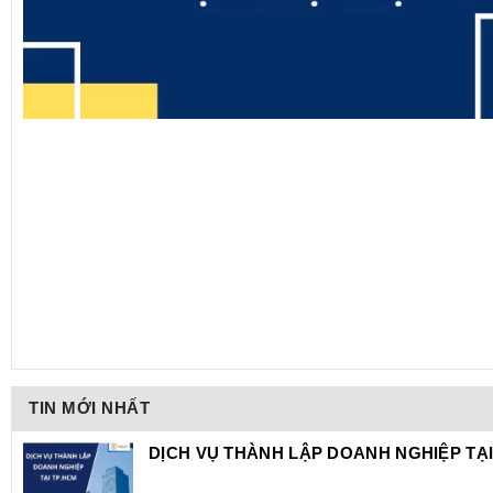
TIN MỚI NHẤT
DỊCH VỤ THÀNH LẬP DOANH NGHIỆP TẠI