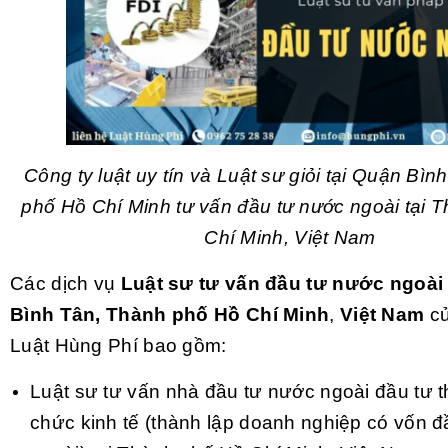
Công ty luật uy tín và Luật sư giỏi tại Quận Bì
phố Hồ Chí Minh tư vấn đầu tư nước ngoài tại 
Chí Minh, Việt Nam
Các dịch vụ
Luật sư tư vấn đầu tư nước ngoài
Bình Tân, Thành phố Hồ Chí Minh
,
Việt Nam
củ
Luật Hùng Phí bao gồm:
Luật sư tư vấn nhà đầu tư nước ngoài đầu tư t
chức kinh tế (thành lập doanh nghiệp có vốn 