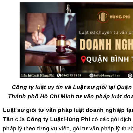
Công ty luật uy tín và Luật sư giỏi tại Quận
Thành phố Hồ Chí Minh
tư vấn pháp luật do
Luật sư giỏi tư vấn pháp luật doanh nghiệp tạ
Tân
của
Công ty Luật Hùng Phí
có các gói dịch
pháp lý theo từng vụ việc, gói tư vấn pháp lý thư