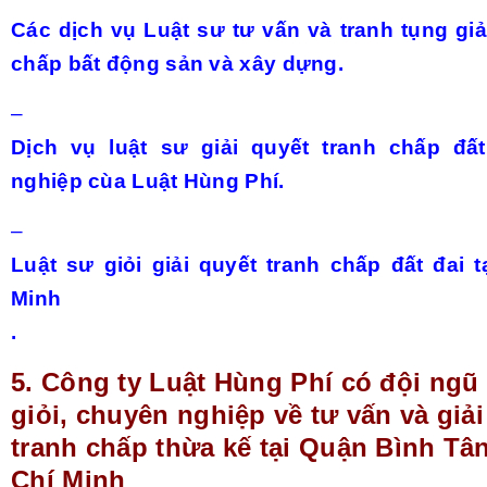
Các dịch vụ Luật sư tư vấn và tranh tụng giả
chấp bất động sản và xây dựng.
–
Dịch vụ luật sư giải quyết tranh chấp đấ
nghiệp cùa Luật Hùng Phí.
–
Luật sư giỏi giải quyết tranh chấp đất đai 
Minh
.
5.
Công ty Luật Hùng Phí có đội ngũ
giỏi, chuyên nghiệp về tư vấn và giải
tranh chấp thừa kế tại Quận Bình Tâ
Chí Minh