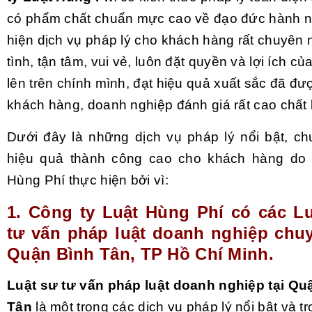
có phẩm chất chuẩn mực cao về đạo đức hành n
hiện dịch vụ pháp lý cho khách hàng rất chuyên n
tình, tận tâm, vui vẻ, luôn đặt quyền và lợi ích c
lên trên chính mình, đạt hiệu quả xuất sắc đã đ
khách hàng, doanh nghiệp đánh giá rất cao chất 
Dưới đây là những dịch vụ pháp lý nổi bật, ch
hiệu quả thành công cao cho khách hàng do 
Hùng Phí thực hiện bởi vì:
1. Công ty Luật Hùng Phí có các Lu
tư vấn pháp luật doanh nghiệp chuy
Quận Bình Tân, TP Hồ Chí Minh.
Luật sư tư vấn pháp luật doanh nghiệp tại Qu
Tân
là một trong các dịch vụ pháp lý nổi bật và t