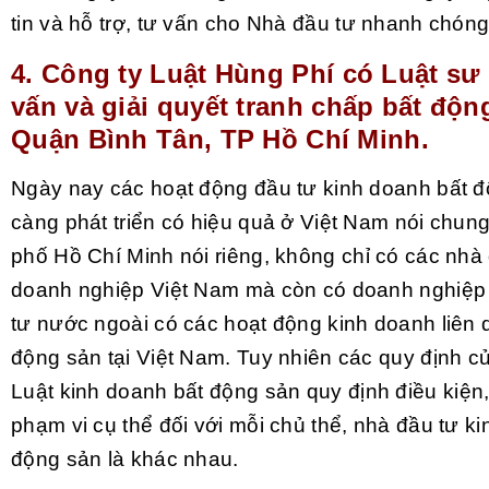
tin và hỗ trợ, tư vấn cho Nhà đầu tư nhanh chóng
4.
Công ty Luật Hùng Phí có Luật sư 
vấn và giải quyết tranh chấp bất động
Quận Bình Tân, TP Hồ Chí Minh.
Ngày nay các hoạt động đầu tư kinh doanh bất 
càng phát triển có hiệu quả ở Việt Nam nói chung
phố Hồ Chí Minh nói riêng, không chỉ có các nhà 
doanh nghiệp Việt Nam mà còn có doanh nghiệp
tư nước ngoài có các hoạt động kinh doanh liên 
động sản tại Việt Nam. Tuy nhiên các quy định củ
Luật kinh doanh bất động sản
quy định điều kiện,
phạm vi cụ thể đối với mỗi chủ thể, nhà đầu tư k
động sản là khác nhau.