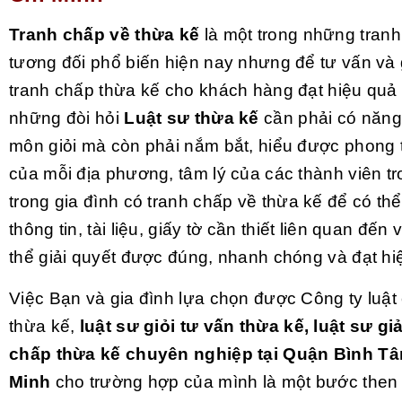
Tranh chấp về thừa kế
là một trong những tranh
tương đối phổ biến hiện nay nhưng để tư vấn và 
tranh chấp thừa kế cho khách hàng đạt hiệu quả
những đòi hỏi
Luật sư thừa kế
cần phải có năng
môn giỏi mà còn phải nắm bắt, hiểu được phong 
của mỗi địa phương, tâm lý của các thành viên tr
trong gia đình có tranh chấp về thừa kế để có thể
thông tin, tài liệu, giấy tờ cần thiết liên quan đến
thể giải quyết được đúng, nhanh chóng và đạt hi
Việc Bạn và gia đình lựa chọn được Công ty luật
thừa kế,
luật sư giỏi tư vấn thừa kế, luật sư gi
chấp thừa kế chuyên nghiệp tại Quận Bình Tâ
Minh
cho trường hợp của mình là một bước then