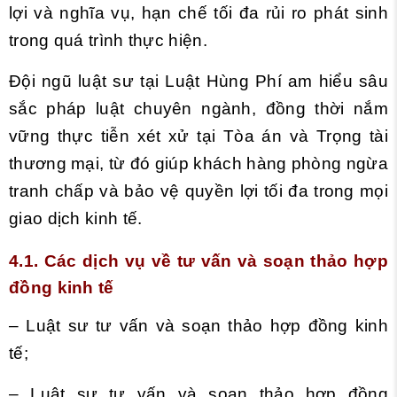
lợi và nghĩa vụ, hạn chế tối đa rủi ro phát sinh
trong quá trình thực hiện.
Đội ngũ luật sư tại Luật Hùng Phí am hiểu sâu
sắc pháp luật chuyên ngành, đồng thời nắm
vững thực tiễn xét xử tại Tòa án và Trọng tài
thương mại, từ đó giúp khách hàng phòng ngừa
tranh chấp và bảo vệ quyền lợi tối đa trong mọi
giao dịch kinh tế.
4.1. Các dịch vụ về tư vấn và soạn thảo hợp
đồng kinh tế
– Luật sư tư vấn và soạn thảo hợp đồng kinh
tế;
– Luật sư tư vấn và soạn thảo hợp đồng