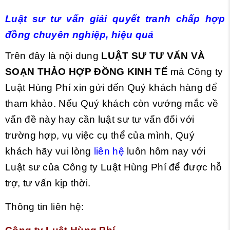
Luật sư tư vấn giải quyết tranh chấp hợp
đồng chuyên nghiệp, hiệu quả
Trên đây là nội dung
LUẬT SƯ TƯ VẤN VÀ
SOẠN THẢO HỢP ĐỒNG KINH TẾ
mà Công ty
Luật Hùng Phí xin gửi đến Quý khách hàng để
tham khảo. Nếu Quý khách còn vướng mắc về
vấn đề này hay cần luật sư tư vấn đối với
trường hợp, vụ việc cụ thể của mình, Quý
khách hãy vui lòng
liên hệ
luôn hôm nay với
Luật sư của Công ty Luật Hùng Phí để được hỗ
trợ, tư vấn kịp thời.
Thông tin liên hệ: