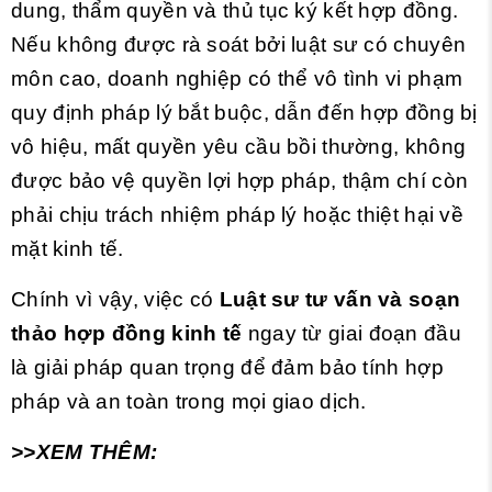
dung, thẩm quyền và thủ tục ký kết hợp đồng.
Nếu không được rà soát bởi luật sư có chuyên
môn cao, doanh nghiệp có thể vô tình vi phạm
quy định pháp lý bắt buộc, dẫn đến hợp đồng bị
vô hiệu, mất quyền yêu cầu bồi thường, không
được bảo vệ quyền lợi hợp pháp, thậm chí còn
phải chịu trách nhiệm pháp lý hoặc thiệt hại về
mặt kinh tế.
Chính vì vậy, việc có
Luật sư tư vấn và soạn
thảo hợp đồng kinh tế
ngay từ giai đoạn đầu
là giải pháp quan trọng để đảm bảo tính hợp
pháp và an toàn trong mọi giao dịch.
>>XEM THÊM: