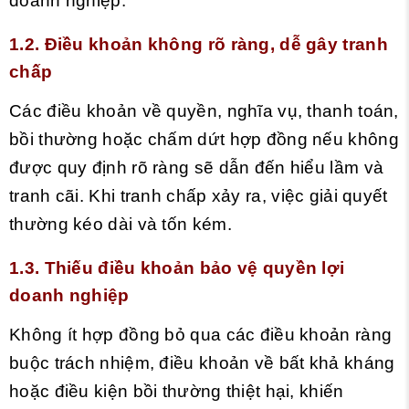
doanh nghiệp.
1.2. Điều khoản không rõ ràng, dễ gây tranh
chấp
Các điều khoản về quyền, nghĩa vụ, thanh toán,
bồi thường hoặc chấm dứt hợp đồng nếu không
được quy định rõ ràng sẽ dẫn đến hiểu lầm và
tranh cãi. Khi tranh chấp xảy ra, việc giải quyết
thường kéo dài và tốn kém.
1.3. Thiếu điều khoản bảo vệ quyền lợi
doanh nghiệp
Không ít hợp đồng bỏ qua các điều khoản ràng
buộc trách nhiệm, điều khoản về bất khả kháng
hoặc điều kiện bồi thường thiệt hại, khiến