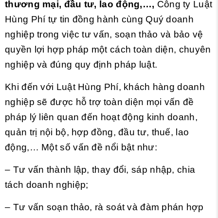
thương mại, đầu tư, lao động,…,
Công ty Luật
Hùng Phí tự tin đồng hành cùng Quý doanh
nghiệp trong việc tư vấn, soạn thảo và bảo vệ
quyền lợi hợp pháp một cách toàn diện, chuyên
nghiệp và đúng quy định pháp luật.
Khi đến với Luật Hùng Phí, khách hàng doanh
nghiệp sẽ được hỗ trợ toàn diện mọi vấn đề
pháp lý liên quan đến hoạt động kinh doanh,
quản trị nội bộ, hợp đồng, đầu tư, thuế, lao
động,… Một số vấn đề nổi bật như:
– Tư vấn thành lập, thay đổi, sáp nhập, chia
tách doanh nghiệp;
– Tư vấn soạn thảo, rà soát và đàm phán hợp