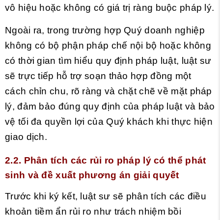
vô hiệu hoặc không có giá trị ràng buộc pháp lý.
Ngoài ra, trong trường hợp Quý doanh nghiệp
không có bộ phận pháp chế nội bộ hoặc không
có thời gian tìm hiểu quy định pháp luật, luật sư
sẽ trực tiếp hỗ trợ soạn thảo hợp đồng một
cách chỉn chu, rõ ràng và chặt chẽ về mặt pháp
lý, đảm bảo đúng quy định của pháp luật và bảo
vệ tối đa quyền lợi của Quý khách khi thực hiện
giao dịch.
2.2. Phân tích các rủi ro pháp lý có thể phát
sinh và đề xuất phương án giải quyết
Trước khi ký kết, luật sư sẽ phân tích các điều
khoản tiềm ẩn rủi ro như trách nhiệm bồi