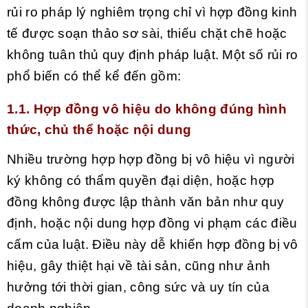
rủi ro pháp lý nghiêm trọng chỉ vì hợp đồng kinh
tế được soạn thảo sơ sài, thiếu chặt chẽ hoặc
không tuân thủ quy định pháp luật. Một số rủi ro
phổ biến có thể kể đến gồm:
1.1. Hợp đồng vô hiệu do không đúng hình
thức, chủ thể hoặc nội dung
Nhiều trường hợp hợp đồng bị vô hiệu vì người
ký không có thẩm quyền đại diện, hoặc hợp
đồng không được lập thành văn bản như quy
định, hoặc nội dung hợp đồng vi phạm các điều
cấm của luật. Điều này dễ khiến hợp đồng bị vô
hiệu, gây thiệt hại về tài sản, cũng như ảnh
hưởng tới thời gian, công sức và uy tín của