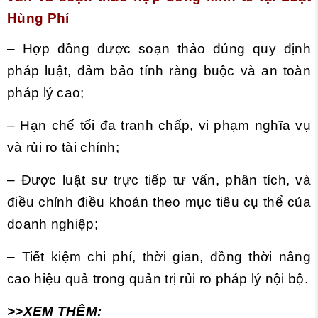
Hùng Phí
– Hợp đồng được soạn thảo đúng quy định
pháp luật, đảm bảo tính ràng buộc và an toàn
pháp lý cao;
– Hạn chế tối đa tranh chấp, vi phạm nghĩa vụ
và rủi ro tài chính;
– Được luật sư trực tiếp tư vấn, phân tích, và
điều chỉnh điều khoản theo mục tiêu cụ thể của
doanh nghiệp;
– Tiết kiệm chi phí, thời gian, đồng thời nâng
cao hiệu quả trong quản trị rủi ro pháp lý nội bộ.
>>XEM THÊM: