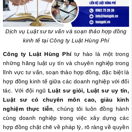
Dịch vụ Luật sư tư vấn và soạn thảo hợp đồng
kinh tế tại Công ty Luật Hùng Phí
Công ty Luật Hùng Phí
tự hào là một trong
những hãng luật uy tín và chuyên nghiệp trong
lĩnh vực tư vấn, soạn thảo hợp đồng, đặc biệt là
hợp đồng kinh tế giữa các doanh nghiệp với đối
tác. Với đội ngũ
Luật sư giỏi, Luật sư uy tín,
Luật sư có chuyên môn cao, giàu kinh
nghiệm thực tiễn
, chúng tôi luôn đồng hành
cùng doanh nghiệp trong việc xây dựng các
hợp đồng chặt chẽ về pháp lý, rõ ràng về quyền