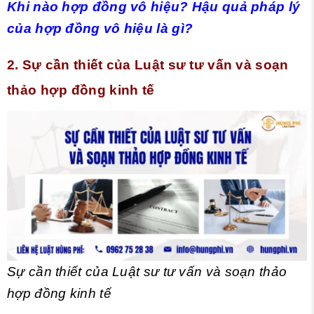
Khi nào hợp đồng vô hiệu? Hậu quả pháp lý
của hợp đồng vô hiệu là gì?
2. Sự cần thiết của Luật sư tư vấn và soạn
thảo hợp đồng kinh tế
Sự cần thiết của Luật sư tư vấn và soạn thảo
hợp đồng kinh tế