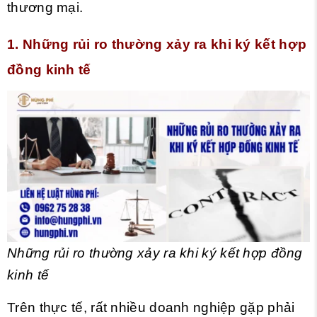
thương mại.
1. Những rủi ro thường xảy ra khi ký kết hợp
đồng kinh tế
Những rủi ro thường xảy ra khi ký kết hợp đồng
kinh tế
Trên thực tế, rất nhiều doanh nghiệp gặp phải