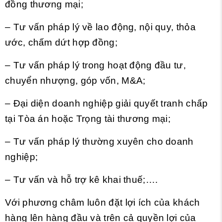
đồng thương mại;
– Tư vấn pháp lý về lao động, nội quy, thỏa
ước, chấm dứt hợp đồng;
– Tư vấn pháp lý trong hoạt động đầu tư,
chuyển nhượng, góp vốn, M&A;
– Đại diện doanh nghiệp giải quyết tranh chấp
tại Tòa án hoặc Trọng tài thương mại;
– Tư vấn pháp lý thường xuyên cho doanh
nghiệp;
– Tư vấn và hỗ trợ kê khai thuế;….
Với phương châm luôn đặt lợi ích của khách
hàng lên hàng đầu và trên cả quyền lợi của