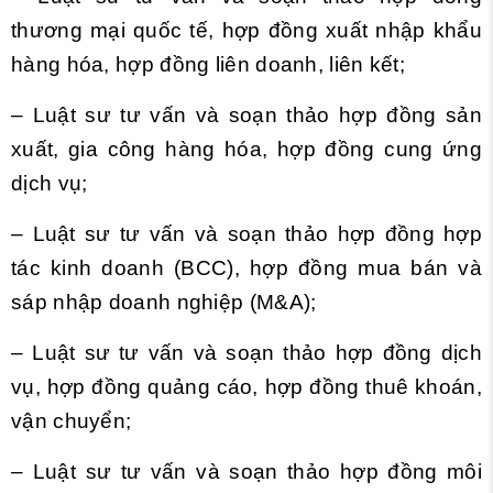
thương mại quốc tế, hợp đồng xuất nhập khẩu
hàng hóa, hợp đồng liên doanh, liên kết;
– Luật sư tư vấn và soạn thảo hợp đồng sản
xuất, gia công hàng hóa, hợp đồng cung ứng
dịch vụ;
– Luật sư tư vấn và soạn thảo hợp đồng hợp
tác kinh doanh (BCC), hợp đồng mua bán và
sáp nhập doanh nghiệp (M&A);
– Luật sư tư vấn và soạn thảo hợp đồng dịch
vụ, hợp đồng quảng cáo, hợp đồng thuê khoán,
vận chuyển;
– Luật sư tư vấn và soạn thảo hợp đồng môi