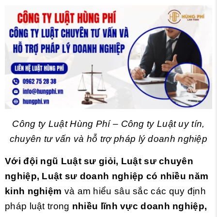
Công ty Luật Hùng Phí – Công ty Luật uy tín,
chuyên tư vấn và hỗ trợ pháp lý doanh nghiệp
Với đội ngũ Luật sư giỏi, Luật sư chuyên
nghiệp, Luật sư doanh nghiệp có nhiều năm
kinh nghiệm
và am hiểu sâu sắc các quy định
pháp luật trong
nhiều lĩnh vực doanh nghiệp,