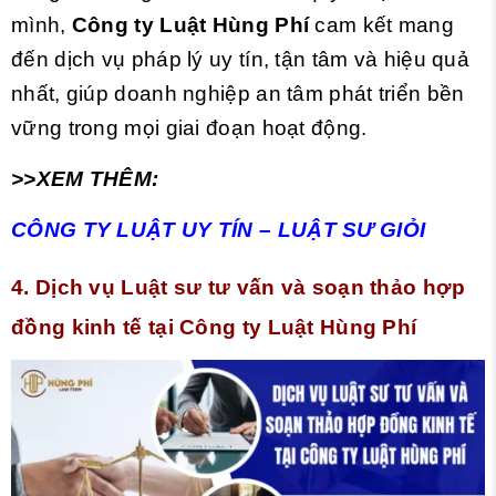
mình,
Công ty Luật Hùng Phí
cam kết mang
đến dịch vụ pháp lý uy tín, tận tâm và hiệu quả
nhất, giúp doanh nghiệp an tâm phát triển bền
vững trong mọi giai đoạn hoạt động.
>>XEM THÊM:
CÔNG TY LUẬT UY TÍN – LUẬT SƯ GIỎI
4. Dịch vụ Luật sư tư vấn và soạn thảo hợp
đồng kinh tế tại Công ty Luật Hùng Phí