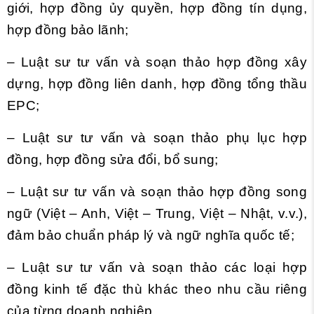
giới, hợp đồng ủy quyền, hợp đồng tín dụng,
hợp đồng bảo lãnh;
– Luật sư tư vấn và soạn thảo hợp đồng xây
dựng, hợp đồng liên danh, hợp đồng tổng thầu
EPC;
– Luật sư tư vấn và soạn thảo phụ lục hợp
đồng, hợp đồng sửa đổi, bổ sung;
– Luật sư tư vấn và soạn thảo hợp đồng song
ngữ (Việt – Anh, Việt – Trung, Việt – Nhật, v.v.),
đảm bảo chuẩn pháp lý và ngữ nghĩa quốc tế;
– Luật sư tư vấn và soạn thảo các loại hợp
đồng kinh tế đặc thù khác theo nhu cầu riêng
của từng doanh nghiệp.