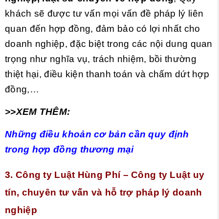
khách sẽ được tư vấn mọi vấn đề pháp lý liên
quan đến hợp đồng, đảm bảo có lợi nhất cho
doanh nghiệp, đặc biệt trong các nội dung quan
trọng như nghĩa vụ, trách nhiệm, bồi thường
thiệt hại, điều kiện thanh toán và chấm dứt hợp
đồng,…
>>XEM THÊM:
Những điều khoản cơ bản cần quy định
trong hợp đồng thương mại
3. Công ty Luật Hùng Phí – Công ty Luật uy
tín, chuyên tư vấn và hỗ trợ pháp lý doanh
nghiệp