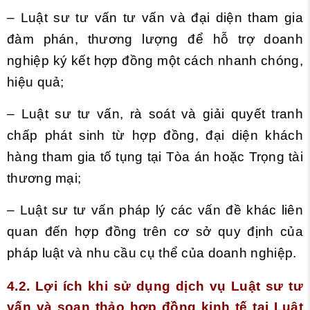
– Luật sư tư vấn tư vấn và đại diện tham gia
đàm phán, thương lượng để hỗ trợ doanh
nghiệp ký kết hợp đồng một cách nhanh chóng,
hiệu quả;
– Luật sư tư vấn, rà soát và giải quyết tranh
chấp phát sinh từ hợp đồng, đại diện khách
hàng tham gia tố tụng tại Tòa án hoặc Trọng tài
thương mại;
– Luật sư tư vấn pháp lý các vấn đề khác liên
quan đến hợp đồng trên cơ sở quy định của
pháp luật và nhu cầu cụ thể của doanh nghiệp.
4.2. Lợi ích khi sử dụng dịch vụ Luật sư tư
vấn và soạn thảo hợp đồng kinh tế tại Luật