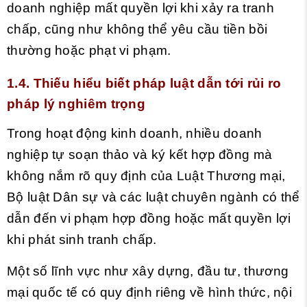
doanh nghiệp mất quyền lợi khi xảy ra tranh
chấp, cũng như không thể yêu cầu tiền bồi
thường hoặc phạt vi phạm.
1.4. Thiếu hiểu biết pháp luật dẫn tới rủi ro
pháp lý nghiêm trọng
Trong hoạt động kinh doanh, nhiều doanh
nghiệp tự soạn thảo và ký kết hợp đồng mà
không nắm rõ quy định của
Luật Thương mại,
Bộ luật Dân sự và các luật chuyên ngành có thể
dẫn đến vi phạm hợp đồng hoặc mất quyền lợi
khi phát sinh tranh chấp.
Một số lĩnh vực như xây dựng, đầu tư, thương
mại quốc tế có quy định riêng về hình thức, nội