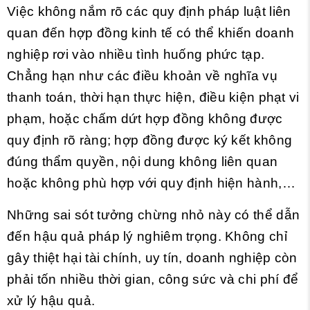
Việc không nắm rõ các quy định pháp luật liên
quan đến hợp đồng kinh tế có thể khiến doanh
nghiệp rơi vào nhiều tình huống phức tạp.
Chẳng hạn như các điều khoản về nghĩa vụ
thanh toán, thời hạn thực hiện, điều kiện phạt vi
phạm, hoặc chấm dứt hợp đồng không được
quy định rõ ràng; hợp đồng được ký kết không
đúng thẩm quyền, nội dung không liên quan
hoặc không phù hợp với quy định hiện hành,…
Những sai sót tưởng chừng nhỏ này có thể dẫn
đến hậu quả pháp lý nghiêm trọng. Không chỉ
gây thiệt hại tài chính, uy tín, doanh nghiệp còn
phải tốn nhiều thời gian, công sức và chi phí để
xử lý hậu quả.