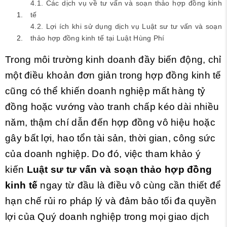
4.1. Các dịch vụ về tư vấn và soạn thảo hợp đồng kinh
tế
4.2. Lợi ích khi sử dụng dịch vụ Luật sư tư vấn và soạn
thảo hợp đồng kinh tế tại Luật Hùng Phí
Trong môi trường kinh doanh đầy biến động, chỉ
một điều khoản đơn giản trong hợp đồng kinh tế
cũng có thể khiến doanh nghiệp mất hàng tỷ
đồng hoặc vướng vào tranh chấp kéo dài nhiều
năm, thậm chí dẫn đến hợp đồng vô hiệu hoặc
gây bất lợi, hao tổn tài sản, thời gian, công sức
của doanh nghiệp. Do đó, việc tham khảo ý
kiến
Luật sư tư vấn và soạn thảo hợp đồng
kinh tế
ngay từ đầu là điều vô cùng cần thiết để
hạn chế rủi ro pháp lý và đảm bảo tối đa quyền
lợi của Quý doanh nghiệp trong mọi giao dịch