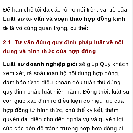
Để hạn chế tối đa các rủi ro nói trên, vai trò của
Luật sư tư vấn và soạn thảo hợp đồng kinh
tế
là vô cùng quan trọng, cụ thể:
2.1. Tư vấn đúng quy định pháp luật về nội
dung và hình thức của hợp đồng
Luật sư doanh nghiệp giỏi
sẽ giúp Quý khách
xem xét, rà soát toàn bộ nội dung hợp đồng,
đảm bảo từng điều khoản đều tuân thủ đúng
quy định pháp luật hiện hành. Đồng thời, luật sư
còn giúp xác định rõ điều kiện có hiệu lực của
hợp đồng từ hình thức, chủ thể ký kết, thẩm
quyền đại diện cho đến nghĩa vụ và quyền lợi
của các bên để tránh trường hợp hợp đồng bị