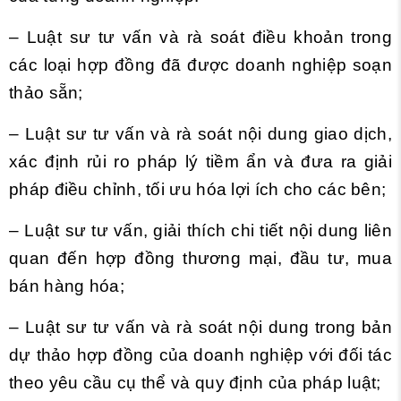
– Luật sư tư vấn và rà soát điều khoản trong
các loại hợp đồng đã được doanh nghiệp soạn
thảo sẵn;
– Luật sư tư vấn và rà soát nội dung giao dịch,
xác định rủi ro pháp lý tiềm ẩn và đưa ra giải
pháp điều chỉnh, tối ưu hóa lợi ích cho các bên;
– Luật sư tư vấn, giải thích chi tiết nội dung liên
quan đến hợp đồng thương mại, đầu tư, mua
bán hàng hóa;
– Luật sư tư vấn và rà soát nội dung trong bản
dự thảo hợp đồng của doanh nghiệp với đối tác
theo yêu cầu cụ thể và quy định của pháp luật;