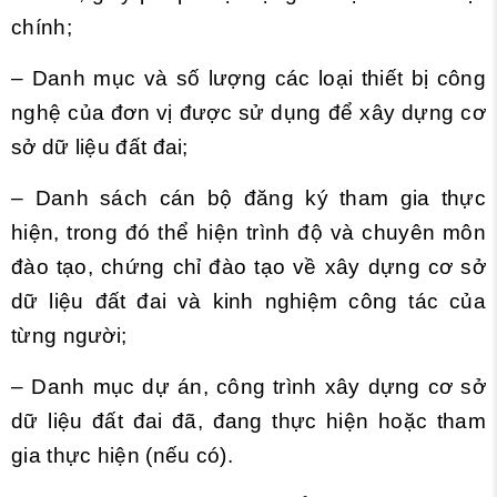
chính;
– Danh mục và số lượng các loại thiết bị công
nghệ của đơn vị được sử dụng để xây dựng cơ
sở dữ liệu đất đai;
– Danh sách cán bộ đăng ký tham gia thực
hiện, trong đó thể hiện trình độ và chuyên môn
đào tạo, chứng chỉ đào tạo về xây dựng cơ sở
dữ liệu đất đai và kinh nghiệm công tác của
từng người;
– Danh mục dự án, công trình xây dựng cơ sở
dữ liệu đất đai đã, đang thực hiện hoặc tham
gia thực hiện (nếu có).