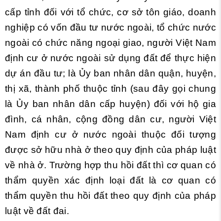
cấp tỉnh đối với tổ chức, cơ sở tôn giáo, doanh
nghiệp có vốn đầu tư nước ngoài, tổ chức nước
ngoài có chức năng ngoại giao, người Việt Nam
định cư ở nước ngoài sử dụng đất để thực hiện
dự án đầu tư; là Ủy ban nhân dân quận, huyện,
thị xã, thành phố thuộc tỉnh (sau đây gọi chung
là Ủy ban nhân dân cấp huyện) đối với hộ gia
đình, cá nhân, cộng đồng dân cư, người Việt
Nam định cư ở nước ngoài thuộc đối tượng
được sở hữu nhà ở theo quy định của pháp luật
về nhà ở. Trường hợp thu hồi đất thì cơ quan có
thẩm quyền xác định loại đất là cơ quan có
thẩm quyền thu hồi đất theo quy định của pháp
luật về đất đai.