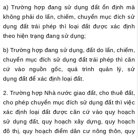
a) Trường hợp đang sử dụng đất ổn định mà
không phải do lấn, chiếm, chuyển mục đích sử
dụng đất trái phép thì loại đất được xác định
theo hiện trạng đang sử dụng;
b) Trường hợp đang sử dụng, đất do lấn, chiếm,
chuyển mục đích sử dụng đất trái phép thì căn
cứ vào nguồn gốc, quá trình quản lý, sử
dụng đất để xác định loại đất.
2. Trường hợp Nhà nước giao đất, cho thuê đất,
cho phép chuyển mục đích sử dụng đất thì việc
xác định loại đất được căn cứ vào quy hoạch
sử dụng đất, quy hoạch xây dựng, quy hoạch
đô thị, quy hoạch điểm dân cư nông thôn, quy