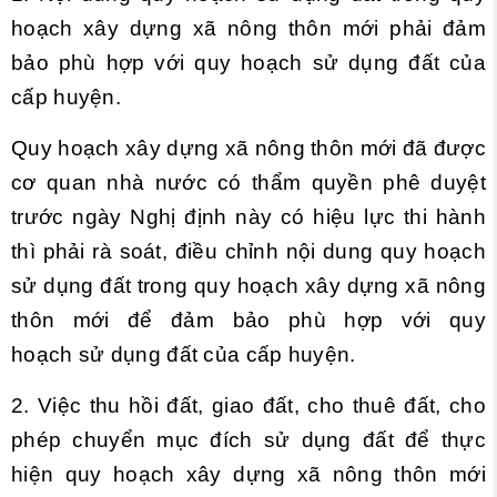
hoạch xây dựng xã nông thôn mới phải đảm
bảo phù hợp với quy hoạch sử dụng đất của
cấp huyện.
Quy hoạch xây dựng xã nông thôn mới đã được
cơ quan nhà nước có thẩm quyền phê duyệt
trước ngày Nghị định này có hiệu lực thi hành
thì phải rà soát, điều chỉnh nội dung quy hoạch
sử dụng đất trong quy hoạch xây dựng xã nông
thôn mới để đảm bảo phù hợp với quy
hoạch sử dụng đất của cấp huyện.
2. Việc thu hồi đất, giao đất, cho thuê đất, cho
phép chuyển mục đích sử dụng đất để thực
hiện quy hoạch xây dựng xã nông thôn mới