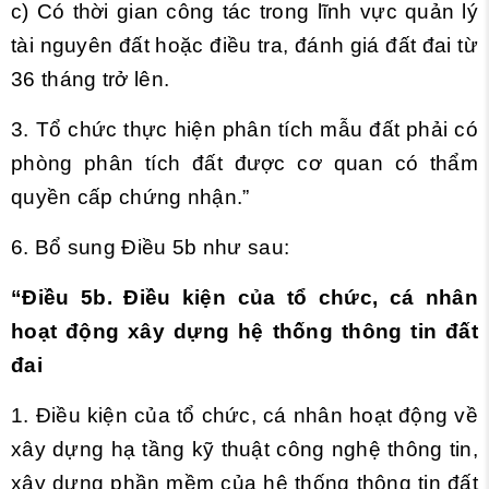
c) Có thời gian công tác trong lĩnh vực quản lý
tài nguyên đất hoặc điều tra, đánh giá đất đai từ
36 tháng trở lên.
3. Tổ chức thực hiện phân tích mẫu đất phải có
phòng phân tích đất được cơ quan có thẩm
quyền cấp chứng nhận.”
6. Bổ sung Điều 5b như sau:
“Điều 5b. Điều kiện của tổ chức, cá nhân
hoạt động xây dựng hệ thống thông tin đất
đai
1. Điều kiện của tổ chức, cá nhân hoạt động về
xây dựng hạ tầng kỹ thuật công nghệ thông tin,
xây dựng phần mềm của hệ thống thông tin đất