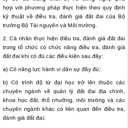
hợp với phương pháp thực hiện theo quy định
kỹ thuật về điều tra, đánh giá đất đai của Bộ
trưởng Bộ Tài nguyên và Môi trường.
2. Cá nhân thực hiện điều tra, đánh giá đất đai
trong tổ chức có chức năng điều tra, đánh giá
đất đai khi có đủ các điều kiện sau đây:
a) Có năng lực hành vi dân sự đầy đủ;
b) Có trình độ từ đại học trở lên thuộc các
chuyên ngành về quản lý đất đai địa chính,
khoa học đất, thổ nhưỡng, môi trường và các
chuyên ngành khác có liên quan đến điều tra,
đánh giá đất đai;