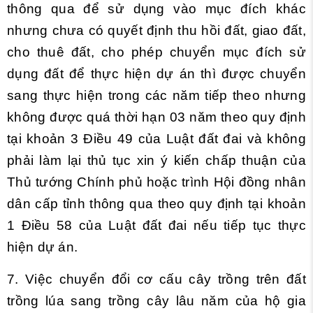
thông qua để sử dụng vào mục đích khác
nhưng chưa có quyết định thu hồi đất, giao đất,
cho thuê đất, cho phép chuyển mục đích sử
dụng đất để thực hiện dự án thì được chuyển
sang thực hiện trong các năm tiếp theo nhưng
không được quá thời hạn 03 năm theo quy định
tại
khoản 3 Điều 49 của Luật đất đai và không
phải làm lại thủ tục xin ý kiến chấp thuận của
Thủ tướng Chính phủ hoặc trình Hội đồng nhân
dân cấp tỉnh thông qua theo quy định tại
khoản
1 Điều 58 của Luật đất đai nếu tiếp tục thực
hiện dự án.
7. Việc chuyển đổi cơ cấu cây trồng trên đất
trồng lúa sang trồng cây lâu năm của hộ gia