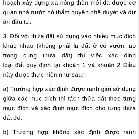
hoạch xây dựng xã nông thôn mới đã được cơ
quan nhà nước có thẩm quyền phê duyệt và dự
án đầu tư.
3. Đối với thửa đất sử dụng vào nhiều mục đích
khác nhau (không phải là đất ở có vườn, ao
trong cùng thửa đất) thì việc xác định
loại đất quy định tại khoản 1 và khoản 2 Điều
này được thực hiện như sau:
a) Trường hợp xác định được ranh giới sử dụng
giữa các mục đích thì tách thửa đất theo từng
mục đích và xác định mục đích cho từng thửa
đất đó;
b) Trường hợp không xác định được ranh