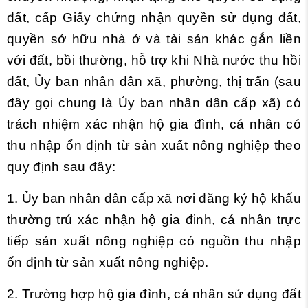
đất, cấp Giấy chứng nhận quyền sử dụng đất,
quyền sở hữu nhà ở và tài sản khác gắn liền
với đất, bồi thường, hỗ trợ khi Nhà nước thu hồi
đất, Ủy ban nhân dân xã, phường, thị trấn (sau
đây gọi chung là Ủy ban nhân dân cấp xã) có
trách nhiệm xác nhận hộ gia đình, cá nhân có
thu nhập ổn định từ sản xuất nông nghiệp theo
quy định sau đây:
1. Ủy ban nhân dân cấp xã
nơi đăng ký hộ khẩu
thường trú xác nhận hộ gia đinh, cá nhân trực
tiếp sản xuất nông nghiệp có nguồn thu nhập
ổn định từ sản xuất nông nghiệp.
2. Trường hợp hộ gia đình, cá nhân sử dụng đất