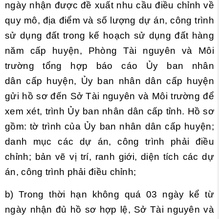
ngày nhận được đề xuất nhu cầu điều chỉnh về
quy mô, địa điểm và số lượng dự án, công trình
sử dụng đất trong kế hoạch sử dụng đất hàng
năm cấp huyện, Phòng Tài nguyên và Môi
trường tổng hợp báo cáo Ủy ban nhân
dân cấp huyện, Ủy ban nhân dân cấp huyện
gửi hồ sơ đến Sở Tài nguyên và Môi trường để
xem xét, trình Ủy ban nhân dân cấp tỉnh. Hồ sơ
gồm: tờ trình của Ủy ban nhân dân cấp huyện;
danh mục các dự án, công trình phải điều
chỉnh; bản vẽ vị trí, ranh giới, diện tích các dự
án, công trình phải điều chỉnh;
b) Trong thời hạn không quá 03 ngày kể từ
ngày nhận đủ hồ sơ hợp lệ, Sở Tài nguyên và