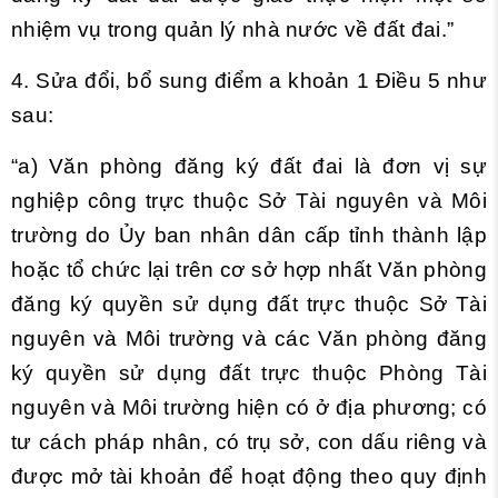
nhiệm vụ trong quản lý nhà nước về đất đai.”
4. Sửa đổi, bổ sung
điểm a khoản 1 Điều 5
như
sau:
“a) Văn phòng đăng ký đất đai là đơn vị sự
nghiệp công trực thuộc Sở Tài nguyên và Môi
trường do Ủy ban nhân dân cấp tỉnh thành lập
hoặc tổ chức lại trên cơ sở hợp nhất Văn phòng
đăng ký quyền sử dụng đất trực thuộc Sở Tài
nguyên và Môi trường và các Văn phòng đăng
ký quyền sử dụng đất trực thuộc Phòng Tài
nguyên và Môi trường hiện có ở địa phương; có
tư cách pháp nhân, có trụ sở, con dấu riêng và
được mở tài khoản để hoạt động theo quy định