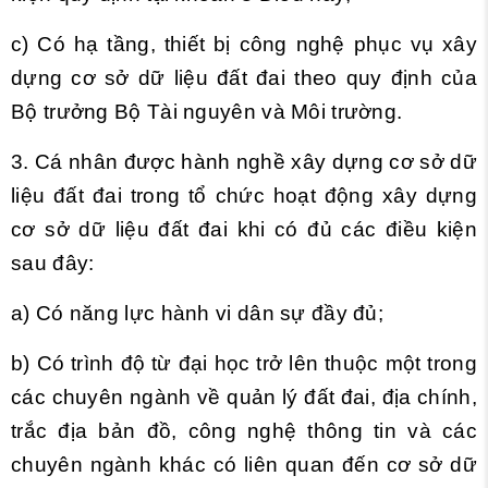
c) Có hạ tầng, thiết bị công nghệ phục vụ xây
dựng cơ sở dữ liệu đất đai theo quy định của
Bộ trưởng Bộ Tài nguyên và Môi trường.
3. Cá nhân được hành nghề xây dựng cơ sở dữ
liệu đất đai trong tổ chức hoạt động xây dựng
cơ sở dữ liệu đất đai khi có đủ các điều kiện
sau đây:
a) Có năng lực hành vi dân sự đầy đủ;
b) Có trình độ từ đại học trở lên thuộc một trong
các chuyên ngành về quản lý đất đai, địa chính,
trắc địa bản đồ, công nghệ thông tin và các
chuyên ngành khác có liên quan đến cơ sở dữ