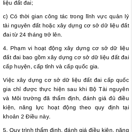
liệu đất đai;
c) Có thời gian công tác trong lĩnh vực quản lý
tài nguyên đất hoặc xây dựng cơ sở dữ liệu đất
đai từ 24 tháng trở lên.
4. Phạm vi hoạt động xây dựng cơ sở dữ liệu
đất đai bao gồm xây dựng cơ sở dữ liệu đất đai
cấp huyện, cấp tỉnh và cấp quốc gia.
Việc xây dựng cơ sở dữ liệu đất đai cấp quốc
gia chỉ được thực hiện sau khi Bộ Tài nguyên
và Môi trường đã thẩm định, đánh giá đủ điều
kiện, năng lực hoạt động theo quy định tại
khoản 2 Điều này.
5. Quy trình thẩm định, đánh giá điều kiện, năng