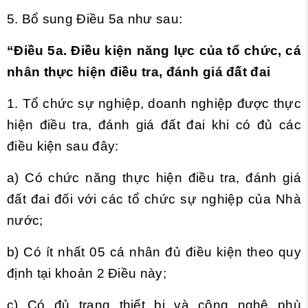
5. Bổ sung Điều 5a như sau:
“
Điều 5a. Điều kiện năng lực của tổ chức, cá
nhân thực hiện điều tra, đánh giá đất đai
1. Tổ chức sự nghiệp, doanh nghiệp được thực
hiện điều tra, đánh giá đất đai khi có đủ các
điều kiện sau đây:
a) Có chức năng thực hiện điều tra, đánh giá
đất đai đối với các tổ chức sự nghiệp của Nhà
nước;
b) Có ít nhất 05 cá nhân đủ điều kiện theo quy
định tại khoản 2 Điều này;
c) Có đủ trang thiết bị và công nghệ phù