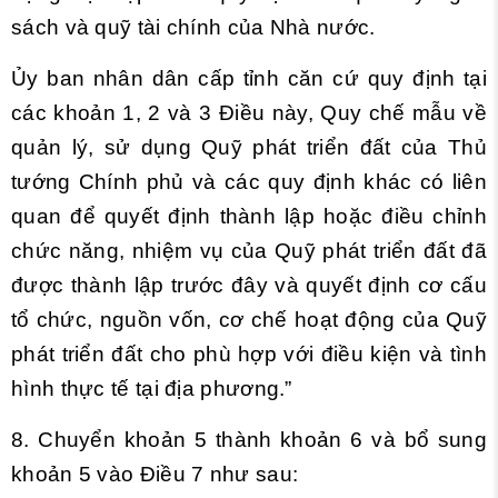
sách và quỹ tài chính của Nhà nước.
Ủy ban nhân dân cấp tỉnh căn cứ quy định tại
các khoản 1, 2 và 3 Điều này, Quy chế mẫu về
quản lý, sử dụng Quỹ phát triển đất của Thủ
tướng Chính phủ và các quy định khác có liên
quan để quyết định thành lập hoặc điều chỉnh
chức năng, nhiệm vụ của Quỹ phát triển đất đã
được thành lập trước đây và quyết định cơ cấu
tổ chức, nguồn vốn, cơ chế hoạt động của Quỹ
phát triển đất cho phù hợp với điều kiện và tình
hình thực tế tại địa phương.”
8. Chuyển khoản 5 thành khoản 6 và bổ sung
khoản 5 vào
Điều 7
như sau: