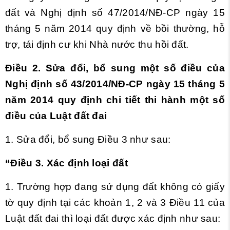
đất và Nghị định số 47/2014/NĐ-CP ngày 15
tháng 5 năm 2014 quy định về bồi thường, hỗ
trợ, tái định cư khi Nhà nước thu hồi đất.
Điều 2. Sửa đổi, bổ sung một số điều của
Nghị định số
43/2014/NĐ-CP ngày 15 tháng 5
năm 2014 quy định chi tiết thi hành một số
điều của
Luật đất đai
1. Sửa đổi, bổ sung
Điều 3
như sau:
“Điều 3. Xác định loại đất
1. Trường hợp đang sử dụng đất không có giấy
tờ quy định tại các
khoản 1, 2 và 3 Điều 11 của
Luật đất đai thì loại đất được xác định như sau: