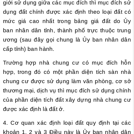
giới sử dụng giữa các mục đích thì mục đích sử
dụng đất chính được xác định theo loại đất có
mức giá cao nhất trong bảng giá đất do Ủy
ban nhân dân tỉnh, thành phố trực thuộc trung
ương (sau đây gọi chung là Ủy ban nhân dân
cấp tỉnh) ban hành.
Trường hợp nhà chung cư có mục đích hỗn
hợp, trong đó có một phần diện tích sàn nhà
chung cư được sử dụng làm văn phòng, cơ sở
thương mại, dịch vụ thì mục đích sử dụng chính
của phần diện tích đất xây dựng nhà chung cư
được xác định là đất ở.
4. Cơ quan xác định loại đất quy định tại các
khoản 1, 2 và 3 Điều này là Ủy ban nhân dân