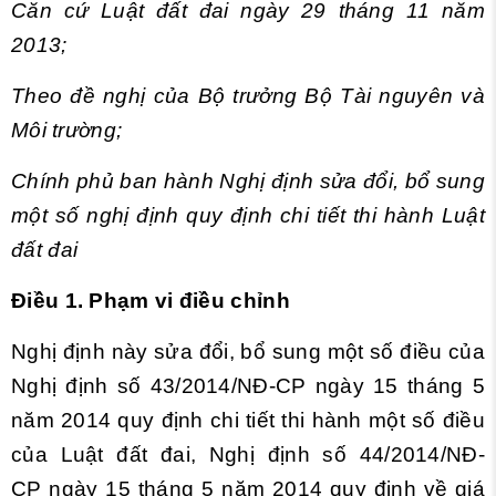
Căn cứ Luật đất đai ngày 29 tháng 11 năm
2013;
Theo đề nghị của Bộ trưởng Bộ Tài nguyên và
Môi trường;
Chính phủ ban hành Nghị định sửa đổi, bổ sung
một số nghị định quy định chi tiết thi hành Luật
đất đai
Điều 1. Phạm vi điều chỉnh
Nghị định này sửa đổi, bổ sung một số điều của
Nghị định số 43/2014/NĐ-CP ngày 15 tháng 5
năm 2014 quy định chi tiết thi hành một số điều
của Luật đất đai, Nghị định số 44/2014/NĐ-
CP ngày 15 tháng 5 năm 2014 quy định về giá