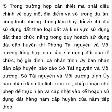
“5 Trong trường hợp cần thiết mà phải điều
chỉnh về quy mô, địa điểm và số lượng dự án,
công trình nhưng không làm thay đổi về chỉ tiêu
sử dụng đất theo loại đất và khu vực sử dụng
đất theo chức năng trong quy hoạch sử dụng
đất cấp huyện thì Phòng Tài nguyên và Môi
trường tổng hợp nhu cầu sử dụng đất của tổ
chức, hộ gia đình, cá nhân trình Ủy ban nhân
dân cấp huyện báo cáo Sở Tài nguyên và Môi
trường. Sở Tài nguyên và Môi trường trình Ủy
ban nhân dân cấp tỉnh xem xét, chấp thuận cho
phép để thực hiện và cập nhật vào kế hoạch sử
dụng đất hàng năm cấp huyện của năm tiếp
theo.