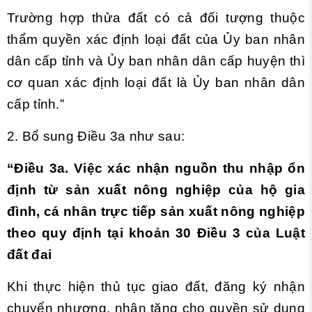
Trường hợp thửa đất có cả đối tượng thuộc
thẩm quyền xác định loại đất của Ủy ban nhân
dân cấp tỉnh và Ủy ban nhân dân cấp huyện thì
cơ quan xác định loại đất là Ủy ban nhân dân
cấp tỉnh.”
2. Bổ sung Điều 3a như sau:
“Điều 3a. Việc xác nhận nguồn thu nhập ổn
định từ sản xuất nông nghiệp của hộ gia
đình, cá nhân trực tiếp sản xuất nông nghiệp
theo quy định tại
khoản 30 Điều 3 của Luật
đất đai
Khi thực hiện thủ tục giao đất, đăng ký nhận
chuyển nhượng, nhận tặng cho quyền sử dụng