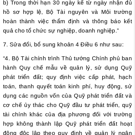
b) Trong thời hạn 30 ngày kể từ ngày nhận đủ
hồ sơ hợp lệ, Bộ Tài nguyên và Môi trường
hoàn thành việc thẩm định và thông báo kết
quả cho tổ chức sự nghiệp, doanh nghiệp.”
7. Sửa đổi, bổ sung
khoản 4 Điều 6
như sau:
“4. Bộ Tài chính trình Thủ tướng Chính phủ ban
hành Quy chế mẫu về quản lý, sử dụng Quỹ
phát triển đất; quy định việc cấp phát, hạch
toán, thanh quyết toán kinh phí, huy động, sử
dụng các nguồn vốn của Quỹ phát triển đất và
cơ chế ủy thác cho Quỹ đầu tư phát triển, quỹ
tài chính khác của địa phương đối với trường
hợp không thành lập Quỹ phát triển đất hoạt
động độc lập theo quy định về quản lý ngân