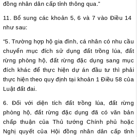
đồng nhân dân cấp tỉnh thông qua.”
11. Bổ sung các khoản 5, 6 và 7 vào
Điều 14
như sau:
“5. Trường hợp hộ gia đình, cá nhân có nhu cầu
chuyển mục đích sử dụng đất trồng lúa, đất
rừng phòng hộ, đất rừng đặc dụng sang mục
đích khác để thực hiện dự án đầu tư thì phải
thực hiện theo quy định tại
khoản 1 Điều 58 của
Luật đất đai.
6. Đối với diện tích đất trồng lúa, đất rừng
phòng hộ, đất rừng đặc dụng đã có văn bản
chấp thuận của Thủ tướng Chính phủ hoặc
Nghị quyết của Hội đồng nhân dân cấp tỉnh