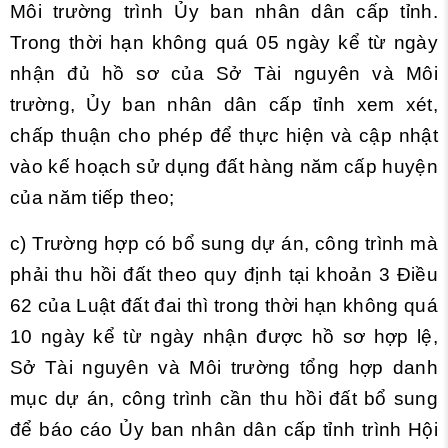
Môi trường trình Ủy ban nhân dân cấp tỉnh.
Trong thời hạn không quá 05 ngày kể từ ngày
nhận đủ hồ sơ của Sở Tài nguyên và Môi
trường, Ủy ban nhân dân cấp tỉnh xem xét,
chấp thuận cho phép để thực hiện và cập nhật
vào kế hoạch sử dụng đất hàng năm cấp huyện
của năm tiếp theo;
c) Trường hợp có bổ sung dự án, công trình mà
phải thu hồi đất theo quy định tại
khoản 3 Điều
62 của Luật đất đai thì trong thời hạn không quá
10 ngày kể từ ngày nhận được hồ sơ hợp lệ,
Sở Tài nguyên và Môi trường tổng hợp danh
mục dự án, công trình cần thu hồi đất bổ sung
để báo cáo Ủy ban nhân dân cấp tỉnh trình Hội