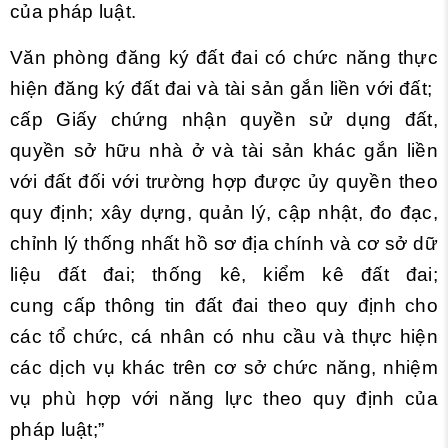
của pháp luật.
Văn phòng đăng ký đất đai có chức năng thực
hiện đăng ký đất đai và tài sản gắn liền với đất;
cấp Giấy chứng nhận quyền sử dụng đất,
quyền sở hữu nhà ở và tài sản khác gắn liền
với đất đối với trường hợp được ủy quyền theo
quy định; xây dựng, quản lý, cập nhật, đo đạc,
chỉnh lý thống nhất hồ sơ địa chính và cơ sở dữ
liệu đất đai; thống kê, kiểm kê đất đai;
cung cấp thông tin đất đai theo quy định cho
các tổ chức, cá nhân có nhu cầu và thực hiện
các dịch vụ khác trên cơ sở chức năng, nhiệm
vụ phù hợp với năng lực theo quy định của
pháp luật;”