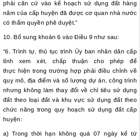
phải căn cứ vào kế hoạch sử dụng đất hàng
năm của cấp huyện đã được cơ quan nhà nước
có thẩm quyền phê duyệt.”
10. Bổ sung khoản 6 vào
Điều 9
như sau:
“6. Trình tự, thủ tục trình Ủy ban nhân dân cấp
tỉnh xem xét, chấp thuận cho phép để
thực hiện trong trường hợp phải điều chỉnh về
quy mô, địa điểm và số lượng dự án, công trình
nhưng không làm thay đổi về chỉ tiêu sử dụng
đất theo loại đất và khu vực sử dụng đất theo
chức năng trong quy hoạch sử dụng đất cấp
huyện:
a) Trong thời hạn không quá 07 ngày kể từ