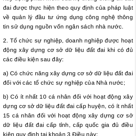
đai được thực hiện theo quy định của pháp luật
về quản lý đầu tư ứng dụng công nghệ thông
tin sử dụng nguồn vốn ngân sách nhà nước.
2. Tổ chức sự nghiệp, doanh nghiệp được hoạt
động xây dựng cơ sở dữ liệu đất đai khi có đủ
các điều kiện sau đây:
a) Có chức năng xây dựng cơ sở dữ liệu đất đai
đối với các tổ chức sự nghiệp của Nhà nước;
b) Có ít nhất 10 cá nhân đối với hoạt động xây
dựng cơ sở dữ liệu đất đai cấp huyện, có ít nhất
15 cá nhân đối với hoạt động xây dựng cơ sở
dữ liệu đất đai cấp tỉnh, cấp quốc gia đủ điều
kiện quy định tại khoản 3 Điều này;