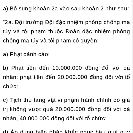
a) Bổ sung khoản 2a vào sau
khoản 2
như sau:
“2a. Đội trưởng Đội đặc nhiệm phòng chống ma
túy và tội phạm thuộc Đoàn đặc nhiệm phòng
chống ma túy và tội phạm có quyền:
a) Phạt cảnh cáo;
b) Phạt tiền đến 10.000.000 đồng đối với cá
nhân; phạt tiền đến 20.000.000 đồng đối với tổ
chức;
c) Tịch thu tang vật vi phạm hành chính có giá
trị không vượt quá 20.000.000 đồng đối với cá
nhân, 40.000.000 đồng đối với tổ chức;
d) Áp dụng biện pháp khắc phục hậu quả quy