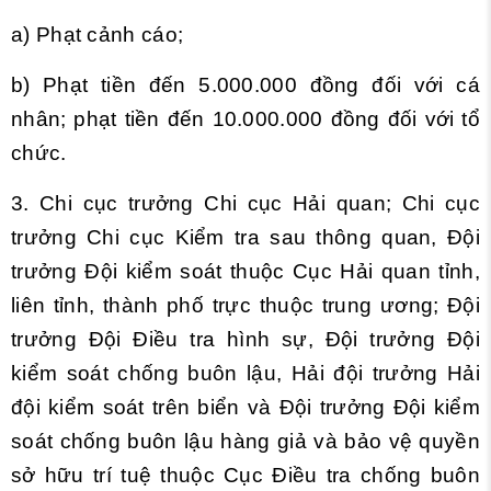
a) Phạt cảnh cáo;
b) Phạt tiền đến 5.000.000 đồng đối với cá
nhân; phạt tiền đến 10.000.000 đồng đối với tổ
chức.
3. Chi cục trưởng Chi cục Hải quan; Chi cục
trưởng Chi cục Kiểm tra sau thông quan, Đội
trưởng Đội kiểm soát thuộc Cục Hải quan tỉnh,
liên tỉnh, thành phố trực thuộc trung ương; Đội
trưởng Đội Điều tra hình sự, Đội trưởng Đội
kiểm soát chống buôn lậu, Hải đội trưởng Hải
đội kiểm soát trên biển và Đội trưởng Đội kiểm
soát chống buôn lậu hàng giả và bảo vệ quyền
sở hữu trí tuệ thuộc Cục Điều tra chống buôn