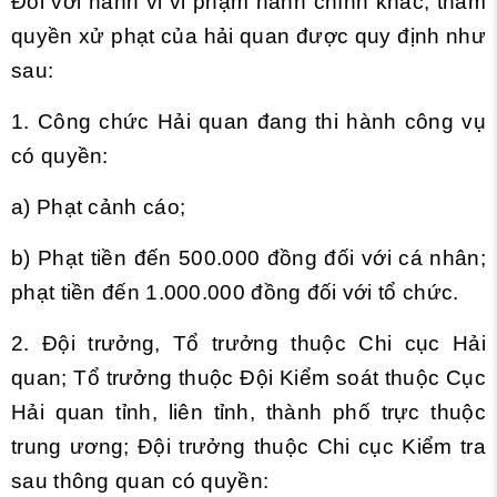
Đối với hành vi vi phạm hành chính khác, thẩm
quyền xử phạt của hải quan được quy định như
sau:
1. Công chức Hải quan đang thi hành công vụ
có quyền:
a) Phạt cảnh cáo;
b) Phạt tiền đến 500.000 đồng đối với cá nhân;
phạt tiền đến 1.000.000 đồng đối với tổ chức.
2. Đội trưởng, Tổ trưởng thuộc Chi cục Hải
quan; Tổ trưởng thuộc Đội Kiểm soát thuộc Cục
Hải quan tỉnh, liên tỉnh, thành phố trực thuộc
trung ương; Đội trưởng thuộc Chi cục Kiểm tra
sau thông quan có quyền: