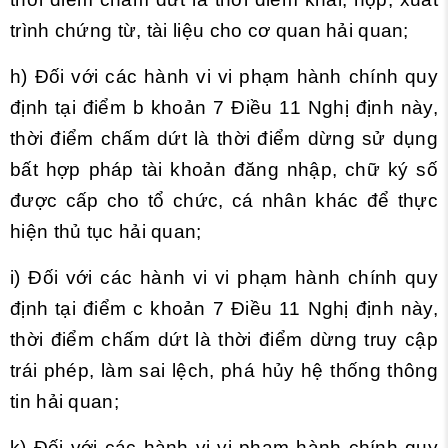
trình chứng từ, tài liệu cho cơ quan hải quan;
h) Đối với các hành vi vi phạm hành chính quy
định tại điểm b khoản 7 Điều 11 Nghị định này,
thời điểm chấm dứt là thời điểm dừng sử dụng
bất hợp pháp tài khoản đăng nhập, chữ ký số
được cấp cho tổ chức, cá nhân khác để thực
hiện thủ tục hải quan;
i) Đối với các hành vi vi phạm hành chính quy
định tại điểm c khoản 7 Điều 11 Nghị định này,
thời điểm chấm dứt là thời điểm dừng truy cập
trái phép, làm sai lệch, phá hủy hệ thống thông
tin hải quan;
k) Đối với các hành vi vi phạm hành chính quy