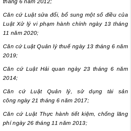
tháng 6 năm 2012;
Căn cứ Luật sửa đổi, bổ sung một số điều của
Luật Xử lý vi phạm hành chính ngày 13 tháng
11 năm 2020;
Căn cứ Luật Quản lý thuế ngày 13 tháng 6 năm
2019;
Căn cứ Luật Hải quan ngày 23 tháng 6 năm
2014;
Căn cứ Luật Quản lý, sử dụng tài sản
công ngày 21 tháng 6 năm 2017;
Căn cứ Luật Thực hành tiết kiệm, chống lãng
phí ngày 26 tháng 11 năm 2013;