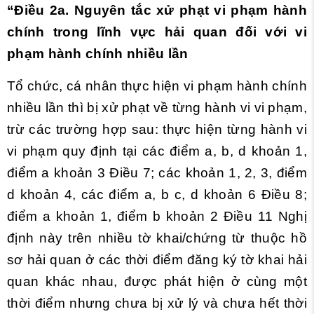
“Điều 2a. Nguyên tắc xử phạt vi phạm hành
chính trong lĩnh vực hải quan đối với vi
phạm hành chính nhiều lần
Tổ chức, cá nhân thực hiện vi phạm hành chính
nhiều lần thì bị xử phạt về từng hành vi vi phạm,
trừ các trường hợp sau: thực hiện từng hành vi
vi phạm quy định tại các điểm a, b, d khoản 1,
điểm a khoản 3 Điều 7; các khoản 1, 2, 3, điểm
d khoản 4, các điểm a, b c, d khoản 6 Điều 8;
điểm a khoản 1, điểm b khoản 2 Điều 11 Nghị
định này trên nhiều tờ khai/chứng từ thuộc hồ
sơ hải quan ở các thời điểm đăng ký tờ khai hải
quan khác nhau, được phát hiện ở cùng một
thời điểm nhưng chưa bị xử lý và chưa hết thời