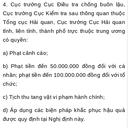
4. Cục trưởng Cục Điều tra chống buôn lậu,
Cục trưởng Cục Kiểm tra sau thông quan thuộc
Tổng cục Hải quan, Cục trưởng Cục Hải quan
tỉnh, liên tỉnh, thành phố trực thuộc trung ương
có quyền:
a) Phạt cảnh cáo;
b) Phạt tiền đến 50.000.000 đồng đối với cá
nhân; phạt tiền đến 100.000.000 đồng đối với tổ
chức;
c) Tịch thu tang vật vi phạm hành chính;
d) Áp dụng các biện pháp khắc phục hậu quả
được quy định tại Nghị định này.