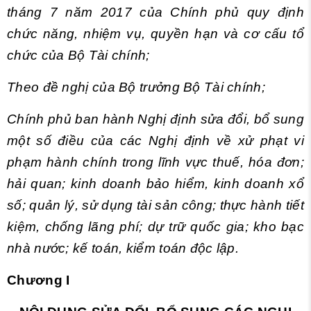
tháng 7 năm 2017 của Chính phủ quy định
chức năng, nhiệm vụ, quyền hạn và cơ cấu tổ
chức của Bộ Tài chính;
Theo đề nghị của Bộ trưởng Bộ Tài chính;
Chính phủ ban hành Nghị định sửa đổi, bổ sung
một số điều của các Nghị định về xử phạt vi
phạm hành chính trong lĩnh vực thuế, hóa đơn;
hải quan; kinh doanh bảo hiểm, kinh doanh xổ
số; quản lý, sử dụng tài sản công; thực hành tiết
kiệm, chống lãng phí; dự trữ quốc gia; kho bạc
nhà nước; kế toán, kiểm toán độc lập.
Chương I