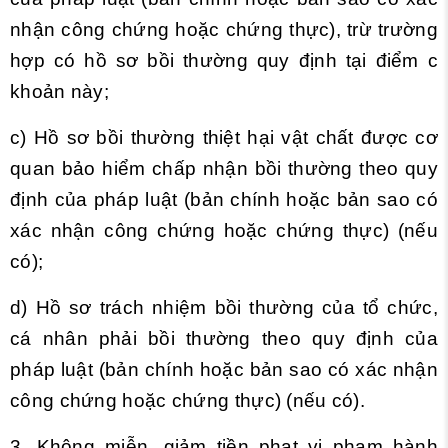
nhận công chứng hoặc chứng thực), trừ trường
hợp có hồ sơ bồi thường quy định tại điểm c
khoản này;
c) Hồ sơ bồi thường thiệt hại vật chất được cơ
quan bảo hiểm chấp nhận bồi thường theo quy
định của pháp luật (bản chính hoặc bản sao có
xác nhận công chứng hoặc chứng thực) (nếu
có);
d) Hồ sơ trách nhiệm bồi thường của tổ chức,
cá nhân phải bồi thường theo quy định của
pháp luật (bản chính hoặc bản sao có xác nhận
công chứng hoặc chứng thực) (nếu có).
3. Không miễn, giảm tiền phạt vi phạm hành