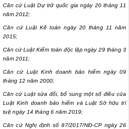
Căn cứ Luật Dự trữ quốc gia ngày 20 tháng 11
năm 2012;
Căn cứ Luật Kế toán ngày 20 tháng 11 năm
2015;
Căn cứ Luật Kiểm toán độc lập ngày 29 tháng 3
năm 2011;
Căn cứ Luật Kinh doanh bảo hiểm ngày 09
tháng 12 năm 2000;
Căn cứ Luật sửa đổi, bổ sung một số điều của
Luật Kinh doanh bảo hiểm và Luật Sở hữu trí
tuệ ngày 14 tháng 6 năm 2019;
Căn cứ Nghị định số 87/2017/NĐ-CP ngày 26