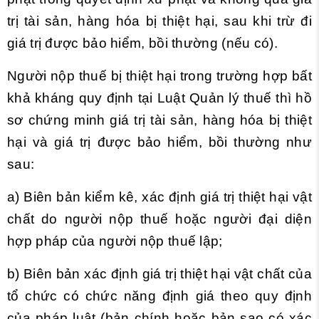
trị tài sản, hàng hóa bị thiệt hại, sau khi trừ đi
giá trị được bảo hiểm, bồi thường (nếu có).
Người nộp thuế bị thiệt hại trong trường hợp bất
khả kháng quy định tại Luật Quản lý thuế thì hồ
sơ chứng minh giá trị tài sản, hàng hóa bị thiệt
hại và giá trị được bảo hiểm, bồi thường như
sau:
a) Biên bản kiểm kê, xác định giá trị thiệt hại vật
chất do người nộp thuế hoặc người đại diện
hợp pháp của người nộp thuế lập;
b) Biên bản xác định giá trị thiệt hại vật chất của
tổ chức có chức năng định giá theo quy định
của pháp luật (bản chính hoặc bản sao có xác