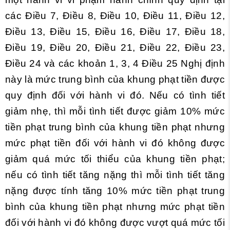
các Điều 7, Điều 8, Điều 10, Điều 11, Điều 12,
Điều 13, Điều 15, Điều 16, Điều 17, Điều 18,
Điều 19, Điều 20, Điều 21, Điều 22, Điều 23,
Điều 24 và các khoản 1, 3, 4 Điều 25 Nghị định
này là mức trung bình của khung phạt tiền được
quy định đối với hành vi đó. Nếu có tình tiết
giảm nhẹ, thì mỗi tình tiết được giảm 10% mức
tiền phạt trung bình của khung tiền phạt nhưng
mức phạt tiền đối với hành vi đó không được
giảm quá mức tối thiểu của khung tiền phạt;
nếu có tình tiết tăng nặng thì mỗi tình tiết tăng
nặng được tính tăng 10% mức tiền phạt trung
bình của khung tiền phạt nhưng mức phạt tiền
đối với hành vi đó không được vượt quá mức tối