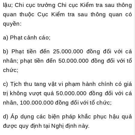
lậu; Chi cục trưởng Chi cục Kiểm tra sau thông
quan thuộc Cục Kiểm tra sau thông quan có
quyền:
a) Phạt cảnh cáo;
b) Phạt tiền đến 25.000.000 đồng đối với cá
nhân; phạt tiền đến 50.000.000 đồng đối với tổ
chức;
c) Tịch thu tang vật vi phạm hành chính có giá
trị không vượt quá 50.000.000 đồng đối với cá
nhân, 100.000.000 đồng đối với tổ chức;
d) Áp dụng các biện pháp khắc phục hậu quả
được quy định tại Nghị định này.