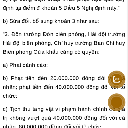
định tại điểm đ khoản 5 Điều 5 Nghị định này.”
b) Sửa đổi, bổ sung
khoản 3
như sau:
“3. Đồn trưởng Đồn biên phòng, Hải đội trưởng
Hải đội biên phòng, Chỉ huy trưởng Ban Chỉ huy
Biên phòng Cửa khẩu cảng có quyền:
a) Phạt cảnh cáo;
b) Phạt tiền đến 20.000.000 đồng đối với cá
nhân; phạt tiền đến 40.000.000 đồng đối với tổ
chức;
c) Tịch thu tang vật vi phạm hành chính có giá
trị không vượt quá 40.000.000 đồng đối với cá
nhân, 80.000.000 đồng đối với tổ chức;