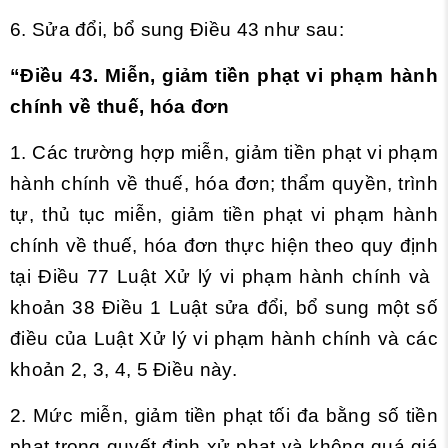
6. Sửa đổi, bổ sung
Điều 43
như sau:
“Điều 43. Miễn, giảm tiền phạt vi phạm hành
chính về thuế, hóa đơn
1. Các trường hợp miễn, giảm tiền phạt vi phạm
hành chính về thuế, hóa đơn; thẩm quyền, trình
tự, thủ tục miễn, giảm tiền phạt vi phạm hành
chính về thuế, hóa đơn thực hiện theo quy định
tại
Điều 77 Luật Xử lý vi phạm hành chính và
khoản 38 Điều 1 Luật sửa đổi, bổ sung một số
điều của Luật Xử lý vi phạm hành chính và các
khoản 2, 3, 4, 5 Điều này.
2. Mức miễn, giảm tiền phạt tối đa bằng số tiền
phạt trong quyết định xử phạt và không quá giá