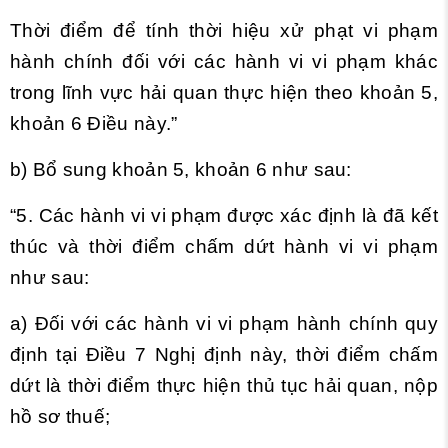
Thời điểm để tính thời hiệu xử phạt vi phạm
hành chính đối với các hành vi vi phạm khác
trong lĩnh vực hải quan thực hiện theo khoản 5,
khoản 6 Điều này.”
b) Bổ sung khoản 5, khoản 6 như sau:
“5. Các hành vi vi phạm được xác định là đã kết
thúc và thời điểm chấm dứt hành vi vi phạm
như sau:
a) Đối với các hành vi vi phạm hành chính quy
định tại Điều 7 Nghị định này, thời điểm chấm
dứt là thời điểm thực hiện thủ tục hải quan, nộp
hồ sơ thuế;