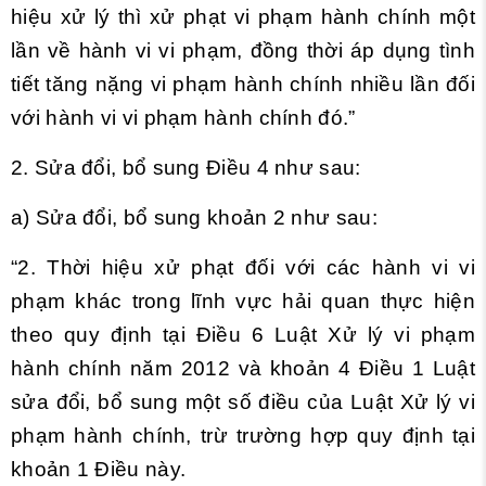
hiệu xử lý thì xử phạt vi phạm hành chính một
lần về hành vi vi phạm, đồng thời áp dụng tình
tiết tăng nặng vi phạm hành chính nhiều lần đối
với hành vi vi phạm hành chính đó.”
2. Sửa đổi, bổ sung
Điều 4 như sau:
a) Sửa đổi, bổ sung
khoản 2
như sau:
“2. Thời hiệu xử phạt đối với các hành vi vi
phạm khác trong lĩnh vực hải quan thực hiện
theo quy định tại
Điều 6 Luật Xử lý vi phạm
hành chính năm 2012 và
khoản 4 Điều 1 Luật
sửa đổi, bổ sung một số điều của Luật Xử lý vi
phạm hành chính, trừ trường hợp quy định tại
khoản 1 Điều này.