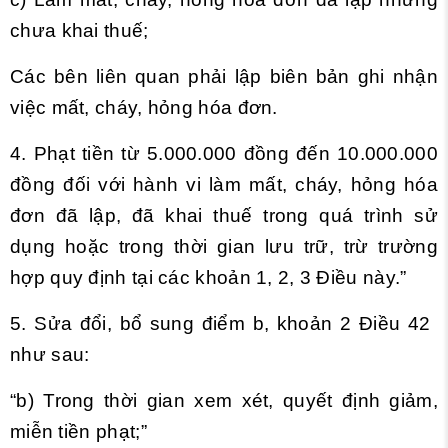
chưa khai thuế;
Các bên liên quan phải lập biên bản ghi nhận
việc mất, cháy, hỏng hóa đơn.
4. Phạt tiền từ 5.000.000 đồng đến 10.000.000
đồng đối với hành vi làm mất, cháy, hỏng hóa
đơn đã lập, đã khai thuế trong quá trình sử
dụng hoặc trong thời gian lưu trữ, trừ trường
hợp quy định tại các khoản 1, 2, 3 Điều này.”
5. Sửa đổi, bổ sung
điểm b, khoản 2 Điều 42
như sau:
“b) Trong thời gian xem xét, quyết định giảm,
miễn tiền phạt;”