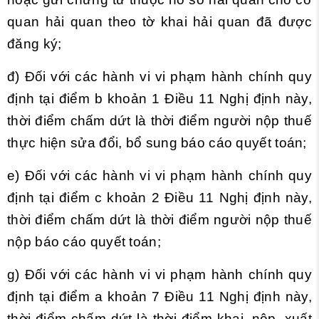
quan hải quan theo tờ khai hải quan đã được
đăng ký;
đ) Đối với các hành vi vi phạm hành chính quy
định tại điểm b khoản 1 Điều 11 Nghị định này,
thời điểm chấm dứt là thời điểm người nộp thuế
thực hiện sửa đổi, bổ sung báo cáo quyết toán;
e) Đối với các hành vi vi phạm hành chính quy
định tại điểm c khoản 2 Điều 11 Nghị định này,
thời điểm chấm dứt là thời điểm người nộp thuế
nộp báo cáo quyết toán;
g) Đối với các hành vi vi phạm hành chính quy
định tại điểm a khoản 7 Điều 11 Nghị định này,
thời điểm chấm dứt là thời điểm khai, nộp, xuất