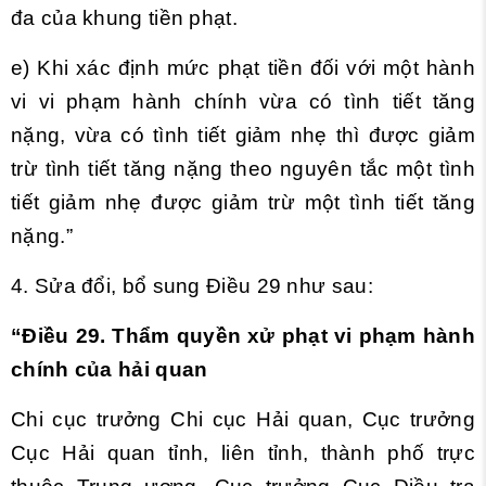
đa của khung tiền phạt.
e) Khi xác định mức phạt tiền đối với một hành
vi vi phạm hành chính vừa có tình tiết tăng
nặng, vừa có tình tiết giảm nhẹ thì được giảm
trừ tình tiết tăng nặng theo nguyên tắc một tình
tiết giảm nhẹ được giảm trừ một tình tiết tăng
nặng.”
4. Sửa đổi, bổ sung
Điều 29
như sau:
“Điều 29. Thẩm quyền xử phạt vi phạm hành
chính của hải quan
Chi cục trưởng Chi cục Hải quan, Cục trưởng
Cục Hải quan tỉnh, liên tỉnh, thành phố trực