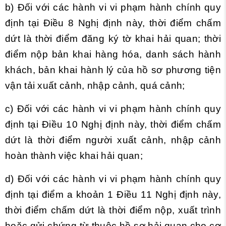
b) Đối với các hành vi vi phạm hành chính quy
định tại Điều 8 Nghị định này, thời điểm chấm
dứt là thời điểm đăng ký tờ khai hải quan; thời
điểm nộp bản khai hàng hóa, danh sách hành
khách, bản khai hành lý của hồ sơ phương tiện
vận tải xuất cảnh, nhập cảnh, quá cảnh;
c) Đối với các hành vi vi phạm hành chính quy
định tại Điều 10 Nghị định này, thời điểm chấm
dứt là thời điểm người xuất cảnh, nhập cảnh
hoàn thành việc khai hải quan;
d) Đối với các hành vi vi phạm hành chính quy
định tại điểm a khoản 1 Điều 11 Nghị định này,
thời điểm chấm dứt là thời điểm nộp, xuất trình
hoặc gửi chứng từ thuộc hồ sơ hải quan cho cơ