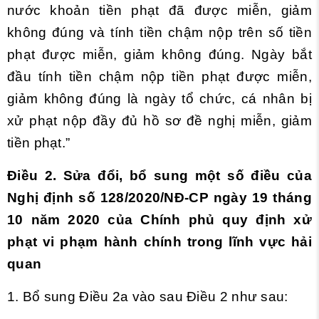
nước khoản tiền phạt đã được miễn, giảm
không đúng và tính tiền chậm nộp trên số tiền
phạt được miễn, giảm không đúng. Ngày bắt
đầu tính tiền chậm nộp tiền phạt được miễn,
giảm không đúng là ngày tổ chức, cá nhân bị
xử phạt nộp đầy đủ hồ sơ đề nghị miễn, giảm
tiền phạt.”
Điều 2. Sửa đổi, bổ sung một số điều của
Nghị định số
128/2020/NĐ-CP ngày 19 tháng
10 năm 2020 của Chính phủ quy định xử
phạt vi phạm hành chính trong lĩnh vực hải
quan
1. Bổ sung Điều 2a vào sau
Điều 2
như sau: