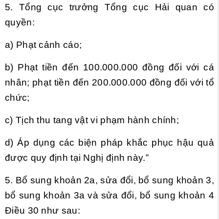
5. Tổng cục trưởng Tổng cục Hải quan có
quyền:
a) Phạt cảnh cáo;
b) Phạt tiền đến 100.000.000 đồng đối với cá
nhân; phạt tiền đến 200.000.000 đồng đối với tổ
chức;
c) Tịch thu tang vật vi phạm hành chính;
d) Áp dụng các biện pháp khắc phục hậu quả
được quy định tại Nghị định này.”
5. Bổ sung khoản 2a, sửa đổi, bổ sung
khoản 3,
bổ sung khoản 3a và sửa đổi, bổ sung
khoản 4
Điều 30 như sau: