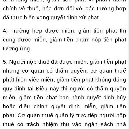
chính về thuế, hóa đơn đối với các trường hợp
đã thực hiện xong quyết định xử phạt.
4. Trường hợp được miễn, giảm tiền phạt thì
cũng được miễn, giảm tiền chậm nộp tiền phạt
tương ứng.
5. Người nộp thuế đã được miễn, giảm tiền phạt
nhưng cơ quan có thẩm quyền, cơ quan thuế
phát hiện việc miễn, giảm tiền phạt không đúng
quy định tại Điều này thì người có thẩm quyền
miễn, giảm tiền phạt ban hành quyết định hủy
hoặc điều chỉnh quyết định miễn, giảm tiền
phạt. Cơ quan thuế quản lý trực tiếp người nộp
thuế có trách nhiệm thu vào ngân sách nhà