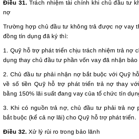
Điều 31.
Trách nhiệm tài chính khi chủ đầu tư k
nợ
Trường hợp chủ đầu tư không trả được nợ vay 
đồng tín dụng đã ký thì:
1. Quỹ hỗ trợ phát triển chịu trách nhiệm trả nợ c
dụng thay chủ đầu tư phần vốn vay đã nhận bảo 
2. Chủ đầu tư phải nhận nợ bắt buộc với Quỹ hỗ 
về số tiền Quỹ hỗ trợ phát triển trả nợ thay với
bằng 150% lãi suất đang vay của tổ chức tín dụn
3. Khi có nguồn trả nợ, chủ đầu tư phải trả nợ
bắt buộc (kể cả nợ lãi) cho Quỹ hỗ trợ phát triển.
Điều 32.
Xử lý rủi ro trong bảo lãnh