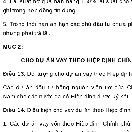
4. Lãi suất nợ quá hạn bằng 150% lãi suất cho 
ghi trong hợp đồng tín dụng.
5. Trong thời hạn ân hạn các chủ đầu tư chưa p
nhưng phải trả lãi.
MỤC 2:
CHO DỰ ÁN VAY THEO HIỆP ĐỊNH CHÍ
Điều 13.
Đối tượng cho dự án vay theo Hiệp địn
Các dự án đầu tư bằng nguồn viện trợ của Ch
Nam cho các nước đã có Hiệp định được ký kết.
Điều 14.
Điều kiện cho vay dự án theo Hiệp định
1. Các dự án vay vốn theo Hiệp định Chính phủ