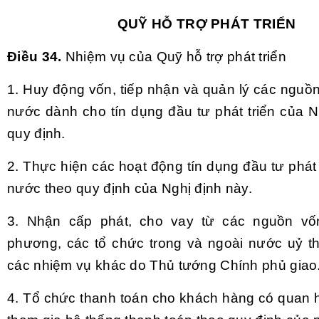
QUỸ HỖ TRỢ PHÁT TRIỂN
Điều 34.
Nhiệm vụ của Quỹ hỗ trợ phát triển
1. Huy động vốn, tiếp nhận và quản lý các nguồ
nước dành cho tín dụng đầu tư phát triển của 
quy định.
2. Thực hiện các hoạt động tín dụng đầu tư phát
nước theo quy định của Nghị định này.
3. Nhận cấp phát, cho vay từ các nguồn vố
phương, các tổ chức trong và ngoài nước uỷ th
các nhiệm vụ khác do Thủ tướng Chính phủ giao
4. Tổ chức thanh toán cho khách hàng có quan h