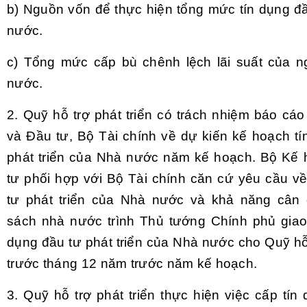
b) Nguồn vốn để thực hiện tổng mức tín dụng đ
nước.
c) Tổng mức cấp bù chênh lệch lãi suất của 
nước.
2. Quỹ hỗ trợ phát triển có trách nhiệm báo cá
và Đầu tư, Bộ Tài chính về dự kiến kế hoạch tí
phát triển của Nhà nước năm kế hoạch. Bộ Kế
tư phối hợp với Bộ Tài chính căn cứ yêu cầu về
tư phát triển của Nhà nước và khả năng cân 
sách nhà nước trình Thủ tướng Chính phủ giao
dụng đầu tư phát triển của Nhà nước cho Quỹ hỗ 
trước tháng 12 năm trước năm kế hoạch.
3. Quỹ hỗ trợ phát triển thực hiện việc cấp tí