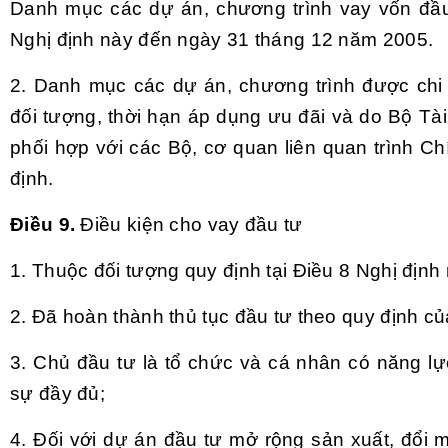
Danh mục các dự án, chương trình vay vốn đầ
Nghị định này đến ngày 31 tháng 12 năm 2005.
2. Danh mục các dự án, chương trình được chi t
đối tượng, thời hạn áp dụng ưu đãi và do Bộ Tài 
phối hợp với các Bộ, cơ quan liên quan trình C
định.
Điều 9.
Điều kiện cho vay đầu tư
1. Thuộc đối tượng quy định tại Điều 8 Nghị định
2. Đã hoàn thành thủ tục đầu tư theo quy định c
3. Chủ đầu tư là tổ chức và cá nhân có năng lự
sự đầy đủ;
4. Đối với dự án đầu tư mở rộng sản xuất, đổi 