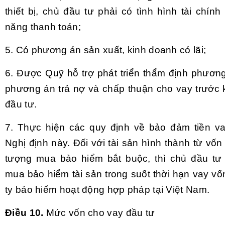
thiết bị, chủ đầu tư phải có tình hình tài chí
năng thanh toán;
5. Có phương án sản xuất, kinh doanh có lãi;
6. Được Quỹ hỗ trợ phát triển thẩm định phương
phương án trả nợ và chấp thuận cho vay trước k
đầu tư.
7. Thực hiện các quy định về bảo đảm tiền va
Nghị định này. Đối với tài sản hình thành từ vốn
tượng mua bảo hiểm bắt buộc, thì chủ đầu tư
mua bảo hiểm tài sản trong suốt thời hạn vay vố
ty bảo hiểm hoạt động hợp pháp tại Việt Nam.
Điều 10.
Mức vốn cho vay đầu tư