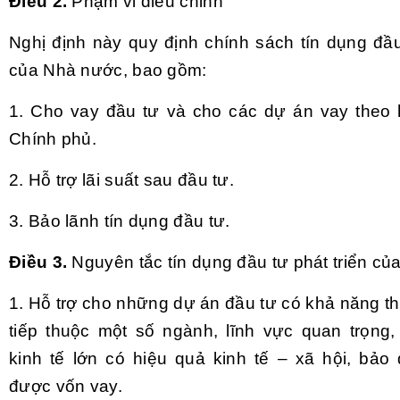
Điều 2.
Phạm vi điều chỉnh
Nghị định này quy định chính sách tín dụng đầu
của Nhà nước, bao gồm:
1. Cho vay đầu tư và cho các dự án vay theo 
Chính phủ.
2. Hỗ trợ lãi suất sau đầu tư.
3. Bảo lãnh tín dụng đầu tư.
Điều 3.
Nguyên tắc tín dụng đầu tư phát triển c
1. Hỗ trợ cho những dự án đầu tư có khả năng th
tiếp thuộc một số ngành, lĩnh vực quan trọng,
kinh tế lớn có hiệu quả kinh tế – xã hội, bảo
được vốn vay.