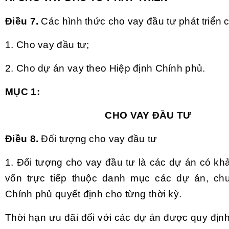
Điều 7.
Các hình thức cho vay đầu tư phát triển
1. Cho vay đầu tư;
2. Cho dự án vay theo Hiệp định Chính phủ.
MỤC 1:
CHO VAY ĐẦU TƯ
Điều 8.
Đối tượng cho vay đầu tư
1. Đối tượng cho vay đầu tư là các dự án có kh
vốn trực tiếp thuộc danh mục các dự án, chư
Chính phủ quyết định cho từng thời kỳ.
Thời hạn ưu đãi đối với các dự án được quy định