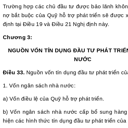
Trường hợp các chủ đầu tư được bảo lãnh khôn
nợ bắt buộc của Quỹ hỗ trợ phát triển sẽ được 
định tại Điều 19 và Điều 21 Nghị định này.
Chương 3:
NGUỒN VỐN TÍN DỤNG ĐẦU TƯ PHÁT TRIỂ
NƯỚC
Điều 33.
Nguồn vốn tín dụng đầu tư phát triển c
1. Vốn ngân sách nhà nước:
a) Vốn điều lệ của Quỹ hỗ trợ phát triển.
b) Vốn ngân sách nhà nước cấp bổ sung hàng
hiện các hình thức tín dụng đầu tư phát triển củ