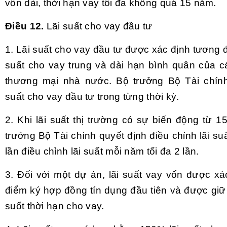
vốn dài, thời hạn vay tối đa không quá 15 năm.
Điều 12.
Lãi suất cho vay đầu tư
1. Lãi suất cho vay đầu tư được xác định tương
suất cho vay trung và dài hạn bình quân của 
thương mại nhà nước. Bộ trưởng Bộ Tài chính
suất cho vay đầu tư trong từng thời kỳ.
2. Khi lãi suất thị trường có sự biến động từ 1
trưởng Bộ Tài chính quyết định điều chỉnh lãi su
lần điều chỉnh lãi suất mỗi năm tối đa 2 lần.
3. Đối với một dự án, lãi suất vay vốn được xác
điểm ký hợp đồng tín dụng đầu tiên và được giữ
suốt thời hạn cho vay.