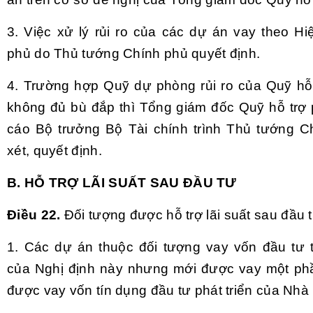
3. Việc xử lý rủi ro của các dự án vay theo Hi
phủ do Thủ tướng Chính phủ quyết định.
4. Trường hợp Quỹ dự phòng rủi ro của Quỹ hỗ t
không đủ bù đắp thì Tổng giám đốc Quỹ hỗ trợ p
cáo Bộ trưởng Bộ Tài chính trình Thủ tướng 
xét, quyết định.
B. HỖ TRỢ LÃI SUẤT SAU ĐẦU TƯ
Điều 22.
Đối tượng được hỗ trợ lãi suất sau đầu 
1. Các dự án thuộc đối tượng vay vốn đầu tư 
của Nghị định này nhưng mới được vay một ph
được vay vốn tín dụng đầu tư phát triển của Nhà