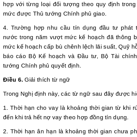
hợp với từng loại đối tượng theo quy định tron
mức được Thủ tướng Chính phủ giao.
4. Trường hợp nhu cầu tín dụng đầu tư phát 
nước trong năm vượt mức kế hoạch đã thông b
mức kế hoạch cấp bù chênh lệch lãi suất, Quỹ hỗ 
báo cáo Bộ Kế hoạch và Đầu tư, Bộ Tài chính
tướng Chính phủ quyết định.
Điều 6.
Giải thích từ ngữ
Trong Nghị định này, các từ ngữ sau đây được h
1. Thời hạn cho vay là khoảng thời gian từ khi r
đến khi trả hết nợ vay theo hợp đồng tín dụng.
2. Thời hạn ân hạn là khoảng thời gian chưa ph