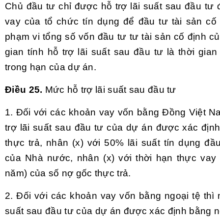
Chủ đầu tư chỉ được hỗ trợ lãi suất sau đầu tư 
vay của tổ chức tín dụng để đầu tư tài sản cố 
phạm vi tổng số vốn đầu tư tư tài sản cố định c
gian tính hỗ trợ lãi suất sau đầu tư là thời gia
trong hạn của dự án.
Điều 25.
Mức hỗ trợ lãi suất sau đầu tư
1. Đối với các khoản vay vốn bằng Đồng Việt N
trợ lãi suất sau đầu tư của dự án được xác địn
thực trả, nhân (x) với 50% lãi suất tín dụng đầu
của Nhà nước, nhân (x) với thời hạn thực vay 
năm) của số nợ gốc thực trả.
2. Đối với các khoản vay vốn bằng ngoại tệ thì 
suất sau đầu tư của dự án được xác định bằng 