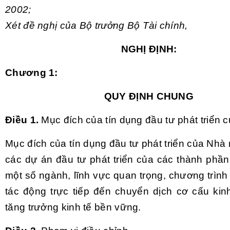
2002;
Xét đề nghị của Bộ trưởng Bộ Tài chính,
NGHỊ ĐỊNH:
Chương 1:
QUY ĐỊNH CHUNG
Điều 1.
Mục đích của tín dụng đầu tư phát triển
Mục đích của tín dụng đầu tư phát triển của Nhà 
các dự án đầu tư phát triển của các thành phần
một số ngành, lĩnh vực quan trọng, chương trình 
tác động trực tiếp đến chuyển dịch cơ cấu kinh
tăng trưởng kinh tế bền vững.