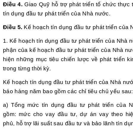
Điều 4.
Giao Quỹ hỗ trợ phát triển tổ chức thực 
tín dụng đầu tư phát triển của Nhà nước.
Điều 5.
Kế hoạch tín dụng đầu tư phát triển của
1. Kế hoạch tín dụng đầu tư phát triển của Nhà 
phận của kế hoạch đầu tư phát triển của Nhà n
hiện những mục tiêu chiến lược về phát triển ki
trong từng thời kỳ.
Kế hoạch tín dụng đầu tư phát triển của Nhà nư
báo hàng năm bao gồm các chỉ tiêu chủ yếu sau:
a) Tổng mức tín dụng đầu tư phát triển của 
gồm: mức cho vay đầu tư, dự án vay theo hiệ
phủ, hỗ trợ lãi suất sau đầu tư và bảo lãnh tín dụ