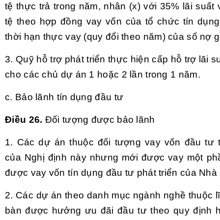
tệ thực trả trong năm, nhân (x) với 35% lãi suất
tệ theo hợp đồng vay vốn của tổ chức tín dụng,
thời hạn thực vay (quy đổi theo năm) của số nợ g
3. Quỹ hỗ trợ phát triển thực hiện cấp hỗ trợ lãi 
cho các chủ dự án 1 hoặc 2 lần trong 1 năm.
c. Bảo lãnh tín dụng đầu tư
Điều 26.
Đối tượng được bảo lãnh
1. Các dự án thuộc đối tượng vay vốn đầu tư 
của Nghị định này nhưng mới được vay một ph
được vay vốn tín dụng đầu tư phát triển của Nhà
2. Các dự án theo danh mục ngành nghề thuộc lĩ
bàn được hưởng ưu đãi đầu tư theo quy định 