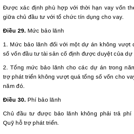
Được xác định phù hợp với thời hạn vay vốn th
giữa chủ đầu tư với tổ chức tín dụng cho vay.
Điều 29.
Mức bảo lãnh
1. Mức bảo lãnh đối với một dự án không vượt
số vốn đầu tư tài sản cố định được duyệt của dự
2. Tổng mức bảo lãnh cho các dự án trong nă
trợ phát triển không vượt quá tổng số vốn cho va
năm đó.
Điều 30.
Phí bảo lãnh
Chủ đầu tư được bảo lãnh không phải trả phí
Quỹ hỗ trợ phát triển
.