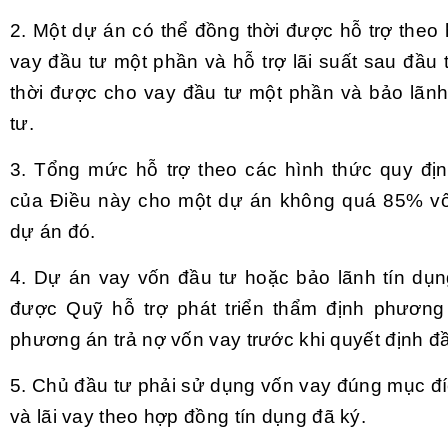
2. Một dự án có thể đồng thời được hỗ trợ theo
vay đầu tư một phần và hỗ trợ lãi suất sau đầu
thời được cho vay đầu tư một phần và bảo lãnh
tư.
3. Tổng mức hỗ trợ theo các hình thức quy địn
của Điều này cho một dự án không quá 85% vố
dự án đó.
4. Dự án vay vốn đầu tư hoặc bảo lãnh tín dụn
được Quỹ hỗ trợ phát triển thẩm định phương 
phương án trả nợ vốn vay trước khi quyết định đầ
5. Chủ đầu tư phải sử dụng vốn vay đúng mục đí
và lãi vay theo hợp đồng tín dụng đã ký.