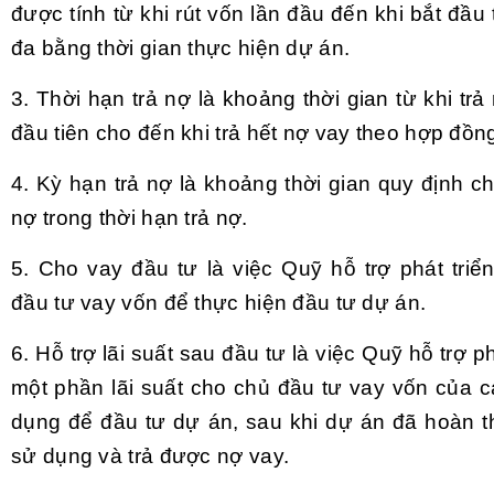
được tính từ khi rút vốn lần đầu đến khi bắt đầu t
đa bằng thời gian thực hiện dự án.
3. Thời hạn trả nợ là khoảng thời gian từ khi tr
đầu tiên cho đến khi trả hết nợ vay theo hợp đồng
4. Kỳ hạn trả nợ là khoảng thời gian quy định ch
nợ trong thời hạn trả nợ.
5. Cho vay đầu tư là việc Quỹ hỗ trợ phát triể
đầu tư vay vốn để thực hiện đầu tư dự án.
6. Hỗ trợ lãi suất sau đầu tư là việc Quỹ hỗ trợ ph
một phần lãi suất cho chủ đầu tư vay vốn của c
dụng để đầu tư dự án, sau khi dự án đã hoàn 
sử dụng và trả được nợ vay.