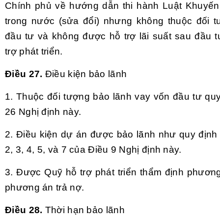
Chính phủ về hướng dẫn thi hành Luật Khuyến
trong nước (sửa đổi) nhưng không thuộc đối 
đầu tư và không được hỗ trợ lãi suất sau đầu 
trợ phát triển.
Điều 27.
Điều kiện bảo lãnh
1. Thuộc đối tượng bảo lãnh vay vốn đầu tư quy
26 Nghị định này.
2. Điều kiện dự án được bảo lãnh như quy định 
2, 3, 4, 5, và 7 của Điều 9 Nghị định này.
3. Được Quỹ hỗ trợ phát triển thẩm định phương
phương án trả nợ.
Điều 28.
Thời hạn bảo lãnh