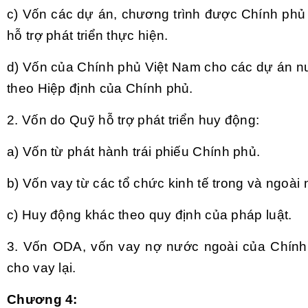
c) Vốn các dự án, chương trình được Chính phủ
hỗ trợ phát triển thực hiện.
d) Vốn của Chính phủ Việt Nam cho các dự án n
theo Hiệp định của Chính phủ.
2. Vốn do Quỹ hỗ trợ phát triển huy động:
a) Vốn từ phát hành trái phiếu Chính phủ.
b) Vốn vay từ các tổ chức kinh tế trong và ngoài
c) Huy động khác theo quy định của pháp luật.
3. Vốn ODA, vốn vay nợ nước ngoài của Chính
cho vay lại.
Chương 4: