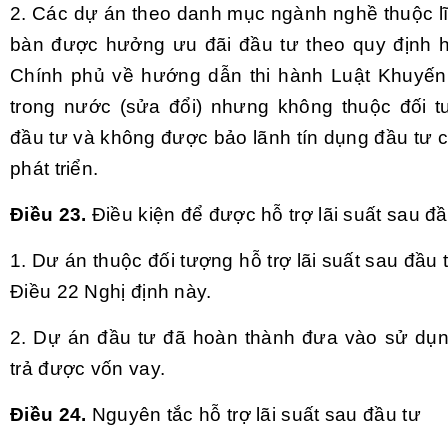
2. Các dự án theo danh mục ngành nghề thuộc lĩ
bàn được hưởng ưu đãi đầu tư theo quy định 
Chính phủ về hướng dẫn thi hành Luật Khuyến
trong nước (sửa đổi) nhưng không thuộc đối 
đầu tư và không được bảo lãnh tín dụng đầu tư 
phát triển.
Điều 23.
Điều kiện để được hỗ trợ lãi suất sau đầ
1. Dư án thuộc đối tượng hỗ trợ lãi suất sau đầu t
Điều 22 Nghị định này.
2. Dự án đầu tư đã hoàn thành đưa vào sử dụ
trả được vốn vay.
Điều 24.
Nguyên tắc hỗ trợ lãi suất sau đầu tư