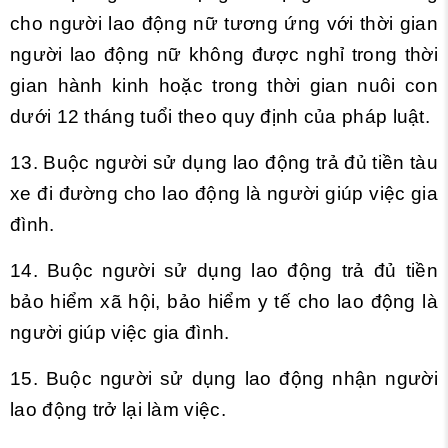
cho người lao động nữ tương ứng với thời gian
người lao động nữ không được nghỉ trong thời
gian hành kinh hoặc trong thời gian nuôi con
dưới 12 tháng tuổi theo quy định của pháp luật.
13. Buộc người sử dụng lao động trả đủ tiền tàu
xe đi đường cho lao động là người giúp việc gia
đình.
14. Buộc người sử dụng lao động trả đủ tiền
bảo hiểm xã hội, bảo hiểm y tế cho lao động là
người giúp việc gia đình.
15. Buộc người sử dụng lao động nhận người
lao động trở lại làm việc.