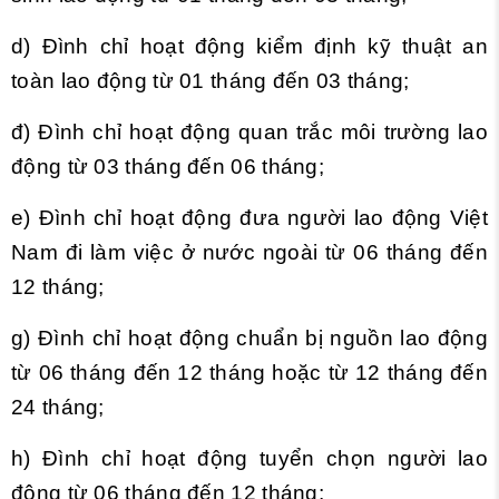
d) Đình chỉ hoạt động kiểm định kỹ thuật an
toàn lao động từ 01 tháng đến 03 tháng;
đ) Đình chỉ hoạt động quan trắc môi trường lao
động từ 03 tháng đến 06 tháng;
e) Đình chỉ hoạt động đưa người lao động Việt
Nam đi làm việc ở nước ngoài từ 06 tháng đến
12 tháng;
g) Đình chỉ hoạt động chuẩn bị nguồn lao động
từ 06 tháng đến 12 tháng hoặc từ 12 tháng đến
24 tháng;
h) Đình chỉ hoạt động tuyển chọn người lao
động từ 06 tháng đến 12 tháng;