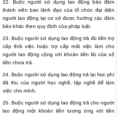
22. Buộc người sử dụng lao động bảo đảm
thành viên ban lãnh đạo của tổ chức đại diện
người lao động tại cơ sở được hưởng các đảm
bảo khác theo quy định của pháp luật.
23. Buộc người sử dụng lao động trả đủ tiền trợ
cấp thôi việc hoặc trợ cấp mất việc làm cho
người lao động cộng với khoản tiền lãi của số
tiền chưa trả.
24. Buộc người sử dụng lao động trả lại học phí
đã thu của người học nghề, tập nghề để làm
việc cho mình.
25. Buộc người sử dụng lao động trả cho người
lao động một khoản tiền tương ứng với tiền