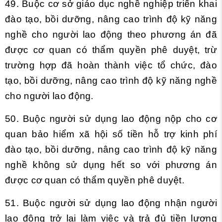
49. Buộc cơ sở giáo dục nghề nghiệp triển khai
đào tạo, bồi dưỡng, nâng cao trình độ kỹ năng
nghề cho người lao động theo phương án đã
được cơ quan có thẩm quyền phê duyệt, trừ
trường hợp đã hoàn thành việc tổ chức, đào
tạo, bồi dưỡng, nâng cao trình độ kỹ năng nghề
cho người lao động.
50. Buộc người sử dụng lao động nộp cho cơ
quan bảo hiểm xã hội số tiền hỗ trợ kinh phí
đào tạo, bồi dưỡng, nâng cao trình độ kỹ năng
nghề không sử dụng hết so với phương án
được cơ quan có thẩm quyền phê duyệt.
51. Buộc người sử dụng lao động nhận người
lao động trở lại làm việc và trả đủ tiền lương