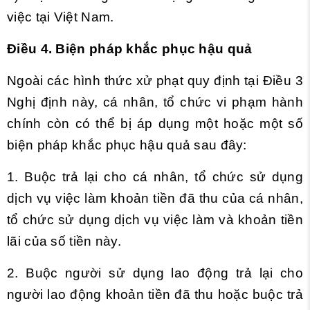
việc tại Việt Nam.
Điều 4. Biện pháp khắc phục hậu quả
Ngoài các hình thức xử phạt quy định tại
Điều 3
Nghị định này, cá nhân, tổ chức vi phạm hành
chính còn có thể bị áp dụng một hoặc một số
biện pháp khắc phục hậu quả sau đây:
1. Buộc trả lại cho cá nhân, tổ chức sử dụng
dịch vụ việc làm khoản tiền đã thu của cá nhân,
tổ chức sử dụng dịch vụ việc làm và khoản tiền
lãi của số tiền này.
2. Buộc người sử dụng lao động trả lại cho
người lao động khoản tiền đã thu hoặc buộc trả