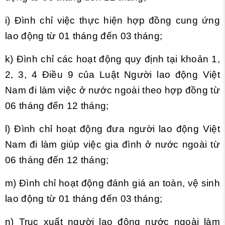
i) Đình chỉ việc thực hiện hợp đồng cung ứng
lao động từ 01 tháng đến 03 tháng;
k) Đình chỉ các hoạt động quy định tại
khoản 1,
2, 3, 4 Điều 9 của Luật Người lao động Việt
Nam đi làm việc ở nước ngoài theo hợp đồng từ
06 tháng đến 12 tháng;
l) Đình chỉ hoạt động đưa người lao động Việt
Nam đi làm giúp việc gia đình ở nước ngoài từ
06 tháng đến 12 tháng;
m) Đình chỉ hoạt động đánh giá an toàn, vệ sinh
lao động từ 01 tháng đến 03 tháng;
n) Trục xuất người lao động nước ngoài làm