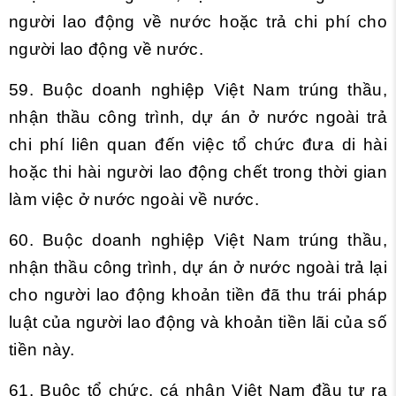
người lao động về nước hoặc trả chi phí cho
người lao động về nước.
59. Buộc doanh nghiệp Việt Nam trúng thầu,
nhận thầu công trình, dự án ở nước ngoài trả
chi phí liên quan đến việc tổ chức đưa di hài
hoặc thi hài người lao động chết trong thời gian
làm việc ở nước ngoài về nước.
60. Buộc doanh nghiệp Việt Nam trúng thầu,
nhận thầu công trình, dự án ở nước ngoài trả lại
cho người lao động khoản tiền đã thu trái pháp
luật của người lao động và khoản tiền lãi của số
tiền này.
61. Buộc tổ chức, cá nhân Việt Nam đầu tư ra