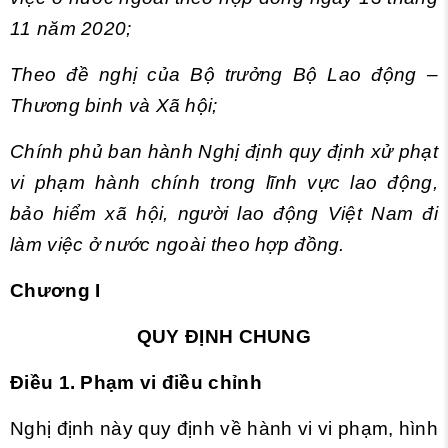
11 năm 2020;
Theo đề nghị của Bộ trưởng Bộ Lao động –
Thương binh và Xã hội;
Chính phủ ban hành Nghị định quy định xử phạt
vi phạm hành chính trong lĩnh vực lao động,
bảo hiểm xã hội, người lao động Việt Nam đi
làm việc ở nước ngoài theo hợp đồng.
Chương I
QUY ĐỊNH CHUNG
Điều 1. Phạm vi điều chỉnh
Nghị định này quy định về hành vi vi phạm, hình