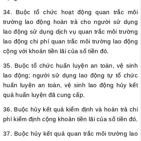
34. Buộc tổ chức hoạt động quan trắc môi
trường lao động hoàn trả cho người sử dụng
lao động sử dụng dịch vụ quan trắc môi trường
lao động chi phí quan trắc môi trường lao động
cộng với khoản tiền lãi của số tiền đó.
35. Buộc tổ chức huấn luyện an toàn, vệ sinh
lao động; người sử dụng lao động tự tổ chức
huấn luyện an toàn, vệ sinh lao động hủy kết
quả huấn luyện đã cung cấp.
36. Buộc hủy kết quả kiểm định và hoàn trả chi
phí kiểm định cộng khoản tiền lãi của số tiền đó.
37. Buộc hủy kết quả quan trắc môi trường lao