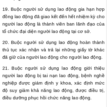
19. Buộc người sử dụng lao động gia hạn hợp
đồng lao động đã giao kết đến hết nhiệm kỳ cho
người lao động là thành viên ban lãnh đạo của
tổ chức đại diện người lao động tại cơ sở.
20. Buộc người sử dụng lao động hoàn thành
thủ tục xác nhận và trả lại những giấy tờ khác
đã giữ của người lao động cho người lao động.
21. Buộc người sử dụng lao động giới thiệu
người lao động bị tai nạn lao động, bệnh nghề
nghiệp được giám định y khoa, xác định mức
độ suy giảm khả năng lao động, được điều trị,
điều dưỡng phục hồi chức năng lao động.