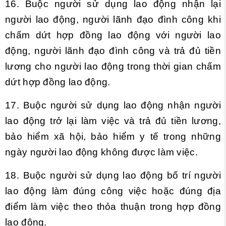
16. Buộc người sử dụng lao động nhận lại
người lao động, người lãnh đạo đình công khi
chấm dứt hợp đồng lao động với người lao
động, người lãnh đạo đình công và trả đủ tiền
lương cho người lao động trong thời gian chấm
dứt hợp đồng lao động.
17. Buộc người sử dụng lao động nhận người
lao động trở lại làm việc và trả đủ tiền lương,
bảo hiểm xã hội, bảo hiểm y tế trong những
ngày người lao động không được làm việc.
18. Buộc người sử dụng lao động bố trí người
lao động làm đúng công việc hoặc đúng địa
điểm làm việc theo thỏa thuận trong hợp đồng
lao động.