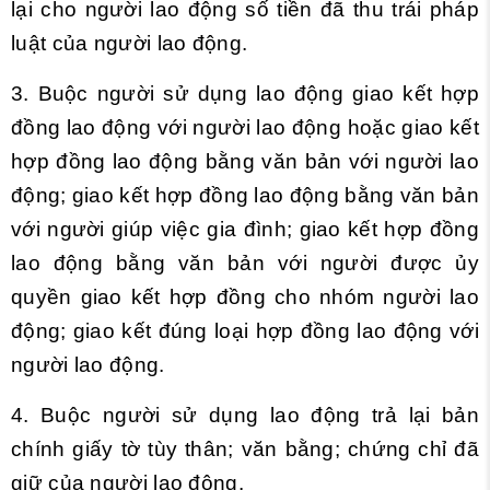
lại cho người lao động số tiền đã thu trái pháp
luật của người lao động.
3. Buộc người sử dụng lao động giao kết hợp
đồng lao động với người lao động hoặc giao kết
hợp đồng lao động bằng văn bản với người lao
động; giao kết hợp đồng lao động bằng văn bản
với người giúp việc gia đình; giao kết hợp đồng
lao động bằng văn bản với người được ủy
quyền giao kết hợp đồng cho nhóm người lao
động; giao kết đúng loại hợp đồng lao động với
người lao động.
4. Buộc người sử dụng lao động trả lại bản
chính giấy tờ tùy thân; văn bằng; chứng chỉ đã
giữ của người lao động.