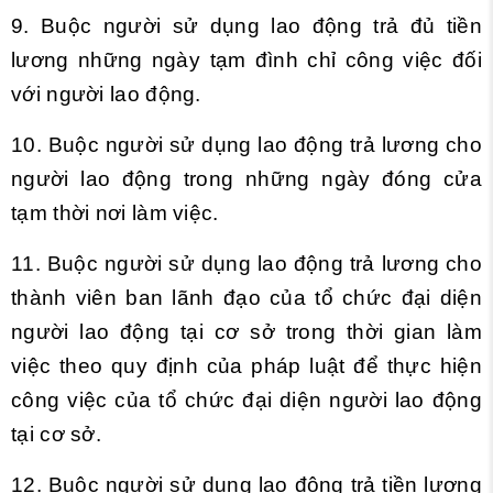
9. Buộc người sử dụng lao động trả đủ tiền
lương những ngày tạm đình chỉ công việc đối
với người lao động.
10. Buộc người sử dụng lao động trả lương cho
người lao động trong những ngày đóng cửa
tạm thời nơi làm việc.
11. Buộc người sử dụng lao động trả lương cho
thành viên ban lãnh đạo của tổ chức đại diện
người lao động tại cơ sở trong thời gian làm
việc theo quy định của pháp luật để thực hiện
công việc của tổ chức đại diện người lao động
tại cơ sở.
12. Buộc người sử dụng lao động trả tiền lương