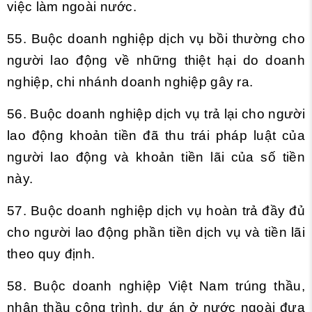
việc làm ngoài nước.
55. Buộc doanh nghiệp dịch vụ bồi thường cho
người lao động về những thiệt hại do doanh
nghiệp, chi nhánh doanh nghiệp gây ra.
56. Buộc doanh nghiệp dịch vụ trả lại cho người
lao động khoản tiền đã thu trái pháp luật của
người lao động và khoản tiền lãi của số tiền
này.
57. Buộc doanh nghiệp dịch vụ hoàn trả đầy đủ
cho người lao động phần tiền dịch vụ và tiền lãi
theo quy định.
58. Buộc doanh nghiệp Việt Nam trúng thầu,
nhận thầu công trình, dự án ở nước ngoài đưa