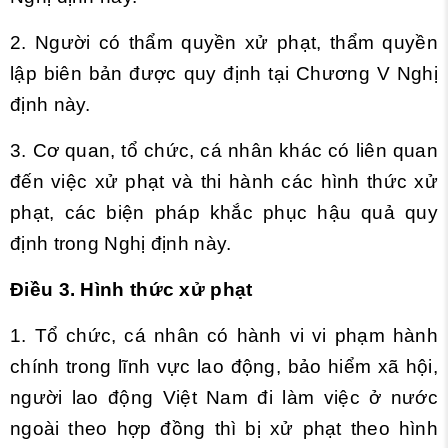
2. Người có thẩm quyền xử phạt, thẩm quyền
lập biên bản được quy định tại Chương V Nghị
định này.
3. Cơ quan, tổ chức, cá nhân khác có liên quan
đến việc xử phạt và thi hành các hình thức xử
phạt, các biện pháp khắc phục hậu quả quy
định trong Nghị định này.
Điều 3. Hình thức xử phạt
1. Tổ chức, cá nhân có hành vi vi phạm hành
chính trong lĩnh vực lao động, bảo hiểm xã hội,
người lao động Việt Nam đi làm việc ở nước
ngoài theo hợp đồng thì bị xử phạt theo hình