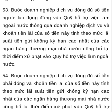
53. Buộc doanh nghiệp dịch vụ đóng đủ số tiền
người lao động đóng vào Quỹ hỗ trợ việc làm
ngoài nước thông qua doanh nghiệp dịch vụ và
khoản tiền lãi của số tiền này tính theo mức lãi
suất tiền gửi không kỳ hạn cao nhất của các
ngân hàng thương mại nhà nước công bố tại
thời điểm xử phạt vào Quỹ hỗ trợ việc làm ngoài
nước.
54. Buộc doanh nghiệp dịch vụ đóng đủ số tiền
phải đóng và khoản tiền lãi của số tiền này tính
theo mức lãi suất tiền gửi không kỳ hạn cao
nhất của các ngân hàng thương mại nhà nước
công bố tại thời điểm xử phạt vào Quỹ hỗ trợ