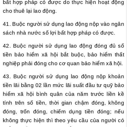
bất hợp pháp có được do thực hiện hoạt động
cho thuê lại lao động.
41. Buộc người sử dụng lao động nộp vào ngân
sách nhà nước số lợi bất hợp pháp có được.
42. Buộc người sử dụng lao động đóng đủ số
tiền bảo hiểm xã hội bắt buộc, bảo hiểm thất
nghiệp phải đóng cho cơ quan bảo hiểm xã hội.
43. Buộc người sử dụng lao động nộp khoản
tiền lãi bằng 02 lần mức lãi suất đầu tư quỹ bảo
hiểm xã hội bình quân của năm trước liền kề
tính trên số tiền, thời gian chậm đóng, không
đóng, trốn đóng, chiếm dụng tiền đóng; nếu
không thực hiện thì theo yêu cầu của người có