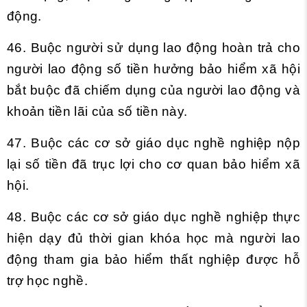
động.
46. Buộc người sử dụng lao động hoàn trả cho
người lao động số tiền hưởng bảo hiểm xã hội
bắt buộc đã chiếm dụng của người lao động và
khoản tiền lãi của số tiền này.
47. Buộc các cơ sở giáo dục nghề nghiệp nộp
lại số tiền đã trục lợi cho cơ quan bảo hiểm xã
hội.
48. Buộc các cơ sở giáo dục nghề nghiệp thực
hiện dạy đủ thời gian khóa học mà người lao
động tham gia bảo hiểm thất nghiệp được hỗ
trợ học nghề.