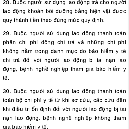
28. Buộc người sử dụng lao động trả cho người
lao động khoản bồi dưỡng bằng hiện vật được
quy thành tiền theo đúng mức quy định.
29. Buộc người sử dụng lao động thanh toán
phần chi phí đồng chi trả và những chi phí
không nằm trong danh mục do bảo hiểm y tế
chi trả đối với người lao động bị tai nạn lao
động, bệnh nghề nghiệp tham gia bảo hiểm y
tế.
30. Buộc người sử dụng lao động thanh toán
toàn bộ chi phí y tế từ khi sơ cứu, cấp cứu đến
khi điều trị ổn định đối với người lao động bị tai
nạn lao động, bệnh nghề nghiệp không tham
gia bảo hiểm y tế.