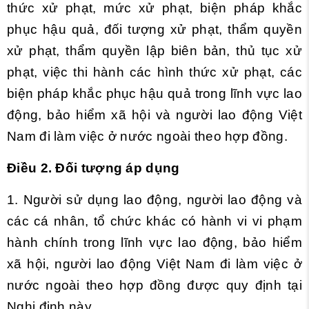
thức xử phạt, mức xử phạt, biện pháp khắc
phục hậu quả, đối tượng xử phạt, thẩm quyền
xử phạt, thẩm quyền lập biên bản, thủ tục xử
phạt, việc thi hành các hình thức xử phạt, các
biện pháp khắc phục hậu quả trong lĩnh vực lao
động, bảo hiểm xã hội và người lao động Việt
Nam đi làm việc ở nước ngoài theo hợp đồng.
Điều 2. Đối tượng áp dụng
1. Người sử dụng lao động, người lao động và
các cá nhân, tổ chức khác có hành vi vi phạm
hành chính trong lĩnh vực lao động, bảo hiểm
xã hội, người lao động Việt Nam đi làm việc ở
nước ngoài theo hợp đồng được quy định tại
Nghị định này.