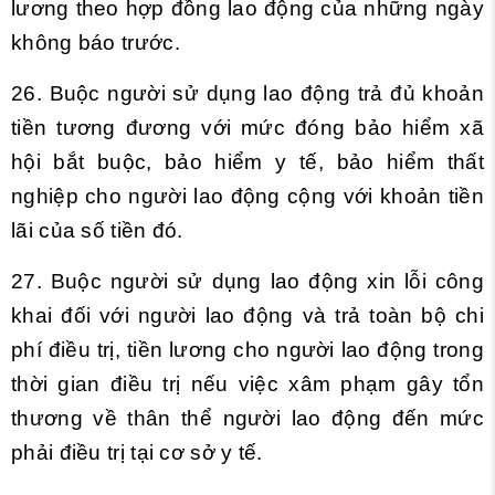
lương theo hợp đồng lao động của những ngày
không báo trước.
26. Buộc người sử dụng lao động trả đủ khoản
tiền tương đương với mức đóng bảo hiểm xã
hội bắt buộc, bảo hiểm y tế, bảo hiểm thất
nghiệp cho người lao động cộng với khoản tiền
lãi của số tiền đó.
27. Buộc người sử dụng lao động xin lỗi công
khai đối với người lao động và trả toàn bộ chi
phí điều trị, tiền lương cho người lao động trong
thời gian điều trị nếu việc xâm phạm gây tổn
thương về thân thể người lao động đến mức
phải điều trị tại cơ sở y tế.