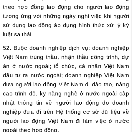
theo hợp đồng lao động cho người lao động
tương ứng với những ngày nghỉ việc khi người
sử dụng lao động áp dụng hình thức xử lý kỷ
luật sa thải.
52. Buộc doanh nghiệp dịch vụ; doanh nghiệp
Việt Nam trúng thầu, nhận thầu công trình, dự
án ở nước ngoài; tổ chức, cá nhân Việt Nam
đầu tư ra nước ngoài; doanh nghiệp Việt Nam
đưa người lao động Việt Nam đi đào tạo, nâng
cao trình độ, kỹ năng nghề ở nước ngoài cập
nhật thông tin về người lao động do doanh
nghiệp đưa đi trên Hệ thống cơ sở dữ liệu về
người lao động Việt Nam đi làm việc ở nước
ngoài theo hợp đồng.