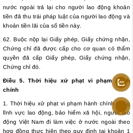
nước ngoài trả lại cho người lao động khoản
tiền đã thu trái pháp luật của người lao động và
khoản tiền lãi của số tiền này.
62. Buộc nộp lại Giấy phép, Giấy chứng nhận,
Chứng chỉ đã được cấp cho cơ quan có thẩm
quyền đã cấp Giấy phép, Giấy chứng nhận,
Chứng chỉ đó.
Điều 5. Thời hiệu xử phạt vi phạm hành
chính
1. Thời hiệu xử phạt vi phạm hành chính trong
lĩnh vực lao động, bảo hiểm xã hội, người lao
động Việt Nam đi làm việc ở nước ngoài theo
hợp đồng thực hiện theo quy định tại
khoản 1