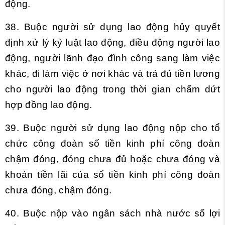
động.
38. Buộc người sử dụng lao động hủy quyết
định xử lý kỷ luật lao động, điều động người lao
động, người lãnh đạo đình công sang làm việc
khác, đi làm việc ở nơi khác và trả đủ tiền lương
cho người lao động trong thời gian chấm dứt
hợp đồng lao động.
39. Buộc người sử dụng lao động nộp cho tổ
chức công đoàn số tiền kinh phí công đoàn
chậm đóng, đóng chưa đủ hoặc chưa đóng và
khoản tiền lãi của số tiền kinh phí công đoàn
chưa đóng, chậm đóng.
40. Buộc nộp vào ngân sách nhà nước số lợi