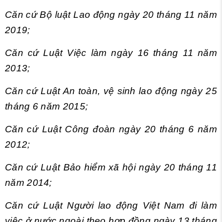
Căn cứ Bộ luật Lao động ngày 20 tháng 11 năm
2019;
Căn cứ Luật Việc làm ngày 16 tháng 11 năm
2013;
Căn cứ Luật An toàn, vệ sinh lao động ngày 25
tháng 6 năm 2015;
Căn cứ Luật Công đoàn ngày 20 tháng 6 năm
2012;
Căn cứ Luật Bảo hiểm xã hội ngày 20 tháng 11
năm 2014;
Căn cứ Luật Người lao động Việt Nam đi làm
việc ở nước ngoài theo hợp đồng ngày 13 tháng