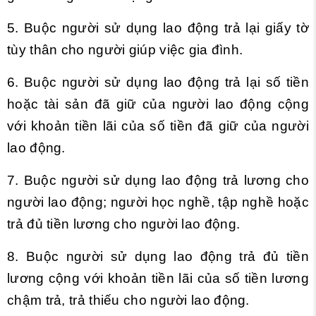
5. Buộc người sử dụng lao động trả lại giấy tờ
tùy thân cho người giúp việc gia đình.
6. Buộc người sử dụng lao động trả lại số tiền
hoặc tài sản đã giữ của người lao động cộng
với khoản tiền lãi của số tiền đã giữ của người
lao động.
7. Buộc người sử dụng lao động trả lương cho
người lao động; người học nghề, tập nghề hoặc
trả đủ tiền lương cho người lao động.
8. Buộc người sử dụng lao động trả đủ tiền
lương cộng với khoản tiền lãi của số tiền lương
chậm trả, trả thiếu cho người lao động.