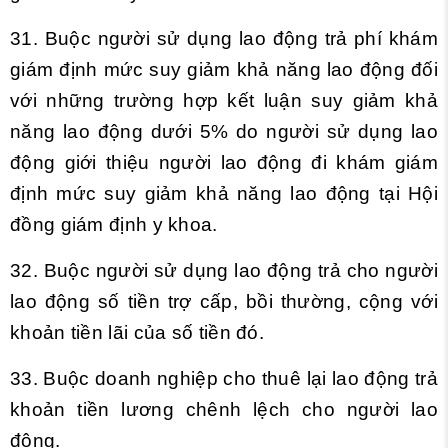
31. Buộc người sử dụng lao động trả phí khám
giám định mức suy giảm khả năng lao động đối
với những trường hợp kết luận suy giảm khả
năng lao động dưới 5% do người sử dụng lao
động giới thiệu người lao động đi khám giám
định mức suy giảm khả năng lao động tại Hội
đồng giám định y khoa.
32. Buộc người sử dụng lao động trả cho người
lao động số tiền trợ cấp, bồi thường, cộng với
khoản tiền lãi của số tiền đó.
33. Buộc doanh nghiệp cho thuê lại lao động trả
khoản tiền lương chênh lệch cho người lao
động.