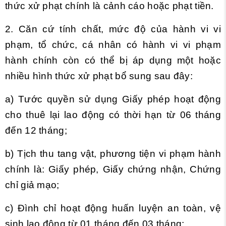
thức xử phạt chính là cảnh cáo hoặc phạt tiền.
2. Căn cứ tính chất, mức độ của hành vi vi
phạm, tổ chức, cá nhân có hành vi vi phạm
hành chính còn có thể bị áp dụng một hoặc
nhiều hình thức xử phạt bổ sung sau đây:
a) Tước quyền sử dụng Giấy phép hoạt động
cho thuê lại lao động có thời hạn từ 06 tháng
đến 12 tháng;
b) Tịch thu tang vật, phương tiện vi phạm hành
chính là: Giấy phép, Giấy chứng nhận, Chứng
chỉ giả mạo;
c) Đình chỉ hoạt động huấn luyện an toàn, vệ
sinh lao động từ 01 tháng đến 03 tháng;