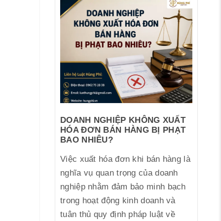
DOANH NGHIỆP KHÔNG XUẤT
HÓA ĐƠN BÁN HÀNG BỊ PHẠT
BAO NHIÊU?
Việc xuất hóa đơn khi bán hàng là
nghĩa vụ quan trọng của doanh
nghiệp nhằm đảm bảo minh bạch
trong hoạt động kinh doanh và
tuân thủ quy định pháp luật về