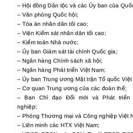
– Hội đồng Dân tộc và các Ủy ban của Quốc
– Văn phòng Quốc hội;
– Tòa án nhân dân tối cao;
– Viện Kiểm sát nhân dân tối cao;
– Kiểm toán Nhà nước;
– Ủy ban Giám sát tài chính Quốc gia;
– Ngân hàng Chính sách xã hội;
– Ngân hàng Phát triển Việt Nam;
– Ủy ban Trung ương Mặt trận Tổ quốc Việ
– Cơ quan Trung ương của các đoàn thể;
– Ban Chỉ đạo Đổi mới và Phát triển
nghiệp;
– Phòng Thương mại và Công nghiệp Việt 
– Liên minh các HTX Việt Nam;