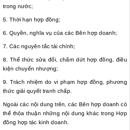
trong nước;
5. Thời hạn hợp đồng;
6. Quyền, nghĩa vụ của các Bên hợp doanh;
7. Các nguyên tắc tài chính;
8. Thể thức sửa đổi, chấm dứt hợp đồng, điều
kiện chuyển nhượng;
9. Trách nhiệm do vi phạm hợp đồng, phương
thức giải quyết tranh chấp.
Ngoài các nội dung trên, các Bên hợp doanh có
thể thỏa thuận những nội dung khác trong Hợp
đồng hợp tác kinh doanh.