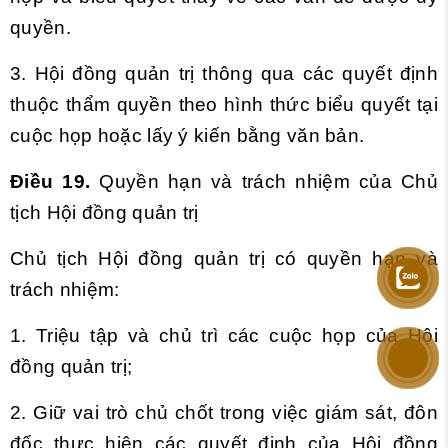
quyền.
3. Hội đồng quản trị thông qua các quyết định
thuộc thẩm quyền theo hình thức biểu quyết tại
cuộc họp hoặc lấy ý kiến bằng văn bản.
Điều 19.
Quyền hạn và trách nhiệm của Chủ
tịch Hội đồng quản trị
Chủ tịch Hội đồng quản trị có quyền hạn và
trách nhiệm:
1. Triệu tập và chủ trì các cuộc họp của Hội
đồng quản trị;
2. Giữ vai trò chủ chốt trong việc giám sát, đôn
đốc thực hiện các quyết định của Hội đồng