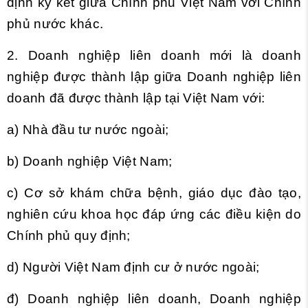
định ký kết giữa Chính phủ Việt Nam với Chính
phủ nước khác.
2. Doanh nghiệp liên doanh mới là doanh
nghiệp được thành lập giữa Doanh nghiệp liên
doanh đã được thành lập tại Việt Nam với:
a) Nhà đầu tư nước ngoài;
b) Doanh nghiệp Việt Nam;
c) Cơ sở khám chữa bệnh, giáo dục đào tạo,
nghiên cứu khoa học đáp ứng các điều kiện do
Chính phủ quy định;
d) Người Việt Nam định cư ở nước ngoài;
đ) Doanh nghiệp liên doanh, Doanh nghiệp