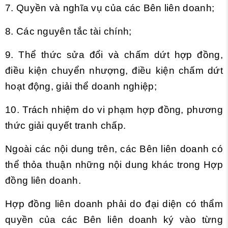
7. Quyền và nghĩa vụ của các Bên liên doanh;
8. Các nguyên tắc tài chính;
9. Thể thức sửa đổi và chấm dứt hợp đồng,
điều kiện chuyển nhượng, điều kiện chấm dứt
hoạt động, giải thể doanh nghiệp;
10. Trách nhiệm do vi phạm hợp đồng, phương
thức giải quyết tranh chấp.
Ngoài các nội dung trên, các Bên liên doanh có
thể thỏa thuận những nội dung khác trong Hợp
đồng liên doanh.
Hợp đồng liên doanh phải do đại diện có thẩm
quyền của các Bên liên doanh ký vào từng