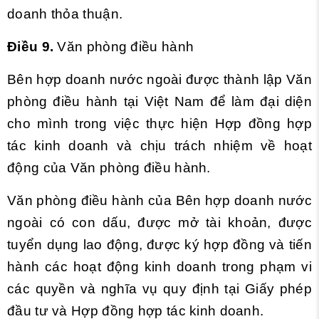
doanh thỏa thuận.
Điều 9.
Văn phòng điều hành
Bên hợp doanh nước ngoài được thành lập Văn
phòng điều hành tại Việt Nam
để làm đại diện
cho mình trong việc thực hiện Hợp đồng hợp
tác kinh doanh và chịu trách nhiệm về hoạt
động của Văn phòng điều hành.
Văn phòng điều hành của Bên hợp doanh nước
ngoài có con dấu, được mở tài khoản, được
tuyển dụng lao động, được ký hợp đồng và tiến
hành các hoạt động kinh doanh trong phạm vi
các quyền và nghĩa vụ quy định tại Giấy phép
đầu tư và Hợp đồng hợp tác kinh doanh.