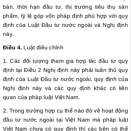
bàn, thời hạn đầu tư, thị trường tiêu thụ sản
phẩm, tỷ lệ góp vốn pháp định phù hợp với quy
định của Luật Đầu tư nước ngoài và Nghị định
này.
Điều 4.
Luật điều chỉnh
1. Các đối tượng tham gia hợp tác đầu tư quy
định tại Điều 2 Nghị định này phải tuân thủ quy
định của Luật Đầu tư nước ngoài, quy định của
Nghị định này và các quy định khác có liên
quan của pháp luật Việt Nam.
2. Trong trường hợp cụ thể nào đó về hoạt động
đầu tư nước ngoài tại Việt Nam mà pháp luật
Việt Nam chưa có quy định thì các bên có thể