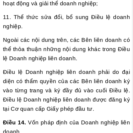
hoạt động và giải thể doanh nghiệp;
11. Thể thức sửa đổi, bổ sung Điều lệ doanh
nghiệp.
Ngoài các nội dung trên, các Bên liên doanh có
thể thỏa thuận những nội dung khác trong Điều
lệ Doanh nghiệp liên doanh.
Điều lệ Doanh nghiệp liên doanh phải do đại
diện có thẩm quyền của các Bên liên doanh ký
vào từng trang và ký đầy đủ vào cuối Điều lệ.
Điều lệ Doanh nghiệp liên doanh được đăng ký
tại Cơ quan cấp Giấy phép đầu tư.
Điều 14.
Vốn pháp định của Doanh nghiệp liên
doanh