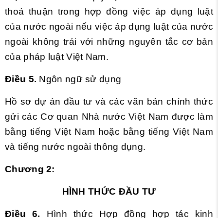
thoả thuận trong hợp đồng việc áp dụng luật
của nước ngoài nếu việc áp dụng luật của nước
ngoài không trái với những nguyên tắc cơ bản
của pháp luật Việt Nam.
Điều 5.
Ngôn ngữ sử dụng
Hồ sơ dự án đầu tư và các văn bản chính thức
gửi các Cơ quan Nhà nước Việt Nam được làm
bằng tiếng Việt Nam hoặc bằng tiếng Việt Nam
và tiếng nước ngoài thông dụng.
Chương 2
:
HÌNH THỨC ĐẦU TƯ
Điều 6.
Hình thức Hợp đồng hợp tác kinh