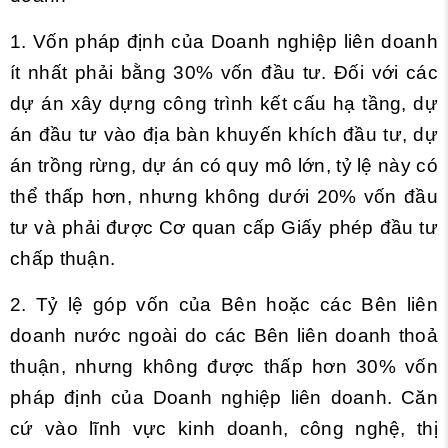
1. Vốn pháp định của Doanh nghiệp liên doanh
ít nhất phải bằng 30% vốn đầu tư. Đối với các
dự án xây dựng công trình kết cấu hạ tầng, dự
án đầu tư vào địa bàn khuyến khích đầu tư, dự
án trồng rừng, dự án có quy mô lớn, tỷ lệ này có
thể thấp hơn, nhưng không dưới 20% vốn đầu
tư và phải được Cơ quan cấp Giấy phép đầu tư
chấp thuận.
2. Tỷ lệ góp vốn của Bên hoặc các Bên liên
doanh nước ngoài do các Bên liên doanh thoả
thuận, nhưng không được thấp hơn 30% vốn
pháp định của Doanh nghiệp liên doanh. Căn
cứ vào lĩnh vực kinh doanh, công nghệ, thị