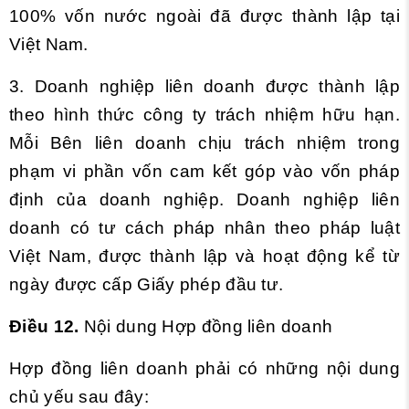
100% vốn nước ngoài đã được thành lập tại
Việt Nam.
3. Doanh nghiệp liên doanh được thành lập
theo hình thức công ty trách nhiệm hữu hạn.
Mỗi Bên liên doanh chịu trách nhiệm trong
phạm vi phần vốn cam kết góp vào vốn pháp
định của doanh nghiệp. Doanh nghiệp liên
doanh có tư cách pháp nhân theo pháp luật
Việt Nam, được thành lập và hoạt động kể từ
ngày được cấp Giấy phép đầu tư.
Điều 12.
Nội dung Hợp đồng liên doanh
Hợp đồng liên doanh phải có những nội dung
chủ yếu sau đây: