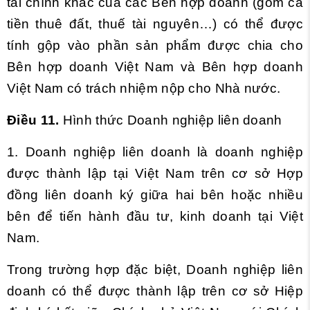
tài chính khác của các Bên hợp doanh (gồm cả
tiền thuê đất, thuế tài nguyên…) có thể được
tính gộp vào phần sản phẩm được chia cho
Bên hợp doanh Việt Nam và Bên hợp doanh
Việt Nam có trách nhiệm nộp cho Nhà nước.
Điều 11.
Hình thức Doanh nghiệp liên doanh
1. Doanh nghiệp liên doanh là doanh nghiệp
được thành lập tại Việt Nam trên cơ sở Hợp
đồng liên doanh ký giữa hai bên hoặc nhiều
bên để tiến hành đầu tư, kinh doanh tại Việt
Nam.
Trong trường hợp đặc biệt, Doanh nghiệp liên
doanh có thể được thành lập trên cơ sở Hiệp