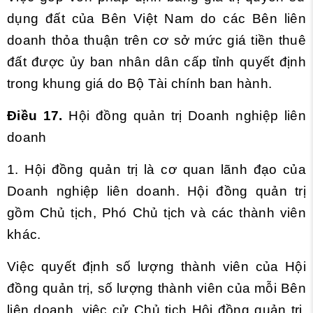
dụng đất của Bên Việt Nam do các Bên liên
doanh thỏa thuận trên cơ sở mức giá tiền thuê
đất được ủy ban nhân dân cấp tỉnh quyết định
trong khung giá do Bộ Tài chính ban hành.
Điều 17.
Hội đồng quản trị Doanh nghiệp liên
doanh
1. Hội đồng quản trị là cơ quan lãnh đạo của
Doanh nghiệp liên doanh. Hội đồng quản trị
gồm Chủ tịch, Phó Chủ tịch và các thành viên
khác.
Việc quyết định số lượng thành viên của Hội
đồng quản trị, số lượng thành viên của mỗi Bên
liên doanh, việc cử Chủ tịch Hội đồng quản trị,