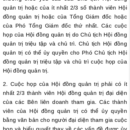
quản trị hoặc của ít nhất
2/3 số thành viên Hội
đồng quản trị hoặc của Tổng Giám đốc hoặc
của Phó Tổng Giám đốc thứ nhất. Các cuộc
họp của Hội đồng quản trị do Chủ tịch Hội đồng
quản trị triệu tập và chủ trì. Chủ tịch Hội đồng
quản trị có thể ủy quyền cho Phó Chủ tịch Hội
đồng quản trị triệu tập và chủ trì cuộc họp của
Hội đồng quản trị.
2. Cuộc họp của Hội đồng quản trị phải có ít
nhất 2/3 thành viên Hội đồng quản trị đại diện
của các Bên liên doanh tham gia. Các thành
viên của Hội đồng quản trị có thể ủy quyền
bằng văn bản cho người đại diện tham gia cuộc
họp và biểu quyết thay về các vấn đề được ủy