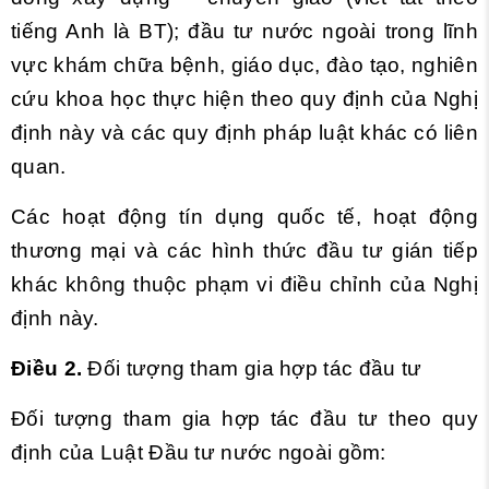
tiếng Anh là BT); đầu tư nước ngoài trong lĩnh
vực khám chữa bệnh, giáo dục, đào tạo, nghiên
cứu khoa học
thực hiện theo quy định của Nghị
định này và các quy định pháp luật khác có liên
quan.
Các hoạt động tín dụng quốc tế, hoạt động
thương mại và các hình thức đầu tư gián tiếp
khác không thuộc phạm vi điều chỉnh của Nghị
định này.
Điều 2.
Đối tượng tham gia hợp tác đầu tư
Đối tượng tham gia hợp tác đầu tư theo quy
định của Luật Đầu tư nước ngoài gồm: