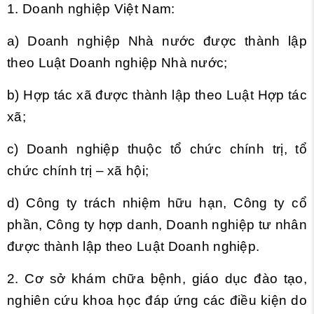
1. Doanh nghiệp Việt Nam:
a) Doanh nghiệp Nhà nước được thành lập
theo Luật Doanh nghiệp Nhà nước;
b) Hợp tác xã được thành lập theo Luật Hợp tác
xã;
c) Doanh nghiệp thuộc tổ chức chính trị, tổ
chức chính trị – xã hội;
d) Công ty trách nhiệm hữu hạn, Công ty cổ
phần, Công ty hợp danh, Doanh nghiệp tư nhân
được thành lập theo Luật Doanh nghiệp.
2. Cơ sở khám chữa bệnh, giáo dục đào tạo,
nghiên cứu khoa học đáp ứng các điều kiện do