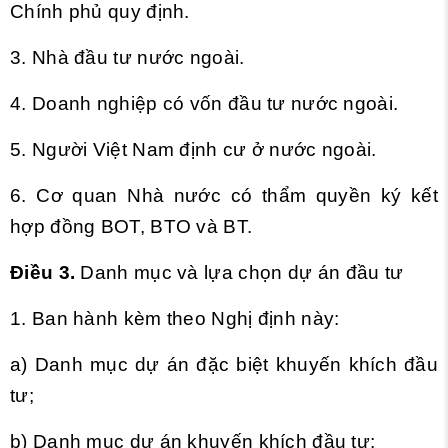
Chính phủ quy định.
3. Nhà đầu tư nước ngoài.
4. Doanh nghiệp có vốn đầu tư nước ngoài.
5. Người Việt Nam định cư ở nước ngoài.
6. Cơ quan Nhà nước có thẩm quyền ký kết
hợp đồng BOT, BTO và BT.
Điều 3.
Danh mục và lựa chọn dự án đầu tư
1. Ban hành kèm theo Nghị định này:
a) Danh mục dự án đặc biệt khuyến khích đầu
tư;
b) Danh mục dự án khuyến khích đầu tư;