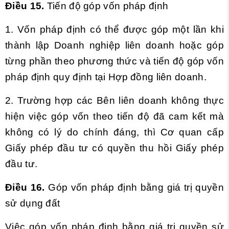
Điều 15.
Tiến độ góp vốn pháp định
1. Vốn pháp định có thể được góp một lần khi
thành lập Doanh nghiệp liên doanh hoặc góp
từng phần theo phương thức và tiến độ góp vốn
pháp định quy định tại Hợp đồng liên doanh.
2. Trường hợp các Bên liên doanh không thực
hiện việc góp vốn theo tiến độ đã cam kết mà
không có lý do chính đáng, thì Cơ quan cấp
Giấy phép đầu tư có quyền thu hồi Giấy phép
đầu tư.
Điều 16.
Góp vốn pháp định bằng giá trị quyền
sử dụng đất
Việc góp vốn pháp định bằng giá trị quyền sử