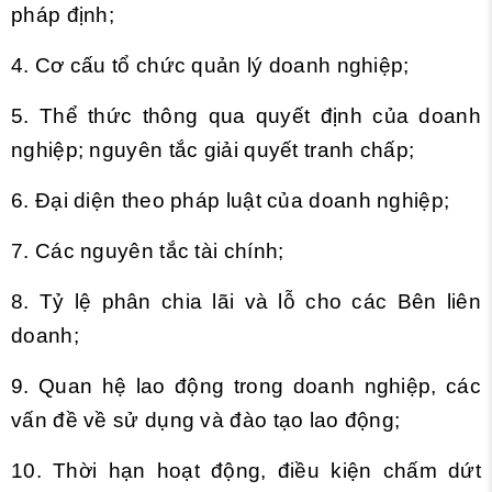
pháp định;
4. Cơ cấu tổ chức quản lý doanh nghiệp;
5. Thể thức thông qua quyết định của doanh
nghiệp; nguyên tắc giải quyết tranh chấp;
6. Đại diện theo pháp luật của doanh nghiệp;
7. Các nguyên tắc tài chính;
8. Tỷ lệ phân chia lãi và lỗ cho các Bên liên
doanh;
9. Quan hệ lao động trong doanh nghiệp, các
vấn đề về sử dụng và đào tạo lao động;
10. Thời hạn hoạt động, điều kiện chấm dứt