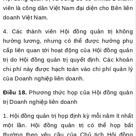
viên là công dân Việt Nam đại diện cho Bên liên
doanh Việt Nam.
4. Các thành viên Hội đồng quản trị không
hưởng lương, nhưng có thể được hưởng phụ
cấp liên quan tới hoạt động của Hội đồng quản
trị do Hội đồng quản trị quyết định. Các khoản
chi phí này được hạch toán vào chi phí quản lý
của Doanh nghiệp liên doanh.
Điều 18.
Phương thức họp của Hội đồng quản
trị Doanh nghiệp liên doanh
1. Hội đồng quản trị họp định kỳ mỗi năm ít nhất
một lần. Hội đồng quản trị có thể họp bất
thường theo yêu cầu của Chủ tịch Hội đồng