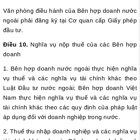
Văn phòng điều hành của Bên hợp doanh nước
ngoài phải đăng ký tại Cơ quan cấp Giấy phép
đầu tư.
Điều 10.
Nghĩa vụ nộp thuế của các Bên hợp
doanh
1. Bên hợp doanh nước ngoài thực hiện nghĩa
vụ thuế và các nghĩa vụ tài chính khác theo
Luật Đầu tư nước ngoài; Bên hợp doanh Việt
Nam thực hiện nghĩa vụ thuế và các nghĩa vụ
tài chính khác theo các quy định của pháp luật
áp dụng đối với doanh nghiệp trong nước.
2. Thuế thu nhập doanh nghiệp và các nghĩa vụ