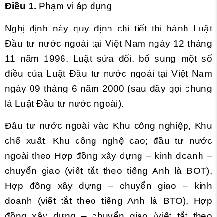
Điều 1.
Phạm vi áp dụng
Nghị định này quy định chi tiết thi hành Luật
Đầu tư nước ngoài tại Việt Nam ngày 12 tháng
11 năm 1996, Luật sửa đổi, bổ sung một số
điều của Luật Đầu tư nước ngoài tại Việt Nam
ngày 09 tháng 6 năm 2000 (sau đây gọi chung
là Luật Đầu tư nước ngoài).
Đầu tư nước ngoài vào Khu công nghiệp, Khu
chế xuất, Khu công nghệ cao; đầu tư nước
ngoài theo Hợp đồng xây dựng – kinh doanh –
chuyển giao (viết tắt theo tiếng Anh là BOT),
Hợp đồng xây dựng – chuyển giao – kinh
doanh (viết tắt theo tiếng Anh là BTO), Hợp
đồng xây dựng – chuyển giao (viết tắt theo