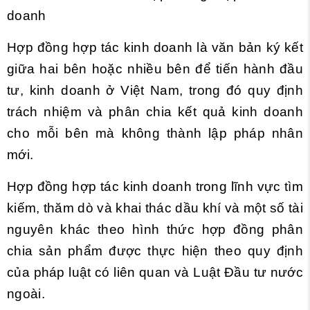
doanh
Hợp đồng hợp tác kinh doanh là văn bản ký kết
giữa hai bên hoặc nhiều bên để tiến hành đầu
tư, kinh doanh ở Việt Nam, trong đó quy định
trách nhiệm và phân chia kết quả kinh doanh
cho mỗi bên mà không thành lập pháp nhân
mới.
Hợp đồng hợp tác kinh doanh trong lĩnh vực tìm
kiếm, thăm dò và khai thác dầu khí và một số tài
nguyên khác theo hình thức hợp đồng phân
chia sản phẩm được thực hiện theo quy định
của pháp luật có liên quan và Luật Đầu tư nước
ngoài.