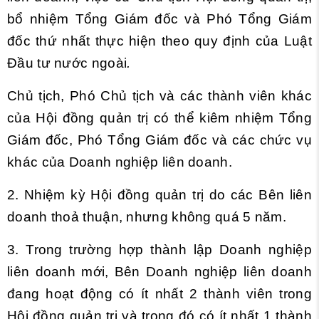
bổ nhiệm Tổng Giám đốc và Phó Tổng Giám
đốc thứ nhất thực hiện theo
quy định của Luật
Đầu tư nước ngoài
.
Chủ tịch, Phó Chủ tịch và các thành viên khác
của Hội đồng quản trị có thể kiêm nhiệm Tổng
Giám đốc, Phó Tổng Giám đốc và các chức vụ
khác của Doanh nghiệp liên doanh.
2. Nhiệm kỳ Hội đồng quản trị do các Bên liên
doanh thoả thuận, nhưng không quá 5 năm.
3. Trong trường hợp thành lập Doanh nghiệp
liên doanh mới, Bên Doanh nghiệp liên doanh
đang hoạt động có ít nhất 2 thành viên trong
Hội đồng quản trị và trong đó có ít nhất 1 thành