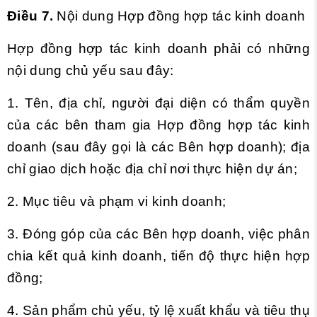
Điều 7.
Nội dung Hợp đồng hợp tác kinh doanh
Hợp đồng hợp tác kinh doanh phải có những
nội dung chủ yếu sau đây:
1. Tên, địa chỉ, người đại diện có thẩm quyền
của các bên tham gia Hợp đồng hợp tác kinh
doanh (sau đây gọi là các Bên hợp doanh); địa
chỉ giao dịch hoặc địa chỉ nơi thực hiện dự án;
2. Mục tiêu và phạm vi kinh doanh;
3. Đóng góp của các Bên hợp doanh, việc phân
chia kết quả kinh doanh, tiến độ thực hiện hợp
đồng;
4. Sản phẩm chủ yếu, tỷ lệ xuất khẩu và tiêu thụ