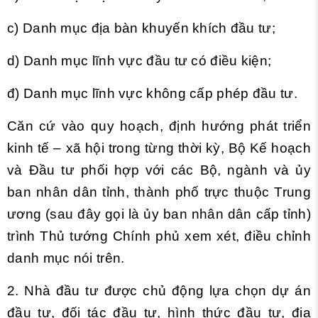
c) Danh mục địa bàn khuyến khích đầu tư;
d) Danh mục lĩnh vực đầu tư có điều kiện;
đ) Danh mục lĩnh vực không cấp phép đầu tư.
Căn cứ vào quy hoạch, định hướng phát triển
kinh tế – xã hội trong từng thời kỳ, Bộ Kế hoạch
và Đầu tư phối hợp với các Bộ, ngành và ủy
ban nhân dân tỉnh, thành phố trực thuộc Trung
ương (sau đây gọi là ủy ban nhân dân cấp tỉnh)
trình Thủ tướng Chính phủ xem xét, điều chỉnh
danh mục nói trên.
2. Nhà đầu tư được chủ động lựa chọn dự án
đầu tư, đối tác đầu tư, hình thức đầu tư, địa