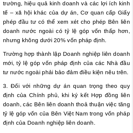
trường, hiệu quả kinh doanh và các lợi ích kinh
tế – xã hội khác của dự án, Cơ quan cấp Giấy
phép đầu tư có thể xem xét cho phép Bên liên
doanh nước ngoài có tỷ lệ góp vốn thấp hơn,
nhưng không dưới 20% vốn pháp định.
Trường hợp thành lập Doanh nghiệp liên doanh
mới, tỷ lệ góp vốn pháp định của các Nhà đầu
tư nước ngoài phải bảo đảm điều kiện nêu trên.
3. Đối với những dự án quan trọng theo quy
định của Chính phủ, khi ký kết Hợp đồng liên
doanh, các Bên liên doanh thoả thuận việc tăng
tỷ lệ góp vốn của Bên Việt Nam trong vốn pháp
định của Doanh nghiệp liên doanh.