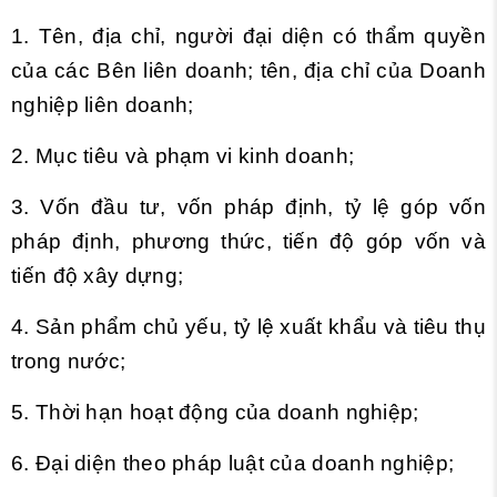
1. Tên, địa chỉ, người đại diện có thẩm quyền
của các Bên liên doanh; tên, địa chỉ của Doanh
nghiệp liên doanh;
2. Mục tiêu và phạm vi kinh doanh;
3. Vốn đầu tư, vốn pháp định, tỷ lệ góp vốn
pháp định, phương thức, tiến độ góp vốn và
tiến độ xây dựng;
4. Sản phẩm chủ yếu, tỷ lệ xuất khẩu và tiêu thụ
trong nước;
5. Thời hạn hoạt động của doanh nghiệp;
6. Đại diện theo pháp luật của doanh nghiệp;