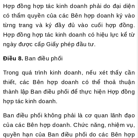
Hợp đồng hợp tác kinh doanh phải do đại diện
có thẩm quyền của các Bên hợp doanh ký vào
từng trang và ký đầy đủ vào cuối hợp đồng.
Hợp đồng hợp tác kinh doanh có hiệu lực kể từ
ngày được cấp Giấy phép đầu tư.
Điều 8.
Ban điều phối
Trong quá trình kinh doanh, nếu xét thấy cần
thiết, các Bên hợp doanh có thể thoả thuận
thành lập Ban điều phối để thực hiện Hợp đồng
hợp tác kinh doanh.
Ban điều phối không phải là cơ quan lãnh đạo
của các Bên hợp doanh. Chức năng, nhiệm vụ,
quyền hạn của Ban điều phối do các Bên hợp