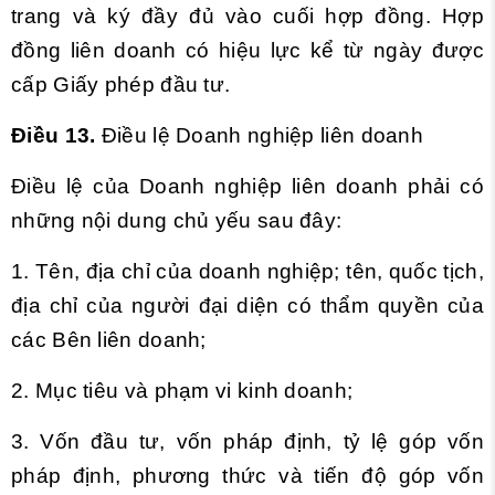
trang và ký đầy đủ vào cuối hợp đồng. Hợp
đồng liên doanh có hiệu lực kể từ ngày được
cấp Giấy phép đầu tư.
Điều 13.
Điều lệ Doanh nghiệp liên doanh
Điều lệ của Doanh nghiệp liên doanh phải có
những nội dung chủ yếu sau đây:
1. Tên, địa chỉ của doanh nghiệp; tên, quốc tịch,
địa chỉ của người đại diện có thẩm quyền của
các Bên liên doanh;
2. Mục tiêu và phạm vi kinh doanh;
3. Vốn đầu tư, vốn pháp định, tỷ lệ góp vốn
pháp định, phương thức và tiến độ góp vốn