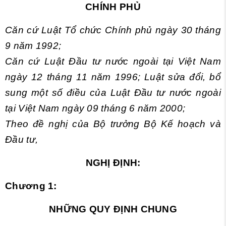
CHÍNH PHỦ
Căn cứ Luật Tổ chức Chính phủ ngày 30 tháng
9 năm 1992;
Căn cứ Luật Đầu tư nước ngoài tại Việt Nam
ngày 12 tháng 11 năm 1996; Luật sửa đổi, bổ
sung một số điều của Luật Đầu tư nước ngoài
tại Việt Nam ngày 09 tháng 6 năm 2000;
Theo đề nghị của Bộ trưởng Bộ Kế hoạch và
Đầu tư,
NGHỊ ĐỊNH:
Chương 1
:
NHỮNG QUY ĐỊNH CHUNG