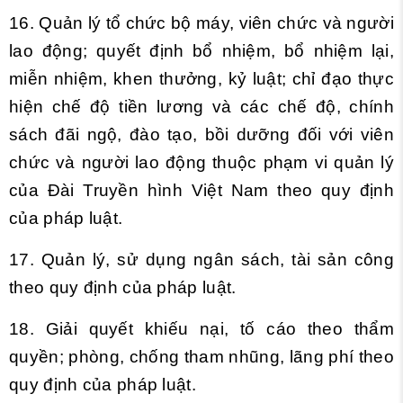
16. Quản lý tổ chức bộ máy, viên chức và người
lao động; quyết định bổ nhiệm, bổ nhiệm lại,
miễn nhiệm, khen thưởng, kỷ luật; chỉ đạo thực
hiện chế độ tiền lương và các chế độ, chính
sách đãi ngộ, đào tạo, bồi dưỡng đối với viên
chức và người lao động thuộc phạm vi quản lý
của Đài Truyền hình Việt Nam theo quy định
của pháp luật.
17. Quản lý, sử dụng ngân sách, tài sản công
theo quy định của pháp luật.
18. Giải quyết khiếu nại, tố cáo theo thẩm
quyền; phòng, chống tham nhũng, lãng phí theo
quy định của pháp luật.