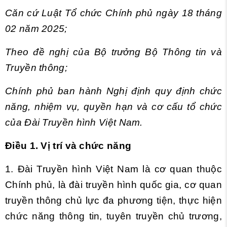
Căn cứ Luật Tổ chức Chính phủ ngày 18 tháng
02 năm 2025;
Theo đề nghị của Bộ trưởng Bộ Thông tin và
Truyền thông;
Chính phủ ban hành Nghị định quy định chức
năng, nhiệm vụ, quyền hạn và cơ cấu tổ chức
của Đài Truyền hình Việt Nam.
Điều 1. Vị trí và chức năng
1. Đài Truyền hình Việt Nam là cơ quan thuộc
Chính phủ, là đài truyền hình quốc gia, cơ quan
truyền thông chủ lực đa phương tiện, thực hiện
chức năng thông tin, tuyên truyền chủ trương,