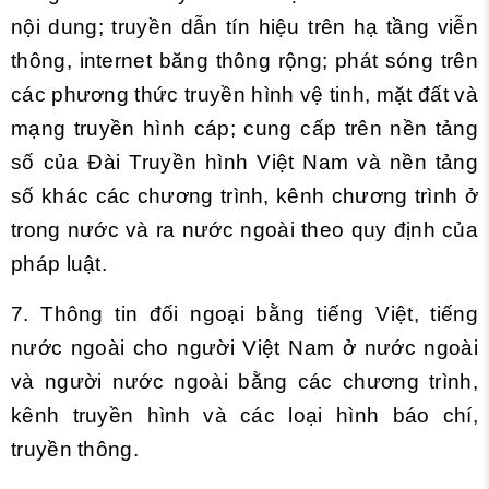
nội dung; truyền dẫn tín hiệu trên hạ tầng viễn
thông, internet băng thông rộng; phát sóng trên
các phương thức truyền hình vệ tinh, mặt đất và
mạng truyền hình cáp; cung cấp trên nền tảng
số của Đài Truyền hình Việt Nam và nền tảng
số khác các chương trình, kênh chương trình ở
trong nước và ra nước ngoài theo quy định của
pháp luật.
7. Thông tin đối ngoại bằng tiếng Việt, tiếng
nước ngoài cho người Việt Nam ở nước ngoài
và người nước ngoài bằng các chương trình,
kênh truyền hình và các loại hình báo chí,
truyền thông.