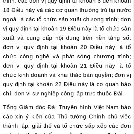
trình; các đơn vị quy định từ khoản 6 đến khoản
18 Điều này và các cơ quan thường trú tại nước
ngoài là các tổ chức sản xuất chương trình; đơn
vị quy định tại khoản 19 Điều này là tổ chức sản
xuất và cung cấp nội dung trên nền tảng số;
đơn vị quy định tại khoản 20 Điều này là tổ
chức công nghệ và phát sóng chương trình;
đơn vị quy định tại khoản 21 Điều này là tổ
chức kinh doanh và khai thác bản quyền; đơn vị
quy định tại khoản 22 Điều này là cơ quan báo
chí, đơn vị sự nghiệp công lập trực thuộc Đài.
Tổng Giám đốc Đài Truyền hình Việt Nam báo
cáo xin ý kiến của Thủ tướng Chính phủ việc
thành lập, giải thể và tổ chức sắp xếp các đơn