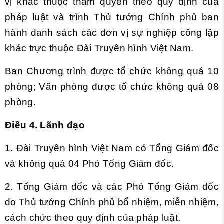
vị khác thuộc thẩm quyền theo quy định của
pháp luật và trình Thủ tướng Chính phủ ban
hành danh sách các đơn vị sự nghiệp công lập
khác trực thuộc Đài Truyền hình Việt Nam.
Ban Chương trình được tổ chức không quá 10
phòng; Văn phòng được tổ chức không quá 08
phòng.
Điều 4. Lãnh đạo
1. Đài Truyền hình Việt Nam có Tổng Giám đốc
và không quá 04 Phó Tổng Giám đốc.
2. Tổng Giám đốc và các Phó Tổng Giám đốc
do Thủ tướng Chính phủ bổ nhiệm, miễn nhiệm,
cách chức theo quy định của pháp luật.