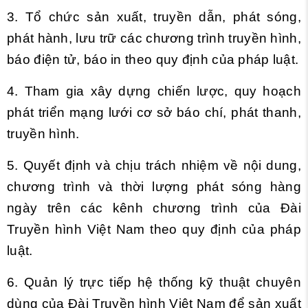
3. Tổ chức sản xuất, truyền dẫn, phát sóng,
phát hành, lưu trữ các chương trình truyền hình,
báo điện tử, báo in theo quy định của pháp luật.
4. Tham gia xây dựng chiến lược, quy hoạch
phát triển mạng lưới cơ sở báo chí, phát thanh,
truyền hình.
5. Quyết định và chịu trách nhiệm về nội dung,
chương trình và thời lượng phát sóng hàng
ngày trên các kênh chương trình của Đài
Truyền hình Việt Nam theo quy định của pháp
luật.
6. Quản lý trực tiếp hệ thống kỹ thuật chuyên
dùng của Đài Truyền hình Việt Nam để sản xuất