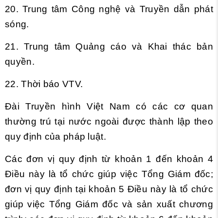
20. Trung tâm Công nghệ và Truyền dẫn phát
sóng.
21. Trung tâm Quảng cáo và Khai thác bản
quyền.
22. Thời báo VTV.
Đài Truyền hình Việt Nam có các cơ quan
thường trú tại nước ngoài được thành lập theo
quy định của pháp luật.
Các đơn vị quy định từ khoản 1 đến khoản 4
Điều này là tổ chức giúp việc Tổng Giám đốc;
đơn vị quy định tại khoản 5 Điều này là tổ chức
giúp việc Tổng Giám đốc và sản xuất chương