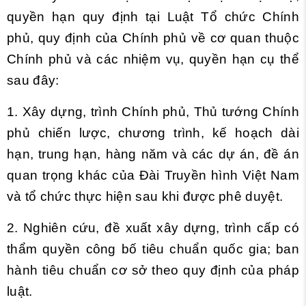
quyền hạn quy định tại Luật Tổ chức Chính
phủ, quy định của Chính phủ về cơ quan thuộc
Chính phủ và các nhiệm vụ, quyền hạn cụ thể
sau đây:
1. Xây dựng, trình Chính phủ, Thủ tướng Chính
phủ chiến lược, chương trình, kế hoạch dài
hạn, trung hạn, hàng năm và các dự án, đề án
quan trọng khác của Đài Truyền hình Việt Nam
và tổ chức thực hiện sau khi được phê duyệt.
2. Nghiên cứu, đề xuất xây dựng, trình cấp có
thẩm quyền công bố tiêu chuẩn quốc gia; ban
hành tiêu chuẩn cơ sở theo quy định của pháp
luật.