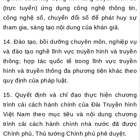
(trực tuyến) ứng dụng công nghệ thông tin,
công nghệ số, chuyển đổi số để phát huy sự
tham gia, sáng tạo nội dung của khán giả.
14. Đào tạo, bồi dưỡng chuyên môn, nghiệp vụ
và đào tạo nghề lĩnh vực truyền hình và truyền
thông; hợp tác quốc tế trong lĩnh vực truyền
hình và truyền thông đa phương tiện khác theo
quy định của pháp luật.
15. Quyết định và chỉ đạo thực hiện chương
trình cải cách hành chính của Đài Truyền hình
Việt Nam theo mục tiêu và nội dung chương
trình cải cách hành chính nhà nước đã được
Chính phủ, Thủ tướng Chính phủ phê duyệt.