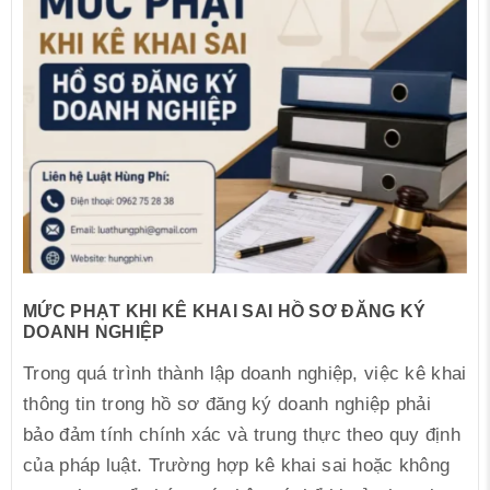
MỨC PHẠT KHI KÊ KHAI SAI HỒ SƠ ĐĂNG KÝ
DOANH NGHIỆP
Trong quá trình thành lập doanh nghiệp, việc kê khai
thông tin trong hồ sơ đăng ký doanh nghiệp phải
bảo đảm tính chính xác và trung thực theo quy định
của pháp luật. Trường hợp kê khai sai hoặc không