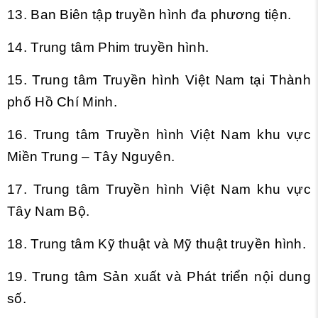
13. Ban Biên tập truyền hình đa phương tiện.
14. Trung tâm Phim truyền hình.
15. Trung tâm Truyền hình Việt Nam tại Thành
phố Hồ Chí Minh.
16. Trung tâm Truyền hình Việt Nam khu vực
Miền Trung – Tây Nguyên.
17. Trung tâm Truyền hình Việt Nam khu vực
Tây Nam Bộ.
18. Trung tâm Kỹ thuật và Mỹ thuật truyền hình.
19. Trung tâm Sản xuất và Phát triển nội dung
số.