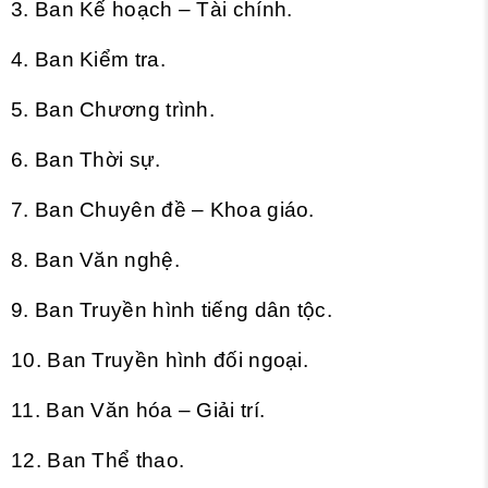
3. Ban Kế hoạch – Tài chính.
4. Ban Kiểm tra.
5. Ban Chương trình.
6. Ban Thời sự.
7. Ban Chuyên đề – Khoa giáo.
8. Ban Văn nghệ.
9. Ban Truyền hình tiếng dân tộc.
10. Ban Truyền hình đối ngoại.
11. Ban Văn hóa – Giải trí.
12. Ban Thể thao.