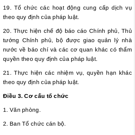
19. Tổ chức các hoạt động cung cấp dịch vụ
theo quy định của pháp luật.
20. Thực hiện chế độ báo cáo Chính phủ, Thủ
tướng Chính phủ, bộ được giao quản lý nhà
nước về báo chí và các cơ quan khác có thẩm
quyền theo quy định của pháp luật.
21. Thực hiện các nhiệm vụ, quyền hạn khác
theo quy định của pháp luật.
Điều 3. Cơ cấu tổ chức
1. Văn phòng.
2. Ban Tổ chức cán bộ.