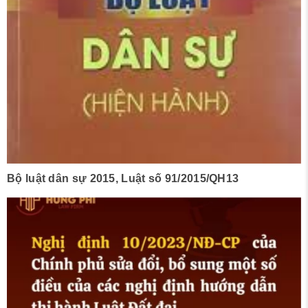
Bộ luật dân sự 2015, Luật số 91/2015/QH13