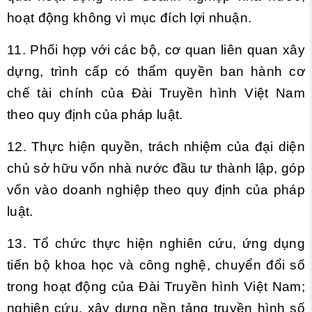
hoạt động không vì mục đích lợi nhuận.
11. Phối hợp với các bộ, cơ quan liên quan xây
dựng, trình cấp có thẩm quyền ban hành cơ
chế tài chính của Đài Truyền hình Việt Nam
theo quy định của pháp luật.
12. Thực hiện quyền, trách nhiệm của đại diện
chủ sở hữu vốn nhà nước đầu tư thành lập, góp
vốn vào doanh nghiệp theo quy định của pháp
luật.
13. Tổ chức thực hiện nghiên cứu, ứng dụng
tiến bộ khoa học và công nghệ, chuyển đổi số
trong hoạt động của Đài Truyền hình Việt Nam;
nghiên cứu, xây dựng nền tảng truyền hình số