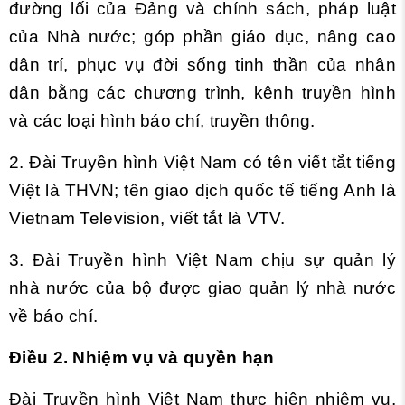
đường lối của Đảng và chính sách, pháp luật
của Nhà nước; góp phần giáo dục, nâng cao
dân trí, phục vụ đời sống tinh thần của nhân
dân bằng các chương trình, kênh truyền hình
và các loại hình báo chí, truyền thông.
2. Đài Truyền hình Việt Nam có tên viết tắt tiếng
Việt là THVN; tên giao dịch quốc tế tiếng Anh là
Vietnam Television, viết tắt là VTV.
3. Đài Truyền hình Việt Nam chịu sự quản lý
nhà nước của bộ được giao quản lý nhà nước
về báo chí.
Điều 2. Nhiệm vụ và quyền hạn
Đài Truyền hình Việt Nam thực hiện nhiệm vụ,