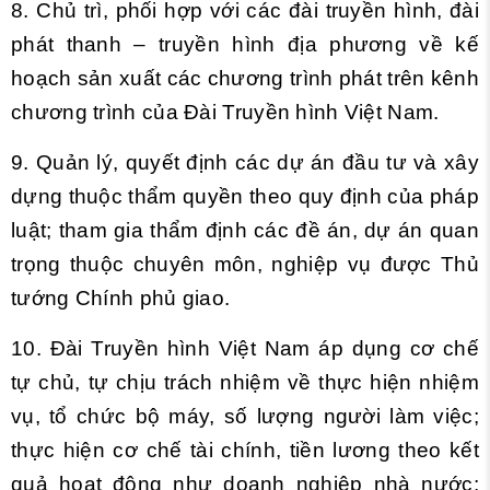
8. Chủ trì, phối hợp với các đài truyền hình, đài
phát thanh – truyền hình địa phương về kế
hoạch sản xuất các chương trình phát trên kênh
chương trình của Đài Truyền hình Việt Nam.
9. Quản lý, quyết định các dự án đầu tư và xây
dựng thuộc thẩm quyền theo quy định của pháp
luật; tham gia thẩm định các đề án, dự án quan
trọng thuộc chuyên môn, nghiệp vụ được Thủ
tướng Chính phủ giao.
10. Đài Truyền hình Việt Nam áp dụng cơ chế
tự chủ, tự chịu trách nhiệm về thực hiện nhiệm
vụ, tổ chức bộ máy, số lượng người làm việc;
thực hiện cơ chế tài chính, tiền lương theo kết
quả hoạt động như doanh nghiệp nhà nước;