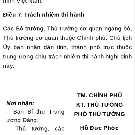
hình Việt Nam.
Điều 7. Trách nhiệm thi hành
Các Bộ trưởng, Thủ trưởng cơ quan ngang bộ,
Thủ trưởng cơ quan thuộc Chính phủ, Chủ tịch
Ủy ban nhân dân tỉnh, thành phố trực thuộc
trung ương chịu trách nhiệm thi hành Nghị định
này.
TM. CHÍNH PHỦ
Nơi nhận:
KT. THỦ TƯỚNG
– Ban Bí thư Trung
PHÓ THỦ TƯỚNG
ương Đảng;
Hồ Đức Phớc
– Thủ tướng, các