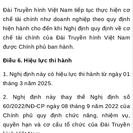
Đài Truyền hình Việt Nam tiếp tục thực hiện cơ
chế tài chính như doanh nghiệp theo quy định
hiện hành cho đến khi Nghị định quy định về cơ
chế tài chính của Đài Truyền hình Việt Nam
được Chính phủ ban hành.
Điều 6. Hiệu lực thi hành
1. Nghị định này có hiệu lực thi hành từ ngày 01
tháng 3 năm 2025.
2. Nghị định này thay thế Nghị định số
60/2022/NĐ-CP ngày 08 tháng 9 năm 2022 của
Chính phủ quy định chức năng, nhiệm vụ,
quyền hạn và cơ cấu tổ chức của Đài Truyền