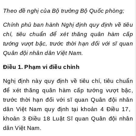
Theo đề nghị của Bộ trưởng Bộ Quốc phòng;
Chính phủ ban hành Nghị định quy định về tiêu
chí, tiêu chuẩn để xét thăng quân hàm cấp
tướng vượt bậc, trước thời hạn đối với sĩ quan
Quân đội nhân dân Việt Nam.
Điều 1. Phạm vi điều chỉnh
Nghị định này quy định về tiêu chí, tiêu chuẩn
để xét thăng quân hàm cấp tướng vượt bậc,
trước thời hạn đối với sĩ quan Quân đội nhân
dân Việt Nam quy định tại
khoản 4 Điều 17,
khoản 3 Điều 18 Luật Sĩ quan Quân đội nhân
dân Việt Nam.