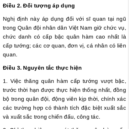
Điều 2. Đối tượng áp dụng
Nghị định này áp dụng đối với sĩ quan tại ngũ
trong Quân đội nhân dân Việt Nam giữ chức vụ,
chức danh có cấp bậc quân hàm cao nhất là
cấp tướng; các cơ quan, đơn vị, cá nhân có liên
quan.
Điều 3. Nguyên tắc thực hiện
1. Việc thăng quân hàm cấp tướng vượt bậc,
trước thời hạn được thực hiện thống nhất, đồng
bộ trong quân đội, động viên kịp thời, chính xác
các trường hợp có thành tích đặc biệt xuất sắc
và xuất sắc trong chiến đấu, công tác.