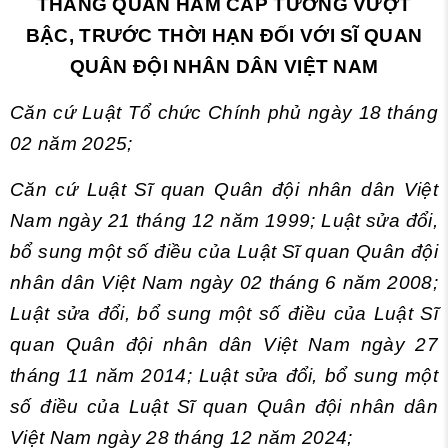
THĂNG QUÂN HÀM CẤP TƯỚNG VƯỢT
BẬC, TRƯỚC THỜI HẠN ĐỐI VỚI SĨ QUAN
QUÂN ĐỘI NHÂN DÂN VIỆT NAM
Căn cứ Luật Tổ chức Chính phủ ngày 18 tháng
02 năm 2025;
Căn cứ Luật Sĩ quan Quân đội nhân dân Việt
Nam ngày 21 tháng 12 năm 1999; Luật sửa đổi,
bổ sung một số điều của Luật Sĩ quan Quân đội
nhân dân Việt Nam ngày 02 tháng 6 năm 2008;
Luật sửa đổi, bổ sung một số điều của Luật Sĩ
quan Quân đội nhân dân Việt Nam ngày 27
tháng 11 năm 2014; Luật sửa đổi, bổ sung một
số điều của Luật Sĩ quan Quân đội nhân dân
Việt Nam ngày 28 tháng 12 năm 2024;