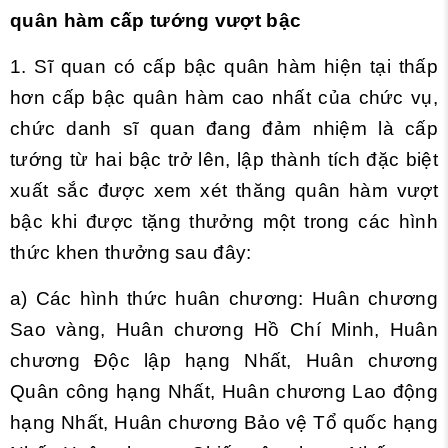
quân hàm cấp tướng vượt bậc
1. Sĩ quan có cấp bậc quân hàm hiện tại thấp
hơn cấp bậc quân hàm cao nhất của chức vụ,
chức danh sĩ quan đang đảm nhiệm là cấp
tướng từ hai bậc trở lên, lập thành tích đặc biệt
xuất sắc được xem xét thăng quân hàm vượt
bậc khi được tặng thưởng một trong các hình
thức khen thưởng sau đây:
a) Các hình thức huân chương: Huân chương
Sao vàng, Huân chương Hồ Chí Minh, Huân
chương Độc lập hạng Nhất, Huân chương
Quân công hạng Nhất, Huân chương Lao động
hạng Nhất, Huân chương Bảo vệ Tổ quốc hạng