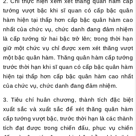
2. Chỉ thực hiện xem xét thăng quân hàm cấp
tướng vượt bậc khi sĩ quan có cấp bậc quân
hàm hiện tại thấp hơn cấp bậc quân hàm cao
nhất của chức vụ, chức danh đang đảm nhiệm
là cấp tướng từ hai bậc trở lên; trong thời hạn
giữ một chức vụ chỉ được xem xét thăng vượt
một bậc quân hàm. Thăng quân hàm cấp tướng
trước thời hạn khi sĩ quan có cấp bậc quân hàm
hiện tại thấp hơn cấp bậc quân hàm cao nhất
của chức vụ, chức danh đang đảm nhiệm.
3. Tiêu chí huân chương, thành tích đặc biệt
xuất sắc và xuất sắc để xét thăng quân hàm
cấp tướng vượt bậc, trước thời hạn là các thành
tích đạt được trong chiến đấu, phục vụ chiến