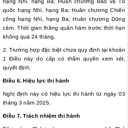
hạng Nhì, hạng Ba; Huân chương Bảo vệ Tổ
quốc hạng Nhì, hạng Ba; Huân chương Chiến
công hạng Nhì, hạng Ba; Huân chương Dũng
cảm. Thời gian thăng quân hàm trước thời hạn
không quá 24 tháng.
2. Trường hợp đặc biệt chưa quy định tại khoản
1 Điều này do cấp có thẩm quyền xem xét,
quyết định.
Điều 6. Hiệu lực thi hành
Nghị định này có hiệu lực thi hành từ ngày 03
tháng 3 năm 2025.
Điều 7. Trách nhiệm thi hành