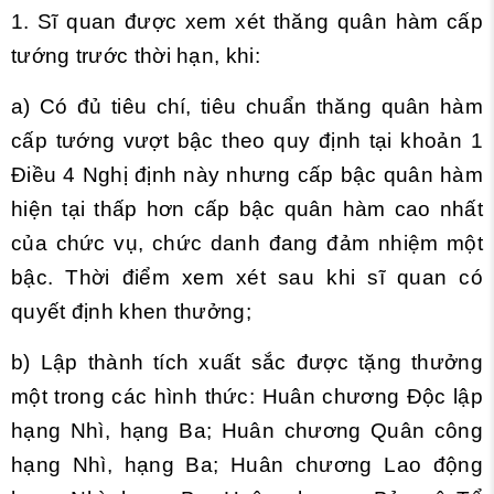
1. Sĩ quan được xem xét thăng quân hàm cấp
tướng trước thời hạn, khi:
a) Có đủ tiêu chí, tiêu chuẩn thăng quân hàm
cấp tướng vượt bậc theo quy định tại khoản 1
Điều 4 Nghị định này nhưng cấp bậc quân hàm
hiện tại thấp hơn cấp bậc quân hàm cao nhất
của chức vụ, chức danh đang đảm nhiệm một
bậc. Thời điểm xem xét sau khi sĩ quan có
quyết định khen thưởng;
b) Lập thành tích xuất sắc được tặng thưởng
một trong các hình thức: Huân chương Độc lập
hạng Nhì, hạng Ba; Huân chương Quân công
hạng Nhì, hạng Ba; Huân chương Lao động