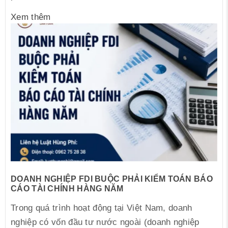
Xem thêm
DOANH NGHIỆP FDI BUỘC PHẢI KIỂM TOÁN BÁO
CÁO TÀI CHÍNH HÀNG NĂM
Trong quá trình hoạt động tại Việt Nam, doanh
nghiệp có vốn đầu tư nước ngoài (doanh nghiệp