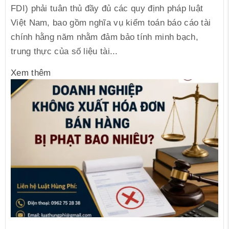
FDI) phải tuân thủ đầy đủ các quy định pháp luật
Việt Nam, bao gồm nghĩa vụ kiểm toán báo cáo tài
chính hằng năm nhằm đảm bảo tính minh bạch,
trung thực của số liệu tài...
Xem thêm