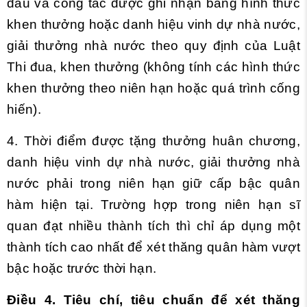
đấu và công tác được ghi nhận bằng hình thức
khen thưởng hoặc danh hiệu vinh dự nhà nước,
giải thưởng nhà nước theo quy định của Luật
Thi đua, khen thưởng (không tính các hình thức
khen thưởng theo niên hạn hoặc quá trình cống
hiến).
4. Thời điểm được tặng thưởng huân chương,
danh hiệu vinh dự nhà nước, giải thưởng nhà
nước phải trong niên hạn giữ cấp bậc quân
hàm hiện tại. Trường hợp trong niên hạn sĩ
quan đạt nhiều thành tích thì chỉ áp dụng một
thành tích cao nhất để xét thăng quân hàm vượt
bậc hoặc trước thời hạn.
Điều 4. Tiêu chí, tiêu chuẩn để xét thăng