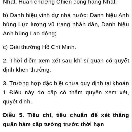
Nhất, Huân chương Chiến công hạng Nhất;
b) Danh hiệu vinh dự nhà nước: Danh hiệu Anh
hùng Lực lượng vũ trang nhân dân, Danh hiệu
Anh hùng Lao động;
c) Giải thưởng Hồ Chí Minh.
2. Thời điểm xem xét sau khi sĩ quan có quyết
định khen thưởng.
3. Trường hợp đặc biệt chưa quy định tại khoản
1 Điều này do cấp có thẩm quyền xem xét,
quyết định.
Điều 5. Tiêu chí, tiêu chuẩn để xét thăng
quân hàm cấp tướng trước thời hạn