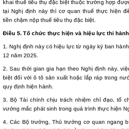
khai thuế tiêu thụ đặc biệt thuộc trường hợp đượ
tại Nghị định này thì cơ quan thuế thực hiện đi
tiền chậm nộp thuế tiêu thụ đặc biệt.
Điều 5. Tổ chức thực hiện và hiệu lực thi hàn
1. Nghị định này có hiệu lực từ ngày ký ban hàn
12 năm 2025.
2. Sau thời gian gia hạn theo Nghị định này, việ
biệt đối với ô tô sản xuất hoặc lắp ráp trong n
quy định hiện hành.
3. Bộ Tài chính chịu trách nhiệm chỉ đạo, tổ c
vướng mắc phát sinh trong quá trình thực hiện Ng
4. Các Bộ trưởng, Thủ trưởng cơ quan ngang b