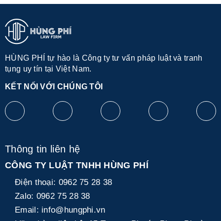
HÙNG PHÍ tự hào là Công ty tư vấn pháp luật và tranh
tụng uy tín tại Việt Nam.
KẾT NỐI VỚI CHÚNG TÔI
Thông tin liên hệ
CÔNG TY LUẬT TNHH HÙNG PHÍ
Điện thoại:
0962 75 28 38
Zalo:
0962 75 28 38
Email:
info@hungphi.vn