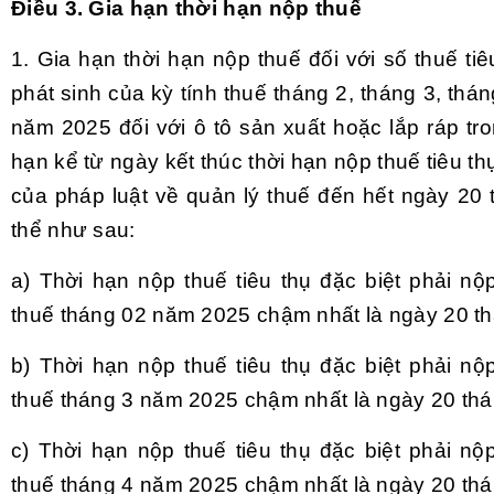
Điều 3. Gia hạn thời hạn nộp thuế
1. Gia hạn thời hạn nộp thuế đối với số thuế tiê
phát sinh của kỳ tính thuế tháng 2, tháng 3, thá
năm 2025 đối với ô tô sản xuất hoặc lắp ráp tr
hạn kể từ ngày kết thúc thời hạn nộp thuế tiêu th
của pháp luật về quản lý thuế đến hết ngày 20
thể như sau:
a) Thời hạn nộp thuế tiêu thụ đặc biệt phải nộ
thuế tháng 02 năm 2025 chậm nhất là ngày 20 t
b) Thời hạn nộp thuế tiêu thụ đặc biệt phải nộ
thuế tháng 3 năm 2025 chậm nhất là ngày 20 th
c) Thời hạn nộp thuế tiêu thụ đặc biệt phải nộ
thuế tháng 4 năm 2025 chậm nhất là ngày 20 th