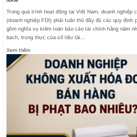
NĂM
Trong quá trình hoạt động tại Việt Nam, doanh nghiệp 
(doanh nghiệp FDI) phải tuân thủ đầy đủ các quy định 
gồm nghĩa vụ kiểm toán báo cáo tài chính hằng năm n
bạch, trung thực của số liệu tài...
Xem thêm