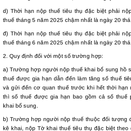
d) Thời hạn nộp thuế tiêu thụ đặc biệt phải nộ
thuế tháng 5 năm 2025 chậm nhất là ngày 20 th
đ) Thời hạn nộp thuế tiêu thụ đặc biệt phải nộ
thuế tháng 6 năm 2025 chậm nhất là ngày 20 th
2. Quy định đối với một số trường hợp:
a) Trường hợp người nộp thuế khai bổ sung hồ s
thuế được gia hạn dẫn đến làm tăng số thuế tiê
và gửi đến cơ quan thuế trước khi hết thời hạn
thì số thuế được gia hạn bao gồm cả số thuế 
khai bổ sung.
b) Trường hợp người nộp thuế thuộc đối tượng 
kê khai, nộp Tờ khai thuế tiêu thụ đặc biệt theo