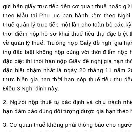
gửi bản giấy trực tiếp đến cơ quan thuế hoặc g
theo Mẫu tại
Phụ lục ban hành kèm theo Nghị
thuế quản lý trực tiếp một lần cho toàn bộ các k
thời điểm nộp hồ sơ khai thuế tiêu thụ đặc biệt 
về quản lý thuế. Trường hợp Giấy đề nghị gia hạn
thụ đặc biệt không nộp cùng với thời điểm nộp h
đặc biệt thì thời hạn nộp Giấy đề nghị gia hạn th
đặc biệt chậm nhất là ngày 20 tháng 11 năm 2
thực hiện gia hạn thời hạn nộp thuế tiêu thụ đặc
Điều 3 Nghị định này.
2. Người nộp thuế tự xác định và chịu trách nh
hạn đảm bảo đúng đối tượng được gia hạn theo N
3. Cơ quan thuế không phải thông báo cho người