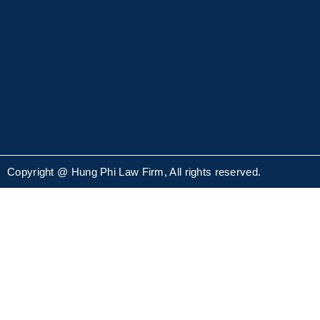
Copyright @ Hung Phi Law Firm, All rights reserved.