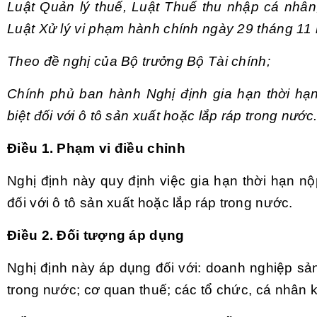
Luật Quản lý thuế, Luật Thuế thu nhập cá nhân,
Luật Xử lý vi phạm hành chính ngày 29 tháng 11
Theo đề nghị của Bộ trưởng Bộ Tài chính;
Chính phủ ban hành Nghị định gia hạn thời hạn
biệt đối với ô tô sản xuất hoặc lắp ráp trong nước
Điều 1. Phạm vi điều chỉnh
Nghị định này quy định việc gia hạn thời hạn nộp
đối với ô tô sản xuất hoặc lắp ráp trong nước.
Điều 2. Đối tượng áp dụng
Nghị định này áp dụng đối với: doanh nghiệp sản
trong nước; cơ quan thuế; các tổ chức, cá nhân k