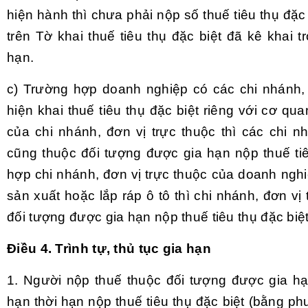
hiện hành thì chưa phải nộp số thuế tiêu thụ đặc
trên Tờ khai thuế tiêu thụ đặc biệt đã kê khai t
hạn.
c) Trường hợp doanh nghiệp có các chi nhánh, 
hiện khai thuế tiêu thụ đặc biệt riêng với cơ qua
của chi nhánh, đơn vị trực thuộc thì các chi n
cũng thuộc đối tượng được gia hạn nộp thuế tiê
hợp chi nhánh, đơn vị trực thuộc của doanh ngh
sản xuất hoặc lắp ráp ô tô thì chi nhánh, đơn vị
đối tượng được gia hạn nộp thuế tiêu thụ đặc biệt
Điều 4. Trình tự, thủ tục gia hạn
1. Người nộp thuế thuộc đối tượng được gia hạ
hạn thời hạn nộp thuế tiêu thụ đặc biệt (bằng p