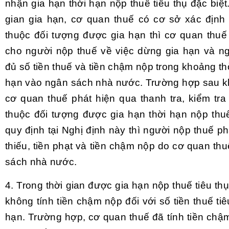
nhận gia hạn thời hạn nộp thuế tiêu thụ đặc biệt
gian gia hạn, cơ quan thuế có cơ sở xác định
thuộc đối tượng được gia hạn thì cơ quan thu
cho người nộp thuế về việc dừng gia hạn và n
đủ số tiền thuế và tiền chậm nộp trong khoảng th
hạn vào ngân sách nhà nước. Trường hợp sau khi
cơ quan thuế phát hiện qua thanh tra, kiểm tr
thuộc đối tượng được gia hạn thời hạn nộp thuế
quy định tại Nghị định này thì người nộp thuế ph
thiếu, tiền phạt và tiền chậm nộp do cơ quan thu
sách nhà nước.
4. Trong thời gian được gia hạn nộp thuế tiêu th
không tính tiền chậm nộp đối với số tiền thuế ti
hạn. Trường hợp, cơ quan thuế đã tính tiền chậ