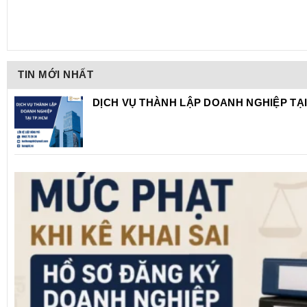
TIN MỚI NHẤT
DỊCH VỤ THÀNH LẬP DOANH NGHIỆP TẠI