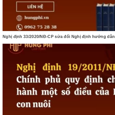
Nghị định 33/2020/NĐ-CP sửa đổi Nghị định hướng dẫn