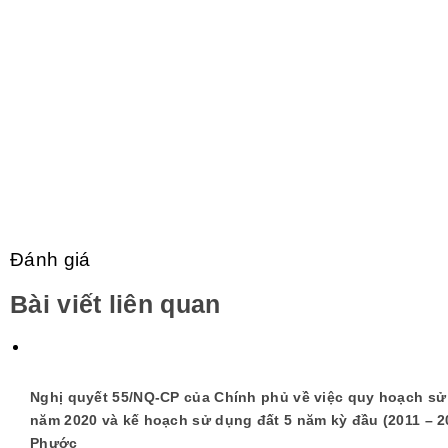
Đánh giá
Bài viết liên quan
Nghị quyết 55/NQ-CP của Chính phủ về việc quy hoạch sử
năm 2020 và kế hoạch sử dụng đất 5 năm kỳ đầu (2011 – 2
Phước