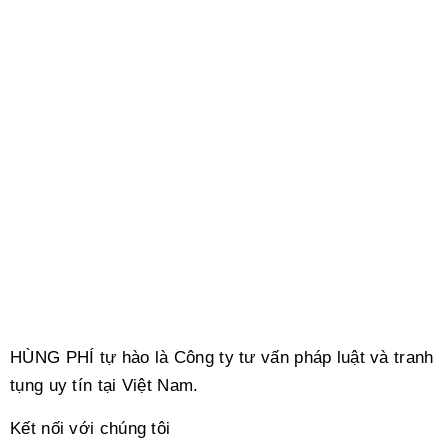
HÙNG PHÍ tự hào là Công ty tư vấn pháp luật và tranh
tụng uy tín tại Việt Nam.
Kết nối với chúng tôi