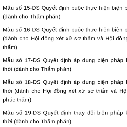
Mẫu số 15-DS
Quyết định buộc thực hiện biện
(dành cho Thẩm phán)
Mẫu số 16-DS
Quyết định buộc thực hiện biện
(dành cho Hội đồng xét xử sơ thẩm và Hội đồn
thẩm)
Mẫu số 17-DS
Quyết định áp dụng biện pháp 
thời (dành cho Thẩm phán)
Mẫu số 18-DS
Quyết định áp dụng biện pháp 
thời (dành cho Hội đồng xét xử sơ thẩm và Hộ
phúc thẩm)
Mẫu số 19-DS
Quyết định thay đổi biện pháp
thời (dành cho Thẩm phán)