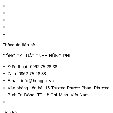
Thông tin liên hệ
CÔNG TY LUẬT TNHH HÙNG PHÍ
Điện thoại:
0962 75 28 38
Zalo:
0962 75 28 38
Email:
info@hungphi.vn
Văn phòng liên hệ:
15 Trương Phước Phan, Phường
Bình Trị Đông, TP Hồ Chí Minh, Việt Nam
Liên kết