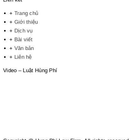
+
Trang chủ
+
Giới thiệu
+
Dịch vụ
+
Bài viết
+
Văn bản
+
Liên hệ
Video – Luật Hùng Phí