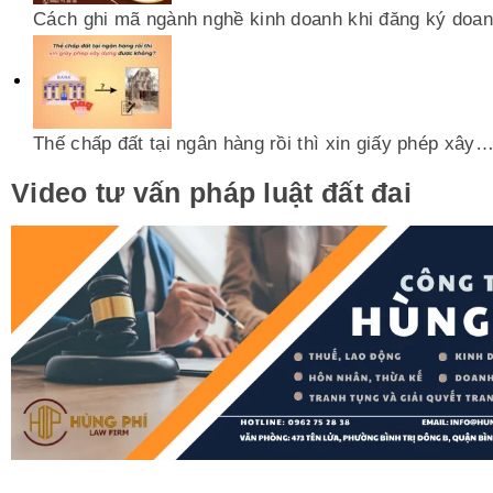
Cách ghi mã ngành nghề kinh doanh khi đăng ký doan
Thế chấp đất tại ngân hàng rồi thì xin giấy phép xây
Video tư vấn pháp luật đất đai