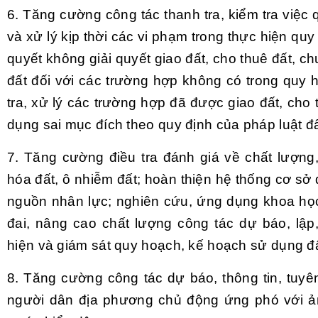
6. Tăng cường công tác thanh tra, kiểm tra việc
và xử lý kịp thời các vi phạm trong thực hiện qu
quyết không giải quyết giao đất, cho thuê đất, c
đất đối với các trường hợp không có trong quy 
tra, xử lý các trường hợp đã được giao đất, ch
dụng sai mục đích theo quy định của pháp luật đấ
7. Tăng cường điều tra đánh giá về chất lượng,
hóa đất, ô nhiễm đất; hoàn thiện hệ thống cơ sở d
nguồn nhân lực; nghiên cứu, ứng dụng khoa học
đai, nâng cao chất lượng công tác dự báo, lập,
hiện và giám sát quy hoạch, kế hoạch sử dụng đấ
8. Tăng cường công tác dự báo, thông tin, tuyê
người dân địa phương chủ động ứng phó với ả