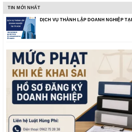
TIN MỚI NHẤT
DỊCH VỤ THÀNH LẬP DOANH NGHIỆP TẠI