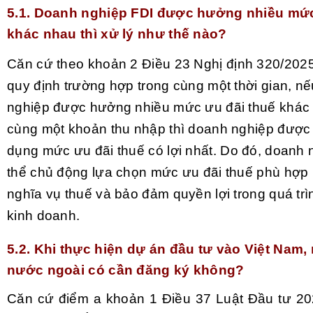
5.1.
Doanh nghiệp FDI được hưởng nhiều mức
khác nhau thì xử lý như thế nào?
Căn cứ theo khoản 2 Điều 23
Nghị định 320/20
quy định trường hợp trong cùng một thời gian, n
nghiệp được hưởng nhiều mức ưu đãi thuế khác 
cùng một khoản thu nhập thì doanh nghiệp được
dụng mức ưu đãi thuế có lợi nhất. Do đó, doanh 
thể chủ động lựa chọn mức ưu đãi thuế phù hợp
nghĩa vụ thuế và bảo đảm quyền lợi trong quá tr
kinh doanh.
5.2.
Khi thực hiện dự án đầu tư vào Việt Nam,
nước ngoài có cần đăng ký không?
Căn cứ điểm a khoản 1 Điều 37 Luật Đầu tư 2