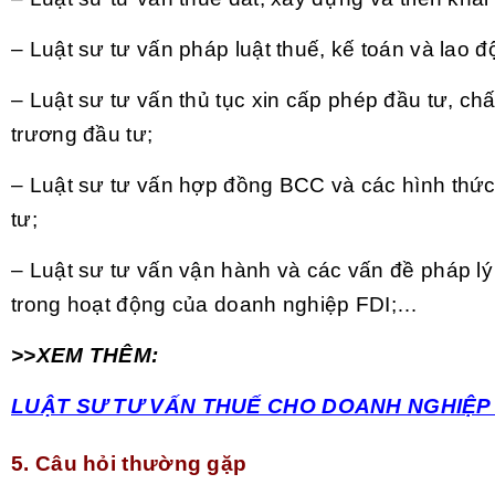
– Luật sư tư vấn pháp luật thuế, kế toán và lao đ
– Luật sư tư vấn thủ tục xin cấp phép đầu tư, ch
trương đầu tư;
– Luật sư tư vấn hợp đồng BCC và các hình thức
tư;
– Luật sư tư vấn vận hành và các vấn đề pháp lý
trong hoạt động của doanh nghiệp FDI;…
>>XEM THÊM:
LUẬT SƯ TƯ VẤN THUẾ CHO DOANH NGHIỆP 
5. Câu hỏi thường gặp