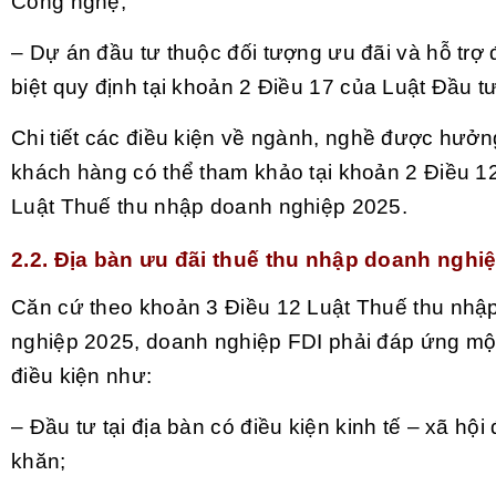
Công nghệ;
– Dự án đầu tư thuộc đối tượng ưu đãi và hỗ trợ 
biệt quy định tại khoản 2 Điều 17 của Luật Đầu t
Chi tiết các điều kiện về ngành, nghề được hưởn
khách hàng có thể tham khảo tại khoản 2 Điều 1
Luật Thuế thu nhập doanh nghiệp 2025.
2.2. Địa bàn ưu đãi thuế thu nhập doanh nghi
Căn cứ theo khoản 3 Điều 12 Luật Thuế thu nhậ
nghiệp 2025, doanh nghiệp FDI phải đáp ứng một
điều kiện như:
– Đầu tư tại địa bàn có điều kiện kinh tế – xã hội
khăn;