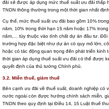
đãi sẽ được áp dụng mức thuế suất ưu đãi thấp
TNDN thông thường trong một thời gian nhất định
Cụ thể, mức thuế suất ưu đãi bao gồm 10% trong
năm, 10% trong thời hạn 15 năm hoặc 17% trong 
năm,… tùy thuộc vào tính chất dự án đầu tư. Đối
trường hợp đặc biệt như dự án có quy mô lớn, c
hoặc có tác động quan trọng đến phát triển kinh t
thời gian áp dụng thuế suất ưu đãi có thể được k
quyết định của thủ tướng Chính phủ.
3.2. Miễn thuế, giảm thuế
Bên cạnh ưu đãi về thuế suất, doanh nghiệp có 
nước ngoài còn được hưởng chính sách miễn, g
TNDN theo quy định tại Điều 14, 15 Luật thuế th