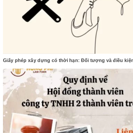
Giấy phép xây dựng có thời hạn: Đối tượng và điều ki