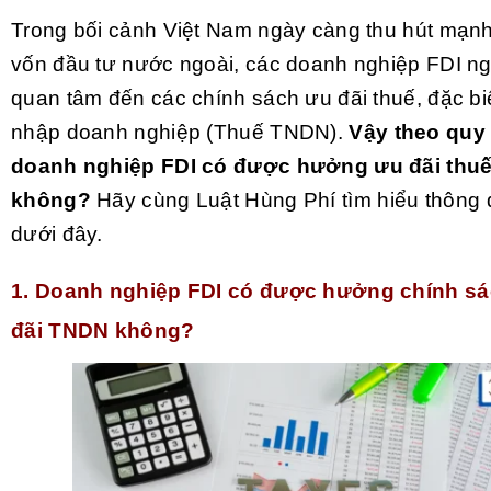
Trong bối cảnh Việt Nam ngày càng thu hút mạ
vốn đầu tư nước ngoài, các doanh nghiệp FDI n
quan tâm đến các chính sách ưu đãi thuế, đặc biệ
nhập doanh nghiệp (Thuế TNDN).
Vậy theo quy
doanh nghiệp FDI có được hưởng ưu đãi thu
không?
Hãy cùng Luật Hùng Phí tìm hiểu thông q
dưới đây.
1. Doanh nghiệp FDI có được hưởng chính sá
đãi TNDN không?