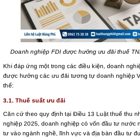
Doanh nghiệp FDI được hưởng ưu đãi thuế T
Khi đáp ứng một trong các điều kiện, doanh nghi
được hưởng các ưu đãi tương tự doanh nghiệp V
thể:
3.1. Thuế suất ưu đãi
Căn cứ theo quy định tại Điều 13 Luật thuế thu 
nghiệp 2025, doanh nghiệp có vốn đầu tư nước n
tư vào ngành nghề, lĩnh vực và địa bàn đầu tư 