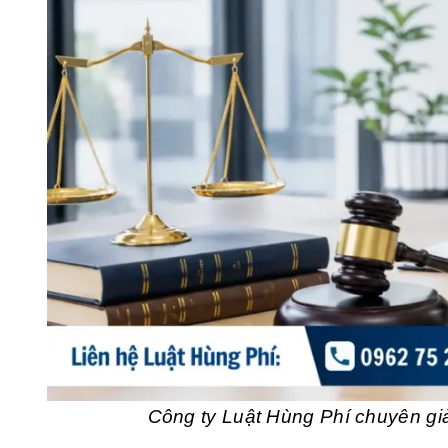
Công ty Luật Hùng Phí chuyên giả