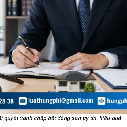
i quyết tranh chấp bất động sản uy tín, hiệu quả